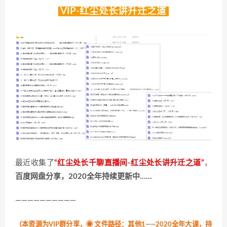
VIP-红尘处长讲升迁之道
最近收集了
“红尘处长千聊直播间-红尘处长讲升迁之道”
，
百度网盘分享，2020全年持续更新中……
——————————
（本资源为VIP群分享，
◉ 文件路径：其他1——2020全年大课，
持