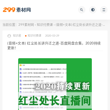
当前位置：
299素材网
知识付费课
(音频+文本) 红尘处长讲升迁之道-百度网盘合集，2020持续更新！
>
>
知识君
知识付费课
2020-03-29
(音频+文本) 红尘处长讲升迁之道-百度网盘合集，2020持续
更新！