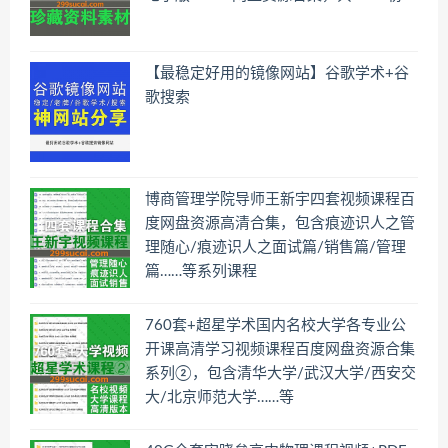
【最稳定好用的镜像网站】谷歌学术+谷
歌搜索
博商管理学院导师王新宇四套视频课程百
度网盘资源高清合集，包含痕迹识人之管
理随心/痕迹识人之面试篇/销售篇/管理
篇……等系列课程
760套+超星学术国内名校大学各专业公
开课高清学习视频课程百度网盘资源合集
系列②，包含清华大学/武汉大学/西安交
大/北京师范大学……等