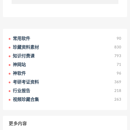
常用软件
90
珍藏资料素材
830
知识付费课
793
神网站
71
神软件
96
考研考证资料
369
行业报告
218
视频珍藏合集
263
更多内容