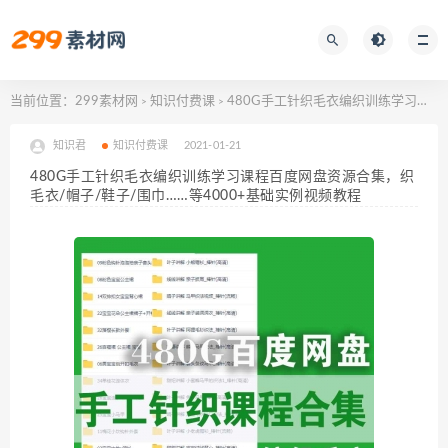
当前位置：
299素材网
知识付费课
480G手工针织毛衣编织训练学习课程百度网盘资源合集，织毛衣/帽子/鞋子/围巾……等4000+基础实例视频教程
>
>
知识君
知识付费课
2021-01-21
480G手工针织毛衣编织训练学习课程百度网盘资源合集，织
毛衣/帽子/鞋子/围巾……等4000+基础实例视频教程