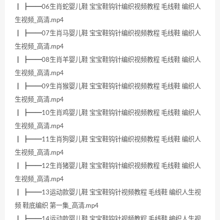
┃ ┣━━06生肖蛇婴儿鞋 宝宝鞋钩针编织视频教程 毛线鞋 编织人
生视频_高清.mp4
┃ ┣━━07生肖马婴儿鞋 宝宝鞋钩针编织视频教程 毛线鞋 编织人
生视频_高清.mp4
┃ ┣━━08生肖羊婴儿鞋 宝宝鞋钩针编织视频教程 毛线鞋 编织人
生视频_高清.mp4
┃ ┣━━09生肖猴婴儿鞋 宝宝鞋钩针编织视频教程 毛线鞋 编织人
生视频_高清.mp4
┃ ┣━━10生肖鸡婴儿鞋 宝宝鞋钩针编织视频教程 毛线鞋 编织人
生视频_高清.mp4
┃ ┣━━11生肖狗婴儿鞋 宝宝鞋钩针编织视频教程 毛线鞋 编织人
生视频_高清.mp4
┃ ┣━━12生肖猪婴儿鞋 宝宝鞋钩针编织视频教程 毛线鞋 编织人
生视频_高清.mp4
┃ ┣━━13运动款婴儿鞋 宝宝鞋钩针视频教程 毛线鞋 编织人生视
频 鞋底编织 第一集_高清.mp4
┃ ┣━━14运动款婴儿鞋 宝宝鞋钩针视频教程 毛线鞋 编织人生视