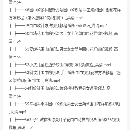
清.mp4
┃ ┣━━48围巾的多种起针方法围巾的织法 手工编织围巾视频花样
方法教程（怎么怎样如何织围巾）_高清.mp4
┃ ┣━━49围巾收针方法视频教程 编织365论坛_高清.mp4
┃ ┣━━50围墙花围巾的织法男士女士简单围巾花样编织视频_高
清.mp4
┃ ┣━━51夏蝉花围巾的织法男士女士简单围巾花样编织视频_高
清.mp4
┃ ┣━━52小孩儿童卷边条纹围巾的织法视频教程_高清.mp4
┃ ┣━━53斜纹针围巾的织法 手工编织围巾视频花样方法教程（怎
么怎样如何织围巾）_高清.mp4
┃ ┣━━54斜纹针围巾的织法编织视频教程男女通用织法_高
清.mp4
┃ ┣━━55幸福手牵手围巾的织法男士女士简单围巾花样编织视频
_高清.mp4
┃ ┣━━56叶子1 教你织漂亮叶子花围巾花样的织法 编织365视频
教程_高清.mp4