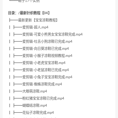
┗━━鞋子17个实例
目录：/最新针织教程【04】
┣━━最新更新【宝宝凉鞋教程】
┃ ┣━━爱剪辑-超人.mp4
┃ ┣━━爱剪辑-可爱小熊男女宝宝凉鞋完成.mp4
┃ ┣━━爱剪辑-吐舌小狗凉鞋已完成.mp4
┃ ┣━━爱剪辑-向日葵凉鞋已完成.mp4
┃ ┣━━爱剪辑-小猴子凉鞋视频教程.mp4
┃ ┣━━爱剪辑-小老虎宝宝凉鞋.mp4
┃ ┣━━爱剪辑-小老鼠凉鞋已完成.mp4
┃ ┣━━爱剪辑-小兔子宝宝凉鞋完成.mp4
┃ ┣━━爱剪辑-蜘蛛凉鞋完成.mp4
┃ ┣━━大眼萌凉鞋.mp4
┃ ┣━━粉红猪宝宝凉鞋已完成.mp4
┃ ┣━━蝴蝶结凉鞋.mp4
┃ ┣━━花仙子凉鞋完成.mp4