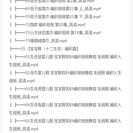
┃ ┣━━68双元宝围巾 编织视频 第2集_高清.mp4
┃ ┣━━69双子座围巾 编织视频第21集 上_高清.mp4
┃ ┣━━70双子座围巾 编织视频第21集 下_高清.mp4
┃ ┣━━71围脖 编织视频 第20集_高清.mp4
┃ ┣━━72小方块花围巾 编织视频 第19集_高清.mp4
┃ ┗━━73珊瑚绒围巾_高清.mp4
┣━━10.【宝宝鞋（十二生肖）编织篇】
┃ ┣━━01生肖鼠婴儿鞋 宝宝鞋钩针编织视频教程 毛线鞋 编织人
生视频_高清.mp4
┃ ┣━━02肖牛婴儿鞋 宝宝鞋钩针编织视频教程 毛线鞋 编织人生
视频_高清.mp4
┃ ┣━━03生肖虎婴儿鞋 宝宝鞋钩针编织视频教程 毛线鞋 编织人
生视频_高清.mp4
┃ ┣━━04生肖兔婴儿鞋 宝宝鞋钩针编织视频教程 毛线鞋 编织人
生视频_高清.mp4
┃ ┣━━05生肖龙婴儿鞋 宝宝鞋钩针编织视频教程 毛线鞋 编织人
生视频_高清.mp4