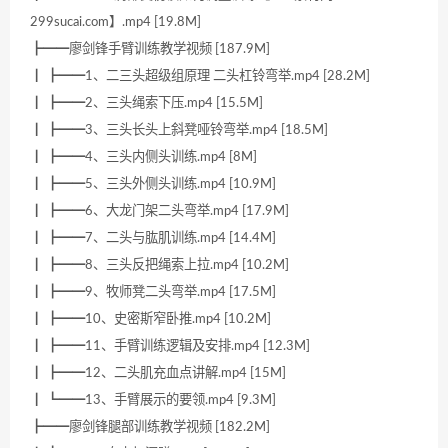
299sucai.com】.mp4 [19.8M]
┣━━廖剑锋手臂训练教学视频 [187.9M]
┃ ┣━━1、二三头超级组原理 二头杠铃弯举.mp4 [28.2M]
┃ ┣━━2、三头绳索下压.mp4 [15.5M]
┃ ┣━━3、三头长头上斜凳哑铃弯举.mp4 [18.5M]
┃ ┣━━4、三头内侧头训练.mp4 [8M]
┃ ┣━━5、三头外侧头训练.mp4 [10.9M]
┃ ┣━━6、大龙门架二头弯举.mp4 [17.9M]
┃ ┣━━7、二头与肱肌训练.mp4 [14.4M]
┃ ┣━━8、三头反把绳索上拉.mp4 [10.2M]
┃ ┣━━9、牧师凳二头弯举.mp4 [17.5M]
┃ ┣━━10、史密斯窄卧推.mp4 [10.2M]
┃ ┣━━11、手臂训练逻辑及安排.mp4 [12.3M]
┃ ┣━━12、二头肌充血点讲解.mp4 [15M]
┃ ┗━━13、手臂展示的要领.mp4 [9.3M]
┣━━廖剑锋腿部训练教学视频 [182.2M]