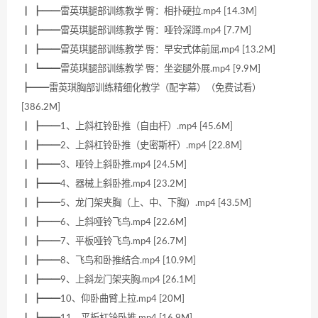
┃ ┣━━雷英琪腿部训练教学 臀：相扑硬拉.mp4 [14.3M]
┃ ┣━━雷英琪腿部训练教学 臀：哑铃深蹲.mp4 [7.7M]
┃ ┣━━雷英琪腿部训练教学 臀：早安式体前屈.mp4 [13.2M]
┃ ┗━━雷英琪腿部训练教学 臀：坐姿腿外展.mp4 [9.9M]
┣━━雷英琪胸部训练精细化教学（配字幕）（免费试看）
[386.2M]
┃ ┣━━1、上斜杠铃卧推（自由杆）.mp4 [45.6M]
┃ ┣━━2、上斜杠铃卧推（史密斯杆）.mp4 [22.8M]
┃ ┣━━3、哑铃上斜卧推.mp4 [24.5M]
┃ ┣━━4、器械上斜卧推.mp4 [23.2M]
┃ ┣━━5、龙门架夹胸（上、中、下胸）.mp4 [43.5M]
┃ ┣━━6、上斜哑铃飞鸟.mp4 [22.6M]
┃ ┣━━7、平板哑铃飞鸟.mp4 [26.7M]
┃ ┣━━8、飞鸟和卧推结合.mp4 [10.9M]
┃ ┣━━9、上斜龙门架夹胸.mp4 [26.1M]
┃ ┣━━10、仰卧曲臂上拉.mp4 [20M]
┃ ┣━━11、平板杠铃卧推.mp4 [16.9M]