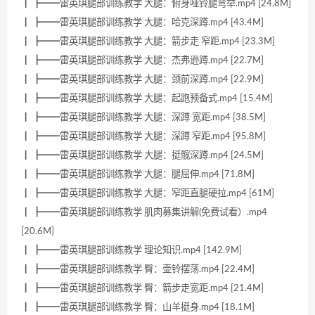
┃ ┣━━雷英琪腿部训练教学 大腿：俯身哑铃腿弯举.mp4 [24.8M]
┃ ┣━━雷英琪腿部训练教学 大腿：哈克深蹲.mp4 [43.4M]
┃ ┣━━雷英琪腿部训练教学 大腿：箭步走 窄距.mp4 [23.3M]
┃ ┣━━雷英琪腿部训练教学 大腿：杰弗逊蹲.mp4 [22.7M]
┃ ┣━━雷英琪腿部训练教学 大腿：颈前深蹲.mp4 [22.9M]
┃ ┣━━雷英琪腿部训练教学 大腿：起跑预备式.mp4 [15.4M]
┃ ┣━━雷英琪腿部训练教学 大腿：深蹲 宽距.mp4 [38.5M]
┃ ┣━━雷英琪腿部训练教学 大腿：深蹲 窄距.mp4 [95.8M]
┃ ┣━━雷英琪腿部训练教学 大腿：挺髋深蹲.mp4 [24.5M]
┃ ┣━━雷英琪腿部训练教学 大腿：腿屈伸.mp4 [71.8M]
┃ ┣━━雷英琪腿部训练教学 大腿：窄距直腿硬拉.mp4 [61M]
┃ ┣━━雷英琪腿部训练教学 肌肉募集讲解(免费试看）.mp4
[20.6M]
┃ ┣━━雷英琪腿部训练教学 理论知识.mp4 [142.9M]
┃ ┣━━雷英琪腿部训练教学 臀：壶铃摆荡.mp4 [22.4M]
┃ ┣━━雷英琪腿部训练教学 臀：箭步走宽距.mp4 [21.4M]
┃ ┣━━雷英琪腿部训练教学 臀：山羊挺身.mp4 [18.1M]