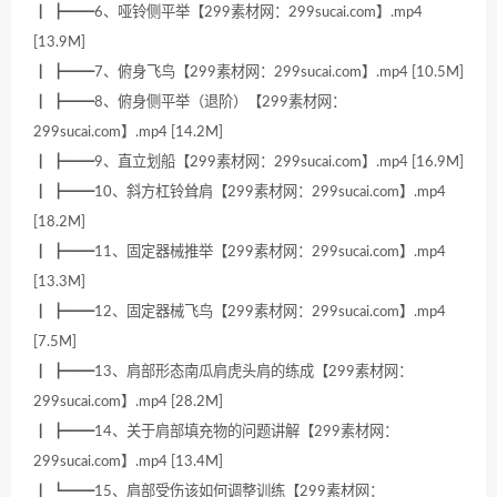
┃ ┣━━6、哑铃侧平举【299素材网：299sucai.com】.mp4
[13.9M]
┃ ┣━━7、俯身飞鸟【299素材网：299sucai.com】.mp4 [10.5M]
┃ ┣━━8、俯身侧平举（退阶）【299素材网：
299sucai.com】.mp4 [14.2M]
┃ ┣━━9、直立划船【299素材网：299sucai.com】.mp4 [16.9M]
┃ ┣━━10、斜方杠铃耸肩【299素材网：299sucai.com】.mp4
[18.2M]
┃ ┣━━11、固定器械推举【299素材网：299sucai.com】.mp4
[13.3M]
┃ ┣━━12、固定器械飞鸟【299素材网：299sucai.com】.mp4
[7.5M]
┃ ┣━━13、肩部形态南瓜肩虎头肩的练成【299素材网：
299sucai.com】.mp4 [28.2M]
┃ ┣━━14、关于肩部填充物的问题讲解【299素材网：
299sucai.com】.mp4 [13.4M]
┃ ┗━━15、肩部受伤该如何调整训练【299素材网：