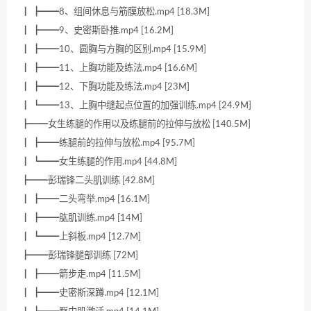
┃ ┣━━8、组间休息与筋膜放松.mp4 [18.3M]
┃ ┣━━9、史密斯卧推.mp4 [16.2M]
┃ ┣━━10、圆胸与方胸的区别.mp4 [15.9M]
┃ ┣━━11、上胸功能及练法.mp4 [16.6M]
┃ ┣━━12、下胸功能及练法.mp4 [23M]
┃ ┗━━13、上胸中缝起点位置的加强训练.mp4 [24.9M]
┣━━女生练腿的作用以及练腿前的拉伸与放松 [140.5M]
┃ ┣━━练腿前的拉伸与放松.mp4 [95.7M]
┃ ┗━━女生练腿的作用.mp4 [44.8M]
┣━━彭瑞锋二头肌训练 [42.8M]
┃ ┣━━二头弯举.mp4 [16.1M]
┃ ┣━━肱肌训练.mp4 [14M]
┃ ┗━━上斜板.mp4 [12.7M]
┣━━彭瑞锋腿部训练 [72M]
┃ ┣━━箭步走.mp4 [11.5M]
┃ ┣━━史密斯深蹲.mp4 [12.1M]