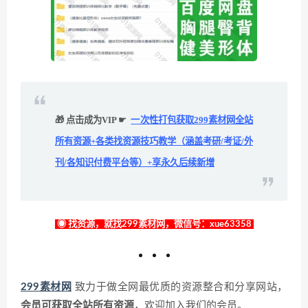
🎁 点击成为VIP ☛
一次性打包获取299素材网全站
所有资源+各类找资源技巧教学（涵盖考研/考证/外
刊/各知识付费平台等）+享永久后续新增
◉ 找资源，就找299素材网，微信号：xue63358
299素材网
致力于做全网最优质的资源整合和分享网站，
会员可获取全站所有资源
，欢迎加入我们的会员。