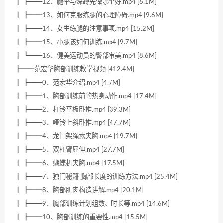
┃ ┣━━12、腿举与深蹲先做哪个好.mp4 [6.1M]
┃ ┣━━13、如何克服练腿的心理障碍.mp4 [9.6M]
┃ ┣━━14、女生练腿的注意事项.mp4 [15.2M]
┃ ┣━━15、小腿该如何训练.mp4 [9.7M]
┃ ┗━━16、健美运动员的臀部审美.mp4 [8.6M]
┣━━范宏华胸部训练教学视频 [412.4M]
┃ ┣━━0、范宏华介绍.mp4 [4.7M]
┃ ┣━━1、胸部训练前的热身动作.mp4 [17.4M]
┃ ┣━━2、杠铃平板卧推.mp4 [39.3M]
┃ ┣━━3、哑铃上斜卧推.mp4 [47.7M]
┃ ┣━━4、龙门架绳索夹胸.mp4 [19.7M]
┃ ┣━━5、双杠臂屈伸.mp4 [27.7M]
┃ ┣━━6、蝴蝶机夹胸.mp4 [17.5M]
┃ ┣━━7、独门秘籍 胸部长度的训练方法.mp4 [25.4M]
┃ ┣━━8、胸部肌肉构造讲解.mp4 [20.1M]
┃ ┣━━9、胸部训练计划组数、时长等.mp4 [14.6M]
┃ ┣━━10、胸部训练的重要性.mp4 [15.5M]