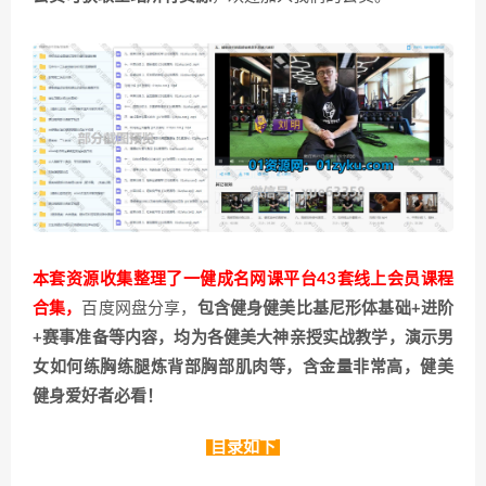
本套资源收集整理了一健成名网课平台43套线上会员课程
合集，
百度网盘分享，
包含健身健美比基尼形体基础+进阶
+赛事准备等内容，均为各健美大神亲授实战教学，演示男
女如何练胸练腿炼背部胸部肌肉等，含金量非常高，健美
健身爱好者必看！
目录如下