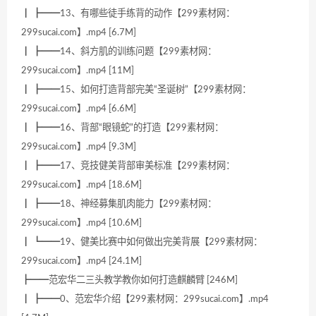
┃ ┣━━13、有哪些徒手练背的动作【299素材网：
299sucai.com】.mp4 [6.7M]
┃ ┣━━14、斜方肌的训练问题【299素材网：
299sucai.com】.mp4 [11M]
┃ ┣━━15、如何打造背部完美“圣诞树”【299素材网：
299sucai.com】.mp4 [6.6M]
┃ ┣━━16、背部“眼镜蛇”的打造【299素材网：
299sucai.com】.mp4 [9.3M]
┃ ┣━━17、竞技健美背部审美标准【299素材网：
299sucai.com】.mp4 [18.6M]
┃ ┣━━18、神经募集肌肉能力【299素材网：
299sucai.com】.mp4 [10.6M]
┃ ┗━━19、健美比赛中如何做出完美背展【299素材网：
299sucai.com】.mp4 [24.1M]
┣━━范宏华二三头教学教你如何打造麒麟臂 [246M]
┃ ┣━━0、范宏华介绍【299素材网：299sucai.com】.mp4