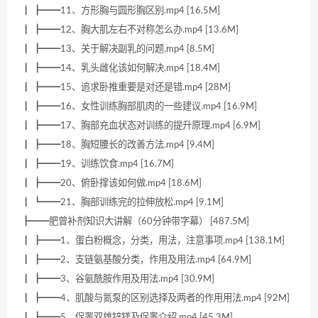
┃ ┣━━11、方形胸与圆形胸区别.mp4 [16.5M]
┃ ┣━━12、胸大肌左右不对称怎么办.mp4 [13.6M]
┃ ┣━━13、关于解决副乳的问题.mp4 [8.5M]
┃ ┣━━14、乳头雌化该如何解决.mp4 [18.4M]
┃ ┣━━15、追求卧推重要是对还是错.mp4 [28M]
┃ ┣━━16、女性训练胸部肌肉的一些建议.mp4 [16.9M]
┃ ┣━━17、胸部充血状态对训练的提升原理.mp4 [6.9M]
┃ ┣━━18、胸短腰长的改善方法.mp4 [9.4M]
┃ ┣━━19、训练饮食.mp4 [16.7M]
┃ ┣━━20、俯卧撑该如何做.mp4 [18.6M]
┃ ┗━━21、胸部训练完的拉伸放松.mp4 [9.1M]
┣━━肥曾补剂知识大讲解（60分钟带字幕） [487.5M]
┃ ┣━━1、蛋白粉概念，分类，用法，注意事项.mp4 [138.1M]
┃ ┣━━2、支链氨基酸分类，作用及用法.mp4 [64.9M]
┃ ┣━━3、谷氨酰胺作用及用法.mp4 [30.9M]
┃ ┣━━4、肌酸与氮泵的区别选择及两者的作用用法.mp4 [92M]
┃ ┣━━5、促睾双雄锌镁及促睾介绍.mp4 [45.3M]