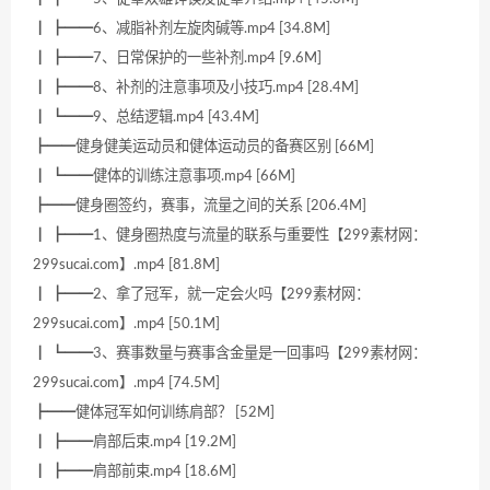
┃ ┣━━6、减脂补剂左旋肉碱等.mp4 [34.8M]
┃ ┣━━7、日常保护的一些补剂.mp4 [9.6M]
┃ ┣━━8、补剂的注意事项及小技巧.mp4 [28.4M]
┃ ┗━━9、总结逻辑.mp4 [43.4M]
┣━━健身健美运动员和健体运动员的备赛区别 [66M]
┃ ┗━━健体的训练注意事项.mp4 [66M]
┣━━健身圈签约，赛事，流量之间的关系 [206.4M]
┃ ┣━━1、健身圈热度与流量的联系与重要性【299素材网：
299sucai.com】.mp4 [81.8M]
┃ ┣━━2、拿了冠军，就一定会火吗【299素材网：
299sucai.com】.mp4 [50.1M]
┃ ┗━━3、赛事数量与赛事含金量是一回事吗【299素材网：
299sucai.com】.mp4 [74.5M]
┣━━健体冠军如何训练肩部？ [52M]
┃ ┣━━肩部后束.mp4 [19.2M]
┃ ┣━━肩部前束.mp4 [18.6M]