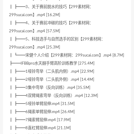
┃ ┣━━3、关于赛前脱水的技巧【299素材网：
299sucai.com】.mp4 [16.2M]
┃ ┣━━4、关于赛前冲碳的技巧【299素材网：
299sucai.com】.mp4 [57.5M]
┃ ┣━━5、科技选手与自然选手的区别【299素材网：
299sucai.com】.mp4 [25.3M]
┃ ┗━━宋健个人介绍【299素材网：299sucai.com】.mp4 [8.7M]
┣━━IFBBpro水天翮手臂高阶训练教学 [275.4M]
┃ ┣━━1哑铃弯举（二头肌内侧）.mp4 [22.9M]
┃ ┣━━2哑铃弯举（二头肌外侧）.mp4 [14.4M]
┃ ┣━━3集中弯举（反向训练）.mp4 [35.5M]
┃ ┣━━4双臂绳索弯举（反向训练）.mp4 [12.3M]
┃ ┣━━5哑铃单臂屈伸.mp4 [31.5M]
┃ ┣━━6绳索单臂屈伸.mp4 [26.4M]
┃ ┣━━7绳索臂屈伸.mp4 [17.9M]
┃ ┣━━8直杠臂屈伸.mp4 [21.1M]