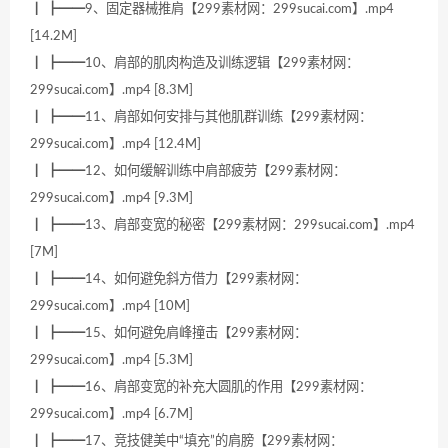
┃ ┣━━9、固定器械推肩【299素材网：299sucai.com】.mp4
[14.2M]
┃ ┣━━10、肩部的肌肉构造及训练逻辑【299素材网：
299sucai.com】.mp4 [8.3M]
┃ ┣━━11、肩部如何安排与其他肌群训练【299素材网：
299sucai.com】.mp4 [12.4M]
┃ ┣━━12、如何缓解训练中肩部疲劳【299素材网：
299sucai.com】.mp4 [9.3M]
┃ ┣━━13、肩部变宽的秘密【299素材网：299sucai.com】.mp4
[7M]
┃ ┣━━14、如何避免斜方借力【299素材网：
299sucai.com】.mp4 [10M]
┃ ┣━━15、如何避免肩峰撞击【299素材网：
299sucai.com】.mp4 [5.3M]
┃ ┣━━16、肩部变宽的补充大圆肌的作用【299素材网：
299sucai.com】.mp4 [6.7M]
┃ ┣━━17、竞技健美中“填充”的肩膀【299素材网：