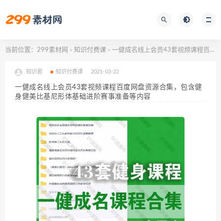
当前位置：
299素材网
知识付费课
一健成名线上会员43套视频课程百度网盘资源合集，包含健身健美比基尼形体基础进阶赛事准备等内容
>
>
知识君
知识付费课
2021-03-22
一健成名线上会员43套视频课程百度网盘资源合集，包含健
身健美比基尼形体基础进阶赛事准备等内容