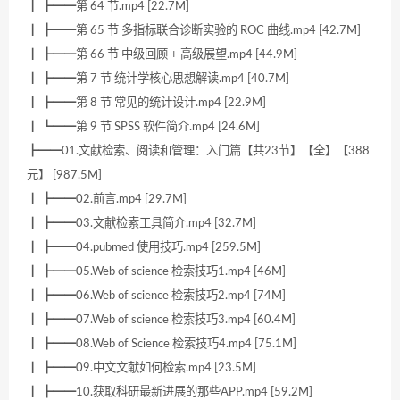
┃ ┣━━第 64 节.mp4 [22.7M]
┃ ┣━━第 65 节 多指标联合诊断实验的 ROC 曲线.mp4 [42.7M]
┃ ┣━━第 66 节 中级回顾 + 高级展望.mp4 [44.9M]
┃ ┣━━第 7 节 统计学核心思想解读.mp4 [40.7M]
┃ ┣━━第 8 节 常见的统计设计.mp4 [22.9M]
┃ ┗━━第 9 节 SPSS 软件简介.mp4 [24.6M]
┣━━01.文献检索、阅读和管理：入门篇【共23节】【全】【388
元】 [987.5M]
┃ ┣━━02.前言.mp4 [29.7M]
┃ ┣━━03.文献检索工具简介.mp4 [32.7M]
┃ ┣━━04.pubmed 使用技巧.mp4 [259.5M]
┃ ┣━━05.Web of science 检索技巧1.mp4 [46M]
┃ ┣━━06.Web of science 检索技巧2.mp4 [74M]
┃ ┣━━07.Web of science 检索技巧3.mp4 [60.4M]
┃ ┣━━08.Web of Science 检索技巧4.mp4 [75.1M]
┃ ┣━━09.中文文献如何检索.mp4 [23.5M]
┃ ┣━━10.获取科研最新进展的那些APP.mp4 [59.2M]