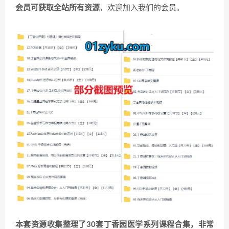
会员可获取全站所有资源
，欢迎加入我们的会员。
本套资源收集整理了30套丁香园医学系列课程合集，非常