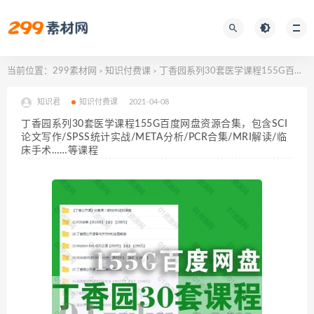
当前位置：
299素材网
知识付费课
丁香园系列30套医学课程155G百度网盘资源合集，包含SCI论文写作/SPSS统计实战/META分析/PCR合集/MRI解读/临床手术……等课程
>
>
知识君
知识付费课
2021-04-08
丁香园系列30套医学课程155G百度网盘资源合集，包含SCI
论文写作/SPSS统计实战/META分析/PCR合集/MRI解读/临
床手术……等课程