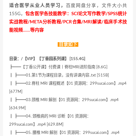
适合医学从业人员学习，
百度网盘分享，文件大小共
155G，
包含医学各技能教学：SCI论文写作教学/SPSS统计
实战教程/META分析教程/PCR合集/MRI解读/临床手术技
能视频……等内容
目录如下
目录：/【VIP】【丁香园系列课】 [155.4G]
┣━━【丁香公开课】付费课丨脊柱MRI进阶指南 [8.6G]
┃ ┣━━01.第1节为课程目录，没有讲课内容..txt [515B]
┃ ┣━━02.脊柱 MRI 课程概述【01 资源网：299sucai.com】.mp4
[677M]
┃ ┣━━03.颈椎 MRI 解剖【01 资源网：299sucai.com】.mp4
[634.9M]
┃ ┣━━04. 颈椎病的 MRI 诊断【01 资源网：
299sucai.com】.mp4 [629.8M]
┃ ┣━━05. 腰椎 MRI 解剖【01 资源网：299sucai.com】.mp4