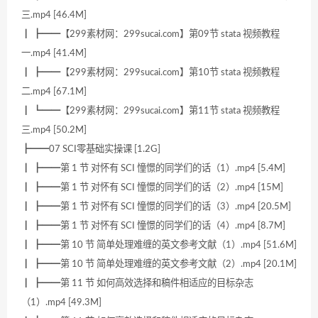
三.mp4 [46.4M]
┃ ┣━━【299素材网：299sucai.com】第09节 stata 视频教程
一.mp4 [41.4M]
┃ ┣━━【299素材网：299sucai.com】第10节 stata 视频教程
二.mp4 [67.1M]
┃ ┗━━【299素材网：299sucai.com】第11节 stata 视频教程
三.mp4 [50.2M]
┣━━07 SCI零基础实操课 [1.2G]
┃ ┣━━第 1 节 对怀有 SCI 憧憬的同学们的话（1）.mp4 [5.4M]
┃ ┣━━第 1 节 对怀有 SCI 憧憬的同学们的话（2）.mp4 [15M]
┃ ┣━━第 1 节 对怀有 SCI 憧憬的同学们的话（3）.mp4 [20.5M]
┃ ┣━━第 1 节 对怀有 SCI 憧憬的同学们的话（4）.mp4 [8.7M]
┃ ┣━━第 10 节 简单处理难缠的英文参考文献（1）.mp4 [51.6M]
┃ ┣━━第 10 节 简单处理难缠的英文参考文献（2）.mp4 [20.1M]
┃ ┣━━第 11 节 如何高效选择和稿件相适应的目标杂志
（1）.mp4 [49.3M]