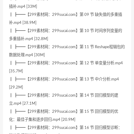
插补.mp4 [33M]
┃ ┣━━【299素材网：299sucai.com】第 09 节 缺失值的多重插
补.mp4 [38.9M]
┃ ┣━━【299素材网：299sucai.com】第 10 节 时间序列变量的
多重插补.mp4 [32.8M]
┃ ┣━━【299素材网：299sucai.com】第 11 节 Reshape程辑包的
数据处理.mp4 [30M]
┃ ┣━━【299素材网：299sucai.com】第 12 节 单变量分析.mp4
[35.7M]
┃ ┣━━【299素材网：299sucai.com】第 13 节 中介分析.mp4
[29.2M]
┃ ┣━━【299素材网：299sucai.com】第 14 节 回归模型的建
立.mp4 [27.1M]
┃ ┣━━【299素材网：299sucai.com】第 15 节 回归模型的优
化：最佳子集和逐步回归.mp4 [20.9M]
┃ ┣━━【299素材网：299sucai.com】第 16 节 回归模型诊断：