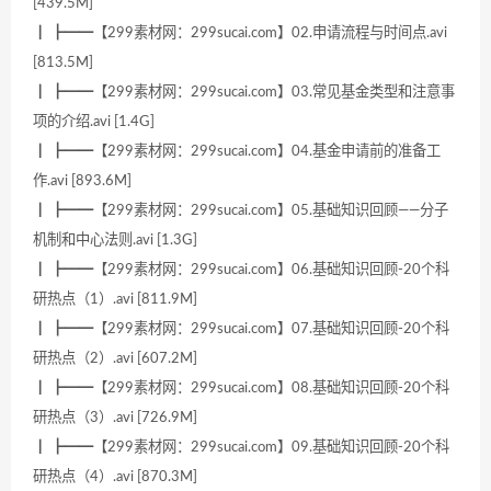
[439.5M]
┃ ┣━━【299素材网：299sucai.com】02.申请流程与时间点.avi
[813.5M]
┃ ┣━━【299素材网：299sucai.com】03.常见基金类型和注意事
项的介绍.avi [1.4G]
┃ ┣━━【299素材网：299sucai.com】04.基金申请前的准备工
作.avi [893.6M]
┃ ┣━━【299素材网：299sucai.com】05.基础知识回顾——分子
机制和中心法则.avi [1.3G]
┃ ┣━━【299素材网：299sucai.com】06.基础知识回顾-20个科
研热点（1）.avi [811.9M]
┃ ┣━━【299素材网：299sucai.com】07.基础知识回顾-20个科
研热点（2）.avi [607.2M]
┃ ┣━━【299素材网：299sucai.com】08.基础知识回顾-20个科
研热点（3）.avi [726.9M]
┃ ┣━━【299素材网：299sucai.com】09.基础知识回顾-20个科
研热点（4）.avi [870.3M]