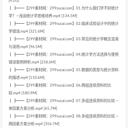
[4.2G]
┃ ┣━━【299素材网：299sucai.com】01.为什么我们学不好统计
学？—浅谈统计学思维培养.mp4 [134.5M]
┃ ┣━━【299素材网：299sucai.com】02.临床试验设计中的统计
学错误.mp4 [321.6M]
┃ ┣━━【299素材网：299sucai.com】03.常见的统计学概念混淆
与误用.mp4 [96.5M]
┃ ┣━━【299素材网：299sucai.com】04.统计学方法选择与使用
错误案例辨析.mp4 [258.6M]
┃ ┣━━【299素材网：299sucai.com】05.数据的类型与统计资料
的描述.mp4 [110.6M]
┃ ┣━━【299素材网：299sucai.com】06.两组连续资料的比
较.mp4 [180.9M]
┃ ┣━━【299素材网：299sucai.com】07.多组连续资料的比较 —
单因素方差分析.mp4 [65.7M]
┃ ┣━━【299素材网：299sucai.com】08.多组连续资料的比较 —
两因素方差分析.mp4 [356.7M]