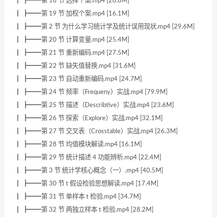
┃ ┣━━第 18 节 选择个案.mp4 [28.8M]
┃ ┣━━第 19 节 加权个案.mp4 [16.1M]
┃ ┣━━第 2 节 为什么学习统计学及统计误用现状.mp4 [29.6M]
┃ ┣━━第 20 节 计算变量.mp4 [25.4M]
┃ ┣━━第 21 节 重新编码.mp4 [27.5M]
┃ ┣━━第 22 节 缺失值替换.mp4 [31.6M]
┃ ┣━━第 23 节 自动重新编码.mp4 [24.7M]
┃ ┣━━第 24 节 频率（Frequeny）实战.mp4 [79.9M]
┃ ┣━━第 25 节 描述（Describtive）实战.mp4 [23.6M]
┃ ┣━━第 26 节 探索（Explore）实战.mp4 [32.1M]
┃ ┣━━第 27 节 交叉表（Crosstable）实战.mp4 [26.3M]
┃ ┣━━第 28 节 均值模块解读.mp4 [16.1M]
┃ ┣━━第 29 节 统计描述 4 功能辨析.mp4 [22.4M]
┃ ┣━━第 3 节 统计学核心概念（一）.mp4 [40.5M]
┃ ┣━━第 30 节 t 假设检验思想解读.mp4 [17.4M]
┃ ┣━━第 31 节 单样本 t 检验.mp4 [34.7M]
┃ ┣━━第 32 节 两独立样本 t 检验.mp4 [28.2M]