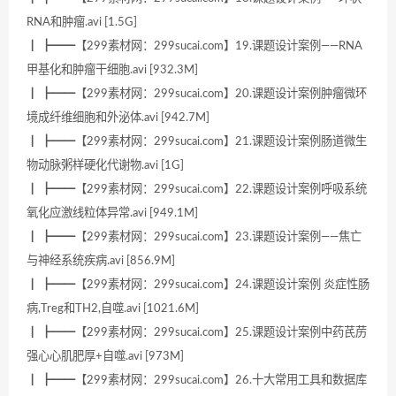
RNA和肿瘤.avi [1.5G]
┃ ┣━━【299素材网：299sucai.com】19.课题设计案例——RNA
甲基化和肿瘤干细胞.avi [932.3M]
┃ ┣━━【299素材网：299sucai.com】20.课题设计案例肿瘤微环
境成纤维细胞和外泌体.avi [942.7M]
┃ ┣━━【299素材网：299sucai.com】21.课题设计案例肠道微生
物动脉粥样硬化代谢物.avi [1G]
┃ ┣━━【299素材网：299sucai.com】22.课题设计案例呼吸系统
氧化应激线粒体异常.avi [949.1M]
┃ ┣━━【299素材网：299sucai.com】23.课题设计案例——焦亡
与神经系统疾病.avi [856.9M]
┃ ┣━━【299素材网：299sucai.com】24.课题设计案例 炎症性肠
病,Treg和TH2,自噬.avi [1021.6M]
┃ ┣━━【299素材网：299sucai.com】25.课题设计案例中药芪苈
强心心肌肥厚+自噬.avi [973M]
┃ ┣━━【299素材网：299sucai.com】26.十大常用工具和数据库