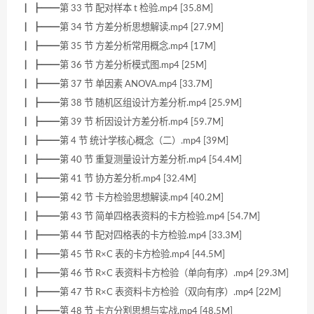
┃ ┣━━第 33 节 配对样本 t 检验.mp4 [35.8M]
┃ ┣━━第 34 节 方差分析思想解读.mp4 [27.9M]
┃ ┣━━第 35 节 方差分析常用概念.mp4 [17M]
┃ ┣━━第 36 节 方差分析模式图.mp4 [25M]
┃ ┣━━第 37 节 单因素 ANOVA.mp4 [33.7M]
┃ ┣━━第 38 节 随机区组设计方差分析.mp4 [25.9M]
┃ ┣━━第 39 节 析因设计方差分析.mp4 [59.7M]
┃ ┣━━第 4 节 统计学核心概念（二）.mp4 [39M]
┃ ┣━━第 40 节 重复测量设计方差分析.mp4 [54.4M]
┃ ┣━━第 41 节 协方差分析.mp4 [32.4M]
┃ ┣━━第 42 节 卡方检验思想解读.mp4 [40.2M]
┃ ┣━━第 43 节 简单四格表资料的卡方检验.mp4 [54.7M]
┃ ┣━━第 44 节 配对四格表的卡方检验.mp4 [33.3M]
┃ ┣━━第 45 节 R×C 表的卡方检验.mp4 [44.5M]
┃ ┣━━第 46 节 R×C 表资料卡方检验（单向有序）.mp4 [29.3M]
┃ ┣━━第 47 节 R×C 表资料卡方检验（双向有序）.mp4 [22M]
┃ ┣━━第 48 节 卡方分割思想与实战.mp4 [48.5M]