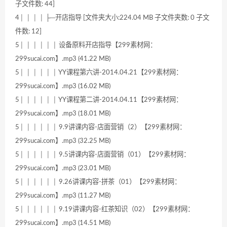
子文件数: 44]
4│ │ │ │ ├─开店指导 [文件夹大小:224.04 MB 子文件夹数: 0 子文
件数: 12]
5│ │ │ │ │ │ 设备原料开店指导【299素材网：
299sucai.com】.mp3 (41.22 MB)
5│ │ │ │ │ │ YY课程第六讲-2014.04.21【299素材网：
299sucai.com】.mp3 (16.02 MB)
5│ │ │ │ │ │ YY课程第二讲-2014.04.11【299素材网：
299sucai.com】.mp3 (18.01 MB)
5│ │ │ │ │ │ 9.9讲课内容-店面营销（2）【299素材网：
299sucai.com】.mp3 (32.25 MB)
5│ │ │ │ │ │ 9.5讲课内容-店面营销（01）【299素材网：
299sucai.com】.mp3 (23.01 MB)
5│ │ │ │ │ │ 9.26讲课内容-拼茶（01）【299素材网：
299sucai.com】.mp3 (11.27 MB)
5│ │ │ │ │ │ 9.19讲课内容-红茶知识（02）【299素材网：
299sucai.com】.mp3 (14.51 MB)