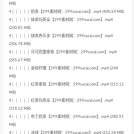
MB)
4│ │ │ │ │ 奶茶【299素材网：299sucai.com】.mp4 (400.64 MB)
4│ │ │ │ │ 抹茶玛奇朵【299素材网：299sucai.com】.mp4
(200.81 MB)
4│ │ │ │ │ 绿茶养乐多【299素材网：299sucai.com】.mp4
(206.78 MB)
4│ │ │ │ │ 可可芭蕾拿铁【299素材网：299sucai.com】.mp4
(285.67 MB)
4│ │ │ │ │ 金桔柠檬【299素材网：299sucai.com】.mp4 (248
MB)
4│ │ │ │ │ 红茶拿铁【299素材网：299sucai.com】.mp4 (151.12
MB)
4│ │ │ │ │ 红茶玛奇朵【299素材网：299sucai.com】.mp4
(318.12 MB)
4│ │ │ │ │ 布丁奶茶【299素材网：299sucai.com】.mp4 (280.91
MB)
4│ │ │ │ │ 冰绿【299素材网：299sucai.com】.mp4 (252.58 MB)