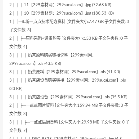
2│ │ │ 11【299素材网：299sucai.com】.jpg (72.68 KB)
2│ │ │ 10【299素材网：299sucai.com】.jpg (180.53 KB)
1│ ├─8.新一点点技术配方资料 [文件夹大小:7.47 GB 子文件夹数: 3
子文件数: 3]
2│ │ ├─原料采购+设备购买 [文件夹大小:153 KB 子文件夹数: 0 子
文件数: 4]
3│ │ │ │ 奶茶原料购买链接说明【299素材网：
299sucai.com】.xls (43.5 KB)
3│ │ │ │ 奶茶原料【299素材网：299sucai.com】.xls (41 KB)
3│ │ │ │ 奶茶店设备购买链接【299素材网：299sucai.com】.xls
(33 KB)
3│ │ │ │ 奶茶店设备【299素材网：299sucai.com】.xls (35.5 KB)
2│ │ ├─一点点图片资料 [文件夹大小:159.94 MB 子文件夹数: 3 子
文件数: 3]
3│ │ │ ├─一点点后厨备料 [文件夹大小:29.98 MB 子文件夹数: 0 子
文件数: 7]