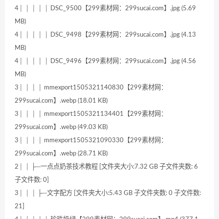
4│ │ │ │ │ DSC_9500【299素材网：299sucai.com】.jpg (5.69
MB)
4│ │ │ │ │ DSC_9498【299素材网：299sucai.com】.jpg (4.13
MB)
4│ │ │ │ │ DSC_9496【299素材网：299sucai.com】.jpg (4.56
MB)
3│ │ │ │ mmexport1505321140830【299素材网：
299sucai.com】.webp (18.01 KB)
3│ │ │ │ mmexport1505321134401【299素材网：
299sucai.com】.webp (49.03 KB)
3│ │ │ │ mmexport1505321090330【299素材网：
299sucai.com】.webp (28.71 KB)
2│ │ ├─一点点奶茶技术教程 [文件夹大小:7.32 GB 子文件夹数: 6
子文件数: 0]
3│ │ │ ├─文字配方 [文件夹大小:5.43 GB 子文件夹数: 0 子文件数:
21]