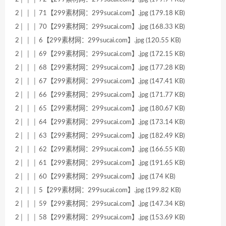
2│ │ │ 71【299素材网：299sucai.com】.jpg (179.18 KB)
2│ │ │ 70【299素材网：299sucai.com】.jpg (168.33 KB)
2│ │ │ 6【299素材网：299sucai.com】.jpg (120.55 KB)
2│ │ │ 69【299素材网：299sucai.com】.jpg (172.15 KB)
2│ │ │ 68【299素材网：299sucai.com】.jpg (177.28 KB)
2│ │ │ 67【299素材网：299sucai.com】.jpg (147.41 KB)
2│ │ │ 66【299素材网：299sucai.com】.jpg (171.77 KB)
2│ │ │ 65【299素材网：299sucai.com】.jpg (180.67 KB)
2│ │ │ 64【299素材网：299sucai.com】.jpg (173.14 KB)
2│ │ │ 63【299素材网：299sucai.com】.jpg (182.49 KB)
2│ │ │ 62【299素材网：299sucai.com】.jpg (166.55 KB)
2│ │ │ 61【299素材网：299sucai.com】.jpg (191.65 KB)
2│ │ │ 60【299素材网：299sucai.com】.jpg (174 KB)
2│ │ │ 5【299素材网：299sucai.com】.jpg (199.82 KB)
2│ │ │ 59【299素材网：299sucai.com】.jpg (147.34 KB)
2│ │ │ 58【299素材网：299sucai.com】.jpg (153.69 KB)