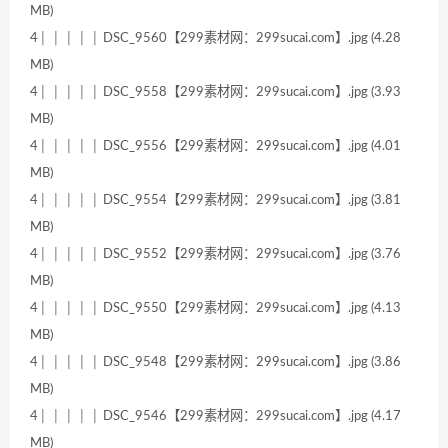
MB)
4│ │ │ │ │ DSC_9560【299素材网：299sucai.com】.jpg (4.28
MB)
4│ │ │ │ │ DSC_9558【299素材网：299sucai.com】.jpg (3.93
MB)
4│ │ │ │ │ DSC_9556【299素材网：299sucai.com】.jpg (4.01
MB)
4│ │ │ │ │ DSC_9554【299素材网：299sucai.com】.jpg (3.81
MB)
4│ │ │ │ │ DSC_9552【299素材网：299sucai.com】.jpg (3.76
MB)
4│ │ │ │ │ DSC_9550【299素材网：299sucai.com】.jpg (4.13
MB)
4│ │ │ │ │ DSC_9548【299素材网：299sucai.com】.jpg (3.86
MB)
4│ │ │ │ │ DSC_9546【299素材网：299sucai.com】.jpg (4.17
MB)