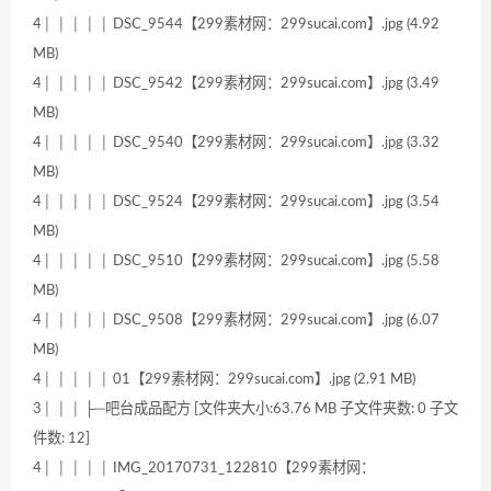
4│ │ │ │ │ DSC_9544【299素材网：299sucai.com】.jpg (4.92
MB)
4│ │ │ │ │ DSC_9542【299素材网：299sucai.com】.jpg (3.49
MB)
4│ │ │ │ │ DSC_9540【299素材网：299sucai.com】.jpg (3.32
MB)
4│ │ │ │ │ DSC_9524【299素材网：299sucai.com】.jpg (3.54
MB)
4│ │ │ │ │ DSC_9510【299素材网：299sucai.com】.jpg (5.58
MB)
4│ │ │ │ │ DSC_9508【299素材网：299sucai.com】.jpg (6.07
MB)
4│ │ │ │ │ 01【299素材网：299sucai.com】.jpg (2.91 MB)
3│ │ │ ├─吧台成品配方 [文件夹大小:63.76 MB 子文件夹数: 0 子文
件数: 12]
4│ │ │ │ │ IMG_20170731_122810【299素材网：