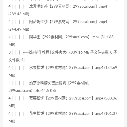
4│ │ │ │ │ 冰激凌红茶【299素材网：299sucai.com】.mp4
(289.43 MB)
4│ │ │ │ │ 阿萨姆红茶【299素材网：299sucai.com】.mp4
(244.49 MB)
4│ │ │ │ │ 阿华田【299素材网：299sucai.com】.mp4 (311.68
MB)
3│ │ │ ├─松饼制作教程 [文件夹大小:839.16 MB 子文件夹数: 0 子
文件数: 4]
4│ │ │ │ │ 水果松饼【299素材网：299sucai.com】.mp4 (154.69
MB)
4│ │ │ │ │ 奶茶原料购买链接说明【299素材网：
299sucai.com】.xls (44.5 KB)
4│ │ │ │ │ 蓝莓松饼【299素材网：299sucai.com】.mp4 (583.06
MB)
4│ │ │ │ │ 花生松饼【299素材网：299sucai.com】.mp4 (101.37
MB)