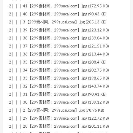
2│ │ │ 41【299素材网：299sucai.com】.jpg (172.95 KB)
2│ │ │ 40【299素材网：299sucai.com】.jpg (90.43 KB)
2│ │ │ 3【299素材网：299sucai.com】.jpg (205.13 KB)
2│ │ │ 39【299素材网：299sucai.com】.jpg (223.12 KB)
2│ │ │ 38【299素材网：299sucai.com】.jpg (239.04 KB)
2│ │ │ 37【299素材网：299sucai.com】.jpg (221.51 KB)
2│ │ │ 36【299素材网：299sucai.com】.jpg (213.44 KB)
2│ │ │ 35【299素材网：299sucai.com】.jpg (208.4 KB)
2│ │ │ 34【299素材网：299sucai.com】.jpg (202.75 KB)
2│ │ │ 33【299素材网：299sucai.com】.jpg (198.65 KB)
2│ │ │ 32【299素材网：299sucai.com】.jpg (143.74 KB)
2│ │ │ 31【299素材网：299sucai.com】.jpg (90.41 KB)
2│ │ │ 30【299素材网：299sucai.com】.jpg (139.12 KB)
2│ │ │ 2【299素材网：299sucai.com】.jpg (78.96 KB)
2│ │ │ 29【299素材网：299sucai.com】.jpg (122.72 KB)
2│ │ │ 28【299素材网：299sucai.com】.jpg (201.11 KB)