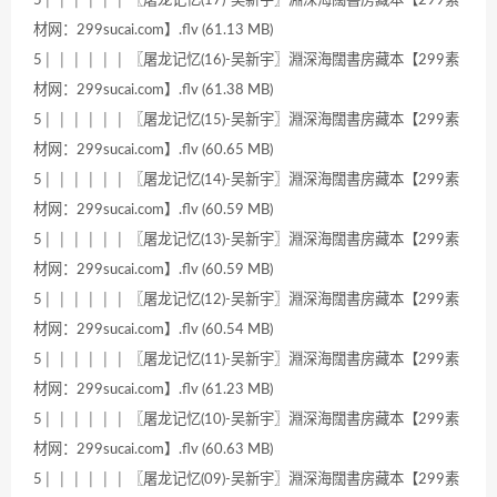
材网：299sucai.com】.flv (61.13 MB)
5│ │ │ │ │ │ 〖屠龙记忆(16)-吴新宇〗淵深海闊書房藏本【299素
材网：299sucai.com】.flv (61.38 MB)
5│ │ │ │ │ │ 〖屠龙记忆(15)-吴新宇〗淵深海闊書房藏本【299素
材网：299sucai.com】.flv (60.65 MB)
5│ │ │ │ │ │ 〖屠龙记忆(14)-吴新宇〗淵深海闊書房藏本【299素
材网：299sucai.com】.flv (60.59 MB)
5│ │ │ │ │ │ 〖屠龙记忆(13)-吴新宇〗淵深海闊書房藏本【299素
材网：299sucai.com】.flv (60.59 MB)
5│ │ │ │ │ │ 〖屠龙记忆(12)-吴新宇〗淵深海闊書房藏本【299素
材网：299sucai.com】.flv (60.54 MB)
5│ │ │ │ │ │ 〖屠龙记忆(11)-吴新宇〗淵深海闊書房藏本【299素
材网：299sucai.com】.flv (61.23 MB)
5│ │ │ │ │ │ 〖屠龙记忆(10)-吴新宇〗淵深海闊書房藏本【299素
材网：299sucai.com】.flv (60.63 MB)
5│ │ │ │ │ │ 〖屠龙记忆(09)-吴新宇〗淵深海闊書房藏本【299素