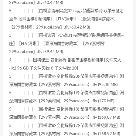
299sucai.com】.flv (60.42 MB)
5│ │ │ │ │ │ 〖围棋谚语与实战(02)-马步镇逼常单跨 双单形见定
靠单-段嵘围棋视频讲座〗〖FLV(清晰)〗〖淵深海闊書房藏本〗
【299素材网：299sucai.com】.flv (60.42 MB)
5│ │ │ │ │ │ 〖围棋谚语与实战(01)-起手据边隅-段嵘围棋视频讲
座〗〖FLV(清晰)〗〖淵深海闊書房藏本〗【299素材网：
299sucai.com】.flv (59.44 MB)
4│ │ │ │ ├─围棋课堂-变化解析-邹俊杰围棋视频讲座 [文件夹大
小:2.96 GB 子文件夹数: 0 子文件数: 20]
5│ │ │ │ │ │ 〖围棋课堂-变化解析(20)-邹俊杰围棋视频讲座〗淵
深海闊書房藏本【299素材网：299sucai.com】.flv (95.48 MB)
5│ │ │ │ │ │ 〖围棋课堂-变化解析(19)-邹俊杰围棋视频讲座〗淵
深海闊書房藏本【299素材网：299sucai.com】.flv (170 MB)
5│ │ │ │ │ │ 〖围棋课堂-变化解析(18)-邹俊杰围棋视频讲座〗淵
深海闊書房藏本【299素材网：299sucai.com】.flv (169.07 MB)
5│ │ │ │ │ │ 〖围棋课堂-变化解析(17)-邹俊杰围棋视频讲座〗淵
深海闊書房藏本【299素材网：299sucai.com】.flv (168.92 MB)