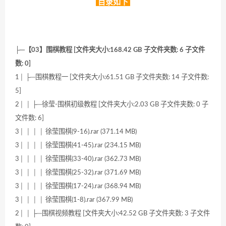
目录如下
├─【03】围棋教程 [文件夹大小:168.42 GB 子文件夹数: 6 子文件
数: 0]
1│ ├─围棋教程一 [文件夹大小:61.51 GB 子文件夹数: 14 子文件数:
5]
2│ │ ├─徐莹-围棋初级教程 [文件夹大小:2.03 GB 子文件夹数: 0 子
文件数: 6]
3│ │ │ │ 徐莹围棋(9-16).rar (371.14 MB)
3│ │ │ │ 徐莹围棋(41-45).rar (234.15 MB)
3│ │ │ │ 徐莹围棋(33-40).rar (362.73 MB)
3│ │ │ │ 徐莹围棋(25-32).rar (371.69 MB)
3│ │ │ │ 徐莹围棋(17-24).rar (368.94 MB)
3│ │ │ │ 徐莹围棋(1-8).rar (367.99 MB)
2│ │ ├─围棋视频教程 [文件夹大小:42.52 GB 子文件夹数: 3 子文件