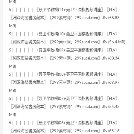
MB)
5│ │ │ │ │ │ 〖聂卫平教棋(11)-聂卫平围棋视频讲座〗〖FLV〗
〖淵深海闊書房藏本〗【299素材网：299sucai.com】.flv (58.83
MB)
5│ │ │ │ │ │ 〖聂卫平教棋(10)-聂卫平围棋视频讲座〗〖FLV〗
〖淵深海闊書房藏本〗【299素材网：299sucai.com】.flv (56.4 MB)
5│ │ │ │ │ │ 〖聂卫平教棋(09)-聂卫平围棋视频讲座〗〖FLV〗
〖淵深海闊書房藏本〗【299素材网：299sucai.com】.flv (60.34
MB)
5│ │ │ │ │ │ 〖聂卫平教棋(08)-聂卫平围棋视频讲座〗〖FLV〗
〖淵深海闊書房藏本〗【299素材网：299sucai.com】.flv (69.97
MB)
5│ │ │ │ │ │ 〖聂卫平教棋(07)-聂卫平围棋视频讲座〗〖FLV〗
〖淵深海闊書房藏本〗【299素材网：299sucai.com】.flv (55.43
MB)
5│ │ │ │ │ │ 〖聂卫平教棋(06)-聂卫平围棋视频讲座〗〖FLV〗
〖淵深海闊書房藏本〗【299素材网：299sucai.com】.flv (65.16