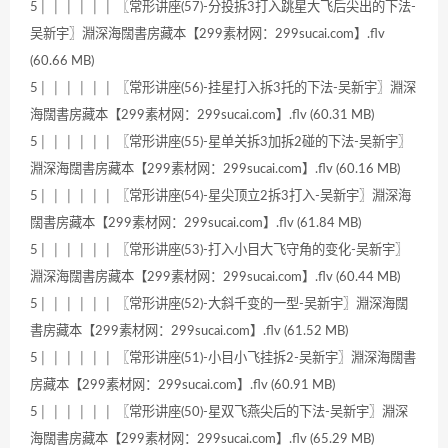
5│ │ │ │ │ │ 〖常形讲座(57)-分投拆3打入跳星大飞后尖出的下法-
吴新宇〗淵深海闊書房藏本【299素材网：299sucai.com】.flv
(60.66 MB)
5│ │ │ │ │ │ 〖常形讲座(56)-挂星打入拆3托的下法-吴新宇〗淵深
海闊書房藏本【299素材网：299sucai.com】.flv (60.31 MB)
5│ │ │ │ │ │ 〖常形讲座(55)-星单关拆3加拆2碰的下法-吴新宇〗
淵深海闊書房藏本【299素材网：299sucai.com】.flv (60.16 MB)
5│ │ │ │ │ │ 〖常形讲座(54)-星尖顶立2拆3打入-吴新宇〗淵深海
闊書房藏本【299素材网：299sucai.com】.flv (61.84 MB)
5│ │ │ │ │ │ 〖常形讲座(53)-打入小目大飞守角的变化-吴新宇〗
淵深海闊書房藏本【299素材网：299sucai.com】.flv (60.44 MB)
5│ │ │ │ │ │ 〖常形讲座(52)-大斜千变的一型-吴新宇〗淵深海闊
書房藏本【299素材网：299sucai.com】.flv (61.52 MB)
5│ │ │ │ │ │ 〖常形讲座(51)-小目小飞挂拆2-吴新宇〗淵深海闊書
房藏本【299素材网：299sucai.com】.flv (60.91 MB)
5│ │ │ │ │ │ 〖常形讲座(50)-星双飞燕尖后的下法-吴新宇〗淵深
海闊書房藏本【299素材网：299sucai.com】.flv (65.29 MB)