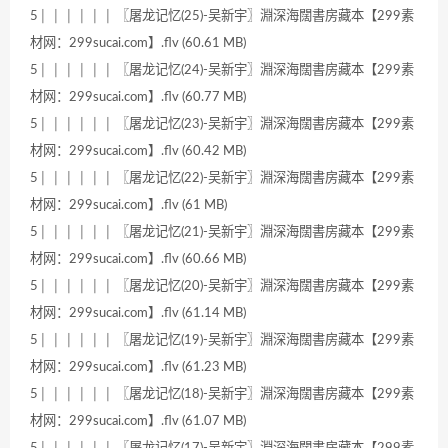
5│ │ │ │ │ │ 〖屠龙记忆(25)-吴新宇〗淵深海闊書房藏本【299素
材网：299sucai.com】.flv (60.61 MB)
5│ │ │ │ │ │ 〖屠龙记忆(24)-吴新宇〗淵深海闊書房藏本【299素
材网：299sucai.com】.flv (60.77 MB)
5│ │ │ │ │ │ 〖屠龙记忆(23)-吴新宇〗淵深海闊書房藏本【299素
材网：299sucai.com】.flv (60.42 MB)
5│ │ │ │ │ │ 〖屠龙记忆(22)-吴新宇〗淵深海闊書房藏本【299素
材网：299sucai.com】.flv (61 MB)
5│ │ │ │ │ │ 〖屠龙记忆(21)-吴新宇〗淵深海闊書房藏本【299素
材网：299sucai.com】.flv (60.66 MB)
5│ │ │ │ │ │ 〖屠龙记忆(20)-吴新宇〗淵深海闊書房藏本【299素
材网：299sucai.com】.flv (61.14 MB)
5│ │ │ │ │ │ 〖屠龙记忆(19)-吴新宇〗淵深海闊書房藏本【299素
材网：299sucai.com】.flv (61.23 MB)
5│ │ │ │ │ │ 〖屠龙记忆(18)-吴新宇〗淵深海闊書房藏本【299素
材网：299sucai.com】.flv (61.07 MB)
5│ │ │ │ │ │ 〖屠龙记忆(17)-吴新宇〗淵深海闊書房藏本【299素