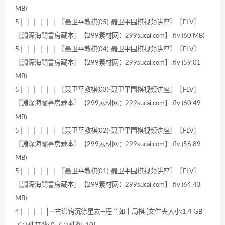
MB)
5│ │ │ │ │ │ 〖聂卫平教棋(05)-聂卫平围棋视频讲座〗〖FLV〗
〖淵深海闊書房藏本〗【299素材网：299sucai.com】.flv (60 MB)
5│ │ │ │ │ │ 〖聂卫平教棋(04)-聂卫平围棋视频讲座〗〖FLV〗
〖淵深海闊書房藏本〗【299素材网：299sucai.com】.flv (59.01
MB)
5│ │ │ │ │ │ 〖聂卫平教棋(03)-聂卫平围棋视频讲座〗〖FLV〗
〖淵深海闊書房藏本〗【299素材网：299sucai.com】.flv (60.49
MB)
5│ │ │ │ │ │ 〖聂卫平教棋(02)-聂卫平围棋视频讲座〗〖FLV〗
〖淵深海闊書房藏本〗【299素材网：299sucai.com】.flv (56.89
MB)
5│ │ │ │ │ │ 〖聂卫平教棋(01)-聂卫平围棋视频讲座〗〖FLV〗
〖淵深海闊書房藏本〗【299素材网：299sucai.com】.flv (64.43
MB)
4│ │ │ │ ├─古谱钩沉徐星友—程兰如十局棋 [文件夹大小:1.4 GB