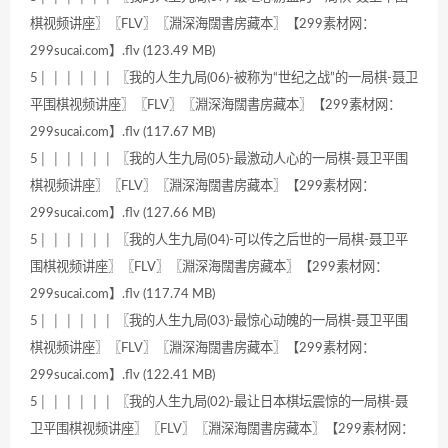
棋视频讲座〗〖FLV〗〖淵深海闊書房藏本〗【299素材网：
299sucai.com】.flv (123.49 MB)
5│ │ │ │ │ │ 〖我的人生九局(06)-被称为“世纪之战”的一局棋-聂卫
平围棋视频讲座〗〖FLV〗〖淵深海闊書房藏本〗【299素材网：
299sucai.com】.flv (117.67 MB)
5│ │ │ │ │ │ 〖我的人生九局(05)-最激动人心的一局棋-聂卫平围
棋视频讲座〗〖FLV〗〖淵深海闊書房藏本〗【299素材网：
299sucai.com】.flv (127.66 MB)
5│ │ │ │ │ │ 〖我的人生九局(04)-可以传之后世的一局棋-聂卫平
围棋视频讲座〗〖FLV〗〖淵深海闊書房藏本〗【299素材网：
299sucai.com】.flv (117.74 MB)
5│ │ │ │ │ │ 〖我的人生九局(03)-最惊心动魄的一局棋-聂卫平围
棋视频讲座〗〖FLV〗〖淵深海闊書房藏本〗【299素材网：
299sucai.com】.flv (122.41 MB)
5│ │ │ │ │ │ 〖我的人生九局(02)-最让日本棋坛震惊的一局棋-聂
卫平围棋视频讲座〗〖FLV〗〖淵深海闊書房藏本〗【299素材网：