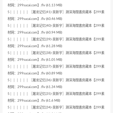
材网：299sucai.com】.flv (61.13 MB)
5│ │ │ │ │ │ 〖屠龙记忆(41)-吴新宇〗淵深海闊書房藏本【299素
材网：299sucai.com】.flv (60.46 MB)
5│ │ │ │ │ │ 〖屠龙记忆(40)-吴新宇〗淵深海闊書房藏本【299素
材网：299sucai.com】.flv (60.94 MB)
5│ │ │ │ │ │ 〖屠龙记忆(39)-吴新宇〗淵深海闊書房藏本【299素
材网：299sucai.com】.flv (61.28 MB)
5│ │ │ │ │ │ 〖屠龙记忆(38)-吴新宇〗淵深海闊書房藏本【299素
材网：299sucai.com】.flv (61.05 MB)
5│ │ │ │ │ │ 〖屠龙记忆(37)-吴新宇〗淵深海闊書房藏本【299素
材网：299sucai.com】.flv (60.89 MB)
5│ │ │ │ │ │ 〖屠龙记忆(36)-吴新宇〗淵深海闊書房藏本【299素
材网：299sucai.com】.flv (61.34 MB)
5│ │ │ │ │ │ 〖屠龙记忆(35)-吴新宇〗淵深海闊書房藏本【299素
材网：299sucai.com】.flv (61.6 MB)
5│ │ │ │ │ │ 〖屠龙记忆(34)-吴新宇〗淵深海闊書房藏本【299素