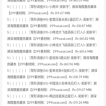
海闊書房藏本【299素材网：299sucai.com】.flv (60.35 MB)
5│ │ │ │ │ │ 〖常形讲座(41)-小雨伞-吴新宇〗淵深海闊書房藏本
【299素材网：299sucai.com】.flv (59.67 MB)
5│ │ │ │ │ │ 〖常形讲座(40)-星靠压扳长拆2逼后打入-吴新宇〗淵
深海闊書房藏本【299素材网：299sucai.com】.flv (58.87 MB)
5│ │ │ │ │ │ 〖常形讲座(39)-小林流大飞挂高拆三打入2-吴新宇〗
淵深海闊書房藏本【299素材网：299sucai.com】.flv (60.82 MB)
5│ │ │ │ │ │ 〖常形讲座(38)-小林流大飞挂高拆三打入1-吴新宇〗
淵深海闊書房藏本【299素材网：299sucai.com】.flv (60.6 MB)
5│ │ │ │ │ │ 〖常形讲座(37)-星挂拆3跳尖封-吴新宇〗淵深海闊書
房藏本【299素材网：299sucai.com】.flv (60.96 MB)
5│ │ │ │ │ │ 〖常形讲座(36)-星单关拆4加拆2打入-吴新宇〗淵深
海闊書房藏本【299素材网：299sucai.com】.flv (58.79 MB)
5│ │ │ │ │ │ 〖常形讲座(35)-中国流小目单关后打入-吴新宇〗淵
深海闊書房藏本【299素材网：299sucai.com】.flv (59.07 MB)
5│ │ │ │ │ │ 〖常形讲座(34)-两边挂星拆边星打入-吴新宇〗淵深
海闊書房藏本【299素材网：299sucai.com】.flv (59.26 MB)