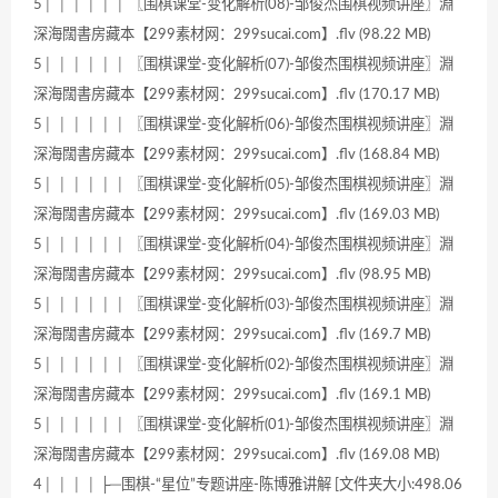
5│ │ │ │ │ │ 〖围棋课堂-变化解析(08)-邹俊杰围棋视频讲座〗淵
深海闊書房藏本【299素材网：299sucai.com】.flv (98.22 MB)
5│ │ │ │ │ │ 〖围棋课堂-变化解析(07)-邹俊杰围棋视频讲座〗淵
深海闊書房藏本【299素材网：299sucai.com】.flv (170.17 MB)
5│ │ │ │ │ │ 〖围棋课堂-变化解析(06)-邹俊杰围棋视频讲座〗淵
深海闊書房藏本【299素材网：299sucai.com】.flv (168.84 MB)
5│ │ │ │ │ │ 〖围棋课堂-变化解析(05)-邹俊杰围棋视频讲座〗淵
深海闊書房藏本【299素材网：299sucai.com】.flv (169.03 MB)
5│ │ │ │ │ │ 〖围棋课堂-变化解析(04)-邹俊杰围棋视频讲座〗淵
深海闊書房藏本【299素材网：299sucai.com】.flv (98.95 MB)
5│ │ │ │ │ │ 〖围棋课堂-变化解析(03)-邹俊杰围棋视频讲座〗淵
深海闊書房藏本【299素材网：299sucai.com】.flv (169.7 MB)
5│ │ │ │ │ │ 〖围棋课堂-变化解析(02)-邹俊杰围棋视频讲座〗淵
深海闊書房藏本【299素材网：299sucai.com】.flv (169.1 MB)
5│ │ │ │ │ │ 〖围棋课堂-变化解析(01)-邹俊杰围棋视频讲座〗淵
深海闊書房藏本【299素材网：299sucai.com】.flv (169.08 MB)
4│ │ │ │ ├─围棋-“星位”专题讲座-陈博雅讲解 [文件夹大小:498.06