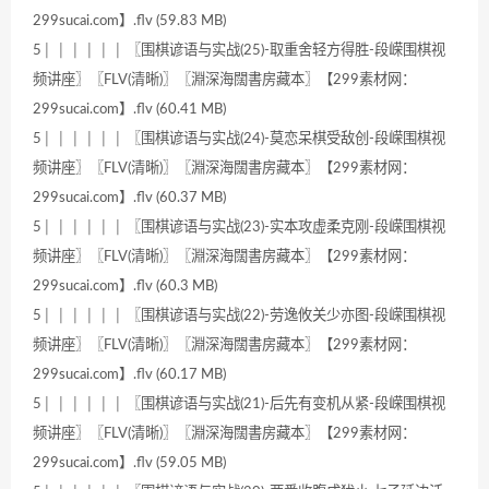
299sucai.com】.flv (59.83 MB)
5│ │ │ │ │ │ 〖围棋谚语与实战(25)-取重舍轻方得胜-段嵘围棋视
频讲座〗〖FLV(清晰)〗〖淵深海闊書房藏本〗【299素材网：
299sucai.com】.flv (60.41 MB)
5│ │ │ │ │ │ 〖围棋谚语与实战(24)-莫恋呆棋受敌创-段嵘围棋视
频讲座〗〖FLV(清晰)〗〖淵深海闊書房藏本〗【299素材网：
299sucai.com】.flv (60.37 MB)
5│ │ │ │ │ │ 〖围棋谚语与实战(23)-实本攻虚柔克刚-段嵘围棋视
频讲座〗〖FLV(清晰)〗〖淵深海闊書房藏本〗【299素材网：
299sucai.com】.flv (60.3 MB)
5│ │ │ │ │ │ 〖围棋谚语与实战(22)-劳逸攸关少亦图-段嵘围棋视
频讲座〗〖FLV(清晰)〗〖淵深海闊書房藏本〗【299素材网：
299sucai.com】.flv (60.17 MB)
5│ │ │ │ │ │ 〖围棋谚语与实战(21)-后先有变机从紧-段嵘围棋视
频讲座〗〖FLV(清晰)〗〖淵深海闊書房藏本〗【299素材网：
299sucai.com】.flv (59.05 MB)