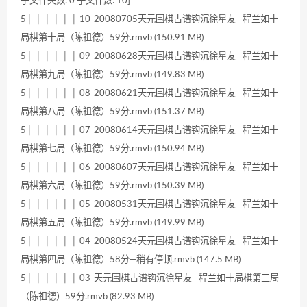
子文件夹数: 0 子文件数: 10]
5│ │ │ │ │ │ 10-20080705天元围棋古谱钩沉徐星友—程兰如十
局棋第十局（陈祖德）59分.rmvb (150.91 MB)
5│ │ │ │ │ │ 09-20080628天元围棋古谱钩沉徐星友—程兰如十
局棋第九局（陈祖德）59分.rmvb (149.83 MB)
5│ │ │ │ │ │ 08-20080621天元围棋古谱钩沉徐星友—程兰如十
局棋第八局（陈祖德）59分.rmvb (151.37 MB)
5│ │ │ │ │ │ 07-20080614天元围棋古谱钩沉徐星友—程兰如十
局棋第七局（陈祖德）59分.rmvb (150.94 MB)
5│ │ │ │ │ │ 06-20080607天元围棋古谱钩沉徐星友—程兰如十
局棋第六局（陈祖德）59分.rmvb (150.39 MB)
5│ │ │ │ │ │ 05-20080531天元围棋古谱钩沉徐星友—程兰如十
局棋第五局（陈祖德）59分.rmvb (149.99 MB)
5│ │ │ │ │ │ 04-20080524天元围棋古谱钩沉徐星友—程兰如十
局棋第四局（陈祖德）58分—稍有停顿.rmvb (147.5 MB)
5│ │ │ │ │ │ 03-天元围棋古谱钩沉徐星友—程兰如十局棋第三局
（陈祖德）59分.rmvb (82.93 MB)