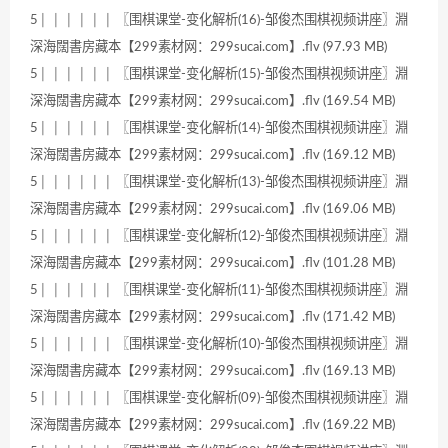
5│ │ │ │ │ │ 〖围棋课堂-变化解析(16)-邹俊杰围棋视频讲座〗淵
深海闊書房藏本【299素材网：299sucai.com】.flv (97.93 MB)
5│ │ │ │ │ │ 〖围棋课堂-变化解析(15)-邹俊杰围棋视频讲座〗淵
深海闊書房藏本【299素材网：299sucai.com】.flv (169.54 MB)
5│ │ │ │ │ │ 〖围棋课堂-变化解析(14)-邹俊杰围棋视频讲座〗淵
深海闊書房藏本【299素材网：299sucai.com】.flv (169.12 MB)
5│ │ │ │ │ │ 〖围棋课堂-变化解析(13)-邹俊杰围棋视频讲座〗淵
深海闊書房藏本【299素材网：299sucai.com】.flv (169.06 MB)
5│ │ │ │ │ │ 〖围棋课堂-变化解析(12)-邹俊杰围棋视频讲座〗淵
深海闊書房藏本【299素材网：299sucai.com】.flv (101.28 MB)
5│ │ │ │ │ │ 〖围棋课堂-变化解析(11)-邹俊杰围棋视频讲座〗淵
深海闊書房藏本【299素材网：299sucai.com】.flv (171.42 MB)
5│ │ │ │ │ │ 〖围棋课堂-变化解析(10)-邹俊杰围棋视频讲座〗淵
深海闊書房藏本【299素材网：299sucai.com】.flv (169.13 MB)
5│ │ │ │ │ │ 〖围棋课堂-变化解析(09)-邹俊杰围棋视频讲座〗淵
深海闊書房藏本【299素材网：299sucai.com】.flv (169.22 MB)