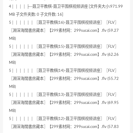
4│ │ │ │ ├─聂卫平教棋-聂卫平围棋视频讲座 [文件夹大小:971.99
MB 子文件夹数: 0 子文件数: 16]
5│ │ │ │ │ │ 〖聂卫平教棋(16)-聂卫平围棋视频讲座〗〖FLV〗
〖淵深海闊書房藏本〗【299素材网：299sucai.com】.flv (59.27
MB)
5│ │ │ │ │ │ 〖聂卫平教棋(15)-聂卫平围棋视频讲座〗〖FLV〗
〖淵深海闊書房藏本〗【299素材网：299sucai.com】.flv (62.26
MB)
5│ │ │ │ │ │ 〖聂卫平教棋(14)-聂卫平围棋视频讲座〗〖FLV〗
〖淵深海闊書房藏本〗【299素材网：299sucai.com】.flv (55.72
MB)
5│ │ │ │ │ │ 〖聂卫平教棋(13)-聂卫平围棋视频讲座〗〖FLV〗
〖淵深海闊書房藏本〗【299素材网：299sucai.com】.flv (69.95
MB)
5│ │ │ │ │ │ 〖聂卫平教棋(12)-聂卫平围棋视频讲座〗〖FLV〗
〖淵深海闊書房藏本〗【299素材网：299sucai.com】.flv (57.83