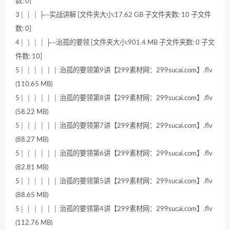
数: 0]
3│ │ │ ├─实战讲解 [文件夹大小:17.62 GB 子文件夹数: 10 子文件
数: 0]
4│ │ │ │ ├─治孤的要领 [文件夹大小:901.4 MB 子文件夹数: 0 子文
件数: 10]
5│ │ │ │ │ │ 治孤的要领第9讲【299素材网：299sucai.com】.flv
(110.65 MB)
5│ │ │ │ │ │ 治孤的要领第8讲【299素材网：299sucai.com】.flv
(58.22 MB)
5│ │ │ │ │ │ 治孤的要领第7讲【299素材网：299sucai.com】.flv
(88.27 MB)
5│ │ │ │ │ │ 治孤的要领第6讲【299素材网：299sucai.com】.flv
(82.81 MB)
5│ │ │ │ │ │ 治孤的要领第5讲【299素材网：299sucai.com】.flv
(88.65 MB)
5│ │ │ │ │ │ 治孤的要领第4讲【299素材网：299sucai.com】.flv
(112.76 MB)