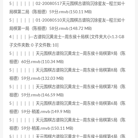
5│ │ │ │ │ │ 02-20080517天元围棋古谱钩沉徐星友—程兰如十
局棋第二局（陈祖德）59分.rmvb (150.11 MB)
5│ │ │ │ │ │ 01-20080510天元围棋古谱钩沉徐星友—程兰如十
局棋第一局（陈祖德）58分.rmvb (148.72 MB)
4│ │ │ │ ├─古谱钩沉黄龙士—周东侯十局棋 [文件夹大小:1.3 GB
子文件夹数: 0 子文件数: 10]
5│ │ │ │ │ │ 天元围棋古谱钩沉黄龙士—周东侯十局棋第9局（陈
祖德）60分.rmvb (110.34 MB)
5│ │ │ │ │ │ 天元围棋古谱钩沉黄龙士—周东侯十局棋第8局（陈
祖德）59分.rmvb (132.03 MB)
5│ │ │ │ │ │ 天元围棋古谱钩沉黄龙士—周东侯十局棋第7局（陈
祖德）59分.rmvb (146.59 MB)
5│ │ │ │ │ │ 天元围棋古谱钩沉黄龙士—周东侯十局棋第6局（陈
祖德）59分-稍差.rmvb (149.9 MB)
5│ │ │ │ │ │ 天元围棋古谱钩沉黄龙士—周东侯十局棋第5局（陈
祖德）59分-稍差.rmvb (150.11 MB)
5│ │ │ │ │ │ 天元围棋古谱钩沉黄龙士—周东侯十局棋第4局（陈