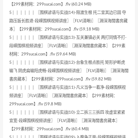
【299素材网：299sucai.com】.flv (60.24 MB)
5│ │ │ │ │ │ 〖围棋谚语与实战(14)-阻渡生根 托二宜其边已固 夺
路压扳长胜退-段嵘围棋视频讲座〗〖FLV(清晰)〗〖淵深海闊書房藏
本〗【299素材网：299sucai.com】.flv (59.18 MB)
5│ │ │ │ │ │ 〖围棋谚语与实战(13)-互关兼镇必关 两打同情不打-
段嵘围棋视频讲座〗〖FLV(清晰)〗〖淵深海闊書房藏本〗【299素
材网：299sucai.com】.flv (59.64 MB)
5│ │ │ │ │ │ 〖围棋谚语与实战(12)-台象生根点胜托 矩形护断虎
输飞 阴虎扁输阳虎畅-段嵘围棋视频讲座〗〖FLV(清晰)〗〖淵深海闊
書房藏本〗【299素材网：299sucai.com】.flv (59.82 MB)
5│ │ │ │ │ │ 〖围棋谚语与实战(11)-凡义当争一着净-段嵘围棋视
频讲座〗〖FLV(清晰)〗〖淵深海闊書房藏本〗【299素材网：
299sucai.com】.flv (59.8 MB)
5│ │ │ │ │ │ 〖围棋谚语与实战(10)-立二拆三三拆四 攻虚宜紧紧
宜宽-段嵘围棋视频讲座〗〖FLV(清晰)〗〖淵深海闊書房藏本〗
【299素材网：299sucai.com】.flv (60.4 MB)
5│ │ │ │ │ │ 〖围棋谚语与实战(09)-入腹争正面-段嵘围棋视频讲