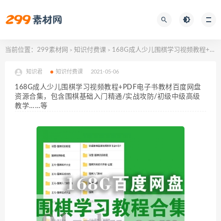
当前位置：
299素材网
知识付费课
168G成人少儿围棋学习视频教程+PDF电子书教材百度网盘资源合集，包含围棋基础入门精通/实战攻防/初级中级高级教学……等
>
>
知识君
知识付费课
2021-05-06
168G成人少儿围棋学习视频教程+PDF电子书教材百度网盘
资源合集，包含围棋基础入门精通/实战攻防/初级中级高级
教学……等