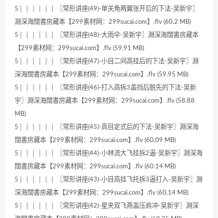
5│ │ │ │ │ │ 〖常形讲座(49)-单关角两翼张开后的下法-吴新宇〗
淵深海闊書房藏本【299素材网：299sucai.com】.flv (60.2 MB)
5│ │ │ │ │ │ 〖常形讲座(48)-大雨伞-吴新宇〗淵深海闊書房藏本
【299素材网：299sucai.com】.flv (59.91 MB)
5│ │ │ │ │ │ 〖常形讲座(47)-小目二间高挂后的下法-吴新宇〗淵
深海闊書房藏本【299素材网：299sucai.com】.flv (59.95 MB)
5│ │ │ │ │ │ 〖常形讲座(46)-打入高拆3盖挡后脱先的下法-吴新
宇〗淵深海闊書房藏本【299素材网：299sucai.com】.flv (58.88
MB)
5│ │ │ │ │ │ 〖常形讲座(45)-高目定式后的下法-吴新宇〗淵深海
闊書房藏本【299素材网：299sucai.com】.flv (60.09 MB)
5│ │ │ │ │ │ 〖常形讲座(44)-小林流大飞挂拆2逼-吴新宇〗淵深海
闊書房藏本【299素材网：299sucai.com】.flv (60.14 MB)
5│ │ │ │ │ │ 〖常形讲座(43)-小目高挂飞托拆3逼打入-吴新宇〗淵
深海闊書房藏本【299素材网：299sucai.com】.flv (60.14 MB)
5│ │ │ │ │ │ 〖常形讲座(42)-星夹双飞燕盖压肩冲-吴新宇〗淵深