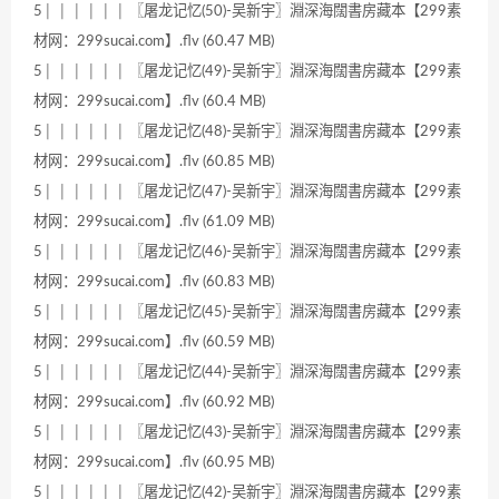
5│ │ │ │ │ │ 〖屠龙记忆(50)-吴新宇〗淵深海闊書房藏本【299素
材网：299sucai.com】.flv (60.47 MB)
5│ │ │ │ │ │ 〖屠龙记忆(49)-吴新宇〗淵深海闊書房藏本【299素
材网：299sucai.com】.flv (60.4 MB)
5│ │ │ │ │ │ 〖屠龙记忆(48)-吴新宇〗淵深海闊書房藏本【299素
材网：299sucai.com】.flv (60.85 MB)
5│ │ │ │ │ │ 〖屠龙记忆(47)-吴新宇〗淵深海闊書房藏本【299素
材网：299sucai.com】.flv (61.09 MB)
5│ │ │ │ │ │ 〖屠龙记忆(46)-吴新宇〗淵深海闊書房藏本【299素
材网：299sucai.com】.flv (60.83 MB)
5│ │ │ │ │ │ 〖屠龙记忆(45)-吴新宇〗淵深海闊書房藏本【299素
材网：299sucai.com】.flv (60.59 MB)
5│ │ │ │ │ │ 〖屠龙记忆(44)-吴新宇〗淵深海闊書房藏本【299素
材网：299sucai.com】.flv (60.92 MB)
5│ │ │ │ │ │ 〖屠龙记忆(43)-吴新宇〗淵深海闊書房藏本【299素
材网：299sucai.com】.flv (60.95 MB)
5│ │ │ │ │ │ 〖屠龙记忆(42)-吴新宇〗淵深海闊書房藏本【299素