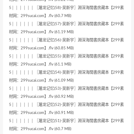
5│ │ │ │ │ │ 〖屠龙记忆(58)-吴新宇〗淵深海闊書房藏本【299素
材网：299sucai.com】.flv (60.7 MB)
5│ │ │ │ │ │ 〖屠龙记忆(57)-吴新宇〗淵深海闊書房藏本【299素
材网：299sucai.com】.flv (61.19 MB)
5│ │ │ │ │ │ 〖屠龙记忆(56)-吴新宇〗淵深海闊書房藏本【299素
材网：299sucai.com】.flv (60.85 MB)
5│ │ │ │ │ │ 〖屠龙记忆(55)-吴新宇〗淵深海闊書房藏本【299素
材网：299sucai.com】.flv (61.1 MB)
5│ │ │ │ │ │ 〖屠龙记忆(54)-吴新宇〗淵深海闊書房藏本【299素
材网：299sucai.com】.flv (61.09 MB)
5│ │ │ │ │ │ 〖屠龙记忆(53)-吴新宇〗淵深海闊書房藏本【299素
材网：299sucai.com】.flv (60.92 MB)
5│ │ │ │ │ │ 〖屠龙记忆(52)-吴新宇〗淵深海闊書房藏本【299素
材网：299sucai.com】.flv (60.91 MB)
5│ │ │ │ │ │ 〖屠龙记忆(51)-吴新宇〗淵深海闊書房藏本【299素
材网：299sucai.com】.flv (60.7 MB)