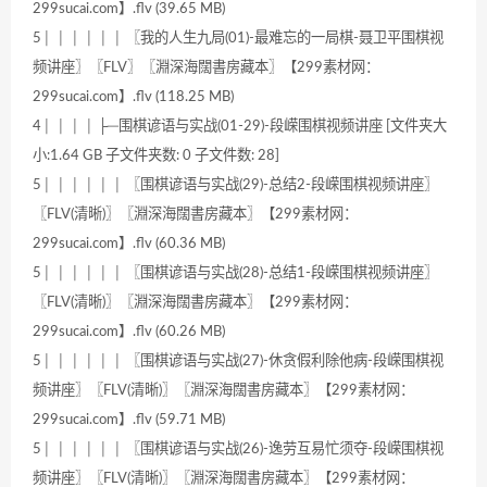
299sucai.com】.flv (39.65 MB)
5│ │ │ │ │ │ 〖我的人生九局(01)-最难忘的一局棋-聂卫平围棋视
频讲座〗〖FLV〗〖淵深海闊書房藏本〗【299素材网：
299sucai.com】.flv (118.25 MB)
4│ │ │ │ ├─围棋谚语与实战(01-29)-段嵘围棋视频讲座 [文件夹大
小:1.64 GB 子文件夹数: 0 子文件数: 28]
5│ │ │ │ │ │ 〖围棋谚语与实战(29)-总结2-段嵘围棋视频讲座〗
〖FLV(清晰)〗〖淵深海闊書房藏本〗【299素材网：
299sucai.com】.flv (60.36 MB)
5│ │ │ │ │ │ 〖围棋谚语与实战(28)-总结1-段嵘围棋视频讲座〗
〖FLV(清晰)〗〖淵深海闊書房藏本〗【299素材网：
299sucai.com】.flv (60.26 MB)
5│ │ │ │ │ │ 〖围棋谚语与实战(27)-休贪假利除他病-段嵘围棋视
频讲座〗〖FLV(清晰)〗〖淵深海闊書房藏本〗【299素材网：
299sucai.com】.flv (59.71 MB)
5│ │ │ │ │ │ 〖围棋谚语与实战(26)-逸劳互易忙须夺-段嵘围棋视
频讲座〗〖FLV(清晰)〗〖淵深海闊書房藏本〗【299素材网：