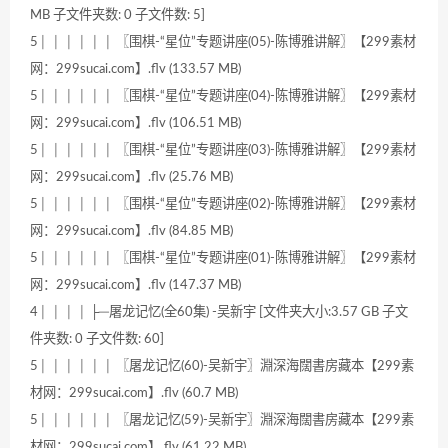
MB 子文件夹数: 0 子文件数: 5]
5│ │ │ │ │ │ 〖围棋-“星位”专题讲座(05)-陈博雅讲解〗【299素材
网：299sucai.com】.flv (133.57 MB)
5│ │ │ │ │ │ 〖围棋-“星位”专题讲座(04)-陈博雅讲解〗【299素材
网：299sucai.com】.flv (106.51 MB)
5│ │ │ │ │ │ 〖围棋-“星位”专题讲座(03)-陈博雅讲解〗【299素材
网：299sucai.com】.flv (25.76 MB)
5│ │ │ │ │ │ 〖围棋-“星位”专题讲座(02)-陈博雅讲解〗【299素材
网：299sucai.com】.flv (84.85 MB)
5│ │ │ │ │ │ 〖围棋-“星位”专题讲座(01)-陈博雅讲解〗【299素材
网：299sucai.com】.flv (147.37 MB)
4│ │ │ │ ├─屠龙记忆(全60集) -吴新宇 [文件夹大小:3.57 GB 子文
件夹数: 0 子文件数: 60]
5│ │ │ │ │ │ 〖屠龙记忆(60)-吴新宇〗淵深海闊書房藏本【299素
材网：299sucai.com】.flv (60.7 MB)
5│ │ │ │ │ │ 〖屠龙记忆(59)-吴新宇〗淵深海闊書房藏本【299素
材网：299sucai.com】.flv (61.22 MB)