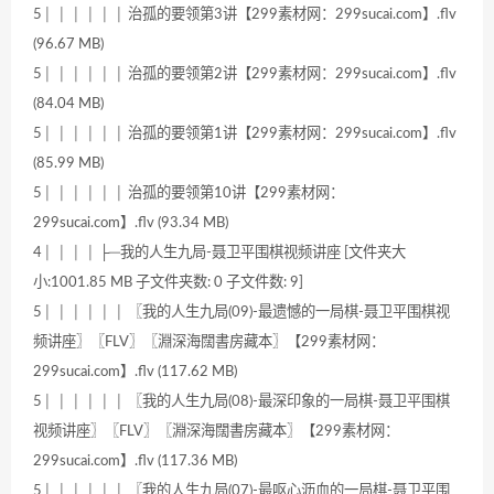
5│ │ │ │ │ │ 治孤的要领第3讲【299素材网：299sucai.com】.flv
(96.67 MB)
5│ │ │ │ │ │ 治孤的要领第2讲【299素材网：299sucai.com】.flv
(84.04 MB)
5│ │ │ │ │ │ 治孤的要领第1讲【299素材网：299sucai.com】.flv
(85.99 MB)
5│ │ │ │ │ │ 治孤的要领第10讲【299素材网：
299sucai.com】.flv (93.34 MB)
4│ │ │ │ ├─我的人生九局-聂卫平围棋视频讲座 [文件夹大
小:1001.85 MB 子文件夹数: 0 子文件数: 9]
5│ │ │ │ │ │ 〖我的人生九局(09)-最遗憾的一局棋-聂卫平围棋视
频讲座〗〖FLV〗〖淵深海闊書房藏本〗【299素材网：
299sucai.com】.flv (117.62 MB)
5│ │ │ │ │ │ 〖我的人生九局(08)-最深印象的一局棋-聂卫平围棋
视频讲座〗〖FLV〗〖淵深海闊書房藏本〗【299素材网：
299sucai.com】.flv (117.36 MB)
5│ │ │ │ │ │ 〖我的人生九局(07)-最呕心沥血的一局棋-聂卫平围