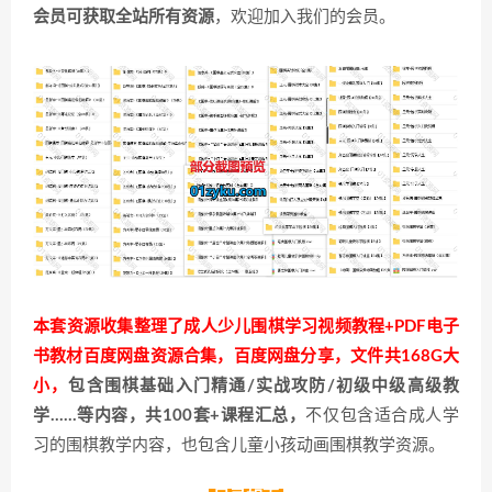
会员可获取全站所有资源
，欢迎加入我们的会员。
本套资源收集整理了成人少儿围棋学习视频教程+PDF电子
书教材百度网盘资源合集，百度网盘分享，文件共168G大
小，
包含围棋基础入门精通/实战攻防/初级中级高级教
学……等内容，共100套+课程汇总，
不仅包含适合成人学
习的围棋教学内容，也包含儿童小孩动画围棋教学资源。