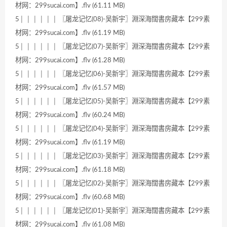
材网：299sucai.com】.flv (61.11 MB)
5│ │ │ │ │ │ 〖屠龙记忆(08)-吴新宇〗淵深海闊書房藏本【299素
材网：299sucai.com】.flv (61.19 MB)
5│ │ │ │ │ │ 〖屠龙记忆(07)-吴新宇〗淵深海闊書房藏本【299素
材网：299sucai.com】.flv (61.28 MB)
5│ │ │ │ │ │ 〖屠龙记忆(06)-吴新宇〗淵深海闊書房藏本【299素
材网：299sucai.com】.flv (61.57 MB)
5│ │ │ │ │ │ 〖屠龙记忆(05)-吴新宇〗淵深海闊書房藏本【299素
材网：299sucai.com】.flv (60.24 MB)
5│ │ │ │ │ │ 〖屠龙记忆(04)-吴新宇〗淵深海闊書房藏本【299素
材网：299sucai.com】.flv (61.19 MB)
5│ │ │ │ │ │ 〖屠龙记忆(03)-吴新宇〗淵深海闊書房藏本【299素
材网：299sucai.com】.flv (61.18 MB)
5│ │ │ │ │ │ 〖屠龙记忆(02)-吴新宇〗淵深海闊書房藏本【299素
材网：299sucai.com】.flv (60.68 MB)
5│ │ │ │ │ │ 〖屠龙记忆(01)-吴新宇〗淵深海闊書房藏本【299素
材网：299sucai.com】.flv (61.08 MB)