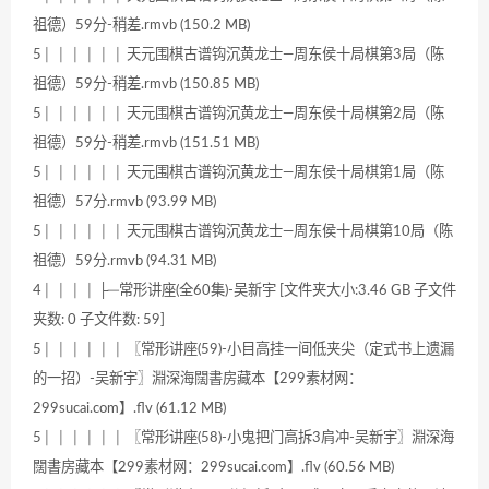
祖德）59分-稍差.rmvb (150.2 MB)
5│ │ │ │ │ │ 天元围棋古谱钩沉黄龙士—周东侯十局棋第3局（陈
祖德）59分-稍差.rmvb (150.85 MB)
5│ │ │ │ │ │ 天元围棋古谱钩沉黄龙士—周东侯十局棋第2局（陈
祖德）59分-稍差.rmvb (151.51 MB)
5│ │ │ │ │ │ 天元围棋古谱钩沉黄龙士—周东侯十局棋第1局（陈
祖德）57分.rmvb (93.99 MB)
5│ │ │ │ │ │ 天元围棋古谱钩沉黄龙士—周东侯十局棋第10局（陈
祖德）59分.rmvb (94.31 MB)
4│ │ │ │ ├─常形讲座(全60集)-吴新宇 [文件夹大小:3.46 GB 子文件
夹数: 0 子文件数: 59]
5│ │ │ │ │ │ 〖常形讲座(59)-小目高挂一间低夹尖（定式书上遗漏
的一招）-吴新宇〗淵深海闊書房藏本【299素材网：
299sucai.com】.flv (61.12 MB)
5│ │ │ │ │ │ 〖常形讲座(58)-小鬼把门高拆3肩冲-吴新宇〗淵深海
闊書房藏本【299素材网：299sucai.com】.flv (60.56 MB)