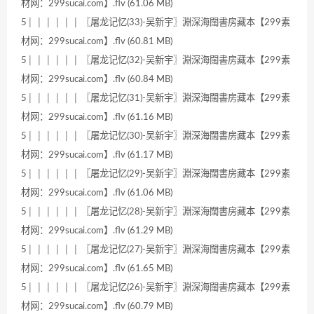
材网：299sucai.com】.flv (61.06 MB)
5│ │ │ │ │ │ 〖屠龙记忆(33)-吴新宇〗淵深海闊書房藏本【299素
材网：299sucai.com】.flv (60.81 MB)
5│ │ │ │ │ │ 〖屠龙记忆(32)-吴新宇〗淵深海闊書房藏本【299素
材网：299sucai.com】.flv (60.84 MB)
5│ │ │ │ │ │ 〖屠龙记忆(31)-吴新宇〗淵深海闊書房藏本【299素
材网：299sucai.com】.flv (61.16 MB)
5│ │ │ │ │ │ 〖屠龙记忆(30)-吴新宇〗淵深海闊書房藏本【299素
材网：299sucai.com】.flv (61.17 MB)
5│ │ │ │ │ │ 〖屠龙记忆(29)-吴新宇〗淵深海闊書房藏本【299素
材网：299sucai.com】.flv (61.06 MB)
5│ │ │ │ │ │ 〖屠龙记忆(28)-吴新宇〗淵深海闊書房藏本【299素
材网：299sucai.com】.flv (61.29 MB)
5│ │ │ │ │ │ 〖屠龙记忆(27)-吴新宇〗淵深海闊書房藏本【299素
材网：299sucai.com】.flv (61.65 MB)
5│ │ │ │ │ │ 〖屠龙记忆(26)-吴新宇〗淵深海闊書房藏本【299素
材网：299sucai.com】.flv (60.79 MB)