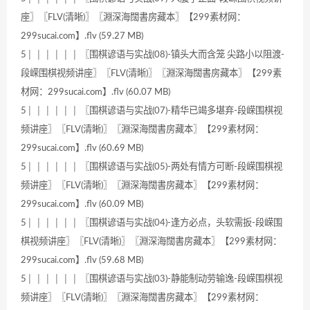
座〗〖FLV(清晰)〗〖淵深海闊書房藏本〗【299素材网：
299sucai.com】.flv (59.27 MB)
5│ │ │ │ │ │ 〖围棋谚语与实战(08)-镇头大而含笼 尖路小以阻渡-
段嵘围棋视频讲座〗〖FLV(清晰)〗〖淵深海闊書房藏本〗【299素
材网：299sucai.com】.flv (60.07 MB)
5│ │ │ │ │ │ 〖围棋谚语与实战(07)-精华已竭多堪弃-段嵘围棋视
频讲座〗〖FLV(清晰)〗〖淵深海闊書房藏本〗【299素材网：
299sucai.com】.flv (60.69 MB)
5│ │ │ │ │ │ 〖围棋谚语与实战(05)-两处有情方可断-段嵘围棋视
频讲座〗〖FLV(清晰)〗〖淵深海闊書房藏本〗【299素材网：
299sucai.com】.flv (60.09 MB)
5│ │ │ │ │ │ 〖围棋谚语与实战(04)-逢方必点，头软需扳-段嵘围
棋视频讲座〗〖FLV(清晰)〗〖淵深海闊書房藏本〗【299素材网：
299sucai.com】.flv (59.68 MB)
5│ │ │ │ │ │ 〖围棋谚语与实战(03)-静能制动劳输逸-段嵘围棋视
频讲座〗〖FLV(清晰)〗〖淵深海闊書房藏本〗【299素材网：