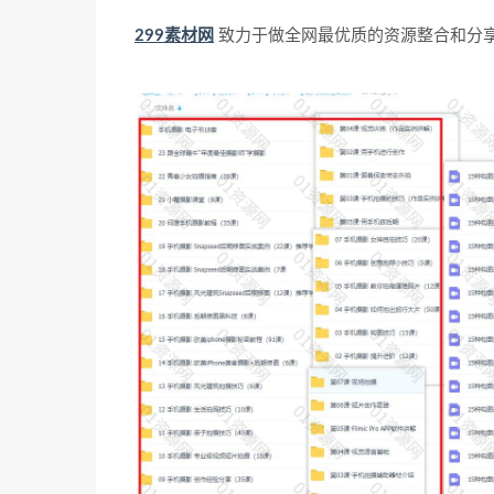
299素材网
致力于做全网最优质的资源整合和分