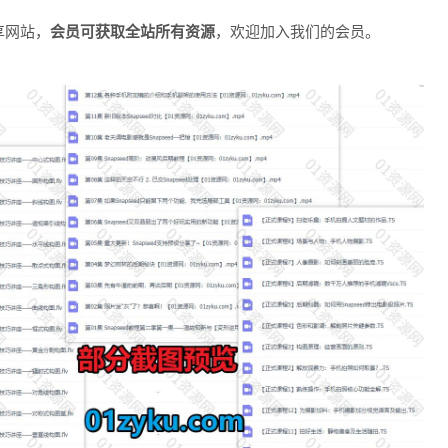
享网站，
会员可获取全站所有资源
，欢迎加入我们的会员。