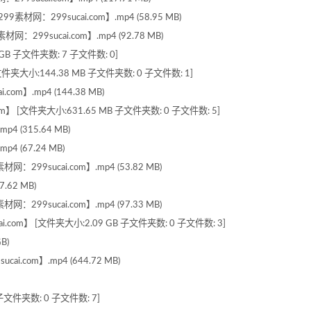
：299sucai.com】.mp4 (58.95 MB)
9sucai.com】.mp4 (92.78 MB)
B 子文件夹数: 7 子文件数: 0]
文件夹大小:144.38 MB 子文件夹数: 0 子文件数: 1]
m】.mp4 (144.38 MB)
】 [文件夹大小:631.65 MB 子文件夹数: 0 子文件数: 5]
4 (315.64 MB)
4 (67.24 MB)
99sucai.com】.mp4 (53.82 MB)
62 MB)
99sucai.com】.mp4 (97.33 MB)
com】 [文件夹大小:2.09 GB 子文件夹数: 0 子文件数: 3]
B)
.com】.mp4 (644.72 MB)
文件夹数: 0 子文件数: 7]