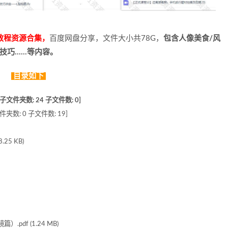
教程资源合集，
百度网盘分享，文件大小共78G，
包含人像美食/风
拍照技巧……等内容。
目录如下
文件夹数: 24 子文件数: 0]
夹数: 0 子文件数: 19]
25 KB)
.pdf (1.24 MB)