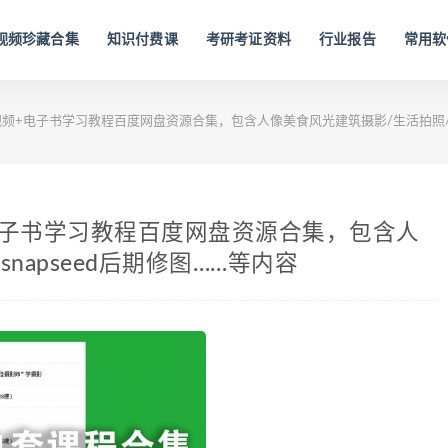
视频珍藏合集
知识付费课
考研考证资料
行业报告
常用软
频+电子书学习教程百度网盘资源合集，包含人像美食风光建筑摄影/生活拍照/sn
电子书学习教程百度网盘资源合集，包含人
napseed后期修图……等内容