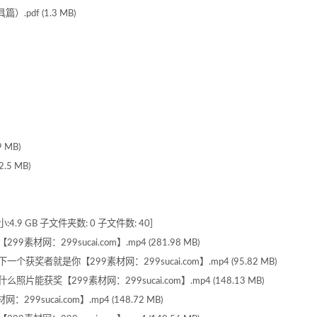
.pdf (1.3 MB)
 MB)
.5 MB)
.9 GB 子文件夹数: 0 子文件数: 40]
网：299sucai.com】.mp4 (281.98 MB)
奖者就是你【299素材网：299sucai.com】.mp4 (95.82 MB)
获奖【299素材网：299sucai.com】.mp4 (148.13 MB)
sucai.com】.mp4 (148.72 MB)