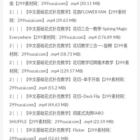
扇【299素材网：299sucai.com】.mp4 (30.11 MB)
2│ │ │ 【中文基础花式扑克教学】花扇FLOWER FAN【299素材
网：299sucai.com】.mp4 (39.63 MB)
2│ │ │ 【中文基础花式扑克教学】花切三合一教學-Spining Magic
Everywhere【299素材网：299sucai.com】.mp4 (176.89 MB)
2│ │ │ 【中文基础花式扑克教学】花切教学三合一~旋轉【299素
材网：299sucai.com】.mp4 (58.73 MB)
2│ │ │ 【中文基础花式扑克教学】花切教学切牌魔术教学【299素
材网：299sucai.com】.mp4 (129.57 MB)
2│ │ │ 【中文基础花式扑克教学】花切~单手开扇【299素材网：
299sucai.com】.mp4 (55.2 MB)
2│ │ │ 【中文基础花式扑克教学】花切~Deck Flip【299素材网：
299sucai.com】.mp4 (44.63 MB)
2│ │ │ 【中文基础花式扑克教学】鸽尾式洗牌FARO
SHUFFLE【299素材网：299sucai.com】.mp4 (22.59 MB)
2│ │ │ 【中文基础花式扑克教学】Flicker 【299素材网：
299sucai.com】.mp4 (52.61 MB)