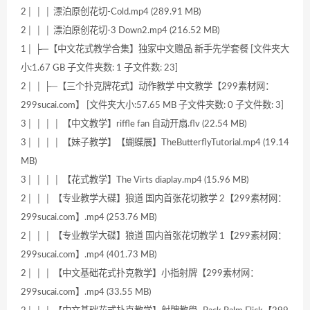
2│ │ │ 漂泊原创花切-Cold.mp4 (289.91 MB)
2│ │ │ 漂泊原创花切-3 Down2.mp4 (216.52 MB)
1│ ├─【中文花式教学合集】独家中文赠品 新手先学套餐 [文件夹大
小:1.67 GB 子文件夹数: 1 子文件数: 23]
2│ │ ├─【三个扑克牌花式】动作教学 中文教学【299素材网：
299sucai.com】 [文件夹大小:57.65 MB 子文件夹数: 0 子文件数: 3]
3│ │ │ │ 【中文教学】riffle fan 自动开扇.flv (22.54 MB)
3│ │ │ │ 【妹子教学】【蝴蝶展】TheButterflyTutorial.mp4 (19.14
MB)
3│ │ │ │ 【花式教学】The Virts diaplay.mp4 (15.96 MB)
2│ │ │ 【专业教学大碟】狼道 国内首张花切教学 2【299素材网：
299sucai.com】.mp4 (253.76 MB)
2│ │ │ 【专业教学大碟】狼道 国内首张花切教学 1【299素材网：
299sucai.com】.mp4 (401.73 MB)
2│ │ │ 【中文基础花式扑克教学】小指射牌【299素材网：
299sucai.com】.mp4 (33.55 MB)