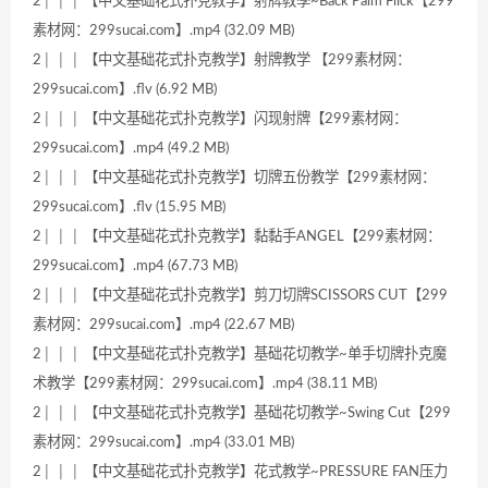
2│ │ │ 【中文基础花式扑克教学】射牌教學~Back Palm Flick【299
素材网：299sucai.com】.mp4 (32.09 MB)
2│ │ │ 【中文基础花式扑克教学】射牌教学 【299素材网：
299sucai.com】.flv (6.92 MB)
2│ │ │ 【中文基础花式扑克教学】闪现射牌【299素材网：
299sucai.com】.mp4 (49.2 MB)
2│ │ │ 【中文基础花式扑克教学】切牌五份教学【299素材网：
299sucai.com】.flv (15.95 MB)
2│ │ │ 【中文基础花式扑克教学】黏黏手ANGEL【299素材网：
299sucai.com】.mp4 (67.73 MB)
2│ │ │ 【中文基础花式扑克教学】剪刀切牌SCISSORS CUT【299
素材网：299sucai.com】.mp4 (22.67 MB)
2│ │ │ 【中文基础花式扑克教学】基础花切教学~单手切牌扑克魔
术教学【299素材网：299sucai.com】.mp4 (38.11 MB)
2│ │ │ 【中文基础花式扑克教学】基础花切教学~Swing Cut【299
素材网：299sucai.com】.mp4 (33.01 MB)
2│ │ │ 【中文基础花式扑克教学】花式教学~PRESSURE FAN压力