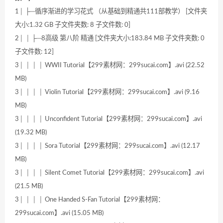
1│ ├─循序渐进的学习花式 （从基础到精通共111部教学） [文件夹
大小:1.32 GB 子文件夹数: 8 子文件数: 0]
2│ │ ├─8高级 第八阶 精通 [文件夹大小:183.84 MB 子文件夹数: 0
子文件数: 12]
3│ │ │ │ WWII Tutorial【299素材网：299sucai.com】.avi (22.52
MB)
3│ │ │ │ Violin Tutorial【299素材网：299sucai.com】.avi (9.16
MB)
3│ │ │ │ Unconfident Tutorial【299素材网：299sucai.com】.avi
(19.32 MB)
3│ │ │ │ Sora Tutorial【299素材网：299sucai.com】.avi (12.17
MB)
3│ │ │ │ Silent Comet Tutorial【299素材网：299sucai.com】.avi
(21.5 MB)
3│ │ │ │ One Handed S-Fan Tutorial【299素材网：
299sucai.com】.avi (15.05 MB)