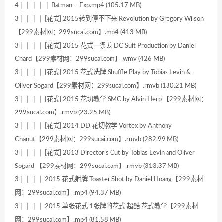
4│ │ │ │ │ Batman – Exp.mp4 (105.17 MB)
3│ │ │ │ [花式] 2015转到停不下来 Revolution by Gregory Wilson
【299素材网：299sucai.com】.mp4 (413 MB)
3│ │ │ │ [花式] 2015 花式一条龙 DC Suit Production by Daniel
Chard【299素材网：299sucai.com】.wmv (426 MB)
3│ │ │ │ [花式] 2015 花式洗牌 Shuffle Play by Tobias Levin &
Oliver Sogard【299素材网：299sucai.com】.rmvb (130.21 MB)
3│ │ │ │ [花式] 2015 花切教学 SMC by Alvin Herp 【299素材网：
299sucai.com】.rmvb (23.25 MB)
3│ │ │ │ [花式] 2014 DD 花切教学 Vortex by Anthony
Chanut【299素材网：299sucai.com】.rmvb (282.99 MB)
3│ │ │ │ [花式] 2013 Director’s Cut by Tobias Levin and Oliver
Sogard 【299素材网：299sucai.com】.rmvb (313.37 MB)
3│ │ │ │ 2015 花式射牌 Toaster Shot by Daniel Hoang【299素材
网：299sucai.com】.mp4 (94.37 MB)
3│ │ │ │ 2015 单张花式 1张牌的花式 超酷 花式教学【299素材
网：299sucai.com】.mp4 (81.58 MB)