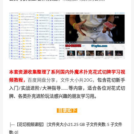
本套资源收集整理了系列国内外魔术扑克花式切牌学习视
频教程，
百度网盘分享，文件大小共20G，
包含花切新手
入门/实战进阶/大神指导……等内容，适合各位对花式切
牌、各类扑克进阶玩法感兴趣的朋友学习用。
目录如下
├─【花切视频课程】 [文件夹大小:21.25 GB 子文件夹数: 5 子文件
数: 0]