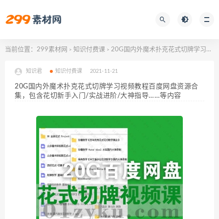
当前位置：
299素材网
知识付费课
20G国内外魔术扑克花式切牌学习视频教程百度网盘资源合集，包含花切新手入门/实战进阶/大神指导……等内容
>
>
知识君
知识付费课
2021-11-21
20G国内外魔术扑克花式切牌学习视频教程百度网盘资源合
集，包含花切新手入门/实战进阶/大神指导……等内容