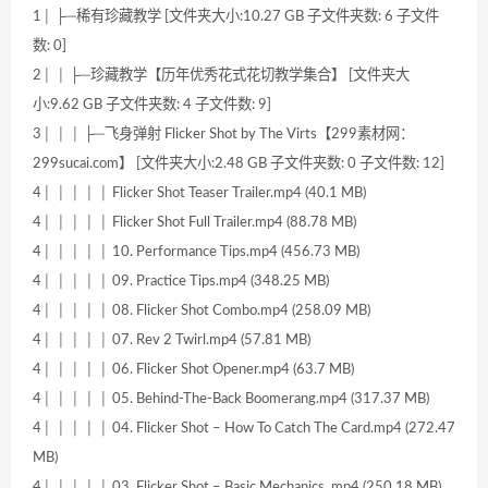
1│ ├─稀有珍藏教学 [文件夹大小:10.27 GB 子文件夹数: 6 子文件
数: 0]
2│ │ ├─珍藏教学【历年优秀花式花切教学集合】 [文件夹大
小:9.62 GB 子文件夹数: 4 子文件数: 9]
3│ │ │ ├─飞身弹射 Flicker Shot by The Virts【299素材网：
299sucai.com】 [文件夹大小:2.48 GB 子文件夹数: 0 子文件数: 12]
4│ │ │ │ │ Flicker Shot Teaser Trailer.mp4 (40.1 MB)
4│ │ │ │ │ Flicker Shot Full Trailer.mp4 (88.78 MB)
4│ │ │ │ │ 10. Performance Tips.mp4 (456.73 MB)
4│ │ │ │ │ 09. Practice Tips.mp4 (348.25 MB)
4│ │ │ │ │ 08. Flicker Shot Combo.mp4 (258.09 MB)
4│ │ │ │ │ 07. Rev 2 Twirl.mp4 (57.81 MB)
4│ │ │ │ │ 06. Flicker Shot Opener.mp4 (63.7 MB)
4│ │ │ │ │ 05. Behind-The-Back Boomerang.mp4 (317.37 MB)
4│ │ │ │ │ 04. Flicker Shot – How To Catch The Card.mp4 (272.47
MB)
4│ │ │ │ │ 03. Flicker Shot – Basic Mechanics .mp4 (250.18 MB)