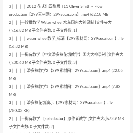
3│ │ │ │ 2012 花式出四张牌 T11 Oliver Smith – Flow
production【299素材网：299sucai.com】.mp4 (62.18 MB)
2│ │ ├─珍藏教学 Water wheel 水车国内大神录制 [文件夹大
小:16.82 MB 子文件夹数: 0 子文件数: 1]
3│ │ │ │ water wheel教学_标清【299素材网：299sucai.com】.flv
(16.82 MB)
2│ │ ├─稀有教学【中文潘多拉花切教学】国内大神录制 [文件夹大
小:30.63 MB 子文件夹数: 0 子文件数: 3]
3│ │ │ │ 潘多拉教学2【299素材网：299sucai.com】.mp4 (22.05
MB)
3│ │ │ │ 潘多拉教学1【299素材网：299sucai.com】.mp4 (7.82
MB)
3│ │ │ │ 潘多拉花切演示【299素材网：299sucai.com】.flv
(780.03 KB)
2│ │ ├─稀有教学 【spin doctor】原作者教学 [文件夹大小:73.9 MB
子文件夹数: 0 子文件数: 2]