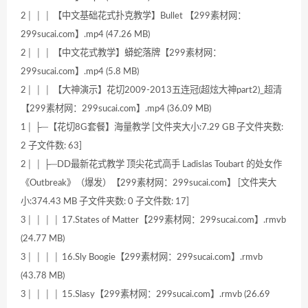
2│ │ │ 【中文基础花式扑克教学】Bullet 【299素材网：
299sucai.com】.mp4 (47.26 MB)
2│ │ │ 【中文花式教学】蟒蛇落牌【299素材网：
299sucai.com】.mp4 (5.8 MB)
2│ │ │ 【大神演示】花切2009-2013五连冠(超炫大神part2)_超清
【299素材网：299sucai.com】.mp4 (36.09 MB)
1│ ├─【花切8G套餐】海量教学 [文件夹大小:7.29 GB 子文件夹数:
2 子文件数: 63]
2│ │ ├─DD最新花式教学 顶尖花式高手 Ladislas Toubart 的处女作
《Outbreak》（爆发）【299素材网：299sucai.com】 [文件夹大
小:374.43 MB 子文件夹数: 0 子文件数: 17]
3│ │ │ │ 17.States of Matter【299素材网：299sucai.com】.rmvb
(24.77 MB)
3│ │ │ │ 16.Sly Boogie【299素材网：299sucai.com】.rmvb
(43.78 MB)
3│ │ │ │ 15.Slasy【299素材网：299sucai.com】.rmvb (26.69