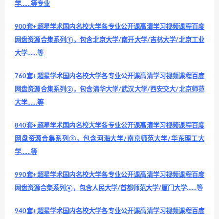
学……等专业
900套+超星学术国内名校大学各专业公开课高清学习视频课程百度
网盘资源合集系列①，包含北京大学/南开大学/吉林大学/北京工业
大学……等
760套+超星学术国内名校大学各专业公开课高清学习视频课程百度
网盘资源合集系列②，包含清华大学/武汉大学/西安交大/北京师范
大学……等
840套+超星学术国内名校大学各专业公开课高清学习视频课程百度
网盘资源合集系列③，包含河海大学/南京师范大学/华东理工大
学……等
990套+超星学术国内名校大学各专业公开课高清学习视频课程百度
网盘资源合集系列④，包含人民大学/首都师范大学/厦门大学……等
940套+超星学术国内名校大学各专业公开课高清学习视频课程百度