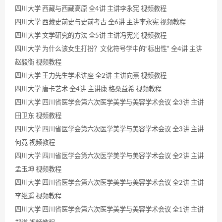
四川大学 西藏与西藏高原 全4讲 主讲李永宪 视频教程
四川大学 西藏史前史与史前考古 全6讲 主讲李永宪 视频教程
四川大学 文学研究的方法 全5讲 主讲冯宪光 视频教程
四川大学 为什么该女生打扮？文化符号学中的“标出性” 全4讲 主讲
赵毅衡 视频教程
四川大学 王力先生学术讲座 全2讲 主讲向熹 视频教程
四川大学 唐卡艺术 全4讲 主讲康 格桑益希 视频教程
四川大学 四川省医学会第六次医学美学与美容学术会议 全3讲 主讲
田卫东 视频教程
四川大学 四川省医学会第六次医学美学与美容学术会议 全3讲 主讲
何竟 视频教程
四川大学 四川省医学会第六次医学美学与美容学术会议 全2讲 主讲
孟玉坤 视频教程
四川大学 四川省医学会第六次医学美学与美容学术会议 全2讲 主讲
李继遥 视频教程
四川大学 四川省医学会第六次医学美学与美容学术会议 全1讲 主讲