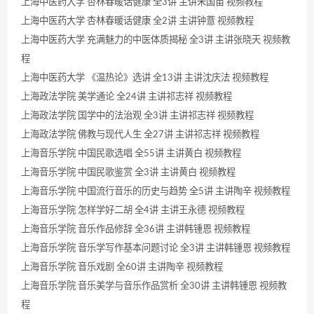
上海中医药大学 杏林春暖话健康 全3讲 主讲朱国苗 视频教程
上海中医药大学 杏林春暖话健康 全2讲 主讲钟薏 视频教程
上海中医药大学 充满魅力的中医体质揭秘 全3讲 主讲张晓天 视频教
程
上海中医药大学 《温热论》选讲 全13讲 主讲沈庆法 视频教程
上海政法学院 美学通论 全24讲 主讲祁志祥 视频教程
上海政法学院 国学中的法治观 全3讲 主讲祁志祥 视频教程
上海政法学院 佛教与现代人生 全27讲 主讲祁志祥 视频教程
上海音乐学院 中国民歌选唱 全55讲 主讲黄白 视频教程
上海音乐学院 中国民歌鉴赏 全3讲 主讲黄白 视频教程
上海音乐学院 中国流行音乐的历史与趋势 全5讲 主讲陶辛 视频教程
上海音乐学院 怎样学好二胡 全4讲 主讲王永德 视频教程
上海音乐学院 音乐作品修辞 全36讲 主讲韩锺恩 视频教程
上海音乐学院 音乐学写作基本问题讨论 全3讲 主讲韩锺恩 视频教程
上海音乐学院 音乐戏剧 全60讲 主讲陶辛 视频教程
上海音乐学院 音乐美学与音乐作品赏析 全30讲 主讲韩锺恩 视频教
程