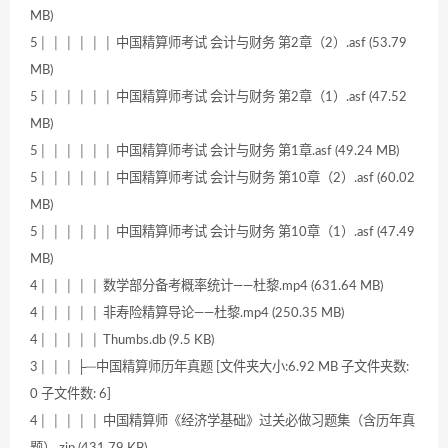
MB)
5│ │ │ │ │ │ 中国精算师考试 会计与财务 第2章（2）.asf (53.79
MB)
5│ │ │ │ │ │ 中国精算师考试 会计与财务 第2章（1）.asf (47.52
MB)
5│ │ │ │ │ │ 中国精算师考试 会计与财务 第1章.asf (49.24 MB)
5│ │ │ │ │ │ 中国精算师考试 会计与财务 第10章（2）.asf (60.02
MB)
5│ │ │ │ │ │ 中国精算师考试 会计与财务 第10章（1）.asf (47.49
MB)
4│ │ │ │ │ 数学部分备考概率统计——杜黎.mp4 (631.64 MB)
4│ │ │ │ │ 非寿险精算导论——杜黎.mp4 (250.35 MB)
4│ │ │ │ │ Thumbs.db (9.5 KB)
3│ │ │ ├─中国精算师历年真题 [文件夹大小:6.92 MB 子文件夹数:
0 子文件数: 6]
4│ │ │ │ │ 中国精算师《经济学基础》过关必做习题集（含历年真