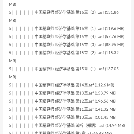
MB)
5│ │ │ │ │ │ 中国精算师 经济学基础 第16章（2）.asf (131.86
MB)
5│ │ │ │ │ │ 中国精算师 经济学基础 第16章（1）.asf (119.6 MB)
5│ │ │ │ │ │ 中国精算师 经济学基础 第15章（4）.asf (57.76 MB)
5│ │ │ │ │ │ 中国精算师 经济学基础 第15章（3）.asf (88.95 MB)
5│ │ │ │ │ │ 中国精算师 经济学基础 第15章（2）.asf (115.32
MB)
5│ │ │ │ │ │ 中国精算师 经济学基础 第15章（1）.asf (137.05
MB)
5│ │ │ │ │ │ 中国精算师 经济学基础 第14章.asf (112.6 MB)
5│ │ │ │ │ │ 中国精算师 经济学基础 第13章.asf (153.79 MB)
5│ │ │ │ │ │ 中国精算师 经济学基础 第12章.asf (196.56 MB)
5│ │ │ │ │ │ 中国精算师 经济学基础 第11章.asf (141.32 MB)
5│ │ │ │ │ │ 中国精算师 经济学基础 第10章.asf (101.45 MB)
5│ │ │ │ │ │ 中国精算师 经济学基础 试听（郑炳）.asf (14.94 MB)
5│ │ │ │ │ │ 中国精算师 经济学基础 第3章.asf (65.49 MB)