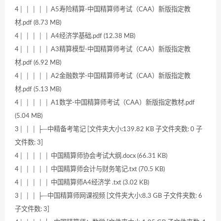
4│ │ │ │ │ A5寿险精算-中国精算师考试（CAA）新版指定教
材.pdf (8.73 MB)
4│ │ │ │ │ A4经济学基础.pdf (12.38 MB)
4│ │ │ │ │ A3精算模型-中国精算师考试（CAA）新版指定教
材.pdf (6.92 MB)
4│ │ │ │ │ A2金融数学-中国精算师考试（CAA）新版指定教
材.pdf (5.13 MB)
4│ │ │ │ │ A1数学-中国精算师考试（CAA）新版指定教材.pdf
(5.04 MB)
3│ │ │ ├─中精备考笔记 [文件夹大小:139.82 KB 子文件夹数: 0 子
文件数: 3]
4│ │ │ │ │ 中国精算师协会考试大纲.docx (66.31 KB)
4│ │ │ │ │ 中国精算师会计与财务笔记.txt (70.5 KB)
4│ │ │ │ │ 中国精算师A4经济学 .txt (3.02 KB)
3│ │ │ ├─中国精算师网课视频 [文件夹大小:8.3 GB 子文件夹数: 6
子文件数: 3]