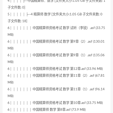
4│ │ │ │ ├─中国精算师：数学 [文件夹大小:1.05 GB 子文件夹数: 1
子文件数: 0]
5│ │ │ │ │ ├─4 精算师 数学 [文件夹大小:1.05 GB 子文件夹数: 0
子文件数: 18]
6│ │ │ │ │ │ │ 中国精算师资格考试 数学 试听（李锐）.asf (33.75
MB)
6│ │ │ │ │ │ │ 中国精算师资格考试 数学 第9章（2）.asf (130.01
MB)
6│ │ │ │ │ │ │ 中国精算师资格考试 数学 第9章（1）.asf (135.06
MB)
6│ │ │ │ │ │ │ 中国精算师资格考试 数学 第12章.asf (33.96 MB)
6│ │ │ │ │ │ │ 中国精算师资格考试 数学 第11章（2）.asf (67.81
MB)
6│ │ │ │ │ │ │ 中国精算师资格考试 数学 第11章（1）.asf (96.14
MB)
6│ │ │ │ │ │ │ 中国精算师资格考试 数学 第10章.asf (33.75 MB)
6│ │ │ │ │ │ │ 中国精算师 数学 第8章.asf (73.9 MB)