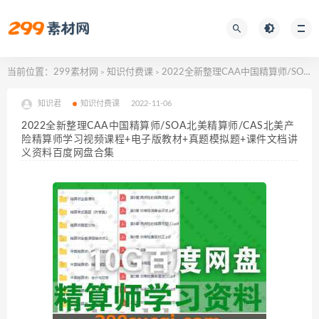
当前位置：
299素材网
知识付费课
2022全新整理CAA中国精算师/SOA北美精算师/CAS北美产险精算师学习视频课程+电子版教材+真题模拟题+课件文档讲义资料百度网盘合集
>
>
知识君
知识付费课
2022-11-06
2022全新整理CAA中国精算师/SOA北美精算师/CAS北美产
险精算师学习视频课程+电子版教材+真题模拟题+课件文档讲
义资料百度网盘合集