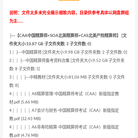
说明：文件太多未完全展示细致内容，目录供参考具体以网盘群组
为主……
├─【CAA中国精算师+SOA北美精算师+CAS北美产险精算师】 [文
件夹大小:10.87 GB 子文件夹数: 3 子文件数: 0]
1│ ├─中国精算师 [文件夹大小:9.98 GB 子文件夹数: 2 子文件数: 0]
2│ │ ├─中国精算师备考资料合集 [文件夹大小:9.52 GB 子文件夹
数: 8 子文件数: 3]
3│ │ │ ├─中精教材 [文件夹大小:81.06 MB 子文件夹数: 0 子文件
数: 8]
4│ │ │ │ │ A8精算管理-中国精算师考试（CAA）新版指定教
材.pdf (5.66 MB)
4│ │ │ │ │ A7会计与财务-中国精算师考试（CAA）新版指定
教.pdf (32.43 MB)
4│ │ │ │ │ A6非寿险精算-中国精算师考试（CAA）新版指定
教.pdf (4.76 MB)