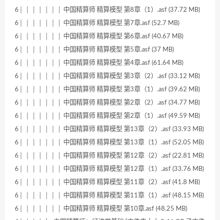
6│ │ │ │ │ │ │ 中国精算师 精算模型 第8章（1）.asf (37.72 MB)
6│ │ │ │ │ │ │ 中国精算师 精算模型 第7章.asf (52.7 MB)
6│ │ │ │ │ │ │ 中国精算师 精算模型 第6章.asf (40.67 MB)
6│ │ │ │ │ │ │ 中国精算师 精算模型 第5章.asf (37 MB)
6│ │ │ │ │ │ │ 中国精算师 精算模型 第4章.asf (61.64 MB)
6│ │ │ │ │ │ │ 中国精算师 精算模型 第3章（2）.asf (33.12 MB)
6│ │ │ │ │ │ │ 中国精算师 精算模型 第3章（1）.asf (39.62 MB)
6│ │ │ │ │ │ │ 中国精算师 精算模型 第2章（2）.asf (34.77 MB)
6│ │ │ │ │ │ │ 中国精算师 精算模型 第2章（1）.asf (49.59 MB)
6│ │ │ │ │ │ │ 中国精算师 精算模型 第13章（2）.asf (33.93 MB)
6│ │ │ │ │ │ │ 中国精算师 精算模型 第13章（1）.asf (52.05 MB)
6│ │ │ │ │ │ │ 中国精算师 精算模型 第12章（2）.asf (22.81 MB)
6│ │ │ │ │ │ │ 中国精算师 精算模型 第12章（1）.asf (33.76 MB)
6│ │ │ │ │ │ │ 中国精算师 精算模型 第11章（2）.asf (41.8 MB)
6│ │ │ │ │ │ │ 中国精算师 精算模型 第11章（1）.asf (48.15 MB)
6│ │ │ │ │ │ │ 中国精算师 精算模型 第10章.asf (48.25 MB)