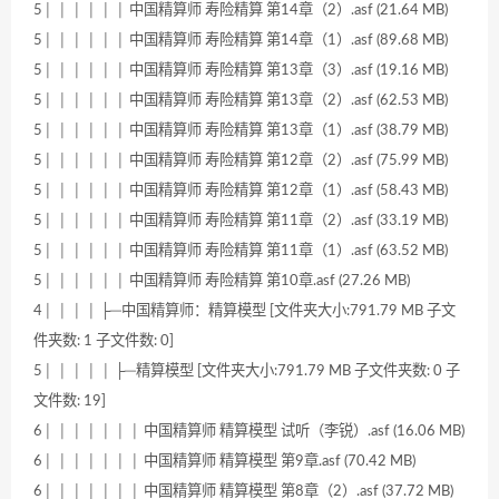
5│ │ │ │ │ │ 中国精算师 寿险精算 第14章（2）.asf (21.64 MB)
5│ │ │ │ │ │ 中国精算师 寿险精算 第14章（1）.asf (89.68 MB)
5│ │ │ │ │ │ 中国精算师 寿险精算 第13章（3）.asf (19.16 MB)
5│ │ │ │ │ │ 中国精算师 寿险精算 第13章（2）.asf (62.53 MB)
5│ │ │ │ │ │ 中国精算师 寿险精算 第13章（1）.asf (38.79 MB)
5│ │ │ │ │ │ 中国精算师 寿险精算 第12章（2）.asf (75.99 MB)
5│ │ │ │ │ │ 中国精算师 寿险精算 第12章（1）.asf (58.43 MB)
5│ │ │ │ │ │ 中国精算师 寿险精算 第11章（2）.asf (33.19 MB)
5│ │ │ │ │ │ 中国精算师 寿险精算 第11章（1）.asf (63.52 MB)
5│ │ │ │ │ │ 中国精算师 寿险精算 第10章.asf (27.26 MB)
4│ │ │ │ ├─中国精算师：精算模型 [文件夹大小:791.79 MB 子文
件夹数: 1 子文件数: 0]
5│ │ │ │ │ ├─精算模型 [文件夹大小:791.79 MB 子文件夹数: 0 子
文件数: 19]
6│ │ │ │ │ │ │ 中国精算师 精算模型 试听（李锐）.asf (16.06 MB)
6│ │ │ │ │ │ │ 中国精算师 精算模型 第9章.asf (70.42 MB)
6│ │ │ │ │ │ │ 中国精算师 精算模型 第8章（2）.asf (37.72 MB)