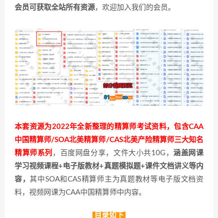
会员可获取全站所有资源
，欢迎加入我们的会员。
本套资源为2022年全新整理的精算师考试资料，包含CAA
中国精算师/SOA北美精算师/CAS北美产险精算师三大知名
精算师系列
，百度网盘分享，文件大小共10G，
涵盖网课
学习视频课程+电子版教材+真题模拟题+课件文档讲义等内
容，
其中SOA和CAS精算师主为真题教材等电子版文档资
料，视频网课为CAA中国精算师中内容。
目录如下