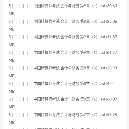
5│ │ │ │ │ │ 中国精算师考试 会计与财务 第9章（4）.asf (30.63
MB)
5│ │ │ │ │ │ 中国精算师考试 会计与财务 第9章（3）.asf (25.06
MB)
5│ │ │ │ │ │ 中国精算师考试 会计与财务 第9章（2）.asf (41.87
MB)
5│ │ │ │ │ │ 中国精算师考试 会计与财务 第9章（1）.asf (61.57
MB)
5│ │ │ │ │ │ 中国精算师考试 会计与财务 第8章（3）.asf (28.93
MB)
5│ │ │ │ │ │ 中国精算师考试 会计与财务 第8章（2）.asf (42.4
MB)
5│ │ │ │ │ │ 中国精算师考试 会计与财务 第8章（1）.asf (60.07
MB)
5│ │ │ │ │ │ 中国精算师考试 会计与财务 第7章（2）.asf (58.95
MB)