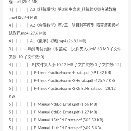
程.mp4 (28.4 MB)
4│ │ │ │ │ A3《精算模型》第3章 生命表_精算师视频考试教程
.mp4 (28.44 MB)
4│ │ │ │ │ A2《金融数学》第7章 随机利率模型_精算师视频考
试教程.mp4 (27.6 MB)
4│ │ │ │ │ A1《数学》视频.mp4 (26.82 MB)
3│ │ │ ├─精算考试真题（附答案） [文件夹大小:46.63 MB 子文件
夹数: 10 子文件数: 0]
4│ │ │ │ ├─P [文件夹大小:10.12 MB 子文件夹数: 0 子文件数: 12]
5│ │ │ │ │ │ P-ThreePracticeExams-Errata.pdf (591.82 KB)
5│ │ │ │ │ │ P-ThreePracticeExams-2-Errata.pdf (625.97 KB)
5│ │ │ │ │ │ P-ThreePracticeExams-2-2nEd-Errata.pdf (28.12
KB)
5│ │ │ │ │ │ P-Manual-9thEd-Errata.pdf (1.66 MB)
5│ │ │ │ │ │ P-Manual-8thEd-Errata.pdf (1.27 MB)
5│ │ │ │ │ │ P-Manual-15thEd-Errata.pdf (505.53 KB)
5│ │ │ │ │ │ P-Manual-14thEd-Errata.pdf (609.5 KB)