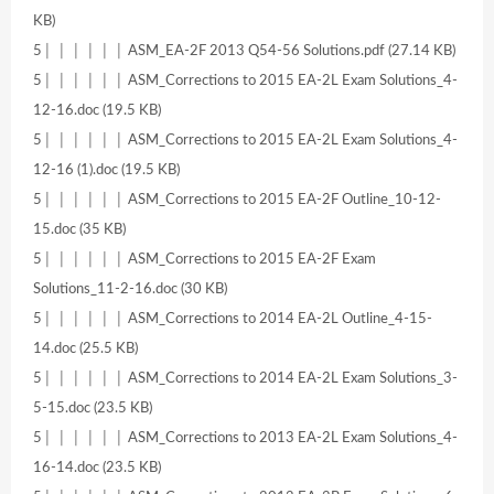
KB)
5│ │ │ │ │ │ ASM_EA-2F 2013 Q54-56 Solutions.pdf (27.14 KB)
5│ │ │ │ │ │ ASM_Corrections to 2015 EA-2L Exam Solutions_4-
12-16.doc (19.5 KB)
5│ │ │ │ │ │ ASM_Corrections to 2015 EA-2L Exam Solutions_4-
12-16 (1).doc (19.5 KB)
5│ │ │ │ │ │ ASM_Corrections to 2015 EA-2F Outline_10-12-
15.doc (35 KB)
5│ │ │ │ │ │ ASM_Corrections to 2015 EA-2F Exam
Solutions_11-2-16.doc (30 KB)
5│ │ │ │ │ │ ASM_Corrections to 2014 EA-2L Outline_4-15-
14.doc (25.5 KB)
5│ │ │ │ │ │ ASM_Corrections to 2014 EA-2L Exam Solutions_3-
5-15.doc (23.5 KB)
5│ │ │ │ │ │ ASM_Corrections to 2013 EA-2L Exam Solutions_4-
16-14.doc (23.5 KB)