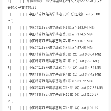
4│ │ │ │ ├─中国精算师：经济学基础 [文件夹大小:2.46 GB 子文件
夹数: 0 子文件数: 28]
5│ │ │ │ │ │ 中国精算师 经济学基础 试听（郑宏韬）.asf (23.88
MB)
5│ │ │ │ │ │ 中国精算师 经济学基础 第9章.asf (163.94 MB)
5│ │ │ │ │ │ 中国精算师 经济学基础 第8章.asf (174.5 MB)
5│ │ │ │ │ │ 中国精算师 经济学基础 第7章.asf (140.1 MB)
5│ │ │ │ │ │ 中国精算师 经济学基础 第6章.asf (57.45 MB)
5│ │ │ │ │ │ 中国精算师 经济学基础 第5章（2）.asf (48.04 MB)
5│ │ │ │ │ │ 中国精算师 经济学基础 第5章（1）.asf (55.3 MB)
5│ │ │ │ │ │ 中国精算师 经济学基础 第4章（2）.asf (14.84 MB)
5│ │ │ │ │ │ 中国精算师 经济学基础 第4章（1）.asf (47.42 MB)
5│ │ │ │ │ │ 中国精算师 经济学基础 第1章.asf (31.72 MB)
5│ │ │ │ │ │ 中国精算师 经济学基础 第16章（5）.asf (27.35 MB)
5│ │ │ │ │ │ 中国精算师 经济学基础 第16章（4）.asf (120.59
MB)
5│ │ │ │ │ │ 中国精算师 经济学基础 第16章（3）.asf (101.49