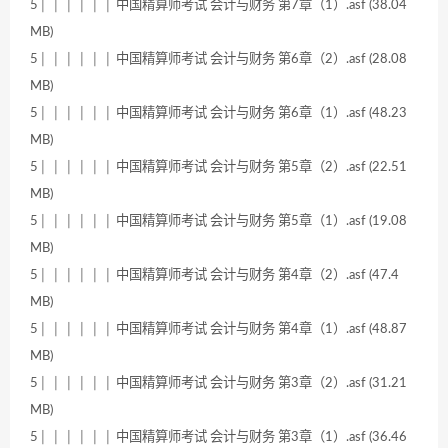
5│ │ │ │ │ │ 中国精算师考试 会计与财务 第7章（1）.asf (38.04
MB)
5│ │ │ │ │ │ 中国精算师考试 会计与财务 第6章（2）.asf (28.08
MB)
5│ │ │ │ │ │ 中国精算师考试 会计与财务 第6章（1）.asf (48.23
MB)
5│ │ │ │ │ │ 中国精算师考试 会计与财务 第5章（2）.asf (22.51
MB)
5│ │ │ │ │ │ 中国精算师考试 会计与财务 第5章（1）.asf (19.08
MB)
5│ │ │ │ │ │ 中国精算师考试 会计与财务 第4章（2）.asf (47.4
MB)
5│ │ │ │ │ │ 中国精算师考试 会计与财务 第4章（1）.asf (48.87
MB)
5│ │ │ │ │ │ 中国精算师考试 会计与财务 第3章（2）.asf (31.21
MB)
5│ │ │ │ │ │ 中国精算师考试 会计与财务 第3章（1）.asf (36.46