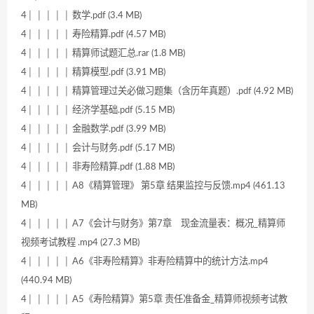
4│ │ │ │ │ 数学.pdf (3.4 MB)
4│ │ │ │ │ 寿险精算.pdf (4.57 MB)
4│ │ │ │ │ 精算师试题汇总.rar (1.8 MB)
4│ │ │ │ │ 精算模型.pdf (3.91 MB)
4│ │ │ │ │ 精算管理过关必做习题集（含历年真题）.pdf (4.92 MB)
4│ │ │ │ │ 经济学基础.pdf (5.15 MB)
4│ │ │ │ │ 金融数学.pdf (3.99 MB)
4│ │ │ │ │ 会计与财务.pdf (5.17 MB)
4│ │ │ │ │ 非寿险精算.pdf (1.88 MB)
4│ │ │ │ │ A8《精算管理》 第5章 结果监控与反馈.mp4 (461.13
MB)
4│ │ │ │ │ A7《会计与财务》第7章 现金流量表：概况_精算师
视频考试教程 .mp4 (27.3 MB)
4│ │ │ │ │ A6《非寿险精算》非寿险精算中的统计方法.mp4
(440.94 MB)
4│ │ │ │ │ A5《寿险精算》第5章 责任准备金_精算师视频考试教