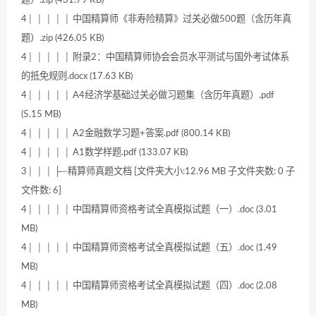
题）.zip (431.79 KB)
4│ │ │ │ │ 中国精算师《非寿险精算》过关必做500题（含历年真
题）.zip (426.05 KB)
4│ │ │ │ │ 附录2：中国精算师协会会员水平测试与国外考试体系
的抵免规则.docx (17.63 KB)
4│ │ │ │ │ A4经济学基础过关必做习题集（含历年真题）.pdf
(5.15 MB)
4│ │ │ │ │ A2金融数学习题+答案.pdf (800.14 KB)
4│ │ │ │ │ A1数学样题.pdf (133.07 KB)
3│ │ │ ├─精算师真题文档 [文件夹大小:12.96 MB 子文件夹数: 0 子
文件数: 6]
4│ │ │ │ │ 中国精算师资格考试全真模拟试题（一）.doc (3.01
MB)
4│ │ │ │ │ 中国精算师资格考试全真模拟试题（五）.doc (1.49
MB)
4│ │ │ │ │ 中国精算师资格考试全真模拟试题（四）.doc (2.08
MB)