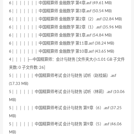
6│ │ │ │ │ │ │ 中国精算师 金融数学 第4章.asf (49.61 MB)
6│ │ │ │ │ │ │ 中国精算师 金融数学 第3章.asf (50.54 MB)
6│ │ │ │ │ │ │ 中国精算师 金融数学 第2章（2）.asf (32.84 MB)
6│ │ │ │ │ │ │ 中国精算师 金融数学 第2章（1）.asf (35.96 MB)
6│ │ │ │ │ │ │ 中国精算师 金融数学 第1章.asf (54.84 MB)
6│ │ │ │ │ │ │ 中国精算师 金融数学 第11章.asf (38.24 MB)
6│ │ │ │ │ │ │ 中国精算师 金融数学 第10章.asf (43.65 MB)
4│ │ │ │ ├─中国精算师：会计与财务 [文件夹大小:1.01 GB 子文件
夹数: 0 子文件数: 26]
5│ │ │ │ │ │ 中国精算师考试 会计与财务 试听（赵桂娟）.asf
(17.33 MB)
5│ │ │ │ │ │ 中国精算师考试 会计与财务 试听（林莉）.asf (10.06
MB)
5│ │ │ │ │ │ 中国精算师考试 会计与财务 第9章（6）.asf (37.25
MB)
5│ │ │ │ │ │ 中国精算师考试 会计与财务 第9章（5）.asf (46.06
MB)