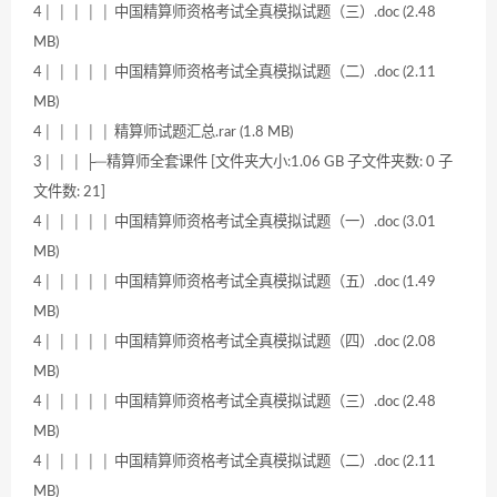
4│ │ │ │ │ 中国精算师资格考试全真模拟试题（三）.doc (2.48
MB)
4│ │ │ │ │ 中国精算师资格考试全真模拟试题（二）.doc (2.11
MB)
4│ │ │ │ │ 精算师试题汇总.rar (1.8 MB)
3│ │ │ ├─精算师全套课件 [文件夹大小:1.06 GB 子文件夹数: 0 子
文件数: 21]
4│ │ │ │ │ 中国精算师资格考试全真模拟试题（一）.doc (3.01
MB)
4│ │ │ │ │ 中国精算师资格考试全真模拟试题（五）.doc (1.49
MB)
4│ │ │ │ │ 中国精算师资格考试全真模拟试题（四）.doc (2.08
MB)
4│ │ │ │ │ 中国精算师资格考试全真模拟试题（三）.doc (2.48
MB)
4│ │ │ │ │ 中国精算师资格考试全真模拟试题（二）.doc (2.11
MB)