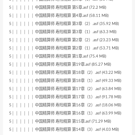
5│ │ │ │ │ │ 中国精算师 寿险精算 第5章.asf (72.2 MB)
5│ │ │ │ │ │ 中国精算师 寿险精算 第4章.asf (58.11 MB)
5│ │ │ │ │ │ 中国精算师 寿险精算 第3章（2）.asf (35.92 MB)
5│ │ │ │ │ │ 中国精算师 寿险精算 第3章（1）.asf (63.3 MB)
5│ │ │ │ │ │ 中国精算师 寿险精算 第2章（2）.asf (23.23 MB)
5│ │ │ │ │ │ 中国精算师 寿险精算 第2章（1）.asf (53.71 MB)
5│ │ │ │ │ │ 中国精算师 寿险精算 第1章.asf (75.4 MB)
5│ │ │ │ │ │ 中国精算师 寿险精算 第19章.asf (85.27 MB)
5│ │ │ │ │ │ 中国精算师 寿险精算 第18章（2）.asf (43.22 MB)
5│ │ │ │ │ │ 中国精算师 寿险精算 第18章（1）.asf (49.33 MB)
5│ │ │ │ │ │ 中国精算师 寿险精算 第17章（2）.asf (63.84 MB)
5│ │ │ │ │ │ 中国精算师 寿险精算 第17章（1）.asf (91.78 MB)
5│ │ │ │ │ │ 中国精算师 寿险精算 第16章（2）.asf (18.06 MB)
5│ │ │ │ │ │ 中国精算师 寿险精算 第16章（1）.asf (63.99 MB)
5│ │ │ │ │ │ 中国精算师 寿险精算 第15章.asf (71.29 MB)
5│ │ │ │ │ │ 中国精算师 寿险精算 第14章（3）.asf (4.03 MB)