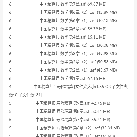
6│ │ │ │ │ │ │ 中国精算师 数学 第7章.asf (69.67 MB)
6│ │ │ │ │ │ │ 中国精算师 数学 第6章（2）.asf (42.89 MB)
6│ │ │ │ │ │ │ 中国精算师 数学 第6章（1）.asf (40.13 MB)
6│ │ │ │ │ │ │ 中国精算师 数学 第5章.asf (59.79 MB)
6│ │ │ │ │ │ │ 中国精算师 数学 第4章.asf (15.11 MB)
6│ │ │ │ │ │ │ 中国精算师 数学 第3章（2）.asf (30.08 MB)
6│ │ │ │ │ │ │ 中国精算师 数学 第3章（1）.asf (49.98 MB)
6│ │ │ │ │ │ │ 中国精算师 数学 第2章（2）.asf (50.53 MB)
6│ │ │ │ │ │ │ 中国精算师 数学 第2章（1）.asf (45.67 MB)
6│ │ │ │ │ │ │ 中国精算师 数学 第1章.asf (67.15 MB)
4│ │ │ │ ├─中国精算师：寿险精算 [文件夹大小:1.55 GB 子文件夹
数: 0 子文件数: 31]
5│ │ │ │ │ │ 中国精算师 寿险精算 第9章.asf (42.76 MB)
5│ │ │ │ │ │ 中国精算师 寿险精算 第8章.asf (50.61 MB)
5│ │ │ │ │ │ 中国精算师 寿险精算 第7章.asf (55.21 MB)
5│ │ │ │ │ │ 中国精算师 寿险精算 第6章（2）.asf (35.31 MB)
5│ │ │ │ │ │ 中国精算师 寿险精算 第6章（1）.asf (36 MB)