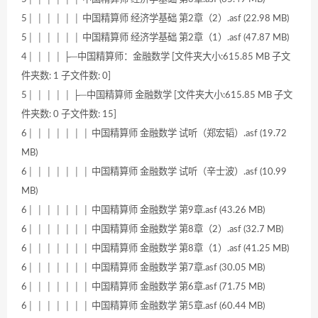
5│ │ │ │ │ │ 中国精算师 经济学基础 第2章（2）.asf (22.98 MB)
5│ │ │ │ │ │ 中国精算师 经济学基础 第2章（1）.asf (47.87 MB)
4│ │ │ │ ├─中国精算师：金融数学 [文件夹大小:615.85 MB 子文
件夹数: 1 子文件数: 0]
5│ │ │ │ │ ├─中国精算师 金融数学 [文件夹大小:615.85 MB 子文
件夹数: 0 子文件数: 15]
6│ │ │ │ │ │ │ 中国精算师 金融数学 试听（郑宏韬）.asf (19.72
MB)
6│ │ │ │ │ │ │ 中国精算师 金融数学 试听（辛士波）.asf (10.99
MB)
6│ │ │ │ │ │ │ 中国精算师 金融数学 第9章.asf (43.26 MB)
6│ │ │ │ │ │ │ 中国精算师 金融数学 第8章（2）.asf (32.7 MB)
6│ │ │ │ │ │ │ 中国精算师 金融数学 第8章（1）.asf (41.25 MB)
6│ │ │ │ │ │ │ 中国精算师 金融数学 第7章.asf (30.05 MB)
6│ │ │ │ │ │ │ 中国精算师 金融数学 第6章.asf (71.75 MB)
6│ │ │ │ │ │ │ 中国精算师 金融数学 第5章.asf (60.44 MB)