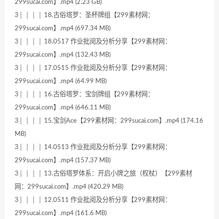
299sucai.com】.mp4 (2.23 GB)
3│ │ │ │ 18.古俗塔罗：圣杯牌组【299素材网：
299sucai.com】.mp4 (697.34 MB)
3│ │ │ │ 18.0517 作业批阅及分析分享【299素材网：
299sucai.com】.mp4 (132.43 MB)
3│ │ │ │ 17.0515 作业批阅及分析分享【299素材网：
299sucai.com】.mp4 (64.99 MB)
3│ │ │ │ 16.古俗塔罗：宝剑牌组【299素材网：
299sucai.com】.mp4 (646.11 MB)
3│ │ │ │ 15.宝剑Ace【299素材网：299sucai.com】.mp4 (174.16
MB)
3│ │ │ │ 14.0513 作业批阅及分析分享【299素材网：
299sucai.com】.mp4 (157.37 MB)
3│ │ │ │ 13.古俗塔罗体系：开启小牌之旅（权杖）【299素材
网：299sucai.com】.mp4 (420.29 MB)
3│ │ │ │ 12.0511 作业批阅及分析分享【299素材网：
299sucai.com】.mp4 (161.6 MB)