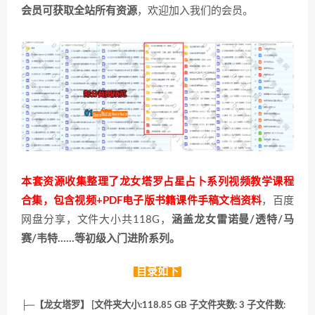
会员可获取全站所有资源
，欢迎加入我们的会员。
本套资源收集整理了龙女塔罗占星占卜系列视频教学课程
合集，包含视频+PDF电子版书籍课件手稿文档资料
，百度
网盘分享，文件大小共118G，
涵盖龙女雷诺曼/透特/马
赛/韦特……等初级入门进阶系列。
目录如下
├─【龙女塔罗】 [文件夹大小:118.85 GB 子文件夹数: 3 子文件数: