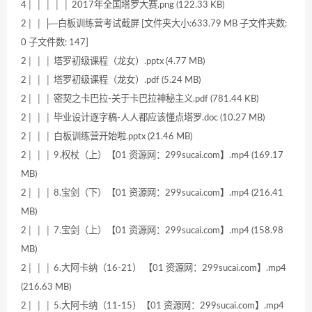
4│ │ │ │ │ 2017年全国塔罗大赛.png (122.33 KB)
2│ │ ├─白板训练营考试截屏 [文件夹大小:633.79 MB 子文件夹数:
0 子文件数: 147]
2│ │ │ 塔罗初级课程（龙女）.pptx (4.77 MB)
2│ │ │ 塔罗初级课程（龙女）.pdf (5.24 MB)
2│ │ │ 密契之卡巴拉-关于卡巴拉神秘主义.pdf (781.44 KB)
2│ │ │ 毕业设计逐字稿-人人都应该懂点塔罗.doc (10.27 MB)
2│ │ │ 白板训练营开始啦.pptx (21.46 MB)
2│ │ │ 9.权杖（上）【01 资源网：299sucai.com】.mp4 (169.17
MB)
2│ │ │ 8.宝剑（下）【01 资源网：299sucai.com】.mp4 (216.41
MB)
2│ │ │ 7.宝剑（上）【01 资源网：299sucai.com】.mp4 (158.98
MB)
2│ │ │ 6.大阿卡纳（16-21） 【01 资源网：299sucai.com】.mp4
(216.63 MB)
2│ │ │ 5.大阿卡纳（11-15）【01 资源网：299sucai.com】.mp4