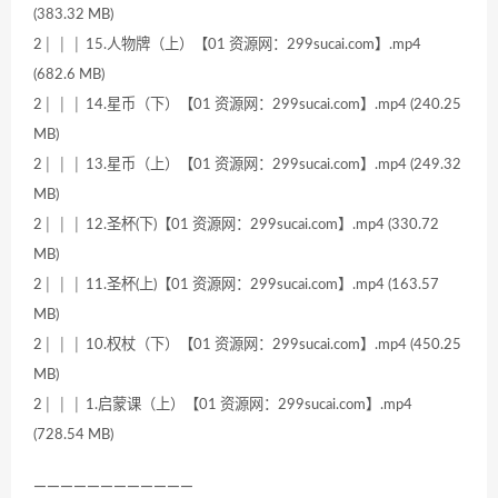
(383.32 MB)
2│ │ │ 15.人物牌（上）【01 资源网：299sucai.com】.mp4
(682.6 MB)
2│ │ │ 14.星币（下）【01 资源网：299sucai.com】.mp4 (240.25
MB)
2│ │ │ 13.星币（上）【01 资源网：299sucai.com】.mp4 (249.32
MB)
2│ │ │ 12.圣杯(下)【01 资源网：299sucai.com】.mp4 (330.72
MB)
2│ │ │ 11.圣杯(上)【01 资源网：299sucai.com】.mp4 (163.57
MB)
2│ │ │ 10.权杖（下）【01 资源网：299sucai.com】.mp4 (450.25
MB)
2│ │ │ 1.启蒙课（上）【01 资源网：299sucai.com】.mp4
(728.54 MB)
————————————