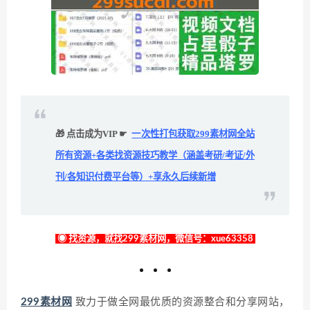
🎁 点击成为VIP ☛
一次性打包获取299素材网全站
所有资源+各类找资源技巧教学（涵盖考研/考证/外
刊/各知识付费平台等）+享永久后续新增
◉ 找资源，就找299素材网，微信号：xue63358
299素材网
致力于做全网最优质的资源整合和分享网站，