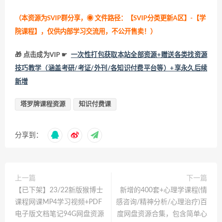
（本资源为SVIP群分享，
◉ 文件路径：【SVIP分类更新A区】-【学
院课程】，仅供内部学习交流用，不公开售卖！
）
🎁 点击成为VIP ☛
一次性打包获取本站全部资源+赠送各类找资源
技巧教学（涵盖考研/考证/外刊/各知识付费平台等）+享永久后续
新增
塔罗牌课程资源
知识付费课
分享到：
上一篇
下一篇
【已下架】23/22新版猴博士
新增的400套+心理学课程(情
课程网课MP4学习视频+PDF
感咨询/精神分析/心理治疗)百
电子版文档笔记94G网盘资源
度网盘资源合集，包含简单心