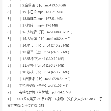
3│ │ │ │ 2.启蒙课（下）.mp4 (3.68 GB)
3│ │ │ │ 19.卡巴拉.mp4 (134.71 MB)
3│ │ │ │ 18.牌阵二.mp4 (197.51 MB)
3│ │ │ │ 17.牌阵一.mp4 (196 MB)
3│ │ │ │ 16.人物牌（下）.mp4 (383.32 MB)
3│ │ │ │ 15.人物牌（上）.mp4 (682.6 MB)
3│ │ │ │ 14.星币（下）.mp4 (240.25 MB)
3│ │ │ │ 13.星币（上）.mp4 (249.32 MB)
3│ │ │ │ 12.圣杯(下).mp4 (330.72 MB)
3│ │ │ │ 11.圣杯(上).mp4 (163.57 MB)
3│ │ │ │ 10.权杖（下）.mp4 (450.25 MB)
3│ │ │ │ 1.启蒙课（上）.mp4 (728.54 MB)
2│ │ │ 韦特塔罗牌（全版）.pdf (1.03 MB)
2│ │ │ 韦特塔罗牌（单牌版）.pdf (14.1 MB)
1│ ├─001龙女塔罗-30节+课件（视频） [文件夹大小:16.38 GB 子
文件夹数: 2 子文件数: 35]