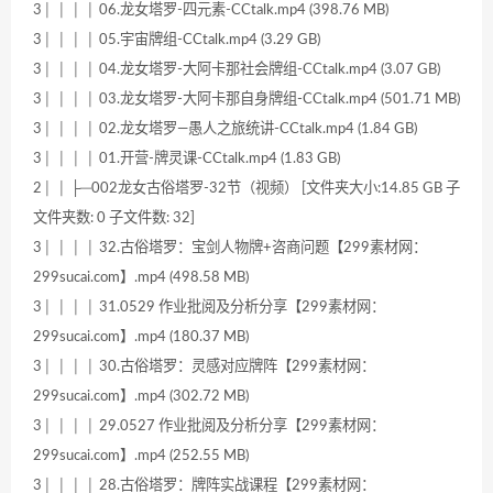
3│ │ │ │ 06.龙女塔罗-四元素-CCtalk.mp4 (398.76 MB)
3│ │ │ │ 05.宇宙牌组-CCtalk.mp4 (3.29 GB)
3│ │ │ │ 04.龙女塔罗-大阿卡那社会牌组-CCtalk.mp4 (3.07 GB)
3│ │ │ │ 03.龙女塔罗-大阿卡那自身牌组-CCtalk.mp4 (501.71 MB)
3│ │ │ │ 02.龙女塔罗—愚人之旅统讲-CCtalk.mp4 (1.84 GB)
3│ │ │ │ 01.开营-牌灵课-CCtalk.mp4 (1.83 GB)
2│ │ ├─002龙女古俗塔罗-32节（视频） [文件夹大小:14.85 GB 子
文件夹数: 0 子文件数: 32]
3│ │ │ │ 32.古俗塔罗：宝剑人物牌+咨商问题【299素材网：
299sucai.com】.mp4 (498.58 MB)
3│ │ │ │ 31.0529 作业批阅及分析分享【299素材网：
299sucai.com】.mp4 (180.37 MB)
3│ │ │ │ 30.古俗塔罗：灵感对应牌阵【299素材网：
299sucai.com】.mp4 (302.72 MB)
3│ │ │ │ 29.0527 作业批阅及分析分享【299素材网：
299sucai.com】.mp4 (252.55 MB)
3│ │ │ │ 28.古俗塔罗：牌阵实战课程【299素材网：