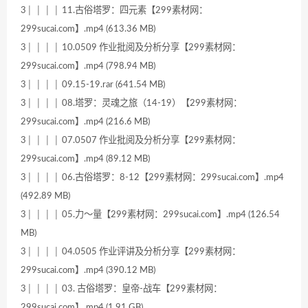
3│ │ │ │ 11.古俗塔罗：四元素【299素材网：
299sucai.com】.mp4 (613.36 MB)
3│ │ │ │ 10.0509 作业批阅及分析分享【299素材网：
299sucai.com】.mp4 (798.94 MB)
3│ │ │ │ 09.15-19.rar (641.54 MB)
3│ │ │ │ 08.塔罗：灵魂之旅（14-19）【299素材网：
299sucai.com】.mp4 (216.6 MB)
3│ │ │ │ 07.0507 作业批阅及分析分享【299素材网：
299sucai.com】.mp4 (89.12 MB)
3│ │ │ │ 06.古俗塔罗：8-12【299素材网：299sucai.com】.mp4
(492.89 MB)
3│ │ │ │ 05.力～量【299素材网：299sucai.com】.mp4 (126.54
MB)
3│ │ │ │ 04.0505 作业评讲及分析分享【299素材网：
299sucai.com】.mp4 (390.12 MB)
3│ │ │ │ 03. 古俗塔罗：皇帝-战车【299素材网：
299sucai.com】.mp4 (1.91 GB)