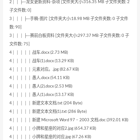
2│ │ ├─龙女更新资料-杂项 [文件夹大小:316.35 MB 子文件夹数: 2
子文件数: 0]
3│ │ │ ├─手稿-图片 [文件夹大小:18.98 MB 子文件夹数: 0 子文件
数: 90]
3│ │ │ ├─赛前白板资料 [文件夹大小:297.37 MB 子文件夹数: 0 子
文件数: 75]
4│ │ │ │ │ 战车.docx (2.73 MB)
4│ │ │ │ │ 战车(1).docx (13.29 KB)
4│ │ │ │ │ 元素对应。.jpg (82.67 KB)
4│ │ │ │ │ 愚人.docx (54.11 KB)
4│ │ │ │ │ 愚人(2).docx (2.53 MB)
4│ │ │ │ │ 愚人(1).docx (13.17 KB)
4│ │ │ │ │ 新建文本文档.txt (204 Byte)
4│ │ │ │ │ 新建文本文档(1).txt (286 Byte)
4│ │ │ │ │ 新建 Microsoft Word 97 – 2003 文档.doc (392.01 KB)
4│ │ │ │ │ 小牌和星座的对应2.jpg (654.37 KB)
4│ │ │ │ │ 小牌和星座的对应.jpg (67.26 KB)