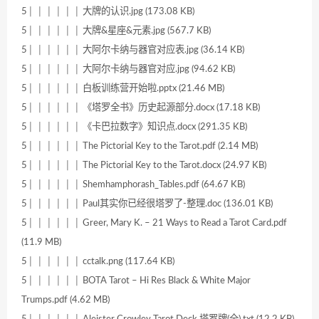
5│ │ │ │ │ │ 大牌的认识.jpg (173.08 KB)
5│ │ │ │ │ │ 大牌&星座&元素.jpg (567.7 KB)
5│ │ │ │ │ │ 大阿尔卡纳与器官对应表.jpg (36.14 KB)
5│ │ │ │ │ │ 大阿尔卡纳与器官对应.jpg (94.62 KB)
5│ │ │ │ │ │ 白板训练营开始啦.pptx (21.46 MB)
5│ │ │ │ │ │ 《塔罗全书》历史起源部分.docx (17.18 KB)
5│ │ │ │ │ │ 《卡巴拉数字》知识点.docx (291.35 KB)
5│ │ │ │ │ │ The Pictorial Key to the Tarot.pdf (2.14 MB)
5│ │ │ │ │ │ The Pictorial Key to the Tarot.docx (24.97 KB)
5│ │ │ │ │ │ Shemhamphorash_Tables.pdf (64.67 KB)
5│ │ │ │ │ │ Paul其实你已经很塔罗了-整理.doc (136.01 KB)
5│ │ │ │ │ │ Greer, Mary K. – 21 Ways to Read a Tarot Card.pdf
(11.9 MB)
5│ │ │ │ │ │ cctalk.png (117.64 KB)
5│ │ │ │ │ │ BOTA Tarot – Hi Res Black & White Major
Trumps.pdf (4.62 MB)
5│ │ │ │ │ │ Aleister Crowley Tarot Deck 塔罗牌(全).txt (12.2 KB)