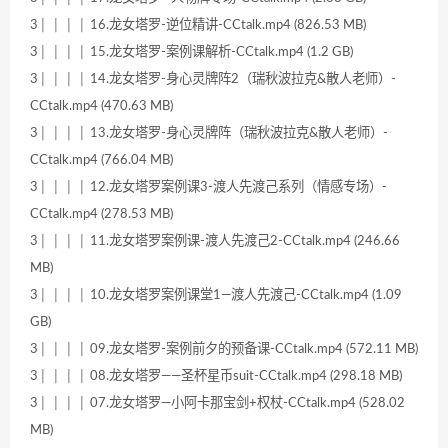
3│ │ │ │ 16.龙女塔罗-逆位精讲-CCtalk.mp4 (826.53 MB)
3│ │ │ │ 15.龙女塔罗-案例课解析-CCtalk.mp4 (1.2 GB)
3│ │ │ │ 14.龙女塔罗-身心灵牌阵2（瑞秋波拉克&散人老师）-
CCtalk.mp4 (470.63 MB)
3│ │ │ │ 13.龙女塔罗-身心灵牌阵（瑞秋波拉克&散人老师）-
CCtalk.mp4 (766.04 MB)
3│ │ │ │ 12.龙女塔罗案例课3-渡人先渡己系列（情感专场）-
CCtalk.mp4 (278.53 MB)
3│ │ │ │ 11.龙女塔罗案例课-渡人先渡己2-CCtalk.mp4 (246.66
MB)
3│ │ │ │ 10.龙女塔罗案例课堂1—渡人先渡己-CCtalk.mp4 (1.09
GB)
3│ │ │ │ 09.龙女塔罗-案例前夕的预备课-CCtalk.mp4 (572.11 MB)
3│ │ │ │ 08.龙女塔罗——圣杯星币suit-CCtalk.mp4 (298.18 MB)
3│ │ │ │ 07.龙女塔罗—小阿卡那宝剑+权杖-CCtalk.mp4 (528.02
MB)