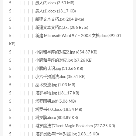
5│ │ │ │ │ │ 愚人(2).docx (2.53 MB)
5│ │ │ │ │ │ 愚人(1).docx (13.17 KB)
5│ │ │ │ │ │ 新建文本文档.txt (204 Byte)
5│ │ │ │ │ │ 新建文本文档(1).txt (286 Byte)
5│ │ │ │ │ │ 新建 Microsoft Word 97 – 2003 文档.doc (392.01
KB)
5│ │ │ │ │ │ 小牌和星座的对应2.jpg (654.37 KB)
5│ │ │ │ │ │ 小牌和星座的对应.jpg (67.26 KB)
5│ │ │ │ │ │ 小牌的认识.jpg (113.66 KB)
5│ │ │ │ │ │ 小六壬预测法.doc (35.51 KB)
5│ │ │ │ │ │ 巫术交流.jpg (1.03 MB)
5│ │ │ │ │ │ 塔罗寻物.jpg (181.17 KB)
5│ │ │ │ │ │ 塔罗图钥.pdf (5.06 MB)
5│ │ │ │ │ │ 塔罗书4.0.docx (18.54 MB)
5│ │ │ │ │ │ 塔罗牌.docx (803.89 KB)
5│ │ │ │ │ │ 塔罗魔法书Tarot Magic Book.chm (727.25 KB)
5│ │ │ │ │ │ 塔罗灵数与行星对照.jpg (103.15 KB)