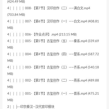
(424.49 MB)
4│ │ │ │ │ 008-【第7节】汉印创作（二）——满白文.mp4
(703.84 MB)
4│ │ │ │ │ 007-【第6节】汉印创作（一）——白文.mp4 (408.81
MB)
4│ │ │ │ │ 006-【作业点评】.mp4 (213.15 MB)
4│ │ │ │ │ 005-【第5节】古玺创作（五）——秦系.mp4 (339.69
MB)
4│ │ │ │ │ 004-【第4节】古玺创作（四）——楚系.mp4 (587.72
MB)
4│ │ │ │ │ 003-【第3节】古玺创作（三）——齐系.mp4 (540.18
MB)
4│ │ │ │ │ 002-【第2节】古玺创作（二）——燕系.mp4 (489.88
MB)
4│ │ │ │ │ 001-【第1节】古玺创作（一）——晋系.mp4 (475.21
MB)
2│ │ ├─印宗秦汉—汉代官印模块