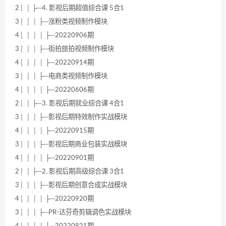
2│ │ ├─4. 影视后期超值综合课 5合1
3│ │ │ ├─涨粉类视频制作模块
4│ │ │ │ ├─20220906期
3│ │ │ ├─街拍旅拍视频制作模块
4│ │ │ │ ├─20220914期
3│ │ │ ├─电商类视频制作模块
4│ │ │ │ ├─20220606期
2│ │ ├─3. 影视后期就业综合课 4合1
3│ │ │ ├─影视后期特效制作实战模块
4│ │ │ │ ├─20220915期
3│ │ │ ├─影视后期商业包装实战模块
4│ │ │ │ ├─20220901期
2│ │ ├─2. 影视后期高级综合课 3合1
3│ │ │ ├─影视后期创意合成实战模块
4│ │ │ │ ├─20220920期
3│ │ │ ├─PR-达芬奇剪辑调色实战模块
4│ │ │ │ ├─20220921期