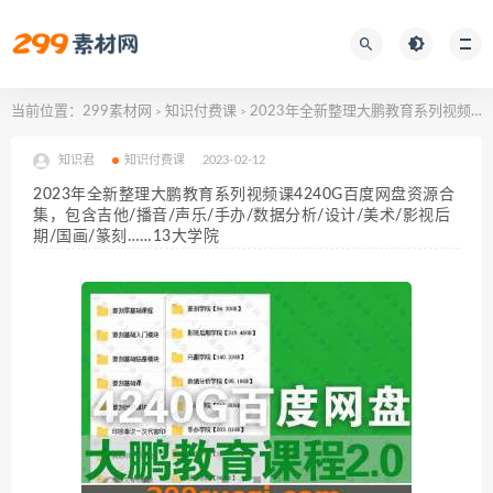
当前位置：
299素材网
知识付费课
2023年全新整理大鹏教育系列视频课4240G百度网盘资源合集，包含吉他/播音/声乐/手办/数据分析/设计/美术/影视后期/国画/篆刻……13大学院
>
>
知识君
知识付费课
2023-02-12
2023年全新整理大鹏教育系列视频课4240G百度网盘资源合
集，包含吉他/播音/声乐/手办/数据分析/设计/美术/影视后
期/国画/篆刻……13大学院