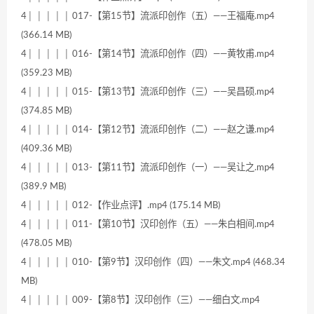
4│ │ │ │ │ 017-【第15节】流派印创作（五）——王福庵.mp4
(366.14 MB)
4│ │ │ │ │ 016-【第14节】流派印创作（四）——黄牧甫.mp4
(359.23 MB)
4│ │ │ │ │ 015-【第13节】流派印创作（三）——吴昌硕.mp4
(374.85 MB)
4│ │ │ │ │ 014-【第12节】流派印创作（二）——赵之谦.mp4
(409.36 MB)
4│ │ │ │ │ 013-【第11节】流派印创作（一）——吴让之.mp4
(389.9 MB)
4│ │ │ │ │ 012-【作业点评】.mp4 (175.14 MB)
4│ │ │ │ │ 011-【第10节】汉印创作（五）——朱白相间.mp4
(478.05 MB)
4│ │ │ │ │ 010-【第9节】汉印创作（四）——朱文.mp4 (468.34
MB)
4│ │ │ │ │ 009-【第8节】汉印创作（三）——细白文.mp4