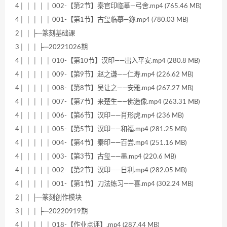
4│ │ │ │ │ 002-【第2节】秦官印临摹—弓舍.mp4 (765.46 MB)
4│ │ │ │ │ 001-【第1节】古玺临摹—鉨.mp4 (780.03 MB)
2│ │ ├─篆刻基础课
3│ │ │ ├─20221026期
4│ │ │ │ │ 010-【第10节】汉印——出入平安.mp4 (280.8 MB)
4│ │ │ │ │ 009-【第9节】赵之谦——仁寿.mp4 (226.62 MB)
4│ │ │ │ │ 008-【第8节】吴让之——安雅.mp4 (267.27 MB)
4│ │ │ │ │ 007-【第7节】来楚生——佛造像.mp4 (263.31 MB)
4│ │ │ │ │ 006-【第6节】汉印——肖形虎.mp4 (236 MB)
4│ │ │ │ │ 005-【第5节】汉印——和福.mp4 (281.25 MB)
4│ │ │ │ │ 004-【第4节】秦印——百尝.mp4 (251.16 MB)
4│ │ │ │ │ 003-【第3节】古玺——墨.mp4 (220.6 MB)
4│ │ │ │ │ 002-【第2节】汉印——日利.mp4 (282.05 MB)
4│ │ │ │ │ 001-【第1节】刀法练习——喜.mp4 (302.24 MB)
2│ │ ├─篆刻创作模块
3│ │ │ ├─20220919期
4│ │ │ │ │ 018-【作业点评】.mp4 (287.44 MB)