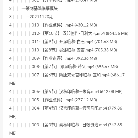
4│ │ │ │ │ 001-【开学典礼】.mp4 (178.49 MB)
2│ │ ├─篆刻基础临摹模块
3│ │ │ ├─20211120期
4│ │ │ │ │ 013-【作业点评】.mp4 (430.12 MB)
4│ │ │ │ │ 012-【第10节】 汉印创作-日利大吉.mp4 (864.56 MB)
4│ │ │ │ │ 011-【第9节】齐派临摹-白石.mp4 (701.63 MB)
4│ │ │ │ │ 010-【第8节】吴派临摹-安吉.mp4 (705.33 MB)
4│ │ │ │ │ 009-【作业点评】.mp4 (392.36 MB)
4│ │ │ │ │ 008-【第7节】 邓派临摹-芹父.mp4 (696.67 MB)
4│ │ │ │ │ 007-【第6节】隋唐宋元官印临摹-宣和.mp4 (686.17
MB)
4│ │ │ │ │ 006-【第5节】汉私印临摹—朱音.mp4 (642.08 MB)
4│ │ │ │ │ 005-【作业点评】.mp4 (277.12 MB)
4│ │ │ │ │ 004-【第4节】汉官印临摹—假司马印.mp4 (779.86
MB)
4│ │ │ │ │ 003-【第3节】秦私印临摹—日敬毋治.mp4 (742.85
MB)