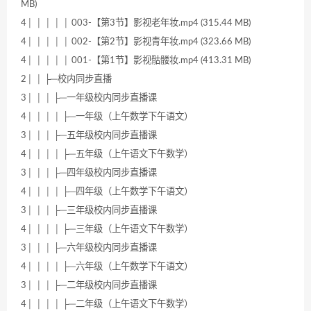
MB)
4│ │ │ │ │ 003-【第3节】影视老年妆.mp4 (315.44 MB)
4│ │ │ │ │ 002-【第2节】影视青年妆.mp4 (323.66 MB)
4│ │ │ │ │ 001-【第1节】影视骷髅妆.mp4 (413.31 MB)
2│ │ ├─校内同步直播
3│ │ │ ├─一年级校内同步直播课
4│ │ │ │ ├─一年级（上午数学下午语文）
3│ │ │ ├─五年级校内同步直播课
4│ │ │ │ ├─五年级（上午语文下午数学）
3│ │ │ ├─四年级校内同步直播课
4│ │ │ │ ├─四年级（上午数学下午语文）
3│ │ │ ├─三年级校内同步直播课
4│ │ │ │ ├─三年级（上午语文下午数学）
3│ │ │ ├─六年级校内同步直播课
4│ │ │ │ ├─六年级（上午数学下午语文）
3│ │ │ ├─二年级校内同步直播课
4│ │ │ │ ├─二年级（上午语文下午数学）