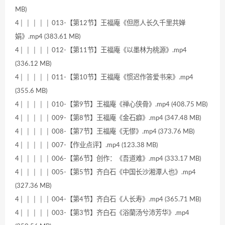
MB)
4│ │ │ │ │ 013-【第12节】王福庵《但愿人长久千里共婵
娟》.mp4 (383.61 MB)
4│ │ │ │ │ 012-【第11节】王福庵《以墨林为桃源》.mp4
(336.12 MB)
4│ │ │ │ │ 011-【第10节】王福庵《惯迟作答爱书来》.mp4
(355.6 MB)
4│ │ │ │ │ 010-【第9节】王福庵《禅心侠骨》.mp4 (408.75 MB)
4│ │ │ │ │ 009-【第8节】王福庵《金石癖》.mp4 (347.48 MB)
4│ │ │ │ │ 008-【第7节】王福庵《无憀》.mp4 (373.76 MB)
4│ │ │ │ │ 007-【作业点评】.mp4 (123.38 MB)
4│ │ │ │ │ 006-【第6节】创作：《吾道难》.mp4 (333.17 MB)
4│ │ │ │ │ 005-【第5节】齐白石《中国长沙湘潭人也》.mp4
(327.36 MB)
4│ │ │ │ │ 004-【第4节】齐白石《人长寿》.mp4 (365.71 MB)
4│ │ │ │ │ 003-【第3节】齐白石《浴蘭汤兮沛芳华》.mp4