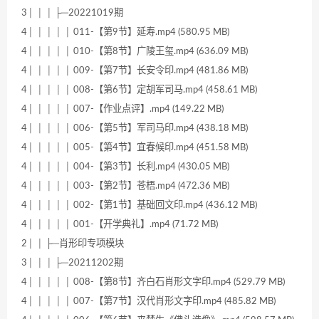
3│ │ │ ├─20221019期
4│ │ │ │ │ 011-【第9节】延寿.mp4 (580.95 MB)
4│ │ │ │ │ 010-【第8节】广陵王玺.mp4 (636.09 MB)
4│ │ │ │ │ 009-【第7节】长安令印.mp4 (481.86 MB)
4│ │ │ │ │ 008-【第6节】定胡军司马.mp4 (458.61 MB)
4│ │ │ │ │ 007-【作业点评】.mp4 (149.22 MB)
4│ │ │ │ │ 006-【第5节】军司马印.mp4 (438.18 MB)
4│ │ │ │ │ 005-【第4节】宜春候印.mp4 (451.58 MB)
4│ │ │ │ │ 004-【第3节】长利.mp4 (430.05 MB)
4│ │ │ │ │ 003-【第2节】苍梧.mp4 (472.36 MB)
4│ │ │ │ │ 002-【第1节】基础回文印.mp4 (436.12 MB)
4│ │ │ │ │ 001-【开学典礼】.mp4 (71.72 MB)
2│ │ ├─肖形印专项模块
3│ │ │ ├─20211202期
4│ │ │ │ │ 008-【第8节】齐白石肖形文字印.mp4 (529.79 MB)
4│ │ │ │ │ 007-【第7节】汉代肖形文字印.mp4 (485.82 MB)