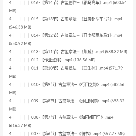
4│ │ │ │ │ 016-【第14节】古玺创作—《驷马高车》.mp4 (603.54
MB)
4│ │ │ │ │ 015-【第13节】古玺章法—《日庚都萃车马2》.mp4
(546.38 MB)
4│ │ │ │ │ 014-【第12节】古玺章法—《日庚都萃车马1》.mp4
(550.92 MB)
4│ │ │ │ │ 013-【第11节】古玺章法—《陈臧》.mp4 (588.32 MB)
4│ │ │ │ │ 012-【作业点评】.mp4 (136.56 MB)
4│ │ │ │ │ 011-【第10节】古玺章法—《囗生孙》.mp4 (571.79
MB)
4│ │ │ │ │ 010-【第9节】古玺章法—《行囗之鉨》.mp4 (582.56
MB)
4│ │ │ │ │ 009-【第8节】古玺章法—《涿囗师鉨》.mp4 (693.32
MB)
4│ │ │ │ │ 008-【第7节】古玺章法—《和阳都囗圼》.mp4
(616.37 MB)
4│ │ │ │ │ 007-【第6节】古玺章法—《佃书》.mp4 (557.77 MB)