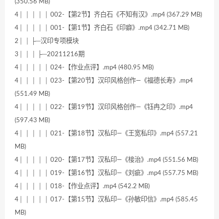
(350.56 MB)
4│ │ │ │ │ 002-【第2节】齐白石《不知有汉》.mp4 (367.29 MB)
4│ │ │ │ │ 001-【第1节】齐白石《印癖》.mp4 (342.71 MB)
2│ │ ├─汉印专项模块
3│ │ │ ├─20211216期
4│ │ │ │ │ 024-【作业点评】.mp4 (480.95 MB)
4│ │ │ │ │ 023-【第20节】汉印风格创作—《福德长寿》.mp4
(551.49 MB)
4│ │ │ │ │ 022-【第19节】汉印风格创作—《钰冉之印》.mp4
(597.43 MB)
4│ │ │ │ │ 021-【第18节】汉私印—《王宽私印》.mp4 (557.21
MB)
4│ │ │ │ │ 020-【第17节】汉私印—《椄治》.mp4 (551.56 MB)
4│ │ │ │ │ 019-【第16节】汉私印—《刘疵》.mp4 (557.75 MB)
4│ │ │ │ │ 018-【作业点评】.mp4 (542.2 MB)
4│ │ │ │ │ 017-【第15节】汉私印—《孙敏印信》.mp4 (585.45
MB)