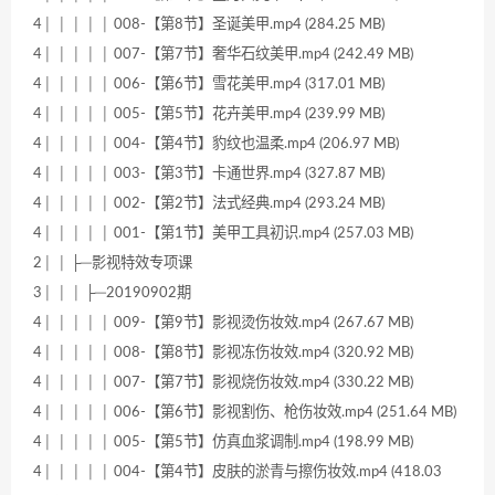
4│ │ │ │ │ 008-【第8节】圣诞美甲.mp4 (284.25 MB)
4│ │ │ │ │ 007-【第7节】奢华石纹美甲.mp4 (242.49 MB)
4│ │ │ │ │ 006-【第6节】雪花美甲.mp4 (317.01 MB)
4│ │ │ │ │ 005-【第5节】花卉美甲.mp4 (239.99 MB)
4│ │ │ │ │ 004-【第4节】豹纹也温柔.mp4 (206.97 MB)
4│ │ │ │ │ 003-【第3节】卡通世界.mp4 (327.87 MB)
4│ │ │ │ │ 002-【第2节】法式经典.mp4 (293.24 MB)
4│ │ │ │ │ 001-【第1节】美甲工具初识.mp4 (257.03 MB)
2│ │ ├─影视特效专项课
3│ │ │ ├─20190902期
4│ │ │ │ │ 009-【第9节】影视烫伤妆效.mp4 (267.67 MB)
4│ │ │ │ │ 008-【第8节】影视冻伤妆效.mp4 (320.92 MB)
4│ │ │ │ │ 007-【第7节】影视烧伤妆效.mp4 (330.22 MB)
4│ │ │ │ │ 006-【第6节】影视割伤、枪伤妆效.mp4 (251.64 MB)
4│ │ │ │ │ 005-【第5节】仿真血浆调制.mp4 (198.99 MB)
4│ │ │ │ │ 004-【第4节】皮肤的淤青与擦伤妆效.mp4 (418.03