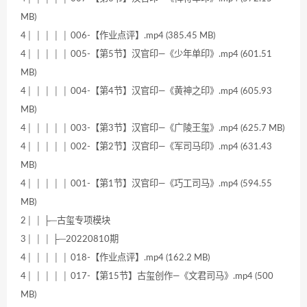
MB)
4│ │ │ │ │ 006-【作业点评】.mp4 (385.45 MB)
4│ │ │ │ │ 005-【第5节】汉官印—《少年单印》.mp4 (601.51
MB)
4│ │ │ │ │ 004-【第4节】汉官印—《黄神之印》.mp4 (605.93
MB)
4│ │ │ │ │ 003-【第3节】汉官印—《广陵王玺》.mp4 (625.7 MB)
4│ │ │ │ │ 002-【第2节】汉官印—《军司马印》.mp4 (631.43
MB)
4│ │ │ │ │ 001-【第1节】汉官印—《巧工司马》.mp4 (594.55
MB)
2│ │ ├─古玺专项模块
3│ │ │ ├─20220810期
4│ │ │ │ │ 018-【作业点评】.mp4 (162.2 MB)
4│ │ │ │ │ 017-【第15节】古玺创作—《文君司马》.mp4 (500
MB)