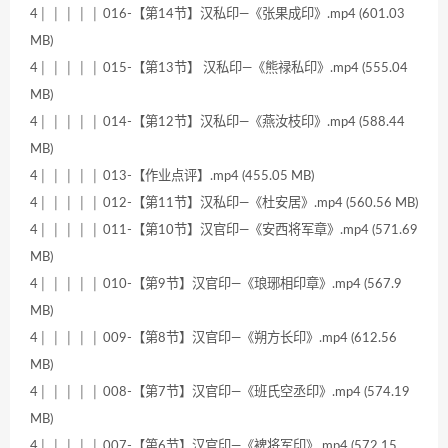
4│ │ │ │ │ 016-【第14节】汉私印—《张果成印》.mp4 (601.03
MB)
4│ │ │ │ │ 015-【第13节】 汉私印—《熊禄私印》.mp4 (555.04
MB)
4│ │ │ │ │ 014-【第12节】汉私印—《燕汝枝印》.mp4 (588.44
MB)
4│ │ │ │ │ 013-【作业点评】.mp4 (455.05 MB)
4│ │ │ │ │ 012-【第11节】汉私印—《杜安居》.mp4 (560.56 MB)
4│ │ │ │ │ 011-【第10节】汉官印—《安西将军章》.mp4 (571.69
MB)
4│ │ │ │ │ 010-【第9节】汉官印—《琅琊相印章》.mp4 (567.9
MB)
4│ │ │ │ │ 009-【第8节】汉官印—《朔方长印》.mp4 (612.56
MB)
4│ │ │ │ │ 008-【第7节】汉官印—《班氏空丞印》.mp4 (574.19
MB)
4│ │ │ │ │ 007-【第6节】汉官印—《裨将军印》.mp4 (572.15