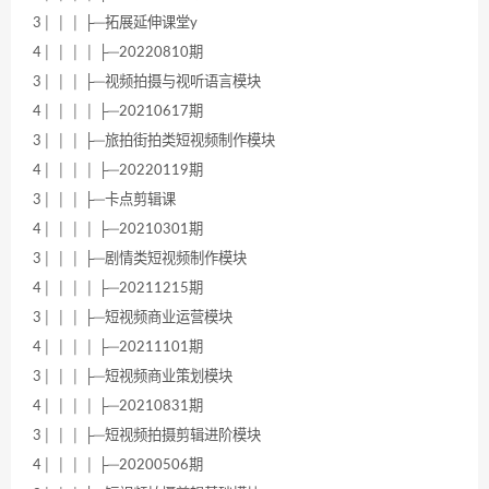
3│ │ │ ├─拓展延伸课堂y
4│ │ │ │ ├─20220810期
3│ │ │ ├─视频拍摄与视听语言模块
4│ │ │ │ ├─20210617期
3│ │ │ ├─旅拍街拍类短视频制作模块
4│ │ │ │ ├─20220119期
3│ │ │ ├─卡点剪辑课
4│ │ │ │ ├─20210301期
3│ │ │ ├─剧情类短视频制作模块
4│ │ │ │ ├─20211215期
3│ │ │ ├─短视频商业运营模块
4│ │ │ │ ├─20211101期
3│ │ │ ├─短视频商业策划模块
4│ │ │ │ ├─20210831期
3│ │ │ ├─短视频拍摄剪辑进阶模块
4│ │ │ │ ├─20200506期