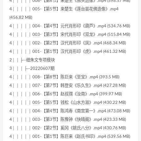
4│ │ │ │ │ 006-【第6节】来楚生《佛头造像》.mp4 (598.57 MB)
4│ │ │ │ │ 005-【第5节】来楚生《莲台昙花佛造像》.mp4
(456.82 MB)
4│ │ │ │ │ 004-【第4节】元代肖形印《葫芦》.mp4 (534.76 MB)
4│ │ │ │ │ 003-【第3节】宋代肖形印《双龙》.mp4 (515.84 MB)
4│ │ │ │ │ 002-【第2节】汉代肖形印《凤》.mp4 (468.34 MB)
4│ │ │ │ │ 001-【第1节】汉代肖形印《虎》.mp4 (461.32 MB)
2│ │ ├─细朱文专项模块
3│ │ │ ├─20220607期
4│ │ │ │ │ 008-【第8节】陈巨来《至宝》.mp4 (393.5 MB)
4│ │ │ │ │ 007-【第7节】韩登安《乐久生》.mp4 (427.28 MB)
4│ │ │ │ │ 006-【第6节】赵叔孺《汝南》.mp4 (399.97 MB)
4│ │ │ │ │ 005-【第5节】钱松《山水方滋》.mp4 (430.22 MB)
4│ │ │ │ │ 004-【第4节】陈鸿寿《南宫第一》.mp4 (473.08 MB)
4│ │ │ │ │ 003-【第3节】陈豫钟《快晴阁》.mp4 (423.33 MB)
4│ │ │ │ │ 002-【第2节】奚冈《姚氏八分》.mp4 (430.76 MB)
4│ │ │ │ │ 001-【第1节】陈巨来《赵氏书印》.mp4 (539.56 MB)