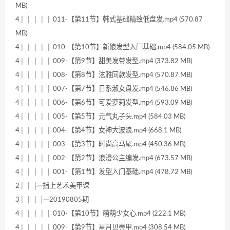
MB)
4│ │ │ │ │ 011-【第11节】韩式基础精致低盘发.mp4 (570.87
MB)
4│ │ │ │ │ 010-【第10节】新娘发型入门基础.mp4 (584.05 MB)
4│ │ │ │ │ 009-【第9节】甜美发带发型.mp4 (373.82 MB)
4│ │ │ │ │ 008-【第8节】泫雅同款发型.mp4 (570.87 MB)
4│ │ │ │ │ 007-【第7节】日系淑女盘发.mp4 (546.86 MB)
4│ │ │ │ │ 006-【第6节】可爱萝莉发型.mp4 (593.09 MB)
4│ │ │ │ │ 005-【第5节】元气丸子头.mp4 (584.03 MB)
4│ │ │ │ │ 004-【第4节】女神大波浪.mp4 (668.1 MB)
4│ │ │ │ │ 003-【第3节】时尚高马尾.mp4 (450.36 MB)
4│ │ │ │ │ 002-【第2节】浪漫公主编发.mp4 (673.57 MB)
4│ │ │ │ │ 001-【第1节】发型入门基础.mp4 (478.72 MB)
2│ │ ├─指上艺术美甲课
3│ │ │ ├─20190805期
4│ │ │ │ │ 010-【第10节】萌萌少女心.mp4 (222.1 MB)
4│ │ │ │ │ 009-【第9节】星月贝壳甲.mp4 (308.54 MB)