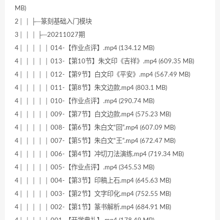
MB)
2│ │ ├─篆刻基础入门模块
3│ │ │ ├─20211027期
4│ │ │ │ │ 014-【作业点评】.mp4 (134.12 MB)
4│ │ │ │ │ 013-【第10节】朱文印《吉祥》.mp4 (609.35 MB)
4│ │ │ │ │ 012-【第9节】白文印《平安》.mp4 (567.49 MB)
4│ │ │ │ │ 011-【第8节】朱文边款.mp4 (803.1 MB)
4│ │ │ │ │ 010-【作业点评】.mp4 (290.74 MB)
4│ │ │ │ │ 009-【第7节】白文边款.mp4 (575.23 MB)
4│ │ │ │ │ 008-【第6节】朱白文“回”.mp4 (607.09 MB)
4│ │ │ │ │ 007-【第5节】朱白文“王”.mp4 (672.47 MB)
4│ │ │ │ │ 006-【第4节】冲切刀法演练.mp4 (719.34 MB)
4│ │ │ │ │ 005-【作业点评】.mp4 (345.53 MB)
4│ │ │ │ │ 004-【第3节】印稿上石.mp4 (645.63 MB)
4│ │ │ │ │ 003-【第2节】文字印化.mp4 (752.55 MB)
4│ │ │ │ │ 002-【第1节】篆书解析.mp4 (684.91 MB)