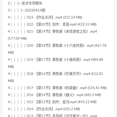
2│ │ ├─吴派专项模块
3│ │ │ ├─20220414期
4│ │ │ │ │ 023-【作业点评】.mp4 (215.14 MB)
4│ │ │ │ │ 022-【第20节】创作：青莲.mp4 (422.55 MB)
4│ │ │ │ │ 021-【第19节】黄牧甫《末伎游食之民》.mp4
(577.09 MB)
4│ │ │ │ │ 020-【第18节】黄牧甫《十六金符斋》.mp4 (467.78
MB)
4│ │ │ │ │ 019-【第17节】黄牧甫《十唐经斋》.mp4 (484.88
MB)
4│ │ │ │ │ 018-【第16节】黄牧甫《珍重芳华》.mp4 (512.01
MB)
4│ │ │ │ │ 017-【第15节】黄牧甫《秋碧盦》.mp4 (535.41 MB)
4│ │ │ │ │ 016-【第14节】黄牧甫《器父》.mp4 (481.5 MB)
4│ │ │ │ │ 015-【第13节】创作：星河.mp4 (493.12 MB)
4│ │ │ │ │ 014-【作业点评】.mp4 (205.2 MB)
4│ │ │ │ │ 013-【第12节】吴昌硕《且饮墨沈一升》.mp4