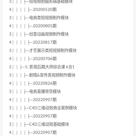
3│ │ │ ├─短视频拍摄剪辑基础模块
4│ │ │ │ ├─20200520期
3│ │ │ ├─电商类短视频制作模块
4│ │ │ │ ├─20200805期
3│ │ │ ├─创意动画视频制作模块
4│ │ │ │ ├─20220817期
3│ │ │ ├─才艺展示类短视频制作模块
4│ │ │ │ ├─20200706期
2│ │ ├─5. 影视后期大师综合课 6合1
3│ │ │ ├─剧情&宣传类视频制作模块
4│ │ │ │ ├─20220826期
3│ │ │ ├─电商直播带货模块
4│ │ │ │ ├─20220907期
3│ │ │ ├─C4D三维动效商业案例模块
4│ │ │ │ ├─20220907期
3│ │ │ ├─C4D三维动效基础模块
4│ │ │ │ ├─20220907期