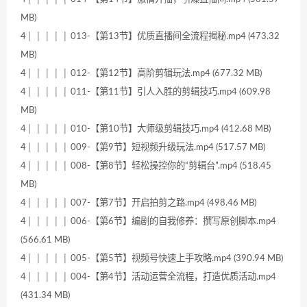
MB)
4│ │ │ │ │ 013-【第13节】优质直播间全流程揭秘.mp4 (473.32
MB)
4│ │ │ │ │ 012-【第12节】高阶剪辑玩法.mp4 (677.32 MB)
4│ │ │ │ │ 011-【第11节】引人入胜的剪辑技巧.mp4 (609.98
MB)
4│ │ │ │ │ 010-【第10节】大师级剪辑技巧.mp4 (412.68 MB)
4│ │ │ │ │ 009-【第9节】短视频升级玩法.mp4 (517.57 MB)
4│ │ │ │ │ 008-【第8节】轻松操控你的“剪辑台”.mp4 (518.45
MB)
4│ │ │ │ │ 007-【第7节】开启拍剪之路.mp4 (498.46 MB)
4│ │ │ │ │ 006-【第6节】编剧的自我修养：撰写原创脚本.mp4
(566.61 MB)
4│ │ │ │ │ 005-【第5节】视频号快速上手攻略.mp4 (390.94 MB)
4│ │ │ │ │ 004-【第4节】活动运营全流程，打造优质活动.mp4
(431.34 MB)