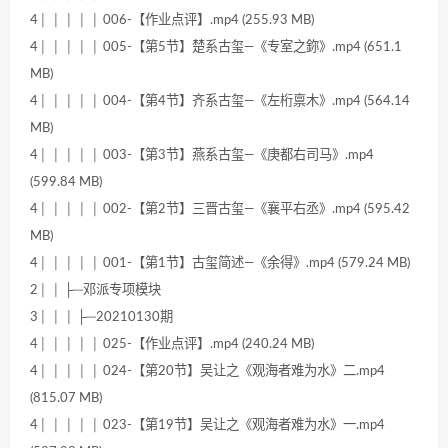
4│ │ │ │ │ 006-【作业点评】.mp4 (255.93 MB)
4│ │ │ │ │ 005-【第5节】楚系古玺—《专室之鉨》.mp4 (651.1
MB)
4│ │ │ │ │ 004-【第4节】齐系古玺—《左桁禀木》.mp4 (564.14
MB)
4│ │ │ │ │ 003-【第3节】燕系古玺—《庚都右司马》.mp4
(599.84 MB)
4│ │ │ │ │ 002-【第2节】三晋古玺—《襄平右丞》.mp4 (595.42
MB)
4│ │ │ │ │ 001-【第1节】古玺简述—《余得》.mp4 (579.24 MB)
2│ │ ├─邓派专项模块
3│ │ │ ├─20210130期
4│ │ │ │ │ 025-【作业点评】.mp4 (240.24 MB)
4│ │ │ │ │ 024-【第20节】吴让之《观海者难为水》二.mp4
(815.07 MB)
4│ │ │ │ │ 023-【第19节】吴让之《观海者难为水》一.mp4