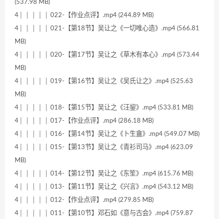
(537.98 MB)
4│ │ │ │ │ 022-【作业点评】.mp4 (244.89 MB)
4│ │ │ │ │ 021-【第18节】吴让之《一切唯心造》.mp4 (566.81
MB)
4│ │ │ │ │ 020-【第17节】吴让之《草木有本心》.mp4 (573.44
MB)
4│ │ │ │ │ 019-【第16节】吴让之《吴氏让之》.mp4 (525.63
MB)
4│ │ │ │ │ 018-【第15节】吴让之《汪鋆》.mp4 (533.81 MB)
4│ │ │ │ │ 017-【作业点评】.mp4 (286.18 MB)
4│ │ │ │ │ 016-【第14节】吴让之《卜生盦》.mp4 (549.07 MB)
4│ │ │ │ │ 015-【第13节】吴让之《青衫司马》.mp4 (623.09
MB)
4│ │ │ │ │ 014-【第12节】吴让之《东笙》.mp4 (615.76 MB)
4│ │ │ │ │ 013-【第11节】吴让之《兴言》.mp4 (543.12 MB)
4│ │ │ │ │ 012-【作业点评】.mp4 (279.85 MB)
4│ │ │ │ │ 011-【第10节】邓石如《意与古会》.mp4 (759.87