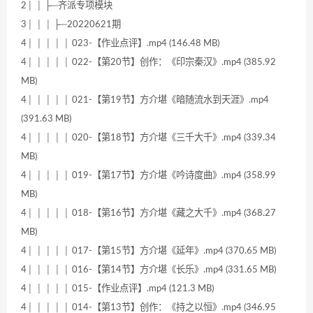
2│ │ ├─齐派专项模块
3│ │ │ ├─20220621期
4│ │ │ │ │ 023-【作业点评】.mp4 (146.48 MB)
4│ │ │ │ │ 022-【第20节】创作：《印宗秦汉》.mp4 (385.92
MB)
4│ │ │ │ │ 021-【第19节】方介堪《暗随流水到天涯》.mp4
(391.63 MB)
4│ │ │ │ │ 020-【第18节】方介堪《三千大千》.mp4 (339.34
MB)
4│ │ │ │ │ 019-【第17节】方介堪《吟诗度曲》.mp4 (358.99
MB)
4│ │ │ │ │ 018-【第16节】方介堪《藏之大千》.mp4 (368.27
MB)
4│ │ │ │ │ 017-【第15节】方介堪《延年》.mp4 (370.65 MB)
4│ │ │ │ │ 016-【第14节】方介堪《长乐》.mp4 (331.65 MB)
4│ │ │ │ │ 015-【作业点评】.mp4 (121.3 MB)
4│ │ │ │ │ 014-【第13节】创作：《持之以恒》.mp4 (346.95