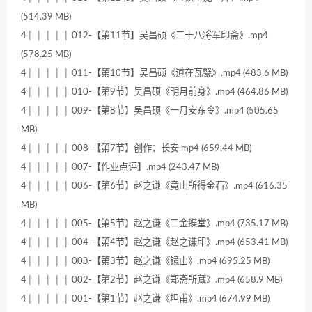
(514.39 MB)
4│ │ │ │ │ 012-【第11节】吴昌硕《二十八将军印斋》.mp4
(578.25 MB)
4│ │ │ │ │ 011-【第10节】吴昌硕《道在瓦甓》.mp4 (483.6 MB)
4│ │ │ │ │ 010-【第9节】吴昌硕《明月前身》.mp4 (464.86 MB)
4│ │ │ │ │ 009-【第8节】吴昌硕《一月安东令》.mp4 (505.65
MB)
4│ │ │ │ │ 008-【第7节】创作：长安.mp4 (659.44 MB)
4│ │ │ │ │ 007-【作业点评】.mp4 (243.47 MB)
4│ │ │ │ │ 006-【第6节】赵之谦《竟山所得金石》.mp4 (616.35
MB)
4│ │ │ │ │ 005-【第5节】赵之谦《二金蝶堂》.mp4 (735.17 MB)
4│ │ │ │ │ 004-【第4节】赵之谦《赵之谦印》.mp4 (653.41 MB)
4│ │ │ │ │ 003-【第3节】赵之谦《镜山》.mp4 (695.25 MB)
4│ │ │ │ │ 002-【第2节】赵之谦《郑斋所藏》.mp4 (658.9 MB)
4│ │ │ │ │ 001-【第1节】赵之谦《坦甫》.mp4 (674.99 MB)