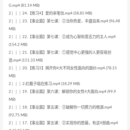
G.mp4 (81.14 MB)
2│ │ │ 24.【练习4】爱的亲笔信.mp4 (58.85 MB)
2│ │ │ 23.【事业篇】第七课：③当你热爱，丰盛自来.mp4 (96.48
MB)
2│ │ │ 22.【事业篇】第七课：②成为心智和意志力的主人.mp4
(154.2 MB)
2│ │ │ 21.【事业篇】第七课：①感觉中心更强的人更容易创
造.mp4 (151.33 MB)
2│ │ │ 20.【练习3】揭开你4大不同女性面向的面纱.mp4 (78.15
MB)
2│ │ │ 2.红戴子临在练习.mp4 (18.29 MB)
2│ │ │ 19.【事业篇】第六课：解锁你的女性4大面向.mp4 (99.9
MB)
2│ │ │ 18.【事业篇】第五课：③破解你一切费力的根源.mp4
(92.75 MB)
2│ │ │ 17.【事业篇】第五课：②实现你的愿最，有这4部曲.mp4