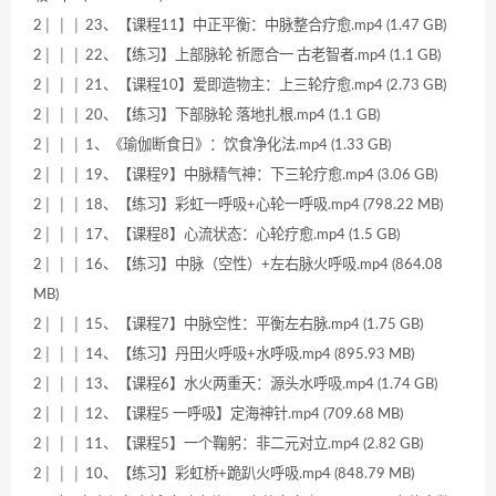
2│ │ │ 23、【课程11】中正平衡：中脉整合疗愈.mp4 (1.47 GB)
2│ │ │ 22、【练习】上部脉轮 祈愿合一 古老智者.mp4 (1.1 GB)
2│ │ │ 21、【课程10】爱即造物主：上三轮疗愈.mp4 (2.73 GB)
2│ │ │ 20、【练习】下部脉轮 落地扎根.mp4 (1.1 GB)
2│ │ │ 1、《瑜伽断食日》：饮食净化法.mp4 (1.33 GB)
2│ │ │ 19、【课程9】中脉精气神：下三轮疗愈.mp4 (3.06 GB)
2│ │ │ 18、【练习】彩虹一呼吸+心轮一呼吸.mp4 (798.22 MB)
2│ │ │ 17、【课程8】心流状态：心轮疗愈.mp4 (1.5 GB)
2│ │ │ 16、【练习】中脉（空性）+左右脉火呼吸.mp4 (864.08
MB)
2│ │ │ 15、【课程7】中脉空性：平衡左右脉.mp4 (1.75 GB)
2│ │ │ 14、【练习】丹田火呼吸+水呼吸.mp4 (895.93 MB)
2│ │ │ 13、【课程6】水火两重天：源头水呼吸.mp4 (1.74 GB)
2│ │ │ 12、【课程5 一呼吸】定海神针.mp4 (709.68 MB)
2│ │ │ 11、【课程5】一个鞠躬：非二元对立.mp4 (2.82 GB)
2│ │ │ 10、【练习】彩虹桥+跪趴火呼吸.mp4 (848.79 MB)