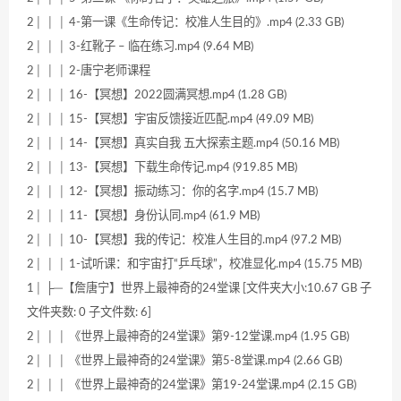
2│ │ │ 4-第一课《生命传记：校准人生目的》.mp4 (2.33 GB)
2│ │ │ 3-红靴子 – 临在练习.mp4 (9.64 MB)
2│ │ │ 2-唐宁老师课程
2│ │ │ 16-【冥想】2022圆满冥想.mp4 (1.28 GB)
2│ │ │ 15-【冥想】宇宙反馈接近匹配.mp4 (49.09 MB)
2│ │ │ 14-【冥想】真实自我 五大探索主题.mp4 (50.16 MB)
2│ │ │ 13-【冥想】下载生命传记.mp4 (919.85 MB)
2│ │ │ 12-【冥想】振动练习：你的名字.mp4 (15.7 MB)
2│ │ │ 11-【冥想】身份认同.mp4 (61.9 MB)
2│ │ │ 10-【冥想】我的传记：校准人生目的.mp4 (97.2 MB)
2│ │ │ 1-试听课：和宇宙打“乒乓球”，校准显化.mp4 (15.75 MB)
1│ ├─【詹唐宁】世界上最神奇的24堂课 [文件夹大小:10.67 GB 子
文件夹数: 0 子文件数: 6]
2│ │ │ 《世界上最神奇的24堂课》第9-12堂课.mp4 (1.95 GB)
2│ │ │ 《世界上最神奇的24堂课》第5-8堂课.mp4 (2.66 GB)
2│ │ │ 《世界上最神奇的24堂课》第19-24堂课.mp4 (2.15 GB)