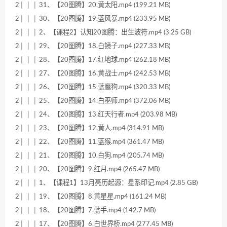
2│ │ │ 31、【20图腾】20.黄太阳.mp4 (199.21 MB)
2│ │ │ 30、【20图腾】19.蓝风暴.mp4 (233.95 MB)
2│ │ │ 2、【课程2】认知20图腾：出生波符.mp4 (3.25 GB)
2│ │ │ 29、【20图腾】18.白镜子.mp4 (227.33 MB)
2│ │ │ 28、【20图腾】17.红地球.mp4 (262.18 MB)
2│ │ │ 27、【20图腾】16.黄战士.mp4 (242.53 MB)
2│ │ │ 26、【20图腾】15.蓝鹰狗.mp4 (320.33 MB)
2│ │ │ 25、【20图腾】14.白巫师.mp4 (372.06 MB)
2│ │ │ 24、【20图腾】13.红天行者.mp4 (203.98 MB)
2│ │ │ 23、【20图腾】12.黄人.mp4 (314.91 MB)
2│ │ │ 22、【20图腾】11.蓝猴.mp4 (361.47 MB)
2│ │ │ 21、【20图腾】10.白狗.mp4 (205.74 MB)
2│ │ │ 20、【20图腾】9.红月.mp4 (265.47 MB)
2│ │ │ 1、【课程1】13月亮历起源：星系印记.mp4 (2.85 GB)
2│ │ │ 19、【20图腾】8.黄星星.mp4 (161.24 MB)
2│ │ │ 18、【20图腾】7.蓝手.mp4 (142.7 MB)
2│ │ │ 17、【20图腾】6.白世界桥.mp4 (277.45 MB)