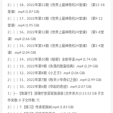
2│ │ │ 18、2022年第12期《世界上最神奇的24堂课》（第13-18
堂课）.mp4 (1.87 GB)
2│ │ │ 17、2022年第13期《世界上最神奇的24堂课》（第9-12
堂课）.mp4 (1.95 GB)
2│ │ │ 16、2022年第12期《世界上最神奇的24堂课》（第5-8堂
课）.mp4 (2.66 GB)
2│ │ │ 15、2022年第14期《世界上最神奇的24堂课》（第1-4堂
课）.mp4 (2.04 GB)
2│ │ │ 14、2022年第10期《秘密》全新导读.mp4 (1.74 GB)
2│ │ │ 13、2022年第9期《失落的致富经典》.mp4 (2.29 GB)
2│ │ │ 12、2022年第8期《小王子》.mp4 (2.06 GB)
2│ │ │ 11、2022年第7期《牧羊少年奇幻之旅》.mp4 (2.99 GB)
2│ │ │ 10、2022年第6期《早起的奇迹》.mp4 (2.07 GB)
1│ ├─【詹唐宁】清理疗愈营家族源泉 [文件夹大小:13.52 GB 子文
件夹数: 0 子文件数: 7]
2│ │ │ 7.【练习】传承家族树.mp4 (1.83 GB)