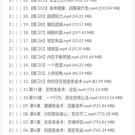
2│ │ │ 22.【练习11】圣爱之心.mp4 (302.12 MB)
2│ │ │ 21.【练习10】身体健康：回春泉疗愈.mp4 (333.84 MB)
2│ │ │ 20.【练习9】超感知力.mp4 (34.21 MB)
2│ │ │ 19.【练习8】撤回滤镜.mp4 (73.57 MB)
2│ │ │ 18.【练习7】纯粹的爱.mp4 (297.43 MB)
2│ │ │ 17.【练习6】锁定有益.mp4 (31.01 MB)
2│ │ │ 16.【练习5】绿摇篮.mp4 (129.35 MB)
2│ │ │ 15.【练习4】内在平衡冥想.mp4 (195.69 MB)
2│ │ │ 14.【练习3】一个愿望.mp4 (44.25 MB)
2│ │ │ 13.【练习2】上帝视角.mp4 (46.59 MB)
2│ │ │ 12.【练习1】你的存在就是炼金术.mp4 (82.99 MB)
2│ │ │ 11.第11课：灵性炼金术：显化.mp4 (731.52 MB)
2│ │ │ 10.第10课：一个行为：显化倍增心法.mp4 (1013.56 MB)
2│ │ │ 09. 第9课：健康炼金术：回春圣杯.mp4 (921.84 MB)
2│ │ │ 08. 第8课：分别智如来心：色空不二.mp4 (772.28 MB)
2│ │ │ 07. 第7课：关系炼金术：灵魂伴侣.mp4 (792.82 MB)
2│ │ │ 06. 第6课：创造炼金术：锁定有益.mp4 (765.34 MB)