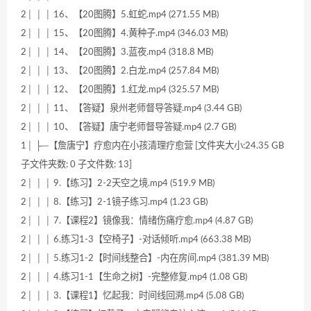
2│ │ │ 16、【20图腾】5.虹蛇.mp4 (271.55 MB)
2│ │ │ 15、【20图腾】4.黄种子.mp4 (346.03 MB)
2│ │ │ 14、【20图腾】3.蓝夜.mp4 (318.8 MB)
2│ │ │ 13、【20图腾】2.白龙.mp4 (257.84 MB)
2│ │ │ 12、【20图腾】1.红龙.mp4 (325.57 MB)
2│ │ │ 11、【答疑】泉州老师督导答疑.mp4 (3.44 GB)
2│ │ │ 10、【答疑】唐宁老师督导答疑.mp4 (2.7 GB)
1│ ├─【詹唐宁】疗愈内在小孩清理疗愈营 [文件夹大小:24.35 GB
子文件夹数: 0 子文件数: 13]
2│ │ │ 9.【练习】2-2天空之境.mp4 (519.9 MB)
2│ │ │ 8.【练习】2-1镜子练习.mp4 (1.23 GB)
2│ │ │ 7.【课程2】镜像我：情绪伤痛疗愈.mp4 (4.87 GB)
2│ │ │ 6.练习1-3【空椅子】-对话倾听.mp4 (663.38 MB)
2│ │ │ 5.练习1-2【时间线整合】-内在房间.mp4 (381.39 MB)
2│ │ │ 4.练习1-1【生命之树】-完整修复.mp4 (1.08 GB)
2│ │ │ 3.【课程1】忆起我：时间线回溯.mp4 (5.08 GB)