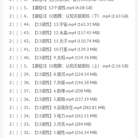
2│ │ │ 5、【课程4】13个调性.mp4 (4.08 GB)
2│ │ │ 4、【课程3】10图腾：认知天赋密码（下）.mp4 (2.63 GB)
2│ │ │ 44、【13调性】13.宇宙.mp4 (163.31 MB)
2│ │ │ 43、【13调性】12.水晶.mp4 (157.45 MB)
2│ │ │ 42、【13调性】11.光子.mp4 (110.74 MB)
2│ │ │ 41、【13调性】10.行星.mp4 (139.3 MB)
2│ │ │ 40、【13调性】9.太阳.mp4 (159.76 MB)
2│ │ │ 3、【课程3】10图腾：认知天赋密码（上）.mp4 (2.16 GB)
2│ │ │ 39、【13调性】8.银河.mp4 (224.14 MB)
2│ │ │ 38、【13调性】7.共振.mp4 (196.18 MB)
2│ │ │ 37、【13调性】6.韵律.mp4 (208 MB)
2│ │ │ 36、【13调性】5.超频.mp4 (237.19 MB)
2│ │ │ 35、【13调性】4.自我存在.mp4 (282.81 MB)
2│ │ │ 34、【13调性】3.电力.mp4 (262.51 MB)
2│ │ │ 33、【13调性】2.月亮.mp4 (284 MB)
2│ │ │ 32、【13调性】1.磁性.mp4 (256.14 MB)