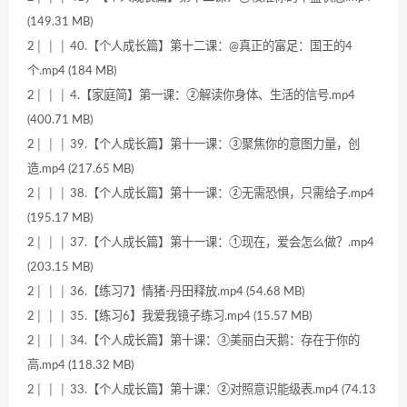
(149.31 MB)
2│ │ │ 40.【个人成长篇】第十二课：@真正的富足：国王的4
个.mp4 (184 MB)
2│ │ │ 4.【家庭简】第一课：②解读你身体、生活的信号.mp4
(400.71 MB)
2│ │ │ 39.【个人成长篇】第十一课：③聚焦你的意图力量，创
造.mp4 (217.65 MB)
2│ │ │ 38.【个人成长篇】第十一课：②无需恐惧，只需给子.mp4
(195.17 MB)
2│ │ │ 37.【个人成长篇】第十一课：①现在，爱会怎么做？.mp4
(203.15 MB)
2│ │ │ 36.【练习7】情猪-丹田释放.mp4 (54.68 MB)
2│ │ │ 35.【练习6】我爱我镜子练习.mp4 (15.57 MB)
2│ │ │ 34.【个人成长篇】第十课：③美丽白天鹅：存在于你的
高.mp4 (118.32 MB)
2│ │ │ 33.【个人成长篇】第十课：②对照意识能级表.mp4 (74.13