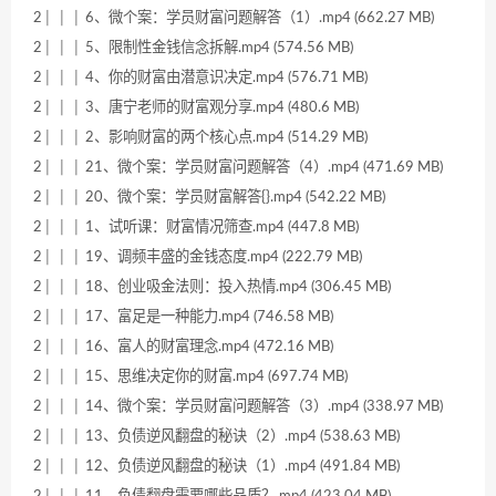
2│ │ │ 6、微个案：学员财富问题解答（1）.mp4 (662.27 MB)
2│ │ │ 5、限制性金钱信念拆解.mp4 (574.56 MB)
2│ │ │ 4、你的财富由潜意识决定.mp4 (576.71 MB)
2│ │ │ 3、唐宁老师的财富观分享.mp4 (480.6 MB)
2│ │ │ 2、影响财富的两个核心点.mp4 (514.29 MB)
2│ │ │ 21、微个案：学员财富问题解答（4）.mp4 (471.69 MB)
2│ │ │ 20、微个案：学员财富解答{}.mp4 (542.22 MB)
2│ │ │ 1、试听课：财富情况筛查.mp4 (447.8 MB)
2│ │ │ 19、调频丰盛的金钱态度.mp4 (222.79 MB)
2│ │ │ 18、创业吸金法则：投入热情.mp4 (306.45 MB)
2│ │ │ 17、富足是一种能力.mp4 (746.58 MB)
2│ │ │ 16、富人的财富理念.mp4 (472.16 MB)
2│ │ │ 15、思维决定你的财富.mp4 (697.74 MB)
2│ │ │ 14、微个案：学员财富问题解答（3）.mp4 (338.97 MB)
2│ │ │ 13、负债逆风翻盘的秘诀（2）.mp4 (538.63 MB)
2│ │ │ 12、负债逆风翻盘的秘诀（1）.mp4 (491.84 MB)