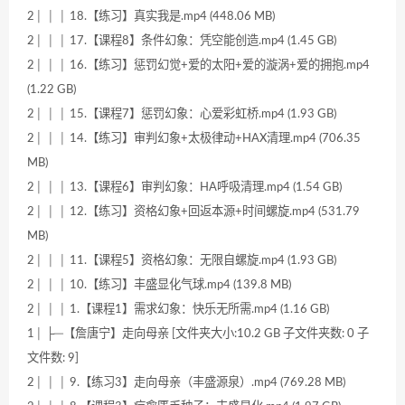
2│ │ │ 18.【练习】真实我是.mp4 (448.06 MB)
2│ │ │ 17.【课程8】条件幻象：凭空能创造.mp4 (1.45 GB)
2│ │ │ 16.【练习】惩罚幻觉+爱的太阳+爱的漩涡+爱的拥抱.mp4
(1.22 GB)
2│ │ │ 15.【课程7】惩罚幻象：心爱彩虹桥.mp4 (1.93 GB)
2│ │ │ 14.【练习】审判幻象+太极律动+HAX清理.mp4 (706.35
MB)
2│ │ │ 13.【课程6】审判幻象：HA呼吸清理.mp4 (1.54 GB)
2│ │ │ 12.【练习】资格幻象+回返本源+时间螺旋.mp4 (531.79
MB)
2│ │ │ 11.【课程5】资格幻象：无限自螺旋.mp4 (1.93 GB)
2│ │ │ 10.【练习】丰盛显化气球.mp4 (139.8 MB)
2│ │ │ 1.【课程1】需求幻象：快乐无所需.mp4 (1.16 GB)
1│ ├─【詹唐宁】走向母亲 [文件夹大小:10.2 GB 子文件夹数: 0 子
文件数: 9]
2│ │ │ 9.【练习3】走向母亲（丰盛源泉）.mp4 (769.28 MB)