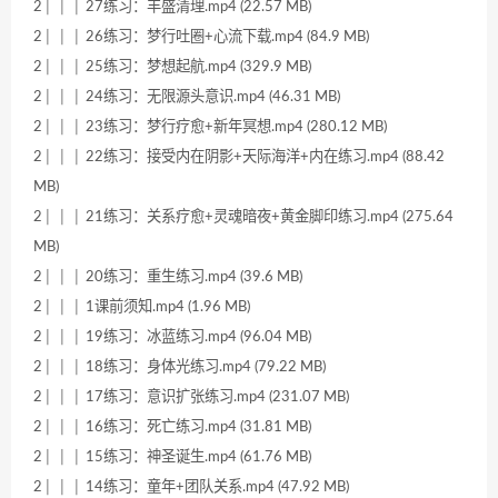
2│ │ │ 27练习：丰盛清理.mp4 (22.57 MB)
2│ │ │ 26练习：梦行吐圈+心流下载.mp4 (84.9 MB)
2│ │ │ 25练习：梦想起航.mp4 (329.9 MB)
2│ │ │ 24练习：无限源头意识.mp4 (46.31 MB)
2│ │ │ 23练习：梦行疗愈+新年冥想.mp4 (280.12 MB)
2│ │ │ 22练习：接受内在阴影+天际海洋+内在练习.mp4 (88.42
MB)
2│ │ │ 21练习：关系疗愈+灵魂暗夜+黄金脚印练习.mp4 (275.64
MB)
2│ │ │ 20练习：重生练习.mp4 (39.6 MB)
2│ │ │ 1课前须知.mp4 (1.96 MB)
2│ │ │ 19练习：冰蓝练习.mp4 (96.04 MB)
2│ │ │ 18练习：身体光练习.mp4 (79.22 MB)
2│ │ │ 17练习：意识扩张练习.mp4 (231.07 MB)
2│ │ │ 16练习：死亡练习.mp4 (31.81 MB)
2│ │ │ 15练习：神圣诞生.mp4 (61.76 MB)
2│ │ │ 14练习：童年+团队关系.mp4 (47.92 MB)