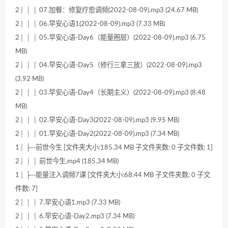
2│ │ │ 07.加餐：修复疗愈调频(2022-08-09).mp3 (24.67 MB)
2│ │ │ 06.早安心语1(2022-08-09).mp3 (7.33 MB)
2│ │ │ 05.早安心语-Day6（能量圈层）(2022-08-09).mp3 (6.75
MB)
2│ │ │ 04.早安心语-Day5（修行三拿三放）(2022-08-09).mp3
(3.92 MB)
2│ │ │ 03.早安心语-Day4（长期主义）(2022-08-09).mp3 (8.48
MB)
2│ │ │ 02.早安心语-Day3(2022-08-09).mp3 (9.95 MB)
2│ │ │ 01.早安心语-Day2(2022-08-09).mp3 (7.34 MB)
1│ ├─前世今生 [文件夹大小:185.34 MB 子文件夹数: 0 子文件数: 1]
2│ │ │ 前世今生.mp4 (185.34 MB)
1│ ├─能量注入调频7课 [文件夹大小:68.44 MB 子文件夹数: 0 子文
件数: 7]
2│ │ │ 7.早安心语1.mp3 (7.33 MB)
2│ │ │ 6.早安心语-Day2.mp3 (7.34 MB)