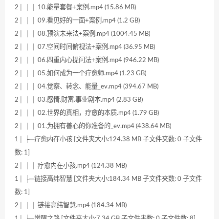
2│ │ │ 10.能量套餐+案例.mp4 (15.86 MB)
2│ │ │ 09.看见好的一面+案例.mp4 (1.2 GB)
2│ │ │ 08.预演未来法+案例.mp4 (1004.45 MB)
2│ │ │ 07.空间时间俯视法+案例.mp4 (36.95 MB)
2│ │ │ 06.四重内心提问法+案例.mp4 (946.22 MB)
2│ │ │ 05.如何成为一个疗愈师.mp4 (1.23 GB)
2│ │ │ 04.觉察、转念、能量_ev.mp4 (394.67 MB)
2│ │ │ 03.感情.财富.事业剧本.mp4 (2.83 GB)
2│ │ │ 02.世界的真相，疗愈的本质.mp4 (1.79 GB)
2│ │ │ 01.为拥有善心的你准备的_ev.mp4 (438.64 MB)
1│ ├─疗愈内在小孩 [文件夹大小:124.38 MB 子文件夹数: 0 子文件
数: 1]
2│ │ │ 疗愈内在小孩.mp4 (124.38 MB)
1│ ├─链接高纬智慧 [文件夹大小:184.34 MB 子文件夹数: 0 子文件
数: 1]
2│ │ │ 链接高纬智慧.mp4 (184.34 MB)
1│ ├─觉醒之路 [文件夹大小:7.34 GB 子文件夹数: 0 子文件数: 8]