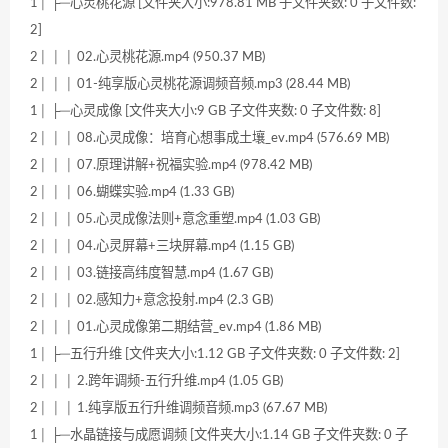
1│ ├─心灵桃花源 [文件夹大小:978.81 MB 子文件夹数: 0 子文件数:
2]
2│ │ │ 02.心灵桃花源.mp4 (950.37 MB)
2│ │ │ 01-纯享版心灵桃花源调频音频.mp3 (28.44 MB)
1│ ├─心灵成像 [文件夹大小:9 GB 子文件夹数: 0 子文件数: 8]
2│ │ │ 08.心灵成像：培育心想事成土壤_ev.mp4 (576.69 MB)
2│ │ │ 07.原理讲解+祝福实验.mp4 (978.42 MB)
2│ │ │ 06.蝴蝶实验.mp4 (1.33 GB)
2│ │ │ 05.心灵成像法则+意念重塑.mp4 (1.03 GB)
2│ │ │ 04.心灵屏幕+三块屏幕.mp4 (1.15 GB)
2│ │ │ 03.链接高纬度智慧.mp4 (1.67 GB)
2│ │ │ 02.感知力+意念投射.mp4 (2.3 GB)
2│ │ │ 01.心灵成像第二期结营_ev.mp4 (1.86 MB)
1│ ├─五行升维 [文件夹大小:1.12 GB 子文件夹数: 0 子文件数: 2]
2│ │ │ 2.跨年调频-五行升维.mp4 (1.05 GB)
2│ │ │ 1.纯享版五行升维调频音频.mp3 (67.67 MB)
1│ ├─水晶链接与成愿调频 [文件夹大小:1.14 GB 子文件夹数: 0 子