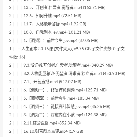
2│ │ │ 13.5、开创者.仁爱者.觉醒者.mp4 (163.71 MB)
2│ │ │ 12.6、如何升维.mp4 (72.51 MB)
2│ │ │ 11.7、人格能量答疑.mp4 (1.92 GB)
2│ │ │ 10.8、自我剧本_ev.mp4 (101.21 MB)
2│ │ │ 1.【调频】：前世今生_ev.mp4 (87.05 MB)
1│ ├─人生剧本2.0 16课 [文件夹大小:9.75 GB 子文件夹数: 0 子文
件数: 16]
2│ │ │ 9.3.辩证者.开创者.仁爱者.觉醒者.mp4 (340.29 MB)
2│ │ │ 8.2.人格能量总论-无望者.渴求者.独立者.mp4 (453.93 MB)
2│ │ │ 7.1、开营直播.mp4 (547.07 MB)
2│ │ │ 6.【调频一】：修复疗愈调频.mp4 (125.71 MB)
2│ │ │ 5.【调频四】：前世今生.mp4 (185.34 MB)
2│ │ │ 4.【调频三】：链接高纬智慧_ev.mp4 (85.26 MB)
2│ │ │ 3.【调频二】：疗愈内在小孩.mp4 (124.38 MB)
2│ │ │ 2.11.结营直播.mp4 (852.34 MB)
2│ │ │ 16.10.财富剧本点评.mp4 (1.9 GB)