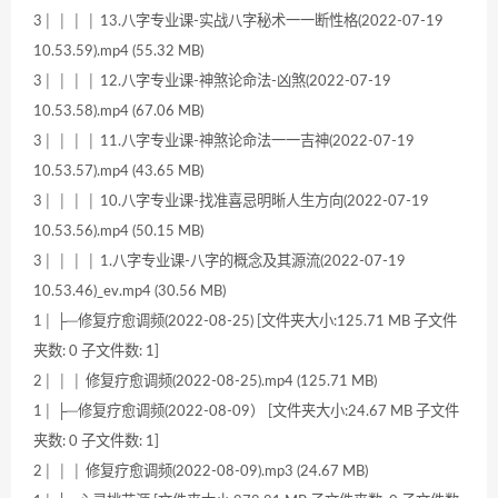
3│ │ │ │ 13.八字专业课-实战八字秘术一一断性格(2022-07-19
10.53.59).mp4 (55.32 MB)
3│ │ │ │ 12.八字专业课-神煞论命法-凶煞(2022-07-19
10.53.58).mp4 (67.06 MB)
3│ │ │ │ 11.八字专业课-神煞论命法一一吉神(2022-07-19
10.53.57).mp4 (43.65 MB)
3│ │ │ │ 10.八字专业课-找准喜忌明晰人生方向(2022-07-19
10.53.56).mp4 (50.15 MB)
3│ │ │ │ 1.八字专业课-八字的概念及其源流(2022-07-19
10.53.46)_ev.mp4 (30.56 MB)
1│ ├─修复疗愈调频(2022-08-25) [文件夹大小:125.71 MB 子文件
夹数: 0 子文件数: 1]
2│ │ │ 修复疗愈调频(2022-08-25).mp4 (125.71 MB)
1│ ├─修复疗愈调频(2022-08-09） [文件夹大小:24.67 MB 子文件
夹数: 0 子文件数: 1]
2│ │ │ 修复疗愈调频(2022-08-09).mp3 (24.67 MB)