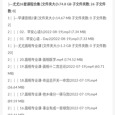
├─尤尤26套课程合集 [文件夹大小:74.8 GB 子文件夹数: 26 子文件
数: 0]
1│ ├─早课音频2课 [文件夹大小:14.67 MB 子文件夹数: 0 子文件数:
2]
2│ │ │ 02．早安心语1(2022-08-19).mp3 (7.34 MB)
2│ │ │ 01 . 早安心语﹣Day2(2022-08-19).mp3 (7.33 MB)
1│ ├─尤尤面相专业课 [文件夹大小:1.3 GB 子文件夹数: 0 子文件数:
20]
2│ │ │ 20.面相专业课-面相医学.mp4 (174.52 MB)
2│ │ │ 19.面相专业课-面相十二宫总论(2022-07-19).mp4 (60.71
MB)
2│ │ │ 18.面相专业课-命运总开关一命宫(2022-07-19).mp4
(36.64 MB)
2│ │ │ 17.面相专业课-他乡缘分一驿马宫(2022-07-19).mp4
(89.59 MB)
2│ │ │ 16.面相专业课-事业有成一官禄宫(2022-07-19).mp4