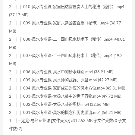
2│ │ │ 010-风水专业课-家里出达官显贵人士的秘法（秘传）.mp4
(27.17 MB)
2│ │ │ 009-风水专业课-家庭六亲凶吉直断（秘传）.mp4 (36.77
MB)
2│ │ │ 008-风水专业课-二十四山风水秘术下（秘传）.mp4 (48.01
MB)
2│ │ │ 007-风水专业课-二十四山风水秘术上（秘传）.mp4 (49.2
MB)
2│ │ │ 006-风水专业课-风水中的砂水辨别.mp4 (38.91 MB)
2│ │ │ 005-风水专业课-风水师的武器：罗盘.mp4 (42.27 MB)
2│ │ │ 004-风水专业课-家庭成员对应的风水方位.mp4 (45.31 MB)
2│ │ │ 003-风水专业课-太极八卦中的世间万物.mp4 (49.72 MB)
2│ │ │ 002-风水专业课-太极八卦的奥秘.mp4 (32.66 MB)
2│ │ │ 001-风水专业课-风水的概念和历史源流.mp4 (56.21 MB)
1│ ├─尤尤-易经专业课 [文件夹大小:312.53 MB 子文件夹数: 0 子文
件数: 7]