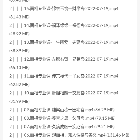
(69.46 MB)
2│ │ │ 15.面相专业课-锦衣玉食一财帛宫(2022-07-19).mp4
(81.43 MB)
2│ │ │ 14.面相专业课-福泽绵绵一福德宫(2022-07-19).mp4
(48.92 MB)
2│ │ │ 13.面相专业课-一生所爱一夫妻宫(2022-07-19).mp4
(58.89 MB)
2│ │ │ 12.面相专业课-左膀右臂一兄弟宫(2022-07-19).mp4
(65.13 MB)
2│ │ │ 11.面相专业课-传宗接代一子女宫(2022-07-19).mp4
(62.82 MB)
2│ │ │ 10.面相专业课-肝胆相照一交友宫(2022-07-19).mp4
(31.99 MB)
2│ │ │ 09.面相专业课-雕梁画栋一田宅宫.mp4 (36.29 MB)
2│ │ │ 08.面相专业课-养育之恩一父母宫 .mp4 (79.15 MB)
2│ │ │ 07.面相专业课-久病成医一疾厄宫.mp4 (29.21 MB)
2│ │ │ 06.面相专业课-观面相，知人性格与善恶.mp4 (131.46 MB)