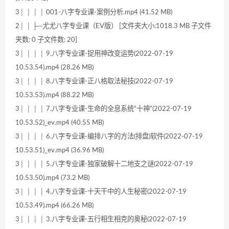
3│ │ │ │ 001-八字专业课-案例分析.mp4 (41.52 MB)
2│ │ ├─尤尤八字专业课（EV版） [文件夹大小:1018.3 MB 子文件
夹数: 0 子文件数: 20]
3│ │ │ │ 9.八字专业课-捉用神改变运势(2022-07-19
10.53.54).mp4 (28.26 MB)
3│ │ │ │ 8.八字专业课-正八格取法秘技(2022-07-19
10.53.53).mp4 (88.22 MB)
3│ │ │ │ 7.八字专业课-生命的全息系统“十神”(2022-07-19
10.53.52)_ev.mp4 (40.55 MB)
3│ │ │ │ 6.八字专业课-编排八字的方法(排盘)软件(2022-07-19
10.53.51)_ev.mp4 (36.96 MB)
3│ │ │ │ 5.八字专业课-独家破解十二地支之谜(2022-07-19
10.53.50).mp4 (73.2 MB)
3│ │ │ │ 4.八字专业课-十天干中的人生秘密(2022-07-19
10.53.49).mp4 (66.26 MB)
3│ │ │ │ 3.八字专业课-五行相生相克的奥秘(2022-07-19