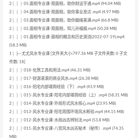
2│ │ │ 05.面相专业课-观面相，助你财运亨通.mp4 (94.04 MB)
2│ │ │ 04.面相专业课-观面相，助你事业发达 .mp4 (4.97 MB)
2│ │ │ 03.面相专业课-观面相，助你姻缘美满.mp4 (66.8 MB)
2│ │ │ 02.面相专业课-观面相，知儿孙福报.mp4 (50.28 MB)
2│ │ │ 01.面相专业课-面相的概念和历史源流(2022-07-19).mp4
(58.3 MB)
1│ ├─尤尤风水专业课 [文件夹大小:797.36 MB 子文件夹数: 0 子文
件数: 18]
2│ │ │ 018-化煞工具和用法.mp4 (46.31 MB)
2│ │ │ 017-财源滚滚的商业风水.mp4 (26.38 MB)
2│ │ │ 016-阳宅内部堪舆经验（下）.mp4 (43.9 MB)
2│ │ │ 015-风水专业课-阳宅内部堪舆经验（上）.mp4 (58.31 MB)
2│ │ │ 014-风水专业课-外局形式风水核心.mp4 (23.95 MB)
2│ │ │ 013-风水专业课-阳宅周围环境风水断验.mp4 (44.15 MB)
2│ │ │ 012-风水专业课-水局凶吉辨别法.mp4 (53.8 MB)
2│ │ │ 011-风水专业课-八宫风水凶吉秘术（秘传）.mp4 (74.35
MB)