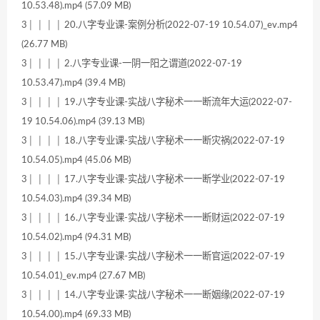
10.53.48).mp4 (57.09 MB)
3│ │ │ │ 20.八字专业课-案例分析(2022-07-19 10.54.07)_ev.mp4
(26.77 MB)
3│ │ │ │ 2.八字专业课-一阴一阳之谓道(2022-07-19
10.53.47).mp4 (39.4 MB)
3│ │ │ │ 19.八字专业课-实战八字秘术一一断流年大运(2022-07-
19 10.54.06).mp4 (39.13 MB)
3│ │ │ │ 18.八字专业课-实战八字秘术一一断灾祸(2022-07-19
10.54.05).mp4 (45.06 MB)
3│ │ │ │ 17.八字专业课-实战八字秘术一一断学业(2022-07-19
10.54.03).mp4 (39.34 MB)
3│ │ │ │ 16.八字专业课-实战八字秘术一一断财运(2022-07-19
10.54.02).mp4 (94.31 MB)
3│ │ │ │ 15.八字专业课-实战八字秘术一一断官运(2022-07-19
10.54.01)_ev.mp4 (27.67 MB)
3│ │ │ │ 14.八字专业课-实战八字秘术一一断姻缘(2022-07-19
10.54.00).mp4 (69.33 MB)