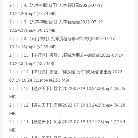
2│ │ │ 4.【八字神断法门】八字看财富(2022-07-19
10.24.20).mp4 (47.74 MB)
2│ │ │ 3.【八字神断法门】八字看婚姻(2022-07-19
10.24.19).mp4 (90.11 MB)
2│ │ │ 2.【玄门准则】批命流程与命理师准则(2022-07-19
10.24.18).mp4 (62.55 MB)
2│ │ │ 15.【IP打造】吸引：3招成为朋友中的焦点(2022-07-19
10.24.32).mp4 (43.7 MB)
2│ │ │ 14.【IP打造】定位：“你是谁”比你“成为谁”更重要(2022-
07-19 10.24.31).mp4 (42.53 MB)
2│ │ │ 13.【通达天下】数字(2022-07-19 10.24.30).mp4 (85.85
MB)
2│ │ │ 12.【通达天下】面相(2022-07-19 10.24.29).mp4 (86.18
MB)
2│ │ │ 11.【通达天下】风水(2022-07-19 10.24.28).mp4 (129.4
MB)