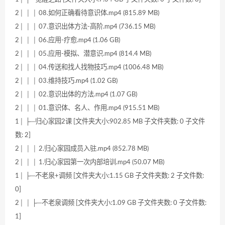
2│ │ │ 08.如何正确看待意识体.mp4 (815.89 MB)
2│ │ │ 07.意识出体方法-高阶.mp4 (736.15 MB)
2│ │ │ 06.应用-疗愈.mp4 (1.06 GB)
2│ │ │ 05.应用-模拟、潜意识.mp4 (814.4 MB)
2│ │ │ 04.传送和找人找物技巧.mp4 (1006.48 MB)
2│ │ │ 03.维持技巧.mp4 (1.02 GB)
2│ │ │ 02.意识出体的方法.mp4 (1.07 GB)
2│ │ │ 01.意识体、名人、作用.mp4 (915.51 MB)
1│ ├─归心家园2课 [文件夹大小:902.85 MB 子文件夹数: 0 子文件
数: 2]
2│ │ │ 2.归心家园成员入驻.mp4 (852.78 MB)
2│ │ │ 1.归心家园第一次内部培训.mp4 (50.07 MB)
1│ ├─不老泉+调频 [文件夹大小:1.15 GB 子文件夹数: 2 子文件数:
0]
2│ │ ├─不老泉调频 [文件夹大小:1.09 GB 子文件夹数: 0 子文件数:
1]