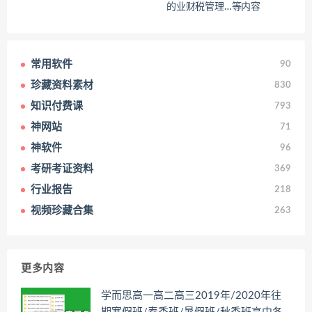
的业财税管理…等内容
常用软件
90
珍藏资料素材
830
知识付费课
793
神网站
71
神软件
96
考研考证资料
369
行业报告
218
视频珍藏合集
263
更多内容
学而思高一高二高三2019年/2020年往