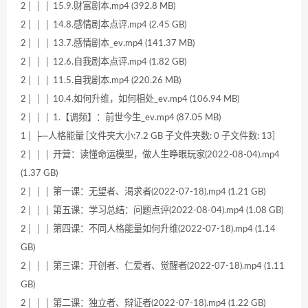
2│ │ │ 15.9.财富剧本.mp4 (392.8 MB)
2│ │ │ 14.8.感情剧本点评.mp4 (2.45 GB)
2│ │ │ 13.7.感情剧本_ev.mp4 (141.37 MB)
2│ │ │ 12.6.自我剧本点评.mp4 (1.82 GB)
2│ │ │ 11.5.自我剧本.mp4 (220.26 MB)
2│ │ │ 10.4.如何升维，如何相处_ev.mp4 (106.94 MB)
2│ │ │ 1.【调频】：前世今生_ev.mp4 (87.05 MB)
1│ ├─人格能量 [文件夹大小:7.2 GB 子文件夹数: 0 子文件数: 13]
2│ │ │ 开营：读懂命运模型，做人生睁眼玩家(2022-08-04).mp4
(1.37 GB)
2│ │ │ 第一课：无望者、渴求者(2022-07-18).mp4 (1.21 GB)
2│ │ │ 第五课：学习总结：问题点评(2022-08-04).mp4 (1.08 GB)
2│ │ │ 第四课：不同人格能量如何升维(2022-07-18).mp4 (1.14
GB)
2│ │ │ 第三课：开创者、仁爱者、觉醒者(2022-07-18).mp4 (1.11
GB)
2│ │ │ 第二课：独立者、辩证者(2022-07-18).mp4 (1.22 GB)