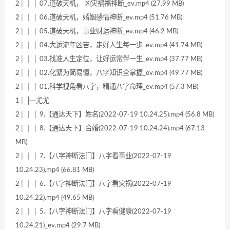
2│ │ │ 07.道破天机， 凶灾祸福神断_ev.mp4 (27.99 MB)
2│ │ │ 06.道破天机，婚姻感情神断_ev.mp4 (51.76 MB)
2│ │ │ 05.道破天机，事业财运神断_ev.mp4 (46.2 MB)
2│ │ │ 04.大运流年凶吉，走好人生每一步_ev.mp4 (41.74 MB)
2│ │ │ 03.找准人生定位，让好运常伴一生_ev.mp4 (37.77 MB)
2│ │ │ 02.化繁为简易懂，八字知识全掌握_ev.mp4 (49.77 MB)
2│ │ │ 01.科学视角看八字，精通八字命理_ev.mp4 (57.3 MB)
1│ ├─尤尤
2│ │ │ 9.【通达天下】姓名(2022-07-19 10.24.25).mp4 (56.8 MB)
2│ │ │ 8.【通达天下】合婚(2022-07-19 10.24.24).mp4 (67.13
MB)
2│ │ │ 7.【八字神断法门】八字看事业(2022-07-19
10.24.23).mp4 (66.81 MB)
2│ │ │ 6.【八字神断法门】八字看灾祸(2022-07-19
10.24.22).mp4 (49.65 MB)
2│ │ │ 5.【八字神断法门】八字看健康(2022-07-19
10.24.21)_ev.mp4 (29.7 MB)