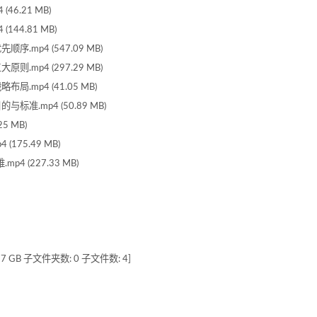
46.21 MB)
144.81 MB)
.mp4 (547.09 MB)
.mp4 (297.29 MB)
.mp4 (41.05 MB)
标准.mp4 (50.89 MB)
5 MB)
175.49 MB)
4 (227.33 MB)
GB 子文件夹数: 0 子文件数: 4]