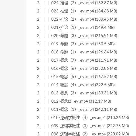
2│ │ │ 024-推理（2）_ev .mp4 (182.87 MB)
2│ │ │ 023-推理（1）_ev .mp4 (184.68 MB)
2│ │ │ 022-推论（2）_ev .mp4 (189.45 MB)
2│ │ │ 021-推论（1）_ev .mp4 (149.4 MB)
2│ │ │ 020-命题（3）_ev .mp4 (215.91 MB)
2│ │ │ 019-命题（2）_ev .mp4 (150.5 MB)
2│ │ │ 018-命题（1）_ev .mp4 (196.64 MB)
2│ │ │ 017-概念（7）_ev .mp4 (211.91 MB)
2│ │ │ 016-概念（6）_ev .mp4 (252.86 MB)
2│ │ │ 015-概念（5）_ev .mp4 (167.52 MB)
2│ │ │ 014-概念（4）_ev .mp4 (292.5 MB)
2│ │ │ 013-概念（3）_ev .mp4 (133.31 MB)
2│ │ │ 012-概念(2)_ev .mp4 (312.19 MB)
2│ │ │ 011-概念（1）_ev .mp4 (242.11 MB)
2│ │ │ 010-逻辑学概述（4）_ev .mp4 (210.26 MB)
2│ │ │ 009-逻辑学概述（3）_ev .mp4 (222.75 MB)
2│ │ │ 008-逻辑学概述（2）_ev .mp4 (220.02 MB)