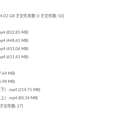
2 GB 子文件夹数: 0 子文件数: 10]
(832.85 MB)
(448.65 MB)
(433.06 MB)
(631.43 MB)
64 MB)
98 MB)
mp4 (214.75 MB)
mp4 (80.34 MB)
子文件数: 27]