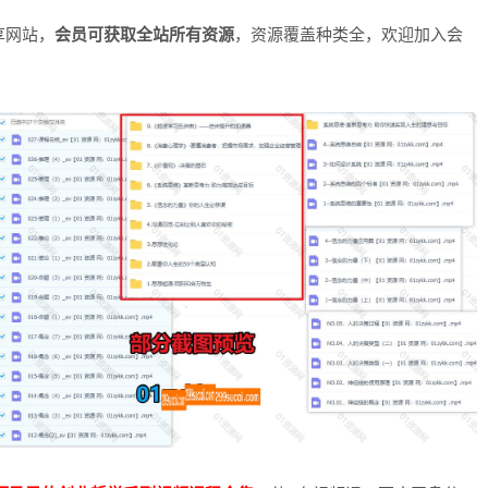
享网站，
会员可获取全站所有资源
，资源覆盖种类全，欢迎加入会