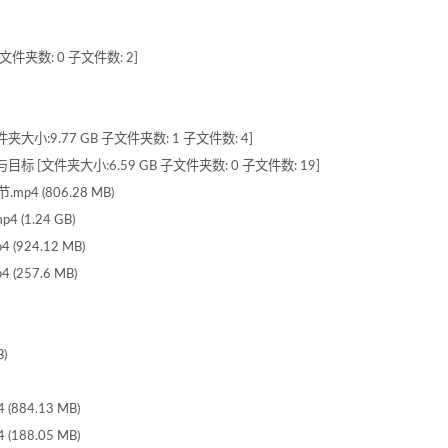
文件夹数: 0 子文件数: 2]
小:9.77 GB 子文件夹数: 1 子文件数: 4]
[文件夹大小:6.59 GB 子文件夹数: 0 子文件数: 19]
p4 (806.28 MB)
(1.24 GB)
924.12 MB)
257.6 MB)
)
884.13 MB)
188.05 MB)