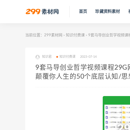
首页
珍藏资料素材
当前位置：
299素材网
知识付费课
9套马导创业哲学视频课程
>
>
知识君
知识付费课
2023-07-14
9套马导创业哲学视频课程29G
颠覆你人生的50个底层认知/思