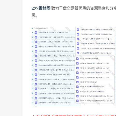
299素材网
致力于做全网最优质的资源整合和分
员。