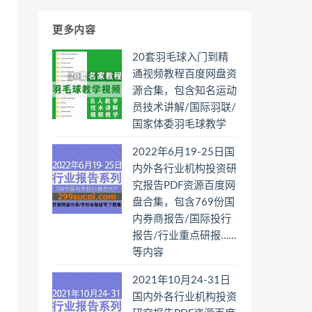
更多内容
20套羽毛球入门到精
通视频教程百度网盘资
源合集，包含知名运动
员技术讲解/国际羽联/
国家体委羽毛球教学
2022年6月19-25日国
内外各行业机构投资研
究报告PDF资源百度网
盘合集，包含769份国
内券商报告/国际投行
报告/行业重点研报……
等内容
2021年10月24-31日
国内外各行业机构投资