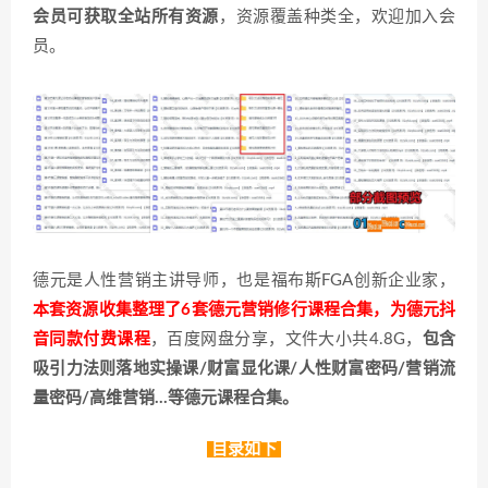
会员可获取全站所有资源
，资源覆盖种类全，欢迎加入会
员。
德元是人性营销主讲导师，也是福布斯FGA创新企业家，
本套资源收集整理了6套德元营销修行课程合集，为德元抖
音同款付费课程
，百度网盘分享，文件大小共4.8G，
包含
吸引力法则落地实操课/财富显化课/人性财富密码/营销流
量密码/高维营销…等德元课程合集。
目录如下