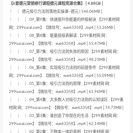
【6套德元营销修行课程德元课程资源合集】 [ 4.88GB ]
｜ ｜ 德元吸引力法则落地实操课–德元 [ 546.06MB ]
｜ ｜ ｜ 09_第9集：快速提升你能量的终极秘诀 【299素材网
网：299sucai.com】【微信号：xue63358】.mp4 [ 53.26MB ]
｜ ｜ ｜ 08_第8集：能量层级表解读 【299素材网 网：
299sucai.com】【微信号：xue63358】.mp4 [ 55.47MB ]
｜ ｜ ｜ 07_第7集：吸引力法则失效的原因 【299素材网 网：
299sucai.com】【微信号：xue63358】.mp4 [ 48.23MB ]
｜ ｜ ｜ 06_第6集：实现吸引力法则的前提条件 【299素材网
网：299sucai.com】【微信号：xue63358】.mp4 [ 55.09MB ]
｜ ｜ ｜ 05_第5集：吸引力法则的原理 【299素材网 网：
299sucai.com】【微信号：xue63358】.mp4 [ 61.96MB ]
｜ ｜ ｜ 04_第4集：大多数人对吸引力法则的认知误区 【299素
材网 网：299sucai.com】【微信号：xue63358】.mp4 [ 74.73MB ]
｜ ｜ ｜ 03_第3集：谁创造了你现在的生活 【299素材网 网：
299sucai.com】【微信号：xue63358】.mp4 [ 62.14MB ]
｜ ｜ ｜ 02_第2集：万物本一体的真相 【299素材网 网：