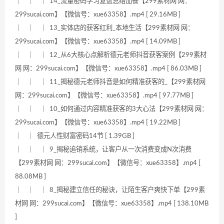
｜ ｜ ｜ 14_流量密码学习复盘总结加餐【299素材网 网：
299sucai.com】【微信号：xue63358】.mp4 [ 29.16MB ]
｜ ｜ ｜ 13_实体店的获客红利_本地生活【299素材网 网：
299sucai.com】【微信号：xue63358】.mp4 [ 14.09MB ]
｜ ｜ ｜ 12_从6大核心点解析德元老师抖音获客案例【299素材
网 网：299sucai.com】【微信号：xue63358】.mp4 [ 86.03MB ]
｜ ｜ ｜ 11_揭秘德元老师抖音是如何精准获客的_【299素材网
网：299sucai.com】【微信号：xue63358】.mp4 [ 97.77MB ]
｜ ｜ ｜ 10_如何通过内容精准获客的3大心法【299素材网 网：
299sucai.com】【微信号：xue63358】.mp4 [ 19.22MB ]
｜ ｜ 德元人性财富密码14节 [ 1.39GB ]
｜ ｜ ｜ 9_揭秘追销系统，让客户从一次消费变成N次消费
【299素材网 网：299sucai.com】【微信号：xue63358】.mp4 [
88.08MB ]
｜ ｜ ｜ 8_揭秘建立信任的秘诀，让陌生客户爽快下单【299素
材网 网：299sucai.com】【微信号：xue63358】.mp4 [ 138.10MB
]