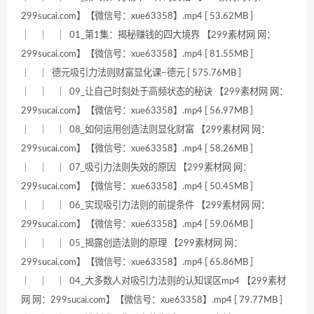
299sucai.com】【微信号：xue63358】.mp4 [ 53.62MB ]
｜ ｜ ｜ 01_第1集：揭秘赚钱的四大境界 【299素材网 网：
299sucai.com】【微信号：xue63358】.mp4 [ 81.55MB ]
｜ ｜ 德元吸引力法则财富显化课–德元 [ 575.76MB ]
｜ ｜ ｜ 09_让自己时刻处于高频状态的秘诀 【299素材网 网：
299sucai.com】【微信号：xue63358】.mp4 [ 56.97MB ]
｜ ｜ ｜ 08_如何运用创造法则显化财富 【299素材网 网：
299sucai.com】【微信号：xue63358】.mp4 [ 58.26MB ]
｜ ｜ ｜ 07_吸引力法则失效的原因 【299素材网 网：
299sucai.com】【微信号：xue63358】.mp4 [ 50.45MB ]
｜ ｜ ｜ 06_实现吸引力法则的前提条件 【299素材网 网：
299sucai.com】【微信号：xue63358】.mp4 [ 59.06MB ]
｜ ｜ ｜ 05_揭露创造法则的原理 【299素材网 网：
299sucai.com】【微信号：xue63358】.mp4 [ 65.86MB ]
｜ ｜ ｜ 04_大多数人对吸引力法则的认知误区mp4 【299素材
网 网：299sucai.com】【微信号：xue63358】.mp4 [ 79.77MB ]