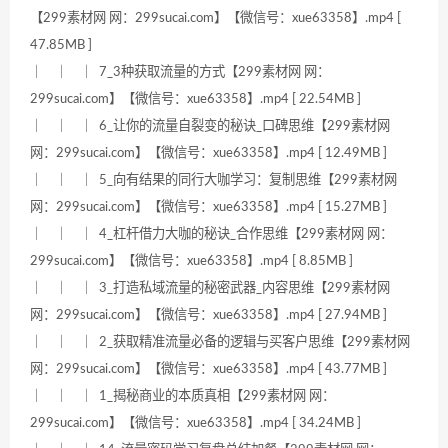
【299素材网 网：299sucai.com】【微信号：xue63358】.mp4 [
47.85MB ]
｜ ｜ ｜ 7_3种获取流量的方式【299素材网 网：
299sucai.com】【微信号：xue63358】.mp4 [ 22.54MB ]
｜ ｜ ｜ 6_让你的流量自裂变的秘诀_口碑思维【299素材网
网：299sucai.com】【微信号：xue63358】.mp4 [ 12.49MB ]
｜ ｜ ｜ 5_向有结果的同行大咖学习：复制思维【299素材网
网：299sucai.com】【微信号：xue63358】.mp4 [ 15.27MB ]
｜ ｜ ｜ 4_杠杆借力大咖的秘诀_合作思维【299素材网 网：
299sucai.com】【微信号：xue63358】.mp4 [ 8.85MB ]
｜ ｜ ｜ 3_打造私域流量的秘密武器_内容思维【299素材网
网：299sucai.com】【微信号：xue63358】.mp4 [ 27.94MB ]
｜ ｜ ｜ 2_获取精准流量必备的逻辑与买客户思维【299素材网
网：299sucai.com】【微信号：xue63358】.mp4 [ 43.77MB ]
｜ ｜ ｜ 1_揭秘商业的本质真相【299素材网 网：
299sucai.com】【微信号：xue63358】.mp4 [ 34.24MB ]