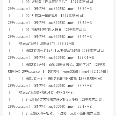
｜ ｜ ｜ 03_谁创造了你现在的生活？ 【299素材网 网：
299sucai.com】【微信号：xue63358】.mp4 [ 65.34MB ]
｜ ｜ ｜ 02_万物本一体的真相 【299素材网 网：
299sucai.com】【微信号：xue63358】.mp4 [ 53.62MB ]
｜ ｜ ｜ 01_揭秘赚钱的四大境界 【299素材网 网：
299sucai.com】【微信号：xue63358】.mp4 [ 86.44MB ]
｜ ｜ 德元营销线上训练营3节 [ 288.89MB ]
｜ ｜ ｜ 第03节德元老师为什么要做营销教育【299素材网 网：
299sucai.com】【微信号：xue63358】.mp4 [ 139.01MB ]
｜ ｜ ｜ 第02节3天线上直播训练营购买后如何学习？【299素
材网 网：299sucai.com】【微信号：xue63358】.mp4 [ 52.12MB ]
｜ ｜ ｜ 第01节一个不服输男孩的创业故事【299素材网 网：
299sucai.com】【微信号：xue63358】.mp4 [ 97.77MB ]
｜ ｜ 德元营销流量密码14节 [ 497.37MB ]
｜ ｜ ｜ 9_如何通过内容精准获客的5大步骤【299素材网 网：
299sucai.com】【微信号：xue63358】.mp4 [ 38.17MB ]
｜ ｜ ｜ 8_流量落地三板斧，自动吸引源源不断的精准流量