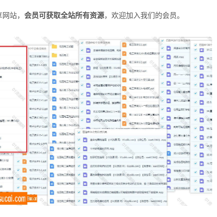
享网站，
会员可获取全站所有资源
，欢迎加入我们的会员。