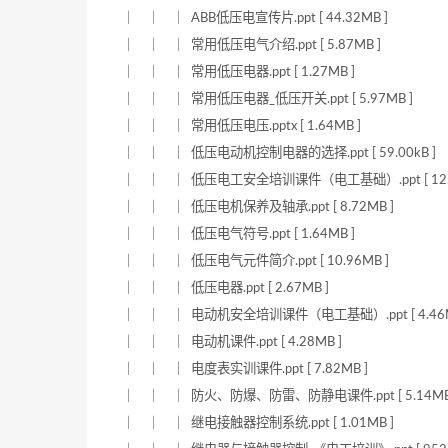
｜ ｜ ｜ ABB低压电宣传片.ppt [ 44.32MB ]
｜ ｜ ｜ 常用低压电气介绍.ppt [ 5.87MB ]
｜ ｜ ｜ 常用低压电器.ppt [ 1.27MB ]
｜ ｜ ｜ 常用低压电器_低压开关.ppt [ 5.97MB ]
｜ ｜ ｜ 常用低压电压.pptx [ 1.64MB ]
｜ ｜ ｜ 低压电动机控制电器的选择.ppt [ 59.00kB ]
｜ ｜ ｜ 低压电工安全培训课件（电工基础）.ppt [ 12.4
｜ ｜ ｜ 低压电机保养及轴承.ppt [ 8.72MB ]
｜ ｜ ｜ 低压电气符号.ppt [ 1.64MB ]
｜ ｜ ｜ 低压电气元件简介.ppt [ 10.96MB ]
｜ ｜ ｜ 低压电器.ppt [ 2.67MB ]
｜ ｜ ｜ 电动机安全培训课件（电工基础）.ppt [ 4.46M
｜ ｜ ｜ 电动机课件.ppt [ 4.28MB ]
｜ ｜ ｜ 电度表实训课件.ppt [ 7.82MB ]
｜ ｜ ｜ 防火、防爆、防雷、防静电课件.ppt [ 5.14MB
｜ ｜ ｜ 继电接触器控制系统.ppt [ 1.01MB ]