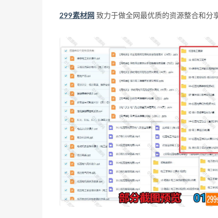
299素材网
致力于做全网最优质的资源整合和分