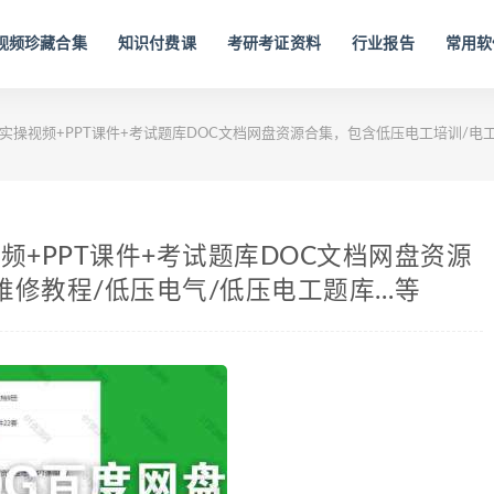
视频珍藏合集
知识付费课
考研考证资料
行业报告
常用软
实操视频+PPT课件+考试题库DOC文档网盘资源合集，包含低压电工培训/电
频+PPT课件+考试题库DOC文档网盘资源
维修教程/低压电气/低压电工题库…等