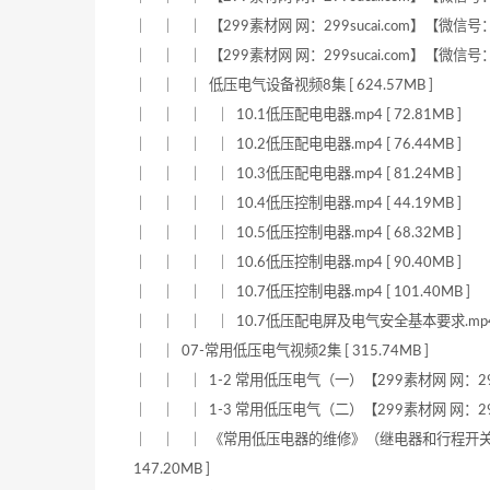
｜ ｜ ｜ 【299素材网 网：299sucai.com】【微信号：xue
｜ ｜ ｜ 【299素材网 网：299sucai.com】【微信号：xue
｜ ｜ ｜ 低压电气设备视频8集 [ 624.57MB ]
｜ ｜ ｜ ｜ 10.1低压配电电器.mp4 [ 72.81MB ]
｜ ｜ ｜ ｜ 10.2低压配电电器.mp4 [ 76.44MB ]
｜ ｜ ｜ ｜ 10.3低压配电电器.mp4 [ 81.24MB ]
｜ ｜ ｜ ｜ 10.4低压控制电器.mp4 [ 44.19MB ]
｜ ｜ ｜ ｜ 10.5低压控制电器.mp4 [ 68.32MB ]
｜ ｜ ｜ ｜ 10.6低压控制电器.mp4 [ 90.40MB ]
｜ ｜ ｜ ｜ 10.7低压控制电器.mp4 [ 101.40MB ]
｜ ｜ ｜ ｜ 10.7低压配电屏及电气安全基本要求.mp4 [ 
｜ ｜ 07-常用低压电气视频2集 [ 315.74MB ]
｜ ｜ ｜ 1-2 常用低压电气（一）【299素材网 网：299suca
｜ ｜ ｜ 1-3 常用低压电气（二）【299素材网 网：299suca
｜ ｜ ｜ 《常用低压电器的维修》（继电器和行程开关等）【29
147.20MB ]