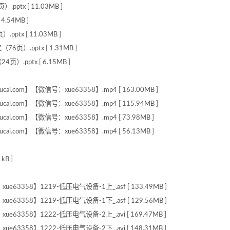
x [ 11.03MB ]
54MB ]
x [ 11.03MB ]
pptx [ 1.31MB ]
ptx [ 6.15MB ]
com】【微信号：xue63358】.mp4 [ 163.00MB ]
com】【微信号：xue63358】.mp4 [ 115.94MB ]
.com】【微信号：xue63358】.mp4 [ 73.98MB ]
.com】【微信号：xue63358】.mp4 [ 56.13MB ]
B ]
63358】1219-低压电气设备-1上_.asf [ 133.49MB ]
63358】1219-低压电气设备-1下_.asf [ 129.56MB ]
63358】1222-低压电气设备-2上_.avi [ 169.47MB ]
63358】1222-低压电气设备-2下_.avi [ 148.31MB ]