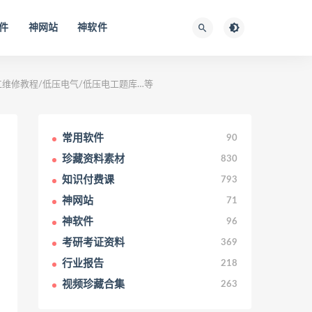
件
神网站
神软件
工维修教程/低压电气/低压电工题库…等
常用软件
90
珍藏资料素材
830
知识付费课
793
神网站
71
神软件
96
考研考证资料
369
行业报告
218
视频珍藏合集
263