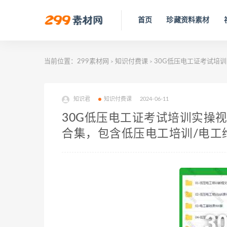
首页
珍藏资料素材
当前位置：
299素材网
知识付费课
30G低压电工证考试培训
>
>
知识君
知识付费课
2024-06-11
30G低压电工证考试培训实操视
合集，包含低压电工培训/电工