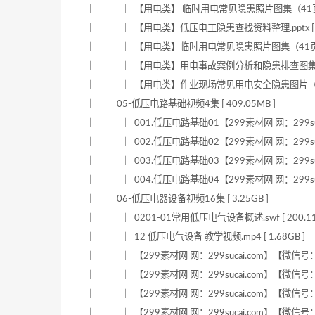
｜ ｜ ｜ 【用电类】 临时用电常见隐患照片图集（41页）.ppt
｜ ｜ ｜ 【用电类】低压电工隐患查找资料整理.pptx [ 4.
｜ ｜ ｜ 【用电类】临时用电常见隐患照片图集（41页）.ppt
｜ ｜ ｜ 【用电类】用电事故案例分析和隐患排查图集（76页）.
｜ ｜ ｜ 【用电类】作业现场常见用电安全隐患图片（24页）.p
｜ ｜ 05-低压电路基础视频4集 [ 409.05MB ]
｜ ｜ ｜ 001.低压电路基础01【299素材网 网：299sucai.
｜ ｜ ｜ 002.低压电路基础02【299素材网 网：299sucai.
｜ ｜ ｜ 003.低压电路基础03【299素材网 网：299sucai
｜ ｜ ｜ 004.低压电路基础04【299素材网 网：299sucai
｜ ｜ 06-低压电器设备视频16集 [ 3.25GB ]
｜ ｜ ｜ 0201-01常用低压电气设备概述.swf [ 200.11k
｜ ｜ ｜ 12 低压电气设备 教学视频.mp4 [ 1.68GB ]
｜ ｜ ｜ 【299素材网 网：299sucai.com】【微信号：xue
｜ ｜ ｜ 【299素材网 网：299sucai.com】【微信号：xue
｜ ｜ ｜ 【299素材网 网：299sucai.com】【微信号：xue
｜ ｜ ｜ 【299素材网 网：299sucai.com】【微信号：xue