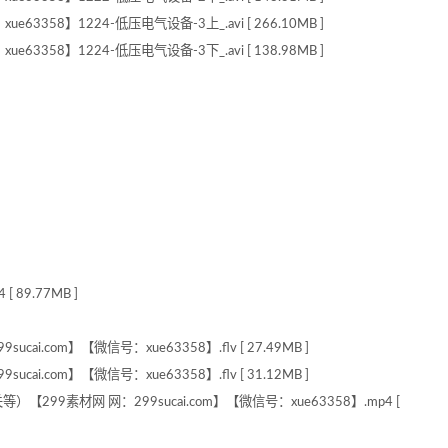
63358】1224-低压电气设备-3上_.avi [ 266.10MB ]
63358】1224-低压电气设备-3下_.avi [ 138.98MB ]
89.77MB ]
i.com】【微信号：xue63358】.flv [ 27.49MB ]
i.com】【微信号：xue63358】.flv [ 31.12MB ]
9素材网 网：299sucai.com】【微信号：xue63358】.mp4 [