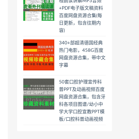
程朗读讲解MP3音频
+PDF电子版文稿资料
百度网盘资源合集(每
日更新，包含往期内
容)
340+部超清德国经典
热门电影，458G百度
网盘资源合集，带中文
字幕
50套口腔护理宣传科
普PPT及动画视频百度
网盘资源合集，包含牙
科各项目图谱/幼小中
学大学口腔宣教PPT模
板/口腔科普动画视频