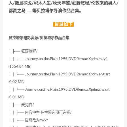
人/撒旦探戈/积木人生/秋天年鉴/狂野旅程/伦敦来的男人/
都灵之马……等贝拉塔尔导演作品合集。
目录如下
贝拉塔尔电影资源/贝拉塔尔作品合集
│ ├── 狂野旅程/
│ │ ├── Journey.on.the.Plain.1995.DVDRemux.Xpdm.mkv1
(1554.84 MB)
│ │ ├── Journey.on.the.Plain.1995.DVDRemux.Xpdm.eng.srt
(0.02 MB)
│ │ └── Journey.on.the.Plain.1995.DVDRemux.Xpdm.chs.srt
(0.01 MB)
│ ├── 麦克白/
│ │ ├── 内嵌中字 在字幕选项可选择/
│ │ ├── 后缀改为mkv/