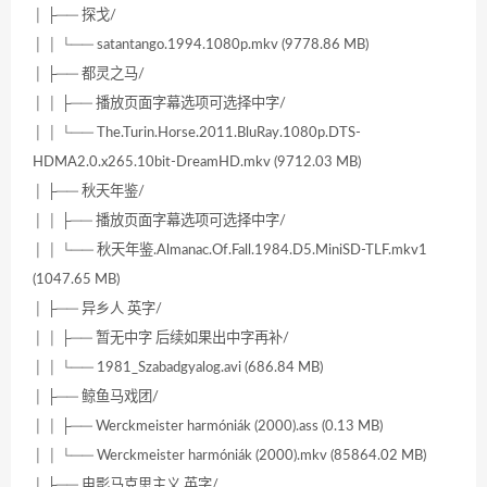
│ ├── 探戈/
│ │ └── satantango.1994.1080p.mkv (9778.86 MB)
│ ├── 都灵之马/
│ │ ├── 播放页面字幕选项可选择中字/
│ │ └── The.Turin.Horse.2011.BluRay.1080p.DTS-
HDMA2.0.x265.10bit-DreamHD.mkv (9712.03 MB)
│ ├── 秋天年鉴/
│ │ ├── 播放页面字幕选项可选择中字/
│ │ └── 秋天年鉴.Almanac.Of.Fall.1984.D5.MiniSD-TLF.mkv1
(1047.65 MB)
│ ├── 异乡人 英字/
│ │ ├── 暂无中字 后续如果出中字再补/
│ │ └── 1981_Szabadgyalog.avi (686.84 MB)
│ ├── 鲸鱼马戏团/
│ │ ├── Werckmeister harmóniák (2000).ass (0.13 MB)
│ │ └── Werckmeister harmóniák (2000).mkv (85864.02 MB)
│ ├── 电影马克思主义 英字/