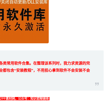
各类常用软件合集。在整理该系列时，我力求资源的完
全都包含“安装教程”，不用担心拿到软件不会安装不会
找299素材网，公众号：知识君眼镜哥