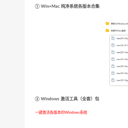
① Win+Mac 纯净系统各版本合集
② Windows 激活工具（全套）包
一键激活各版本的Windows系统