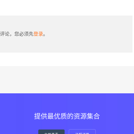
评论，您必须先
登录
。
提供最优质的资源集合