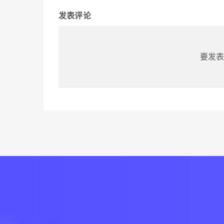
发表评论
要发表