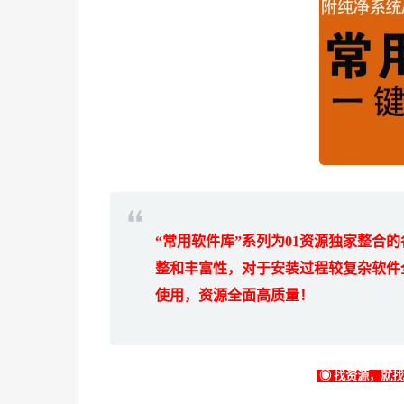
“常用软件库”系列为
01
资源独家整合的
整和丰富性，对于安装过程较复杂软件
使用，资源全面高质量！
◉ 找资源，就