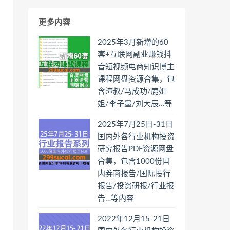
更多内容
2025年3月新增的60
套+互联网副业赚钱抖
音短视频电商知识博主
课程网盘资源合集，包
含渣叔/马成功/鹿姐
姐/李子墨/刘大辰…等
2025年7月25日-31日
国内外各行业机构投资
研究报告PDF资源网盘
合集，包含1000份国
内券商报告/国际投行
报告/投资研报/行业报
告…等内容
2022年12月15-21日