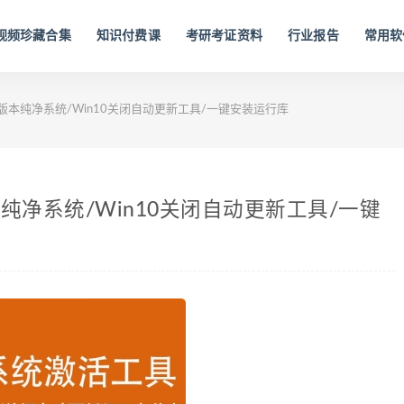
视频珍藏合集
知识付费课
考研考证资料
行业报告
常用软
版本纯净系统/Win10关闭自动更新工具/一键安装运行库
纯净系统/Win10关闭自动更新工具/一键