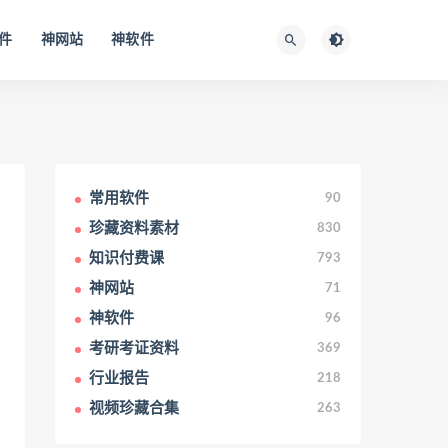
件
神网站
神软件
常用软件
90
珍藏资料素材
830
知识付费课
793
神网站
71
神软件
96
考研考证资料
369
行业报告
218
视频珍藏合集
263