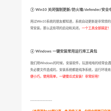
③ Win10 关闭强制更新/防火墙/defender/安
用过Win10系统的朋友都知道，系统自动更新是非常
常安装，那么这些项的启动和关闭，
一个工具全部搞定！
④ Windows 一键安装常用运行库工具包
我们用Windows的时候，安装软件，玩游戏啥的经常会
失必要文件造成的，安装系统都是纯净系统，运行环境肯
便小巧，使用简单，一键傻瓜式安装！非常好用！
……………………