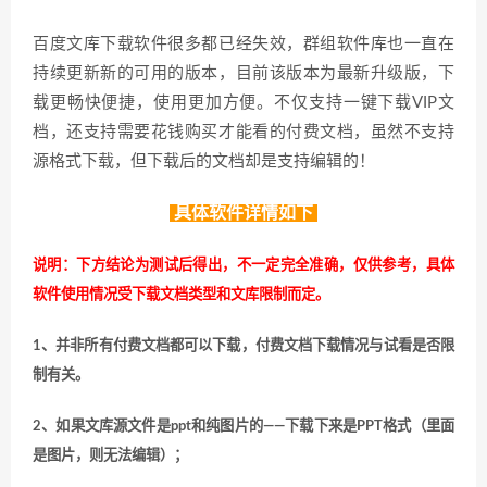
百度文库下载软件很多都已经失效，群组软件库也一直在
持续更新新的可用的版本，目前该版本为最新升级版，下
载更畅快便捷，使用更加方便。不仅支持一键下载VIP文
档，还支持需要花钱购买才能看的付费文档，虽然不支持
源格式下载，但下载后的文档却是支持编辑的！
具体软件详情如下
说明：下方结论为测试后得出，不一定完全准确，仅供参考，具体
软件使用情况受下载文档类型和文库限制而定。
1、并非所有付费文档都可以下载，付费文档下载情况与试看是否限
制有关。
2、如果文库源文件是ppt和纯图片的——下载下来是PPT格式（里面
是图片，则无法编辑）；