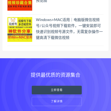
预览图
Windows+MAC适用｜电脑版微信视频
号/公众号视频下载软件，一键安装即可
快速识别视频号源文件，无需复杂操作一
键高清下载微信视频
提供最优质的资源集合
立即查看
了解详情