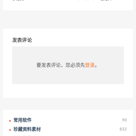
发表评论
要发表评论，您必须先
登录
。
常用软件
90
珍藏资料素材
832