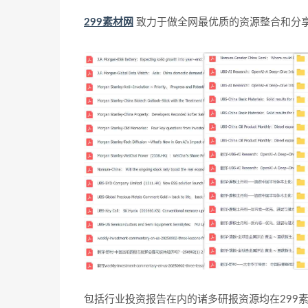
299素材网
致力于做全网最优质的资源整合和分
包括行业投资报告在内的诸多研报资源均在299