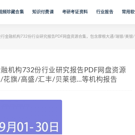
视频珍藏合集
知识付费课
考研考证资料
行业报告
常用软
外投行金融机构732份行业研究报告PDF网盘资源合集，包含摩根大通/瑞银/美银
行金融机构732份行业研究报告PDF网盘资源
/花旗/高盛/汇丰/贝莱德…等机构报告