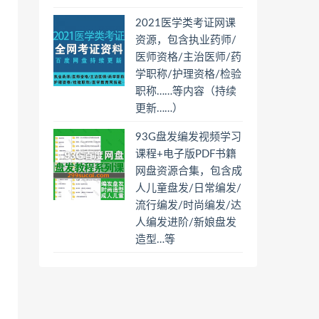
2021医学类考证网课
资源，包含执业药师/
医师资格/主治医师/药
学职称/护理资格/检验
职称……等内容（持续
更新……）
93G盘发编发视频学习
课程+电子版PDF书籍
网盘资源合集，包含成
人儿童盘发/日常编发/
流行编发/时尚编发/达
人编发进阶/新娘盘发
造型…等