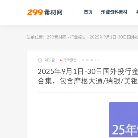
首页
珍藏资料素材
当前位置：
299素材网
行业报告
2025年9月1日-30日国
>
>
知识君
行业报告
2025-10-03
2025年9月1日-30日国外投
合集，包含摩根大通/瑞银/美银