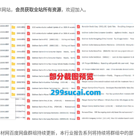
享网站，
会员获取全站所有资源
，欢迎加入。
素材网百度网盘群组持续更新，本行业报告系列将持续将群组中的部