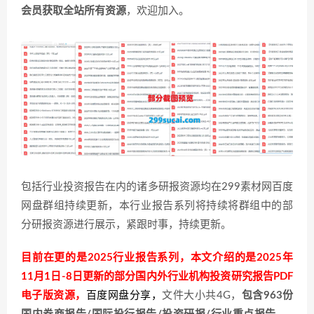
会员获取全站所有资源
，欢迎加入。
包括行业投资报告在内的诸多研报资源均在299素材网百度
网盘群组持续更新，本行业报告系列将持续将群组中的部
分研报资源进行展示，紧跟时事，持续更新。
目前在更的是2025行业报告系列，本文介绍的是2025年
11月1日-8日更新的部分国内外行业机构投资研究报告PDF
电子版资源，
百度网盘分享
，
文件大小共4G，
包含963份