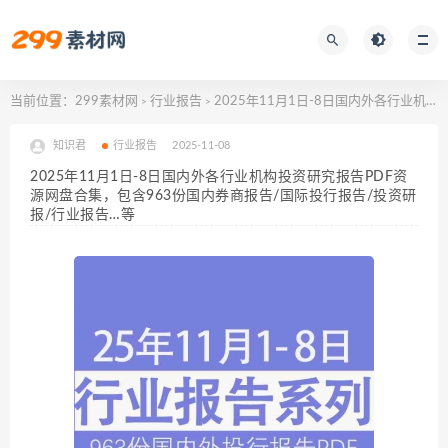
当前位置：
299素材网
行业报告
2025年11月1日-8日国内外各行业机构投资研究报告PDF资源网盘合集，包含963份国内券商报告/国际投行报告/投资研报/行业报告…等
>
>
知识君
行业报告
2025-11-08
2025年11月1日-8日国内外各行业机构投资研究报告PDF资
源网盘合集，包含963份国内券商报告/国际投行报告/投资研
报/行业报告…等