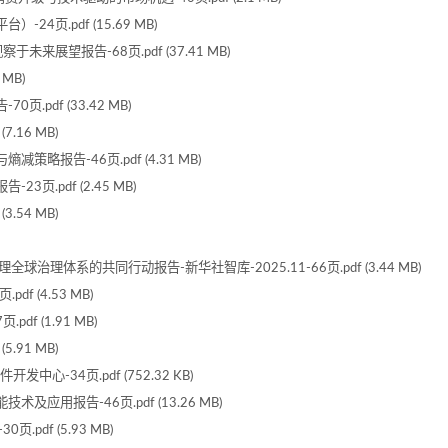
4页.pdf (15.69 MB)
来展望报告-68页.pdf (37.41 MB)
MB)
pdf (33.42 MB)
.16 MB)
略报告-46页.pdf (4.31 MB)
页.pdf (2.45 MB)
.54 MB)
治理体系的共同行动报告-新华社智库-2025.11-66页.pdf (3.44 MB)
f (4.53 MB)
f (1.91 MB)
.91 MB)
心-34页.pdf (752.32 KB)
应用报告-46页.pdf (13.26 MB)
pdf (5.93 MB)