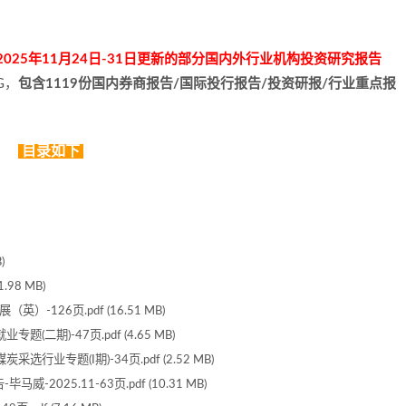
025年11月24日-31日更新的部分国内外行业机构投资研究报告
G，
包含1119份国内券商报告/国际投行报告/投资研报/行业重点报
目录如下
)
98 MB)
126页.pdf (16.51 MB)
二期)-47页.pdf (4.65 MB)
业专题(I期)-34页.pdf (2.52 MB)
2025.11-63页.pdf (10.31 MB)