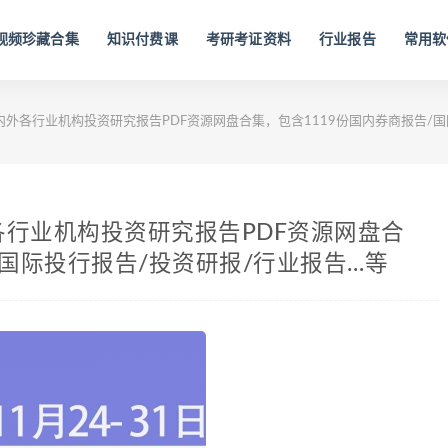
视频珍藏合集
知识付费课
考研考证资料
行业报告
常用软
日国内外各行业机构投资研究报告PDF资源网盘合集，包含1119份国内券商报告/
内外各行业机构投资研究报告PDF资源网盘合
/国际投行报告/投资研报/行业报告…等