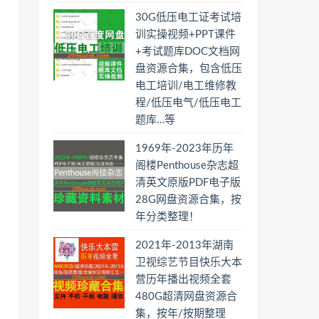
30G低压电工证考试培
训实操视频+PPT课件
+考试题库DOC文档网
盘资源合集，包含低压
电工培训/电工维修教
程/低压电气/低压电工
题库…等
1969年-2023年历年
阁楼Penthouse杂志超
清英文原版PDF电子版
28G网盘资源合集，按
年分类整理！
2021年-2013年湖南
卫视综艺节目快乐大本
营历年播出视频全套
480G超清网盘资源合
集，按年/按期整理