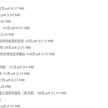
df (4.57 MB)
 (1.83 MB)
5 MB)
pdf (9.07 MB)
.64 MB)
资的投资-24页.pdf (12.75 MB)
页.pdf (2.01 MB)
技术输出-108页.pdf (5.93 MB)
1页.pdf (3.6 MB)
pdf (2.14 MB)
f (8.13 MB)
8 MB)
究报告（英文版）-88页.pdf (11.14 MB)
)
 (9.33 MB)