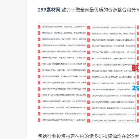
299素材网
致力于做全网最优质的资源整合和分
包括行业投资报告在内的诸多研报资源均在299