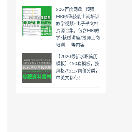
20G百度网盘│超强
MRI核磁技能上岗培训
教学视频+电子书文档
资源合集，包含MRI教
学/核磁讲座/技师上岗
培训……等内容
【2020最新求职简历
模板】450套模板，按
风格/行业/岗位分类，
中英文都有！