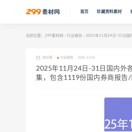
首页
珍藏资料素材
当前位置：
299素材网
行业报告
2025年11月24日-31
>
>
知识君
行业报告
2025-12-01
2025年11月24日-31日国
集，包含1119份国内券商报告