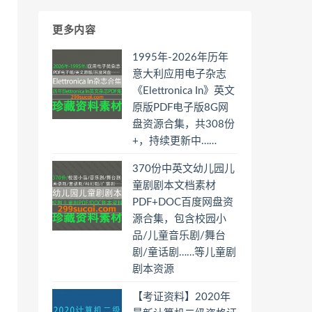
更多内容
1995年-2026年历年
意大利应用电子杂志
《Elettronica In》英文
原版PDF电子版8G网
盘资源合集，共308份
+，持续更新中……
370份中英文幼儿园儿
童剧剧本文档素材
PDF+DOC百度网盘资
源合集，包含校园小
品/儿童音乐剧/舞台
剧/童话剧……等儿童剧
剧本资源
【考证资料】2020年