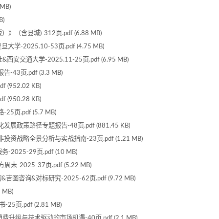
MB)
B)
含县城)-312页.pdf (6.88 MB)
025.10-53页.pdf (4.75 MB)
通大学-2025.11-25页.pdf (6.95 MB)
页.pdf (3.3 MB)
952.02 KB)
950.28 KB)
pdf (5.7 MB)
政策路径专题报告-48页.pdf (881.45 KB)
战略全景分析与实战指南-23页.pdf (1.21 MB)
5-29页.pdf (10 MB)
025-37页.pdf (5.22 MB)
咨询&对标研究-2025-62页.pdf (9.72 MB)
 MB)
.pdf (2.81 MB)
级与技术驱动的市场机遇-40页.pdf (2.1 MB)