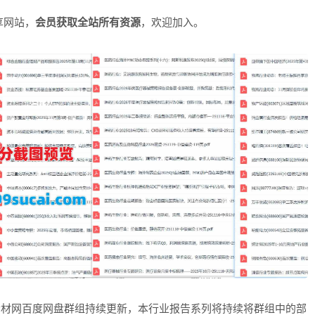
享网站，
会员获取全站所有资源
，欢迎加入。
素材网百度网盘群组持续更新，本行业报告系列将持续将群组中的部