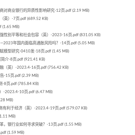
商业银行的异质性影响研究-12页.pdf (2.19 MB)
7页.pdf (689.52 KB)
1.65 MB)
等和社会包容（英）-2023-16页.pdf (831.05 KB)
23年国内面临高通胀风险吗？-14页.pdf (5.05 MB)
-0410发-18页.pdf (1.45 MB)
.pdf (921.41 KB)
023.4-16页.pdf (756.42 KB)
.pdf (2.39 MB)
pdf (785.84 KB)
23.4-10页.pdf (6.47 MB)
8 MB)
经济（英）-2023.4-19页.pdf (579.07 KB)
.11 MB)
银行业如何寻求突破？-13页.pdf (1.55 MB)
 (1.59 MB)