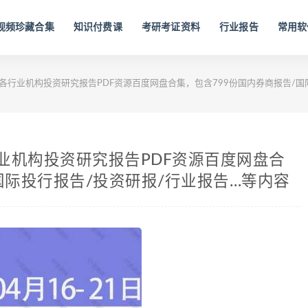
视频珍藏合集
知识付费课
考研考证资料
行业报告
常用软
国内外各行业机构投资研究报告PDF资源百度网盘合集，包含799份国内券商报告/
各行业机构投资研究报告PDF资源百度网盘合
国际投行报告/投资研报/行业报告…等内容