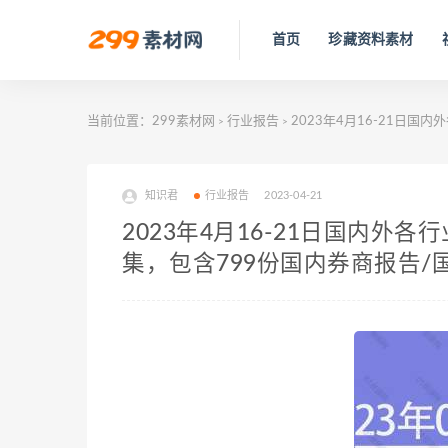
首页
珍藏资料素材
当前位置：
299素材网
行业报告
2023年4月16-21日
>
>
知识君
行业报告
2023-04-21
2023年4月16-21日国内外
集，包含799份国内券商报告/