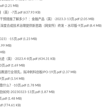
(2.21 MB)
-7页.pdf (637.93 KB)
施了解多少？：金融产品（英）-2023.3-13页.pdf (2.05 MB)
深度合成技术治理提供新思路（网安所）终发 – 水印版-9页.pdf (8.4 MB)
-15页.pdf (1.23 MB)
99 MB)
MB)
2023.4-8页.pdf (434.31 KB)
f (1.69 MB)
行业领先，拟冲刺科创板IPO-19页.pdf (2.37 MB)
df (1.54 MB)
？-10页.pdf (1.78 MB)
230323-13页.pdf (1.87 MB)
 (1.48 MB)
(774.61 KB)