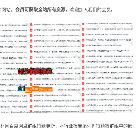
享网站，
会员可获取全站所有资源
，欢迎加入我们的会员。
素材网百度网盘群组持续更新，本行业报告系列将持续将群组中的部