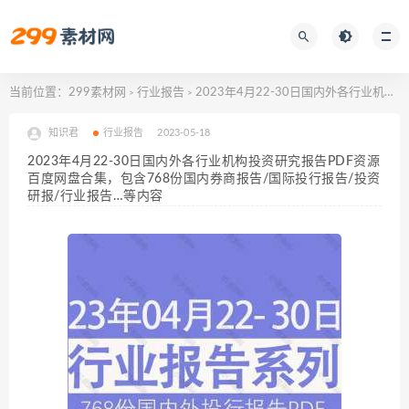
当前位置：
299素材网
行业报告
2023年4月22-30日国内外各行业机构投资研究报告PDF资源百度网盘合集，包含768份国内券商报告/国际投行报告/投资研报/行业报告…等内容
>
>
知识君
行业报告
2023-05-18
2023年4月22-30日国内外各行业机构投资研究报告PDF资源
百度网盘合集，包含768份国内券商报告/国际投行报告/投资
研报/行业报告…等内容