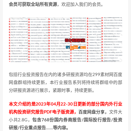
会员可获取全站所有资源
，欢迎加入我们的会员。
包括行业投资报告在内的诸多研报资源均在299素材网百度
网盘群组持续更新，本行业报告系列将持续将群组中的部
分研报资源进行展示，紧跟时事，持续更新。
本文介绍的是2023年04月22-30日更新的部分国内外行业
机构投资研究报告PDF电子版资源，
百度网盘分享
，
文件大
小共2.8G，
包含768份国内券商报告/国际投行报告/投资
研报/行业重点报告……等内容。