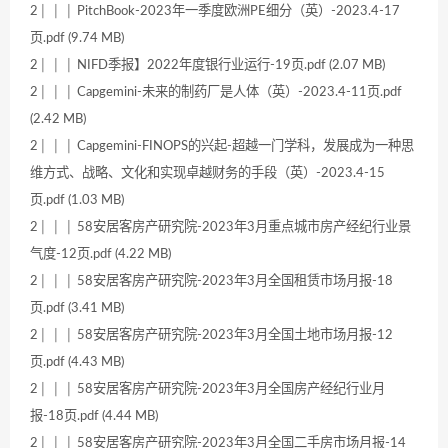
2│ │ │ PitchBook-2023年一季度欧洲PE细分（英）-2023.4-17
页.pdf (9.74 MB)
2│ │ │ NIFD季报】2022年度银行业运行-19页.pdf (2.07 MB)
2│ │ │ Capgemini-未来的制药厂是人体（英）-2023.4-11页.pdf
(2.42 MB)
2│ │ │ Capgemini-FINOPS的兴起-超越一门学科，发展成为一种思
维方式、战略、文化和实现卓越财务的手段（英）-2023.4-15
页.pdf (1.03 MB)
2│ │ │ 58安居客房产研究院-2023年3月重点城市房产经纪行业景
气度-12页.pdf (4.22 MB)
2│ │ │ 58安居客房产研究院-2023年3月全国租赁市场月报-18
页.pdf (3.41 MB)
2│ │ │ 58安居客房产研究院-2023年3月全国土地市场月报-12
页.pdf (4.43 MB)
2│ │ │ 58安居客房产研究院-2023年3月全国房产经纪行业月
报-18页.pdf (4.44 MB)
2│ │ │ 58安居客房产研究院-2023年3月全国二手房市场月报-14