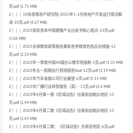
页.pdf (5.71 MB)
2│ │ │ 58安居客房产研究院-2023年1-3月房地产开发运行情况解
读-10页.pdf (4.27 MB)
2│ │ │ 2023易凯资本中国健康产业白皮书核心观点-13页.pdf
(1.06 MB)
2│ │ │ 2023全球粮食政策报告重新思考粮食危机应对措施-12
页.pdf (2.53 MB)
2│ │ │ 2023年一季度中国40城办公楼市场指数-5页.pdf (1.31 MB)
2│ │ │ 2023年五一假期出行预测报告final-12页.pdf (1.19 MB)
2│ │ │ 2023年汽车金融公司行业展望-6页.pdf (1.15 MB)
2│ │ │ 2023年广播行业转型报告（英）-13页.pdf (2.6 MB)
2│ │ │ 2023年4月第一期《区域动态》拉美和加勒比地区-15
页.pdf (1.44 MB)
2│ │ │ 2023年4月第二期《区域动态》拉美和加勒比地区-15
页.pdf (1.45 MB)
2│ │ │ 2023年4月第二期：《区域动态》东南亚地区-6页.pdf