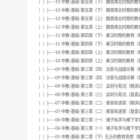
│ │ ├──13 中教-基础-第五章（下） 魏晋南北时期的教育（精
│ │ ├──13 中教-基础-第五章（下） 魏晋南北时期的教育（复
│ │ ├──12 中教-基础-第五章（上） 魏晋南北时期的教育（精
│ │ ├──12 中教-基础-第五章（上） 魏晋南北时期的教育（复
│ │ ├──11 中教-基础-第四章（下） 秦汉时期的教育（精讲课
│ │ ├──11 中教-基础-第四章（下） 秦汉时期的教育（复盘课
│ │ ├──10 中教-基础-第四章（上） 秦汉时期的教育（精讲课
│ │ ├──10 中教-基础-第四章（上） 秦汉时期的教育（复盘课
│ │ ├──09 中教-基础-第三章（四） 法家与战国论著（精讲课
│ │ ├──09 中教-基础-第三章（四） 法家与战国论著（复盘课
│ │ ├──08 中教-基础-第三章（三） 孟轲与荀况（精讲课）.m
│ │ ├──08 中教-基础-第三章（三） 孟轲与荀况（复盘课）.m
│ │ ├──07 中教-基础-第三章（二） 墨家和道家（精讲课）.m
│ │ ├──07 中教-基础-第三章（二） 墨家和道家（复盘课）.m
│ │ ├──06 中教-基础-第三章（一） 诸子私学与稷下学宫（精
│ │ ├──06 中教-基础-第三章（一） 诸子私学与稷下学宫（复
│ │ ├──05 中教-基础-第二章（下）孔丘的教育思想（精讲课）