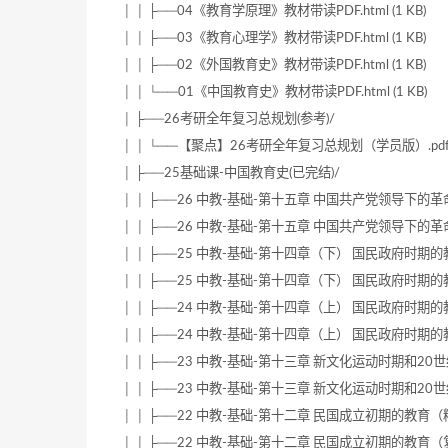
│ │ ├──04《教育学原理》教材带读PDF.html (1 KB)
│ │ ├──03《教育心理学》教材带读PDF.html (1 KB)
│ │ ├──02《外国教育史》教材带读PDF.html (1 KB)
│ │ └──01《中国教育史》教材带读PDF.html (1 KB)
│ ├──26考研全年复习总规划(参考)/
│ │ └──【聚点】26考研全年复习总规划（学员版）.pdf (22
│ ├──25基础课-中国教育史(已完结)/
│ │ ├──26 中教-基础-第十五章 中国共产党领导下的革命根
│ │ ├──26 中教-基础-第十五章 中国共产党领导下的革命根
│ │ ├──25 中教-基础-第十四章（下） 国民政府时期的教育
│ │ ├──25 中教-基础-第十四章（下） 国民政府时期的教育
│ │ ├──24 中教-基础-第十四章（上） 国民政府时期的教育（
│ │ ├──24 中教-基础-第十四章（上） 国民政府时期的教育（
│ │ ├──23 中教-基础-第十三章 新文化运动时期和20世纪
│ │ ├──23 中教-基础-第十三章 新文化运动时期和20世纪
│ │ ├──22 中教-基础-第十二章 民国成立初期的教育（精讲课
│ │ ├──22 中教-基础-第十二章 民国成立初期的教育（复盘课