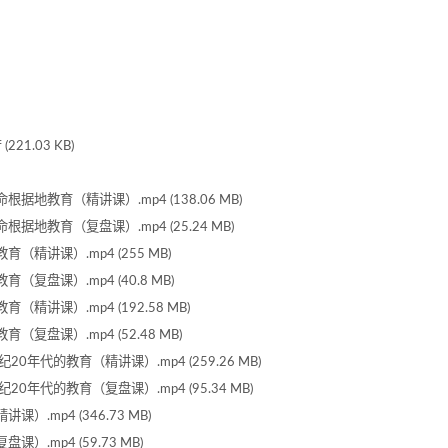
1.03 KB)
据地教育（精讲课）.mp4 (138.06 MB)
据地教育（复盘课）.mp4 (25.24 MB)
（精讲课）.mp4 (255 MB)
（复盘课）.mp4 (40.8 MB)
精讲课）.mp4 (192.58 MB)
复盘课）.mp4 (52.48 MB)
20年代的教育（精讲课）.mp4 (259.26 MB)
20年代的教育（复盘课）.mp4 (95.34 MB)
）.mp4 (346.73 MB)
）.mp4 (59.73 MB)