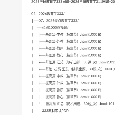
2026考研教育学333网课+2026考研教育学311网课+2
04、2026教育学333/
├──07、2026聚点教育学333/
│ ├──必刷1000选择题/
│ │ ├──基础篇-中教（按章节）.html (1000 B)
│ │ ├──基础篇-外教（按章节）.html (1000 B)
│ │ ├──基础篇-教原（按章节）.html (1000 B)
│ │ ├──基础篇-教心（按章节）.html (1000 B)
│ │ ├──基础篇-汇总（随机出题、30题_次）.html (1015
│ │ ├──基础+拔高-汇总（随机出题、30题_次）.html (10
│ │ ├──拔高篇-中教（按章节）.html (1000 B)
│ │ ├──拔高篇-外教（按章节）.html (1000 B)
│ │ ├──拔高篇-教原（按章节）.html (1000 B)
│ │ ├──拔高篇-教心（按章节）.html (1000 B)
│ │ └──拔高篇-汇总（随机出题、30题_次）.html (1015
│ ├──333教材带读PDF/