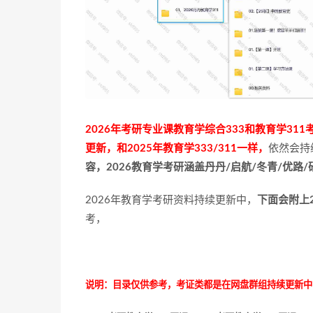
2026年考研专业课教育学综合333和教育学3
更新，和2025年教育学333/311一样，
依然会持
容，2026教育学考研涵盖丹丹/启航/冬青/优路/
2026年教育学考研资料持续更新中，
下面会附上
考，
说明：目录仅供参考，考证类都是在网盘群组持续更新中