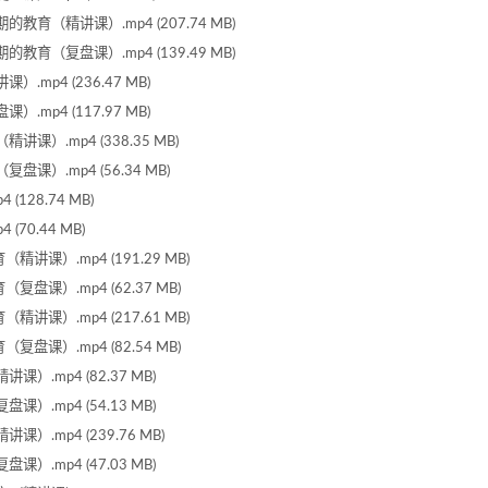
教育（精讲课）.mp4 (207.74 MB)
教育（复盘课）.mp4 (139.49 MB)
mp4 (236.47 MB)
mp4 (117.97 MB)
课）.mp4 (338.35 MB)
课）.mp4 (56.34 MB)
128.74 MB)
70.44 MB)
讲课）.mp4 (191.29 MB)
盘课）.mp4 (62.37 MB)
讲课）.mp4 (217.61 MB)
盘课）.mp4 (82.54 MB)
）.mp4 (82.37 MB)
）.mp4 (54.13 MB)
）.mp4 (239.76 MB)
）.mp4 (47.03 MB)