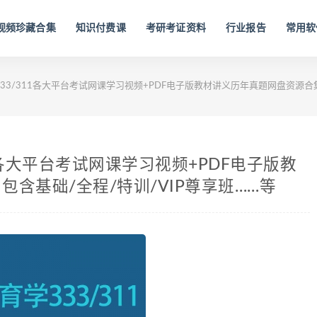
视频珍藏合集
知识付费课
考研考证资料
行业报告
常用软
333/311各大平台考试网课学习视频+PDF电子版教材讲义历年真题网盘资源合集
11各大平台考试网课学习视频+PDF电子版教
含基础/全程/特训/VIP尊享班……等