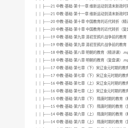
│ │ ├──21 中教-基础-第十一章 维新运动到清末新政时期的
│ │ ├──21 中教-基础-第十一章 维新运动到清末新政时期的
│ │ ├──20 中教-基础-第十章 中国教育的近代转折（精讲课）.
│ │ ├──20 中教-基础-第十章 中国教育的近代转折（复盘课）.
│ │ ├──19 中教-基础-第九章 清初至鸦片战争前的教育（精讲
│ │ ├──19 中教-基础-第九章 清初至鸦片战争前的教育（复盘
│ │ ├──18 中教-基础-第八章 明朝的教育（精讲课）.mp4 (
│ │ ├──18 中教-基础-第八章 明朝的教育（复盘课）.mp4 (
│ │ ├──17 中教-基础-第七章（下）宋辽金元时期的教育（精
│ │ ├──17 中教-基础-第七章（下）宋辽金元时期的教育（复
│ │ ├──16 中教-基础-第七章（上）宋辽金元时期的教育（精
│ │ ├──16 中教-基础-第七章（上）宋辽金元时期的教育（复
│ │ ├──15 中教-基础-第六章（下） 隋唐时期的教育（精讲课
│ │ ├──15 中教-基础-第六章（下） 隋唐时期的教育（复盘课
│ │ ├──14 中教-基础-第六章（上） 隋唐时期的教育（精讲课
│ │ ├──14 中教-基础-第六章（上） 隋唐时期的教育（复盘课