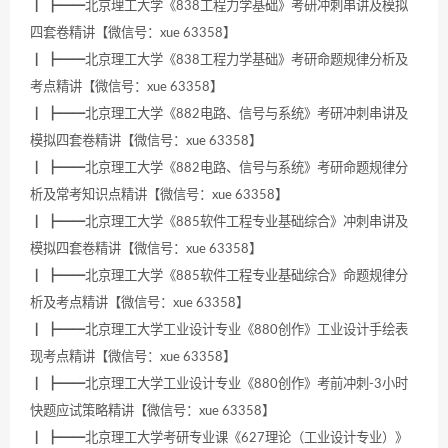
┃ ┣━━北京理工大学《838工程力学基础》考研冲刺串讲及模拟
四套卷精讲【微信号：xue 63358】
┃ ┣━━北京理工大学《838工程力学基础》考研命题规律分析及
考点精讲【微信号：xue 63358】
┃ ┣━━北京理工大学《882电路、信号与系统》考研冲刺串讲及
模拟四套卷精讲【微信号：xue 63358】
┃ ┣━━北京理工大学《882电路、信号与系统》考研命题规律分
析及常考知识点精讲【微信号：xue 63358】
┃ ┣━━北京理工大学《885软件工程专业基础综合》冲刺串讲及
模拟四套卷精讲【微信号：xue 63358】
┃ ┣━━北京理工大学《885软件工程专业基础综合》命题规律分
析及考点精讲【微信号：xue 63358】
┃ ┣━━北京理工大学工业设计专业《880创作》工业设计手绘表
现考点精讲【微信号：xue 63358】
┃ ┣━━北京理工大学工业设计专业《880创作》考前冲刺-3小时
快题应试策略精讲【微信号：xue 63358】
┃ ┣━━北京理工大学考研专业课《627理论（工业设计专业）》