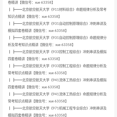
卷精讲【微信号：xue 63358】
┃ ┣━━北京航空航天大学《911材料综合》命题规律分析及常考
知识点精讲【微信号：xue 63358】
┃ ┣━━北京航空航天大学《931自动控制原理综合》冲刺串讲及
模拟四套卷精讲【微信号：xue 63358】
┃ ┣━━北京航空航天大学《931自动控制原理综合》命题规律分
析及常考知识点精讲【微信号：xue 63358】
┃ ┣━━北京航空航天大学《933控制工程综合》冲刺串讲及模拟
四套卷精讲【微信号：xue 63358】
┃ ┣━━北京航空航天大学《933控制工程综合》命题规律分析及
常考知识点精讲【微信号：xue 63358】
┃ ┣━━北京航空航天大学《941流体工热综合》冲刺串讲及模拟
四套卷精讲【微信号：xue 63358】
┃ ┣━━北京航空航天大学《941流体工热综合》命题规律分析及
常考知识点精讲【微信号：xue 63358】
┃ ┣━━北京航空航天大学《971机械工程专业综合》冲刺串讲及
模拟四套卷精讲【微信号：xue 63358】