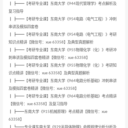
┃ ┣━━【考研专业课】东南大学《944现代管理学》考点解析及
复习指导
┃ ┣━━【考研专业课】东南大学《954电路（电气工程）》冲刺
串讲及模拟四套卷
┃ ┣━━【考研专业课】东南大学《954电路（电气工程）》考研
知识点精讲【微信号：xue 63358】及典型真题解析
┃ ┣━━【考研专业课】东南大学《955物理化学（化）》考研冲
刺串讲及模拟四套卷精讲【微信号：xue 63358】
┃ ┣━━【考研专业课】东南大学《955物理化学（化）》考研知
识点精讲【微信号：xue 63358】及典型真题解析
┃ ┣━━【考研专业课】东南大学《964电路分析基础》冲刺串讲
及模拟四套卷精讲【微信号：xue 63358】
┃ ┣━━【考研专业课】东南大学《964电路分析基础》考点精讲
【微信号：xue 63358】及复习指导
┃ ┣━━东南大学《915机械原理》考点精讲【微信号：xue
63358】
┃ ┗━━专业课东南大学《929半导体物理》命题规律分析分析及