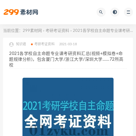
当前位置：
299素材网
考研考证资料
2021各学校自主命题专业课考研资料汇总(视频+模拟卷+命题规律分析)，包含厦门大学/浙江大学/深圳大学……72所高校
>
>
知识君
考研考证资料
2021-03-18
2021各学校自主命题专业课考研资料汇总(视频+模拟卷+命
题规律分析)，包含厦门大学/浙江大学/深圳大学……72所高
校