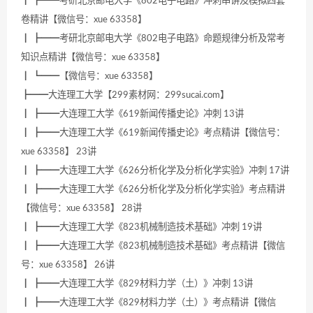
┃ ┣━━考研北京邮电大学《802电子电路》冲刺串讲及模拟四套
卷精讲【微信号：xue 63358】
┃ ┣━━考研北京邮电大学《802电子电路》命题规律分析及常考
知识点精讲【微信号：xue 63358】
┃ ┗━━【微信号：xue 63358】
┣━━大连理工大学【299素材网：299sucai.com】
┃ ┣━━大连理工大学《619新闻传播史论》冲刺 13讲
┃ ┣━━大连理工大学《619新闻传播史论》考点精讲【微信号：
xue 63358】 23讲
┃ ┣━━大连理工大学《626分析化学及分析化学实验》冲刺 17讲
┃ ┣━━大连理工大学《626分析化学及分析化学实验》考点精讲
【微信号：xue 63358】 28讲
┃ ┣━━大连理工大学《823机械制造技术基础》冲刺 19讲
┃ ┣━━大连理工大学《823机械制造技术基础》考点精讲【微信
号：xue 63358】 26讲
┃ ┣━━大连理工大学《829材料力学（土）》冲刺 13讲
┃ ┣━━大连理工大学《829材料力学（土）》考点精讲【微信