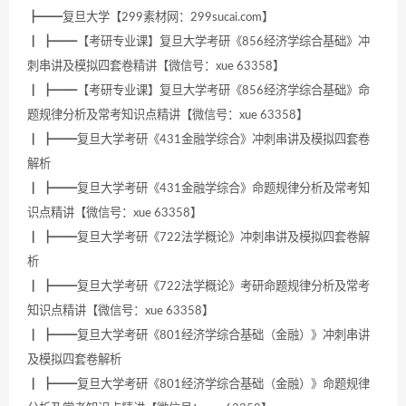
┣━━复旦大学【299素材网：299sucai.com】
┃ ┣━━【考研专业课】复旦大学考研《856经济学综合基础》冲
刺串讲及模拟四套卷精讲【微信号：xue 63358】
┃ ┣━━【考研专业课】复旦大学考研《856经济学综合基础》命
题规律分析及常考知识点精讲【微信号：xue 63358】
┃ ┣━━复旦大学考研《431金融学综合》冲刺串讲及模拟四套卷
解析
┃ ┣━━复旦大学考研《431金融学综合》命题规律分析及常考知
识点精讲【微信号：xue 63358】
┃ ┣━━复旦大学考研《722法学概论》冲刺串讲及模拟四套卷解
析
┃ ┣━━复旦大学考研《722法学概论》考研命题规律分析及常考
知识点精讲【微信号：xue 63358】
┃ ┣━━复旦大学考研《801经济学综合基础（金融）》冲刺串讲
及模拟四套卷解析
┃ ┣━━复旦大学考研《801经济学综合基础（金融）》命题规律