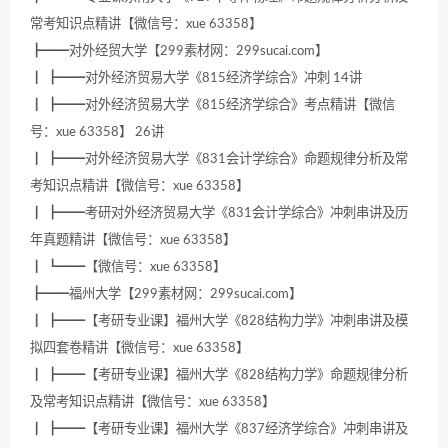
常考知识点精讲【微信号：xue 63358】
┣━━对外经贸大学【299素材网：299sucai.com】
┃ ┣━━对外经济贸易大学《815经济学综合》冲刺 14讲
┃ ┣━━对外经济贸易大学《815经济学综合》考点精讲【微信
号：xue 63358】 26讲
┃ ┣━━对外经济贸易大学《831会计学综合》命题规律分析及常
考知识点精讲【微信号：xue 63358】
┃ ┣━━考研对外经济贸易大学《831会计学综合》冲刺串讲及历
年真题精讲【微信号：xue 63358】
┃ ┗━━【微信号：xue 63358】
┣━━福州大学【299素材网：299sucai.com】
┃ ┣━━【考研专业课】福州大学《828结构力学》冲刺串讲及模
拟四套卷精讲【微信号：xue 63358】
┃ ┣━━【考研专业课】福州大学《828结构力学》命题规律分析
及常考知识点精讲【微信号：xue 63358】
┃ ┣━━【考研专业课】福州大学《837经济学综合》冲刺串讲及