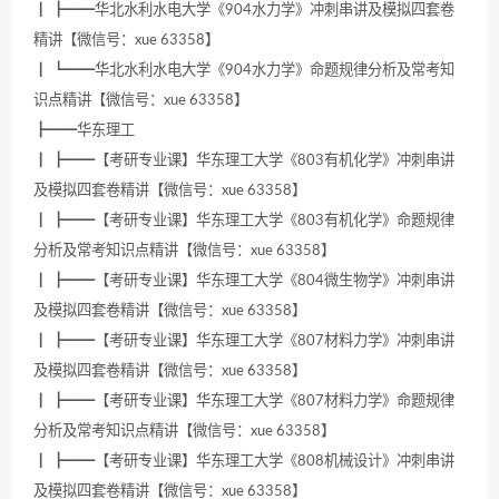
┃ ┣━━华北水利水电大学《904水力学》冲刺串讲及模拟四套卷
精讲【微信号：xue 63358】
┃ ┗━━华北水利水电大学《904水力学》命题规律分析及常考知
识点精讲【微信号：xue 63358】
┣━━华东理工
┃ ┣━━【考研专业课】华东理工大学《803有机化学》冲刺串讲
及模拟四套卷精讲【微信号：xue 63358】
┃ ┣━━【考研专业课】华东理工大学《803有机化学》命题规律
分析及常考知识点精讲【微信号：xue 63358】
┃ ┣━━【考研专业课】华东理工大学《804微生物学》冲刺串讲
及模拟四套卷精讲【微信号：xue 63358】
┃ ┣━━【考研专业课】华东理工大学《807材料力学》冲刺串讲
及模拟四套卷精讲【微信号：xue 63358】
┃ ┣━━【考研专业课】华东理工大学《807材料力学》命题规律
分析及常考知识点精讲【微信号：xue 63358】
┃ ┣━━【考研专业课】华东理工大学《808机械设计》冲刺串讲
及模拟四套卷精讲【微信号：xue 63358】