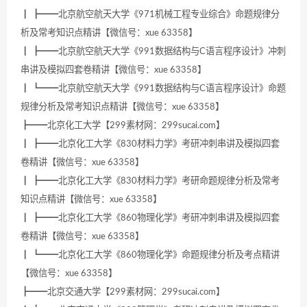
┃ ┣━━北京航空航天大学《971机械工程专业综合》命题规律分
析及常考知识点精讲【微信号：xue 63358】
┃ ┣━━北京航空航天大学《991数据结构与C语言程序设计》冲刺
串讲及模拟四套卷精讲【微信号：xue 63358】
┃ ┗━━北京航空航天大学《991数据结构与C语言程序设计》命题
规律分析及常考知识点精讲【微信号：xue 63358】
┣━━北京化工大学【299素材网：299sucai.com】
┃ ┣━━北京化工大学《830材料力学》考研冲刺串讲及模拟四套
卷精讲【微信号：xue 63358】
┃ ┣━━北京化工大学《830材料力学》考研命题规律分析及常考
知识点精讲【微信号：xue 63358】
┃ ┣━━北京化工大学《860物理化学》考研冲刺串讲及模拟四套
卷精讲【微信号：xue 63358】
┃ ┗━━北京化工大学《860物理化学》命题规律分析及考点精讲
【微信号：xue 63358】
┣━━北京交通大学【299素材网：299sucai.com】