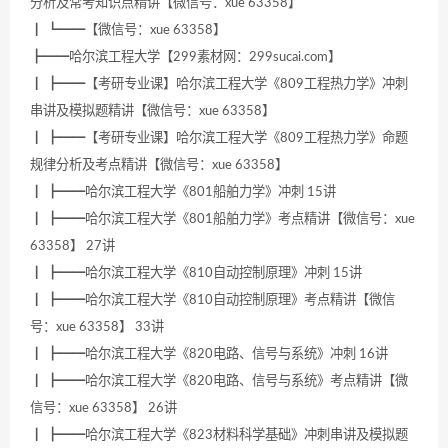
分析及常考知识点精讲【微信号：xue 63358】
┃ ┗━━【微信号：xue 63358】
┣━━哈尔滨工程大学【299素材网：299sucai.com】
┃ ┣━━【考研专业课】哈尔滨工程大学《809工程热力学》冲刺
串讲及模拟题精讲【微信号：xue 63358】
┃ ┣━━【考研专业课】哈尔滨工程大学《809工程热力学》命题
规律分析及考点精讲【微信号：xue 63358】
┃ ┣━━哈尔滨工程大学《801船舶力学》冲刺 15讲
┃ ┣━━哈尔滨工程大学《801船舶力学》考点精讲【微信号：xue
63358】 27讲
┃ ┣━━哈尔滨工程大学《810自动控制原理》冲刺 15讲
┃ ┣━━哈尔滨工程大学《810自动控制原理》考点精讲【微信
号：xue 63358】 33讲
┃ ┣━━哈尔滨工程大学《820电路、信号与系统》冲刺 16讲
┃ ┣━━哈尔滨工程大学《820电路、信号与系统》考点精讲【微
信号：xue 63358】 26讲
┃ ┣━━哈尔滨工程大学《823材料科学基础》冲刺串讲及模拟题