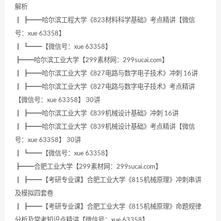
解析
┃ ┣━━哈尔滨工程大学《823材料科学基础》考点精讲【微信
号：xue 63358】
┃ ┗━━【微信号：xue 63358】
┣━━哈尔滨工业大学【299素材网：299sucai.com】
┃ ┣━━哈尔滨工业大学《827电路与数字电子技术》冲刺 16讲
┃ ┣━━哈尔滨工业大学《827电路与数字电子技术》考点精讲
【微信号：xue 63358】 30讲
┃ ┣━━哈尔滨工业大学《839机械设计基础》冲刺 16讲
┃ ┣━━哈尔滨工业大学《839机械设计基础》考点精讲【微信
号：xue 63358】 30讲
┃ ┗━━【微信号：xue 63358】
┣━━合肥工业大学【299素材网：299sucai.com】
┃ ┣━━【考研专业课】合肥工业大学《815机械原理》冲刺串讲
及模拟四套卷
┃ ┣━━【考研专业课】合肥工业大学《815机械原理》命题规律
分析及常考知识点精讲【微信号：xue 63358】