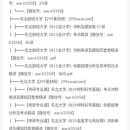
号：xue 63358】 24讲
┃ ┗━━【微信号：xue 63358】
┣━━东北财经大学【299素材网：299sucai.com】
┃ ┣━━东北财经大学《812会计学》冲刺及模拟卷 17讲
┃ ┣━━东北财经大学《812会计学》考点精讲【微信号：xue
63358】 36讲
┃ ┣━━东北财经大学《811会计学》冲刺串讲及模拟四套卷精讲
【微信号：xue 63358】.pdf
┃ ┗━━东北财经大学《811会计学》命题规律分析及常考知识点
精讲【微信号：xue 63358】-水印.pdf
┣━━东北大学【299素材网：299sucai.com】
┃ ┣━━【考研专业课】东北大学《829材料科学基础》考点冲刺
串讲及模拟四套卷精讲【微信号：xue 63358】
┃ ┣━━【考研专业课】东北大学《829材料科学基础》命题规律
分析及考点精讲【微信号：xue 63358】
┃ ┣━━【考研专业课】东北大学《835金属学与热处理》冲刺串
讲及模拟四套卷精讲【微信号：xue 63358】