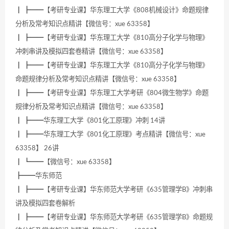
┃ ┣━━【考研专业课】华东理工大学《808机械设计》命题规律
分析及常考知识点精讲【微信号：xue 63358】
┃ ┣━━【考研专业课】华东理工大学《810高分子化学与物理》
冲刺串讲及模拟四套卷精讲【微信号：xue 63358】
┃ ┣━━【考研专业课】华东理工大学《810高分子化学与物理》
命题规律分析及常考知识点精讲【微信号：xue 63358】
┃ ┣━━【考研专业课】华东理工大学考研《804微生物学》命题
规律分析及常考知识点精讲【微信号：xue 63358】
┃ ┣━━华东理工大学《801化工原理》冲刺 14讲
┃ ┣━━华东理工大学《801化工原理》考点精讲【微信号：xue
63358】 26讲
┃ ┗━━【微信号：xue 63358】
┣━━华东师范
┃ ┣━━【考研专业课】华东师范大学考研《635管理学B》冲刺串
讲及模拟四套卷解析
┃ ┣━━【考研专业课】华东师范大学考研《635管理学B》命题规