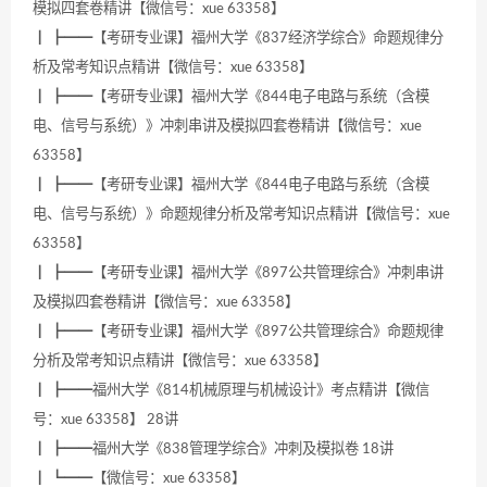
模拟四套卷精讲【微信号：xue 63358】
┃ ┣━━【考研专业课】福州大学《837经济学综合》命题规律分
析及常考知识点精讲【微信号：xue 63358】
┃ ┣━━【考研专业课】福州大学《844电子电路与系统（含模
电、信号与系统）》冲刺串讲及模拟四套卷精讲【微信号：xue
63358】
┃ ┣━━【考研专业课】福州大学《844电子电路与系统（含模
电、信号与系统）》命题规律分析及常考知识点精讲【微信号：xue
63358】
┃ ┣━━【考研专业课】福州大学《897公共管理综合》冲刺串讲
及模拟四套卷精讲【微信号：xue 63358】
┃ ┣━━【考研专业课】福州大学《897公共管理综合》命题规律
分析及常考知识点精讲【微信号：xue 63358】
┃ ┣━━福州大学《814机械原理与机械设计》考点精讲【微信
号：xue 63358】 28讲
┃ ┣━━福州大学《838管理学综合》冲刺及模拟卷 18讲
┃ ┗━━【微信号：xue 63358】