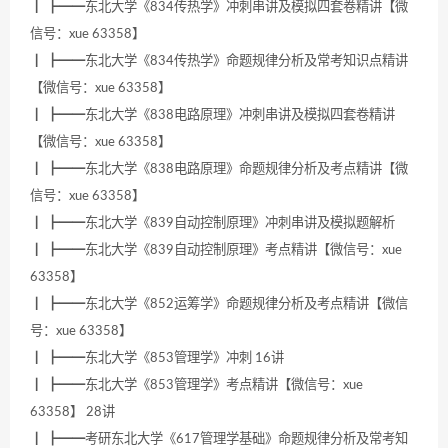
┃ ┣━━东北大学《834传热学》冲刺串讲及模拟四套卷精讲【微
信号：xue 63358】
┃ ┣━━东北大学《834传热学》命题规律分析及常考知识点精讲
【微信号：xue 63358】
┃ ┣━━东北大学《838电路原理》冲刺串讲及模拟四套卷精讲
【微信号：xue 63358】
┃ ┣━━东北大学《838电路原理》命题规律分析及考点精讲【微
信号：xue 63358】
┃ ┣━━东北大学《839自动控制原理》冲刺串讲及模拟题解析
┃ ┣━━东北大学《839自动控制原理》考点精讲【微信号：xue
63358】
┃ ┣━━东北大学《852运筹学》命题规律分析及考点精讲【微信
号：xue 63358】
┃ ┣━━东北大学《853管理学》冲刺 16讲
┃ ┣━━东北大学《853管理学》考点精讲【微信号：xue
63358】 28讲
┃ ┣━━考研东北大学《617管理学基础》命题规律分析及常考知