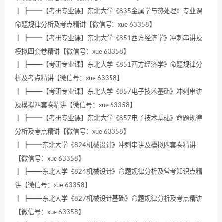
┃ ┣━━【考研专业课】东北大学《835金属学与热处理》专业课
命题规律分析及考点精讲【微信号：xue 63358】
┃ ┣━━【考研专业课】东北大学《851西方经济学》冲刺串讲及
模拟四套卷精讲【微信号：xue 63358】
┃ ┣━━【考研专业课】东北大学《851西方经济学》命题规律分
析及考点精讲【微信号：xue 63358】
┃ ┣━━【考研专业课】东北大学《857电子技术基础》冲刺串讲
及模拟四套卷精讲【微信号：xue 63358】
┃ ┣━━【考研专业课】东北大学《857电子技术基础》命题规律
分析及考点精讲【微信号：xue 63358】
┃ ┣━━东北大学《824机械设计》冲刺串讲及模拟四套卷精讲
【微信号：xue 63358】
┃ ┣━━东北大学《824机械设计》命题规律分析及常考知识点精
讲【微信号：xue 63358】
┃ ┣━━东北大学《827机械设计基础》命题规律分析及考点精讲
【微信号：xue 63358】