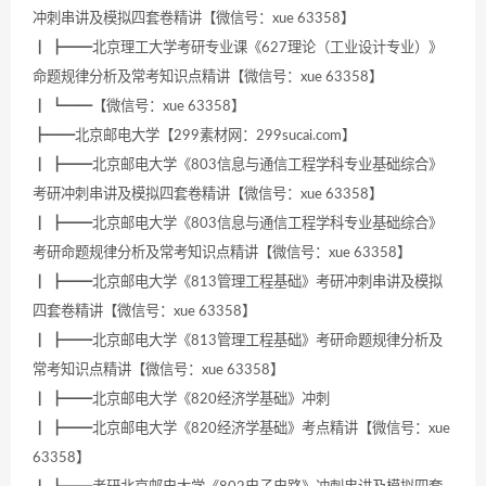
冲刺串讲及模拟四套卷精讲【微信号：xue 63358】
┃ ┣━━北京理工大学考研专业课《627理论（工业设计专业）》
命题规律分析及常考知识点精讲【微信号：xue 63358】
┃ ┗━━【微信号：xue 63358】
┣━━北京邮电大学【299素材网：299sucai.com】
┃ ┣━━北京邮电大学《803信息与通信工程学科专业基础综合》
考研冲刺串讲及模拟四套卷精讲【微信号：xue 63358】
┃ ┣━━北京邮电大学《803信息与通信工程学科专业基础综合》
考研命题规律分析及常考知识点精讲【微信号：xue 63358】
┃ ┣━━北京邮电大学《813管理工程基础》考研冲刺串讲及模拟
四套卷精讲【微信号：xue 63358】
┃ ┣━━北京邮电大学《813管理工程基础》考研命题规律分析及
常考知识点精讲【微信号：xue 63358】
┃ ┣━━北京邮电大学《820经济学基础》冲刺
┃ ┣━━北京邮电大学《820经济学基础》考点精讲【微信号：xue
63358】