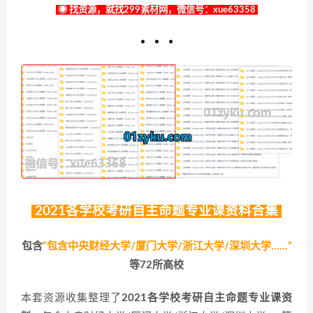
◉ 找资源，就找299素材网，微信号：xue63358
2021各学校考研自主命题专业课资料合集
包含
“包含中央财经大学/厦门大学/浙江大学/深圳大学……”
等72所高校
本套资源收集整理了
2021各学校考研自主命题专业课资