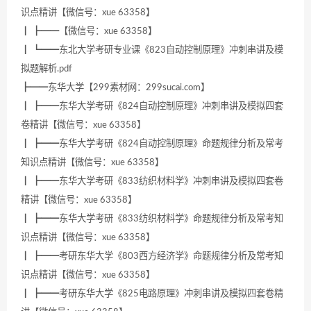
识点精讲【微信号：xue 63358】
┃ ┣━━【微信号：xue 63358】
┃ ┗━━东北大学考研专业课《823自动控制原理》冲刺串讲及模
拟题解析.pdf
┣━━东华大学【299素材网：299sucai.com】
┃ ┣━━东华大学考研《824自动控制原理》冲刺串讲及模拟四套
卷精讲【微信号：xue 63358】
┃ ┣━━东华大学考研《824自动控制原理》命题规律分析及常考
知识点精讲【微信号：xue 63358】
┃ ┣━━东华大学考研《833纺织材料学》冲刺串讲及模拟四套卷
精讲【微信号：xue 63358】
┃ ┣━━东华大学考研《833纺织材料学》命题规律分析及常考知
识点精讲【微信号：xue 63358】
┃ ┣━━考研东华大学《803西方经济学》命题规律分析及常考知
识点精讲【微信号：xue 63358】
┃ ┣━━考研东华大学《825电路原理》冲刺串讲及模拟四套卷精