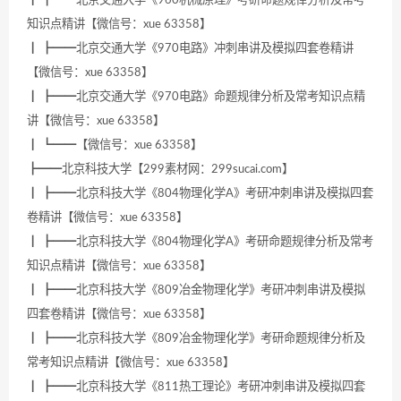
知识点精讲【微信号：xue 63358】
┃ ┣━━北京交通大学《970电路》冲刺串讲及模拟四套卷精讲
【微信号：xue 63358】
┃ ┣━━北京交通大学《970电路》命题规律分析及常考知识点精
讲【微信号：xue 63358】
┃ ┗━━【微信号：xue 63358】
┣━━北京科技大学【299素材网：299sucai.com】
┃ ┣━━北京科技大学《804物理化学A》考研冲刺串讲及模拟四套
卷精讲【微信号：xue 63358】
┃ ┣━━北京科技大学《804物理化学A》考研命题规律分析及常考
知识点精讲【微信号：xue 63358】
┃ ┣━━北京科技大学《809冶金物理化学》考研冲刺串讲及模拟
四套卷精讲【微信号：xue 63358】
┃ ┣━━北京科技大学《809冶金物理化学》考研命题规律分析及
常考知识点精讲【微信号：xue 63358】
┃ ┣━━北京科技大学《811热工理论》考研冲刺串讲及模拟四套