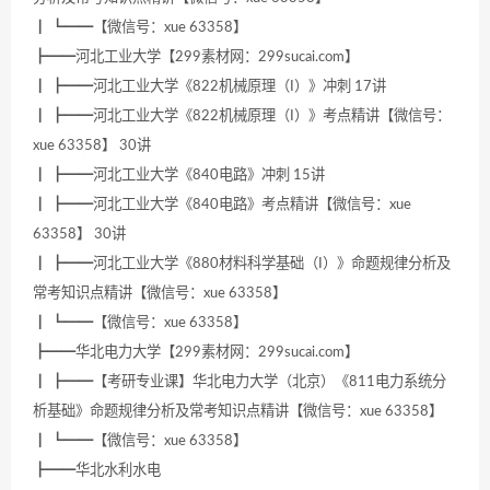
┃ ┗━━【微信号：xue 63358】
┣━━河北工业大学【299素材网：299sucai.com】
┃ ┣━━河北工业大学《822机械原理（I）》冲刺 17讲
┃ ┣━━河北工业大学《822机械原理（I）》考点精讲【微信号：
xue 63358】 30讲
┃ ┣━━河北工业大学《840电路》冲刺 15讲
┃ ┣━━河北工业大学《840电路》考点精讲【微信号：xue
63358】 30讲
┃ ┣━━河北工业大学《880材料科学基础（I）》命题规律分析及
常考知识点精讲【微信号：xue 63358】
┃ ┗━━【微信号：xue 63358】
┣━━华北电力大学【299素材网：299sucai.com】
┃ ┣━━【考研专业课】华北电力大学（北京）《811电力系统分
析基础》命题规律分析及常考知识点精讲【微信号：xue 63358】
┃ ┗━━【微信号：xue 63358】
┣━━华北水利水电