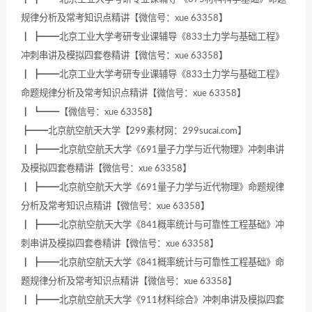
规律分析及常考知识点精讲【微信号：xue 63358】
┃ ┣━━北京工业大学考研专业课辅导《833土力学与基础工程》
冲刺串讲及模拟四套卷精讲【微信号：xue 63358】
┃ ┣━━北京工业大学考研专业课辅导《833土力学与基础工程》
命题规律分析及常考知识点精讲【微信号：xue 63358】
┃ ┗━━【微信号：xue 63358】
┣━━北京航空航天大学【299素材网：299sucai.com】
┃ ┣━━北京航空航天大学《691量子力学与近代物理》冲刺串讲
及模拟四套卷精讲【微信号：xue 63358】
┃ ┣━━北京航空航天大学《691量子力学与近代物理》命题规律
分析及常考知识点精讲【微信号：xue 63358】
┃ ┣━━北京航空航天大学《841概率统计与可靠性工程基础》冲
刺串讲及模拟四套卷精讲【微信号：xue 63358】
┃ ┣━━北京航空航天大学《841概率统计与可靠性工程基础》命
题规律分析及常考知识点精讲【微信号：xue 63358】
┃ ┣━━北京航空航天大学《911材料综合》冲刺串讲及模拟四套