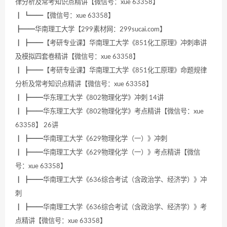
律分析及常考知识点精讲【微信号：xue 63358】
┃ ┗━━【微信号：xue 63358】
┣━━华南理工大学【299素材网：299sucai.com】
┃ ┣━━【考研专业课】华南理工大学《851化工原理》冲刺串讲
及模拟四套卷精讲【微信号：xue 63358】
┃ ┣━━【考研专业课】华南理工大学《851化工原理》命题规律
分析及常考知识点精讲【微信号：xue 63358】
┃ ┣━━华东理工大学《802物理化学》冲刺 14讲
┃ ┣━━华东理工大学《802物理化学》考点精讲【微信号：xue
63358】 26讲
┃ ┣━━华南理工大学《629物理化学（一）》冲刺
┃ ┣━━华南理工大学《629物理化学（一）》考点精讲【微信
号：xue 63358】
┃ ┣━━华南理工大学《636综合考试（含政治学、经济学）》冲
刺
┃ ┣━━华南理工大学《636综合考试（含政治学、经济学）》考
点精讲【微信号：xue 63358】