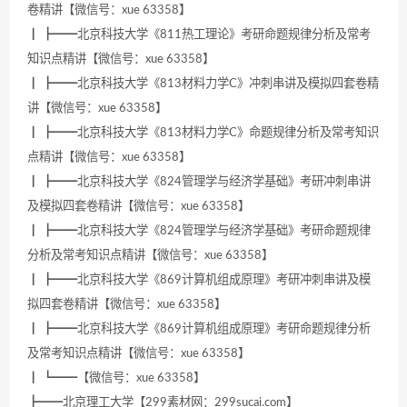
卷精讲【微信号：xue 63358】
┃ ┣━━北京科技大学《811热工理论》考研命题规律分析及常考
知识点精讲【微信号：xue 63358】
┃ ┣━━北京科技大学《813材料力学C》冲刺串讲及模拟四套卷精
讲【微信号：xue 63358】
┃ ┣━━北京科技大学《813材料力学C》命题规律分析及常考知识
点精讲【微信号：xue 63358】
┃ ┣━━北京科技大学《824管理学与经济学基础》考研冲刺串讲
及模拟四套卷精讲【微信号：xue 63358】
┃ ┣━━北京科技大学《824管理学与经济学基础》考研命题规律
分析及常考知识点精讲【微信号：xue 63358】
┃ ┣━━北京科技大学《869计算机组成原理》考研冲刺串讲及模
拟四套卷精讲【微信号：xue 63358】
┃ ┣━━北京科技大学《869计算机组成原理》考研命题规律分析
及常考知识点精讲【微信号：xue 63358】
┃ ┗━━【微信号：xue 63358】
┣━━北京理工大学【299素材网：299sucai.com】