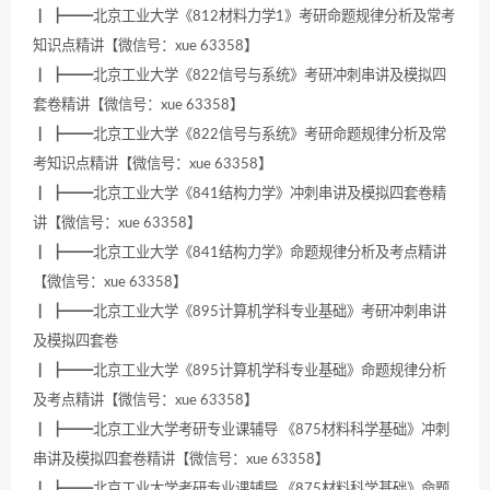
┃ ┣━━北京工业大学《812材料力学1》考研命题规律分析及常考
知识点精讲【微信号：xue 63358】
┃ ┣━━北京工业大学《822信号与系统》考研冲刺串讲及模拟四
套卷精讲【微信号：xue 63358】
┃ ┣━━北京工业大学《822信号与系统》考研命题规律分析及常
考知识点精讲【微信号：xue 63358】
┃ ┣━━北京工业大学《841结构力学》冲刺串讲及模拟四套卷精
讲【微信号：xue 63358】
┃ ┣━━北京工业大学《841结构力学》命题规律分析及考点精讲
【微信号：xue 63358】
┃ ┣━━北京工业大学《895计算机学科专业基础》考研冲刺串讲
及模拟四套卷
┃ ┣━━北京工业大学《895计算机学科专业基础》命题规律分析
及考点精讲【微信号：xue 63358】
┃ ┣━━北京工业大学考研专业课辅导 《875材料科学基础》冲刺
串讲及模拟四套卷精讲【微信号：xue 63358】
┃ ┣━━北京工业大学考研专业课辅导 《875材料科学基础》命题