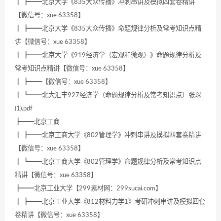
┃ ┣━━北京大学《835大众传播》冲刺串讲及模拟四套卷精讲
【微信号：xue 63358】
┃ ┣━━北京大学《835大众传播》命题规律分析及常考知识点精
讲【微信号：xue 63358】
┃ ┣━━北京大学《919经济学（宏观和微观）》命题规律分析及
常考知识点精讲【微信号：xue 63358】
┃ ┣━━【微信号：xue 63358】
┃ ┗━━北大汇丰927经济学（命题规律分析及常考知识点）张琛
(1).pdf
┣━━北京工商
┃ ┣━━北京工商大学《802管理学》冲刺串讲及模拟四套卷精讲
【微信号：xue 63358】
┃ ┗━━北京工商大学《802管理学》命题规律分析及常考知识点
精讲【微信号：xue 63358】
┣━━北京工业大学【299素材网：299sucai.com】
┃ ┣━━北京工业大学《812材料力学1》考研冲刺串讲及模拟四套
卷精讲【微信号：xue 63358】