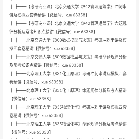
┃ ┣━━【考研专业课】北京交通大学《942管理运筹学》冲刺串
讲及模拟四套卷精讲【微信号：xue 63358】
┃ ┣━━【考研专业课】北京交通大学《942管理运筹学》命题规
律分析及常考知识点精讲【微信号：xue 63358】
┃ ┣━━北京交通大学《800数据模型与决策》考研冲刺串讲及模
拟四套卷精讲【微信号：xue 63358】
┃ ┣━━北京交通大学《800数据模型与决策》考研命题规律分析
及常考知识点精讲【微信号：xue 63358】
┃ ┣━━北京理工大学《831化工原理》考研冲刺串讲及模拟四套
卷精讲【微信号：xue 63358】
┃ ┣━━北京理工大学《831化工原理》命题规律分析及考点精讲
【微信号：xue 63358】
┃ ┣━━北京理工大学《835物理化学》考研冲刺串讲及模拟四套
卷精讲【微信号：xue 63358】
┃ ┣━━北京理工大学《835物理化学》命题规律分析及考点精讲
【微信号：xue 63358】