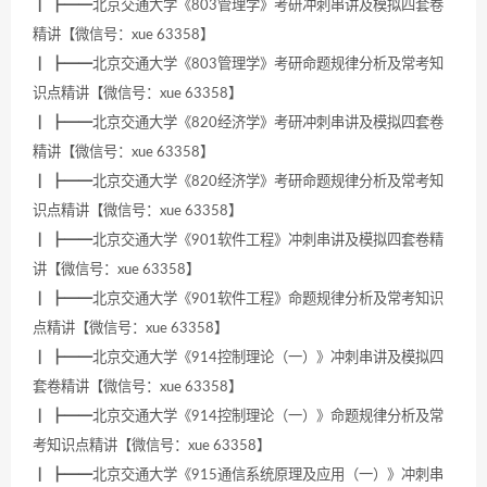
┃ ┣━━北京交通大学《803管理学》考研冲刺串讲及模拟四套卷
精讲【微信号：xue 63358】
┃ ┣━━北京交通大学《803管理学》考研命题规律分析及常考知
识点精讲【微信号：xue 63358】
┃ ┣━━北京交通大学《820经济学》考研冲刺串讲及模拟四套卷
精讲【微信号：xue 63358】
┃ ┣━━北京交通大学《820经济学》考研命题规律分析及常考知
识点精讲【微信号：xue 63358】
┃ ┣━━北京交通大学《901软件工程》冲刺串讲及模拟四套卷精
讲【微信号：xue 63358】
┃ ┣━━北京交通大学《901软件工程》命题规律分析及常考知识
点精讲【微信号：xue 63358】
┃ ┣━━北京交通大学《914控制理论（一）》冲刺串讲及模拟四
套卷精讲【微信号：xue 63358】
┃ ┣━━北京交通大学《914控制理论（一）》命题规律分析及常
考知识点精讲【微信号：xue 63358】
┃ ┣━━北京交通大学《915通信系统原理及应用（一）》冲刺串