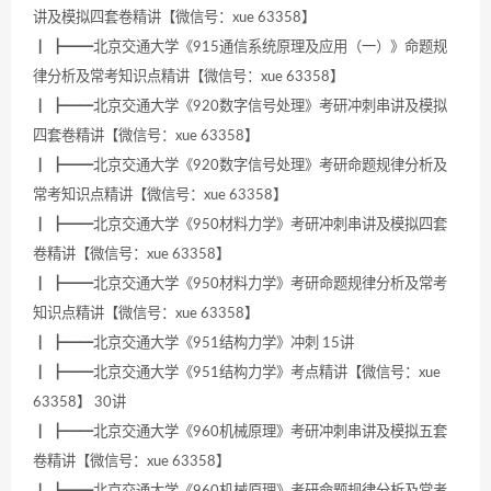
讲及模拟四套卷精讲【微信号：xue 63358】
┃ ┣━━北京交通大学《915通信系统原理及应用（一）》命题规
律分析及常考知识点精讲【微信号：xue 63358】
┃ ┣━━北京交通大学《920数字信号处理》考研冲刺串讲及模拟
四套卷精讲【微信号：xue 63358】
┃ ┣━━北京交通大学《920数字信号处理》考研命题规律分析及
常考知识点精讲【微信号：xue 63358】
┃ ┣━━北京交通大学《950材料力学》考研冲刺串讲及模拟四套
卷精讲【微信号：xue 63358】
┃ ┣━━北京交通大学《950材料力学》考研命题规律分析及常考
知识点精讲【微信号：xue 63358】
┃ ┣━━北京交通大学《951结构力学》冲刺 15讲
┃ ┣━━北京交通大学《951结构力学》考点精讲【微信号：xue
63358】 30讲
┃ ┣━━北京交通大学《960机械原理》考研冲刺串讲及模拟五套
卷精讲【微信号：xue 63358】
┃ ┣━━北京交通大学《960机械原理》考研命题规律分析及常考