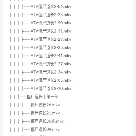
│ │ │ ├── ATV僵尸道长2-06.mkv
│ │ │ ├── ATV僵尸道长2-23.mkv
│ │ │ ├── ATV僵尸道长2-50.mkv
│ │ │ ├── ATV僵尸道长2-31.mkv
│ │ │ ├── ATV僵尸道长2-29.mkv
│ │ │ ├── ATV僵尸道长2-28.mkv
│ │ │ ├── ATV僵尸道长2-41.mkv
│ │ │ ├── ATV僵尸道长2-27.mkv
│ │ │ ├── ATV僵尸道长2-34.mkv
│ │ │ ├── ATV僵尸道长2-05.mkv
│ │ │ ├── ATV僵尸道长2-10.mkv
│ │ ├── 僵尸道长｜第一部
│ │ │ ├── 僵尸道长26.mkv
│ │ │ ├── 僵尸道长21.mkv
│ │ │ ├── 僵尸道长30完.mkv
│ │ │ ├── 僵尸道长09.mkv