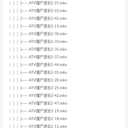
│ │ │ ├── ATV僵尸道长2-21.mkv
│ │ │ ├── ATV僵尸道长2-22.mkv
│ │ │ ├── ATV僵尸道长2-45.mkv
│ │ │ ├── ATV僵尸道长2-15.mkv
│ │ │ ├── ATV僵尸道长2-30.mkv
│ │ │ ├── ATV僵尸道长2-33.mkv
│ │ │ ├── ATV僵尸道长2-35.mkv
│ │ │ ├── ATV僵尸道长2-37.mkv
│ │ │ ├── ATV僵尸道长2-44.mkv
│ │ │ ├── ATV僵尸道长2-01.mkv
│ │ │ ├── ATV僵尸道长2-20.mkv
│ │ │ ├── ATV僵尸道长2-25.mkv
│ │ │ ├── ATV僵尸道长2-42.mkv
│ │ │ ├── ATV僵尸道长2-47.mkv
│ │ │ ├── ATV僵尸道长2-19.mkv
│ │ │ ├── ATV僵尸道长2-18.mkv
│ │ │ ├── ATV僵尸道长2-11.mkv