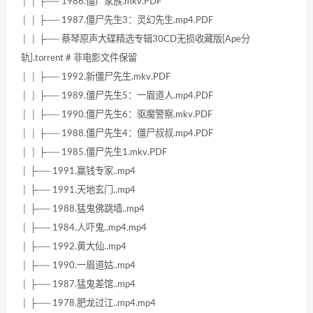
│ │ ├── 1986.僵尸家族.mkv.PDF
│ │ ├── 1987.僵尸先生3：灵幻先生.mp4.PDF
│ │ ├── 蔡琴原声大碟精选专辑30CD无损收藏版[Ape分
轨].torrent # 非电影文件保留
│ │ ├── 1992.新僵尸先生.mkv.PDF
│ │ ├── 1989.僵尸先生5：一眉道人.mp4.PDF
│ │ ├── 1990.僵尸先生6：驱魔警察.mkv.PDF
│ │ ├── 1988.僵尸先生4：僵尸叔叔.mp4.PDF
│ │ ├── 1985.僵尸先生1.mkv.PDF
│ ├── 1991.赢钱专家..mp4
│ ├── 1991.天地玄门..mp4
│ ├── 1988.猛鬼佛跳墙..mp4
│ ├── 1984.人吓鬼..mp4.mp4
│ ├── 1992.黄大仙..mp4
│ ├── 1990.一眉道姑..mp4
│ ├── 1987.猛鬼差馆..mp4
│ ├── 1978.肥龙过江..mp4.mp4