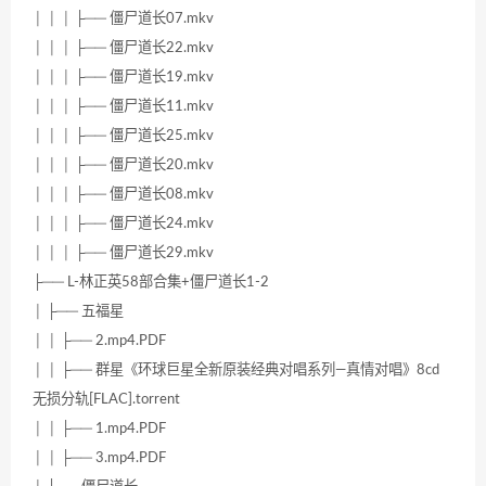
│ │ │ ├── 僵尸道长07.mkv
│ │ │ ├── 僵尸道长22.mkv
│ │ │ ├── 僵尸道长19.mkv
│ │ │ ├── 僵尸道长11.mkv
│ │ │ ├── 僵尸道长25.mkv
│ │ │ ├── 僵尸道长20.mkv
│ │ │ ├── 僵尸道长08.mkv
│ │ │ ├── 僵尸道长24.mkv
│ │ │ ├── 僵尸道长29.mkv
├── L-林正英58部合集+僵尸道长1-2
│ ├── 五福星
│ │ ├── 2.mp4.PDF
│ │ ├── 群星《环球巨星全新原装经典对唱系列—真情对唱》8cd
无损分轨[FLAC].torrent
│ │ ├── 1.mp4.PDF
│ │ ├── 3.mp4.PDF