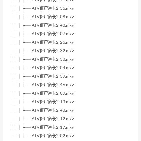
│ │ │ ├── ATV僵尸道长2-49.mkv
│ │ │ ├── ATV僵尸道长2-36.mkv
│ │ │ ├── ATV僵尸道长2-08.mkv
│ │ │ ├── ATV僵尸道长2-48.mkv
│ │ │ ├── ATV僵尸道长2-07.mkv
│ │ │ ├── ATV僵尸道长2-26.mkv
│ │ │ ├── ATV僵尸道长2-32.mkv
│ │ │ ├── ATV僵尸道长2-38.mkv
│ │ │ ├── ATV僵尸道长2-04.mkv
│ │ │ ├── ATV僵尸道长2-39.mkv
│ │ │ ├── ATV僵尸道长2-46.mkv
│ │ │ ├── ATV僵尸道长2-09.mkv
│ │ │ ├── ATV僵尸道长2-13.mkv
│ │ │ ├── ATV僵尸道长2-43.mkv
│ │ │ ├── ATV僵尸道长2-12.mkv
│ │ │ ├── ATV僵尸道长2-17.mkv
│ │ │ ├── ATV僵尸道长2-02.mkv