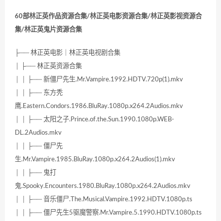
60部林正英作品资源合集/林正英电影资源合集/林正英影视资源合
集/林正英鬼片资源合集
├── 林正英电影｜林正英电视剧合集
│ ├── 林正英资源合集
│ │ ├── 新僵尸先生.Mr.Vampire.1992.HDTV.720p(1).mkv
│ │ ├── 东方秃
鹰.Eastern.Condors.1986.BluRay.1080p.x264.2Audios.mkv
│ │ ├── 太阳之子.Prince.of.the.Sun.1990.1080p.WEB-
DL.2Audios.mkv
│ │ ├── 僵尸先
生.Mr.Vampire.1985.BluRay.1080p.x264.2Audios(1).mkv
│ │ ├── 鬼打
鬼.Spooky.Encounters.1980.BluRay.1080p.x264.2Audios.mkv
│ │ ├── 音乐僵尸.The.Musical.Vampire.1992.HDTV.1080p.ts
│ │ ├── 僵尸先生5驱魔警察.Mr.Vampire.5.1990.HDTV.1080p.ts