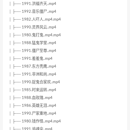
│ ├── 1991.洪福齐天..mp4
│ ├── 1992.音乐僵尸..mp4
│ ├── 1982.人吓人..mp4.mp4
│ ├── 1990.灵界风云..mp4
│ ├── 1980.鬼打鬼..mp4.mp4
│ ├── 1988.猛鬼学堂..mp4
│ ├── 1991.僵尸至尊..mp4
│ ├── 1991.羞羞鬼..mp4
│ ├── 1987.东方秃鹰..mp4
│ ├── 1991.非洲和尚..mp4
│ ├── 1990.捉鬼合家欢..mp4
│ ├── 1985.时来运转..mp4
│ ├── 1988.血玫瑰..mp4
│ ├── 1986.英雄无泪..mp4
│ ├── 1990.尸家重地..mp4
│ ├── 1980.钱作怪..mp4.mp4
│ ├── 1991.追魂伞..mp4