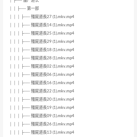
│ ├── 僵尸道长
│ │ ├── 第一部
│ │ │ ├── 殭屍道長27 (1).mkv.mp4
│ │ │ ├── 殭屍道長14 (1).mkv.mp4
│ │ │ ├── 殭屍道長25 (1).mkv.mp4
│ │ │ ├── 殭屍道長29 (1).mkv.mp4
│ │ │ ├── 殭屍道長18 (1).mkv.mp4
│ │ │ ├── 殭屍道長28 (1).mkv.mp4
│ │ │ ├── 殭屍道長02 (1).mkv.mp4
│ │ │ ├── 殭屍道長06 (1).mkv.mp4
│ │ │ ├── 殭屍道長16 (1).mkv.mp4
│ │ │ ├── 殭屍道長22 (1).mkv.mp4
│ │ │ ├── 殭屍道長20 (1).mkv.mp4
│ │ │ ├── 殭屍道長19 (1).mkv.mp4
│ │ │ ├── 殭屍道長09 (1).mkv.mp4
│ │ │ ├── 殭屍道長26 (1).mkv.mp4
│ │ │ ├── 殭屍道長13 (1).mkv.mp4