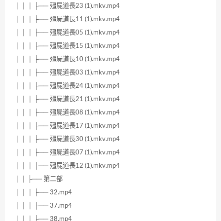
│ │ │ ├── 殭屍道長23 (1).mkv.mp4
│ │ │ ├── 殭屍道長11 (1).mkv.mp4
│ │ │ ├── 殭屍道長05 (1).mkv.mp4
│ │ │ ├── 殭屍道長15 (1).mkv.mp4
│ │ │ ├── 殭屍道長10 (1).mkv.mp4
│ │ │ ├── 殭屍道長03 (1).mkv.mp4
│ │ │ ├── 殭屍道長24 (1).mkv.mp4
│ │ │ ├── 殭屍道長21 (1).mkv.mp4
│ │ │ ├── 殭屍道長08 (1).mkv.mp4
│ │ │ ├── 殭屍道長17 (1).mkv.mp4
│ │ │ ├── 殭屍道長30 (1).mkv.mp4
│ │ │ ├── 殭屍道長07 (1).mkv.mp4
│ │ │ ├── 殭屍道長12 (1).mkv.mp4
│ │ ├── 第二部
│ │ │ ├── 32.mp4
│ │ │ ├── 37.mp4
│ │ │ ├── 38.mp4