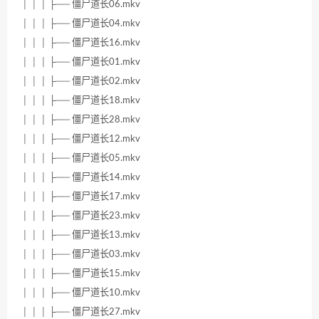
│ │ │ ├── 僵尸道长06.mkv
│ │ │ ├── 僵尸道长04.mkv
│ │ │ ├── 僵尸道长16.mkv
│ │ │ ├── 僵尸道长01.mkv
│ │ │ ├── 僵尸道长02.mkv
│ │ │ ├── 僵尸道长18.mkv
│ │ │ ├── 僵尸道长28.mkv
│ │ │ ├── 僵尸道长12.mkv
│ │ │ ├── 僵尸道长05.mkv
│ │ │ ├── 僵尸道长14.mkv
│ │ │ ├── 僵尸道长17.mkv
│ │ │ ├── 僵尸道长23.mkv
│ │ │ ├── 僵尸道长13.mkv
│ │ │ ├── 僵尸道长03.mkv
│ │ │ ├── 僵尸道长15.mkv
│ │ │ ├── 僵尸道长10.mkv
│ │ │ ├── 僵尸道长27.mkv