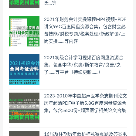
氏…等
2021年财务会计实操课程MP4视频+PDF
讲义96G百度网盘资源合集，包含财会必
备技能/财税专题/税务处理/新政解读/上
岗实操……等内容
2021初级会计学习视频百度网盘资源合
集，包含中华/东奥/斯尔教育/良善/之
了……等平台（持续更新……）
2023-2010年中国超声医学杂志期刊论文
历年超清PDF电子版5.8G百度网盘资源合
集，包含5600份+超声医学相关论文合集
16届及往期历年蓝桥杯竞赛真题及答案电