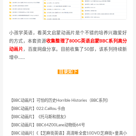
小孩学英语，看英文启蒙动画片是个不错的培养兴趣爱好
的方式，本套资源
收集整理了800G英语启蒙BBC系列高分
动画片
，百度网盘分享。目前收集了50部，该系列持续新
增中……
目录如下
【BBC动画片】可怕的历史Horrible Histories（BBC系列）
【BBC动画片】022.Caillou.卡由
【BBC动画片】《托马斯和朋友》
【BBC动画片】BBC64Z00Lane动物街64号
【BBC动画片]《【芝麻街英语】高清晰全套10DVD芝麻街+童真小