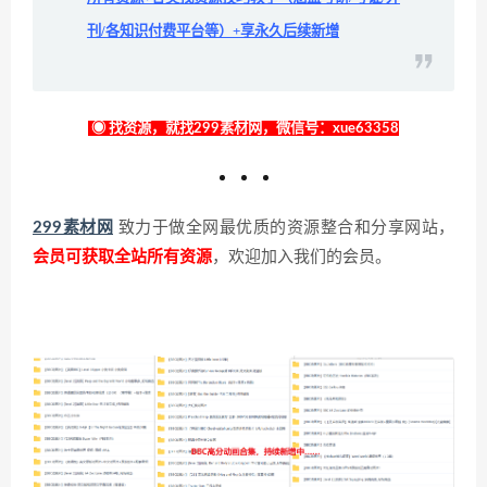
刊/各知识付费平台等）+享永久后续新增
◉ 找资源，就找299素材网，微信号：xue63358
299素材网
致力于做全网最优质的资源整合和分享网站，
会员可获取全站所有资源
，欢迎加入我们的会员。