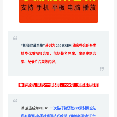
“视频珍藏合集”
系列为
299素材网
独家整合的各类
精华优质视频合集，包括著名导演、演员电影合
集、纪录片合集等内容。
◉ 找资源，就找299素材网，公众号：知识君眼镜哥
🎁 点击成为VIP ☛
一次性打包获取299素材网全站
所有资源+各类找资源技巧教学（涵盖考研/考证/外