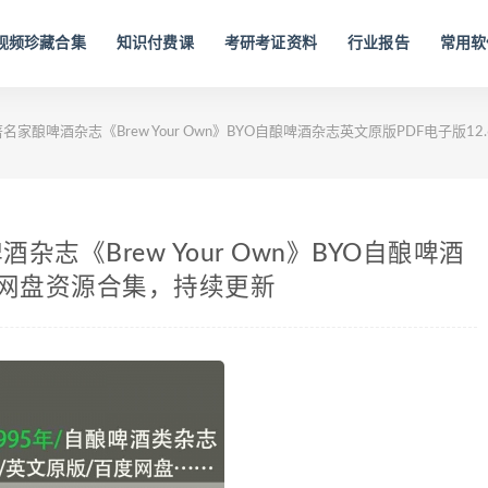
视频珍藏合集
知识付费课
考研考证资料
行业报告
常用软
年著名家酿啤酒杂志《Brew Your Own》BYO自酿啤酒杂志英文原版PDF电子版
酒杂志《Brew Your Own》BYO自酿啤酒
6G网盘资源合集，持续更新