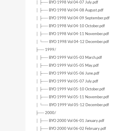
│ ├── BYO 1998 Vol 04-07 July.pdf
│ ├── BYO 1998 Vol 04-08 August.pdf
│ ├── BYO 1998 Vol 04-09 September.pdf
│ ├── BYO 1998 Vol 04-10 October.pdf
│ ├── BYO 1998 Vol 04-11 November.pdf
│ └── BYO 1998 Vol 04-12 December.pdf
├── 1999/
│ ├── BYO 1999 Vol 05-03 March.pdf
│ ├── BYO 1999 Vol 05-05 May.pdf
│ ├── BYO 1999 Vol 05-06 June.pdf
│ ├── BYO 1999 Vol 05-07 July.pdf
│ ├── BYO 1999 Vol 05-10 October.pdf
│ ├── BYO 1999 Vol 05-11 November.pdf
│ └── BYO 1999 Vol 05-12 December.pdf
├── 2000/
│ ├── BYO 2000 Vol 06-01 January.pdf
│ ├── BYO 2000 Vol 06-02 February.pdf