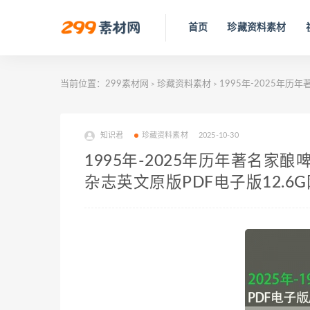
首页
珍藏资料素材
当前位置：
299素材网
珍藏资料素材
1995年-2025年历
>
>
知识君
珍藏资料素材
2025-10-30
1995年-2025年历年著名家酿啤
杂志英文原版PDF电子版12.