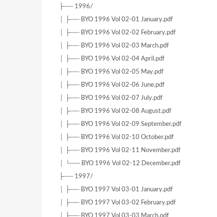
├── 1996/
│ ├── BYO 1996 Vol 02-01 January.pdf
│ ├── BYO 1996 Vol 02-02 February.pdf
│ ├── BYO 1996 Vol 02-03 March.pdf
│ ├── BYO 1996 Vol 02-04 April.pdf
│ ├── BYO 1996 Vol 02-05 May.pdf
│ ├── BYO 1996 Vol 02-06 June.pdf
│ ├── BYO 1996 Vol 02-07 July.pdf
│ ├── BYO 1996 Vol 02-08 August.pdf
│ ├── BYO 1996 Vol 02-09 September.pdf
│ ├── BYO 1996 Vol 02-10 October.pdf
│ ├── BYO 1996 Vol 02-11 November.pdf
│ └── BYO 1996 Vol 02-12 December.pdf
├── 1997/
│ ├── BYO 1997 Vol 03-01 January.pdf
│ ├── BYO 1997 Vol 03-02 February.pdf
│ ├── BYO 1997 Vol 03-03 March.pdf