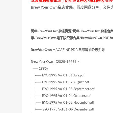
本套资源收集整理了历年英文杂志/酿酒杂志/Brew Yo
Brew Your Own杂志合集，
百度网盘分享，文件大小
历年BrewYourOwn杂志资源/历年BrewYourOwn杂志合
集/BrewYourOwn电子版资源合集/BrewYourOwn PDF full ye
BrewYourOwn
MAGAZINE PDF/自酿啤酒杂志资源
Brew Your Own 【2025-1995】/
├── 1995/
│ ├── BYO 1995 Vol 01-01 July.pdf
│ ├── BYO 1995 Vol 01-02 August.pdf
│ ├── BYO 1995 Vol 01-03 September.pdf
│ ├── BYO 1995 Vol 01-04 October.pdf
│ ├── BYO 1995 Vol 01-05 November.pdf
│ └── BYO 1995 Vol 01-06 December.pdf