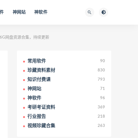
件
神网站
神软件
12.6G网盘资源合集，持续更新
常用软件
90
珍藏资料素材
830
知识付费课
793
神网站
71
神软件
96
考研考证资料
369
行业报告
218
视频珍藏合集
263