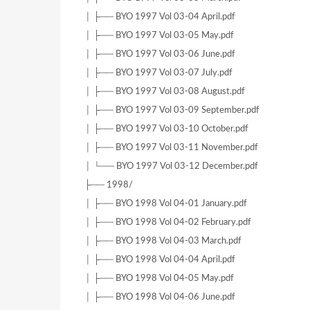
│ ├── BYO 1997 Vol 03-04 April.pdf
│ ├── BYO 1997 Vol 03-05 May.pdf
│ ├── BYO 1997 Vol 03-06 June.pdf
│ ├── BYO 1997 Vol 03-07 July.pdf
│ ├── BYO 1997 Vol 03-08 August.pdf
│ ├── BYO 1997 Vol 03-09 September.pdf
│ ├── BYO 1997 Vol 03-10 October.pdf
│ ├── BYO 1997 Vol 03-11 November.pdf
│ └── BYO 1997 Vol 03-12 December.pdf
├── 1998/
│ ├── BYO 1998 Vol 04-01 January.pdf
│ ├── BYO 1998 Vol 04-02 February.pdf
│ ├── BYO 1998 Vol 04-03 March.pdf
│ ├── BYO 1998 Vol 04-04 April.pdf
│ ├── BYO 1998 Vol 04-05 May.pdf
│ ├── BYO 1998 Vol 04-06 June.pdf