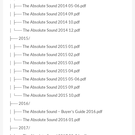
│ ├── The Absolute Sound 2014 05-06.pdf
│ ├── The Absolute Sound 2014 09.pdf
│ ├── The Absolute Sound 2014 10.pdf
│ └── The Absolute Sound 2014 12.pdf
├── 2015/
│ ├── The Absolute Sound 2015 01.pdf
│ ├── The Absolute Sound 2015 02.pdf
│ ├── The Absolute Sound 2015 03.pdf
│ ├── The Absolute Sound 2015 04.pdf
│ ├── The Absolute Sound 2015 05-06.pdf
│ ├── The Absolute Sound 2015 09.pdf
│ └── The Absolute Sound 2015 10.pdf
├── 2016/
│ ├── The Absolute Sound – Buyer’s Guide 2016.pdf
│ └── The Absolute Sound 2016 01.pdf
├── 2017/