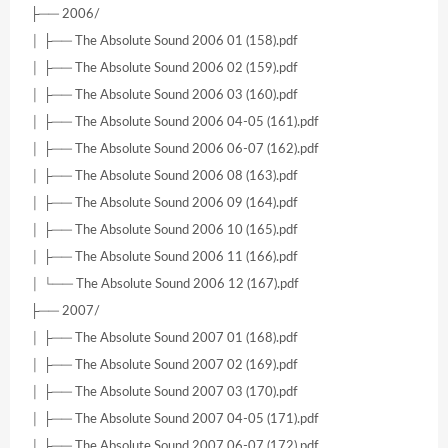
├── 2006/
│ ├── The Absolute Sound 2006 01 (158).pdf
│ ├── The Absolute Sound 2006 02 (159).pdf
│ ├── The Absolute Sound 2006 03 (160).pdf
│ ├── The Absolute Sound 2006 04-05 (161).pdf
│ ├── The Absolute Sound 2006 06-07 (162).pdf
│ ├── The Absolute Sound 2006 08 (163).pdf
│ ├── The Absolute Sound 2006 09 (164).pdf
│ ├── The Absolute Sound 2006 10 (165).pdf
│ ├── The Absolute Sound 2006 11 (166).pdf
│ └── The Absolute Sound 2006 12 (167).pdf
├── 2007/
│ ├── The Absolute Sound 2007 01 (168).pdf
│ ├── The Absolute Sound 2007 02 (169).pdf
│ ├── The Absolute Sound 2007 03 (170).pdf
│ ├── The Absolute Sound 2007 04-05 (171).pdf
│ ├── The Absolute Sound 2007 06-07 (172).pdf