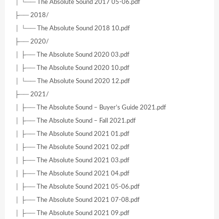
│ └── The Absolute Sound 2017 05-06.pdf
├── 2018/
│ └── The Absolute Sound 2018 10.pdf
├── 2020/
│ ├── The Absolute Sound 2020 03.pdf
│ ├── The Absolute Sound 2020 10.pdf
│ └── The Absolute Sound 2020 12.pdf
├── 2021/
│ ├── The Absolute Sound – Buyer’s Guide 2021.pdf
│ ├── The Absolute Sound – Fall 2021.pdf
│ ├── The Absolute Sound 2021 01.pdf
│ ├── The Absolute Sound 2021 02.pdf
│ ├── The Absolute Sound 2021 03.pdf
│ ├── The Absolute Sound 2021 04.pdf
│ ├── The Absolute Sound 2021 05-06.pdf
│ ├── The Absolute Sound 2021 07-08.pdf
│ ├── The Absolute Sound 2021 09.pdf