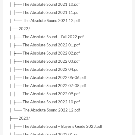
│ ├── The Absolute Sound 2021 10.pdf
│ ├── The Absolute Sound 2021 11.pdf
│ └── The Absolute Sound 2021 12.pdf
├── 2022/
│ ├── The Absolute Sound – Fall 2022.pdf
│ ├── The Absolute Sound 2022 01.pdf
│ ├── The Absolute Sound 2022 02.pdf
│ ├── The Absolute Sound 2022 03.pdf
│ ├── The Absolute Sound 2022 04.pdf
│ ├── The Absolute Sound 2022 05-06.pdf
│ ├── The Absolute Sound 2022 07-08.pdf
│ ├── The Absolute Sound 2022 09.pdf
│ ├── The Absolute Sound 2022 10.pdf
│ └── The Absolute Sound 2022 12.pdf
├── 2023/
│ ├── The Absolute Sound – Buyer’s Guide 2023.pdf
│ ├── The Absolute Sound 2023 01.pdf