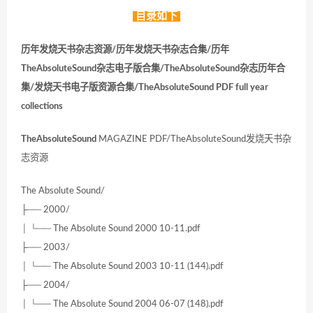
目录如下
历年发烧天书杂志资源/历年发烧天书杂志合集/历年
TheAbsoluteSound杂志电子版合集/TheAbsoluteSound杂志历年合
集/发烧天书电子版资源合集/TheAbsoluteSound PDF full year
collections
TheAbsoluteSound
MAGAZINE PDF/TheAbsoluteSound发烧天书杂
志资源
The Absolute Sound/
├── 2000/
│ └── The Absolute Sound 2000 10-11.pdf
├── 2003/
│ └── The Absolute Sound 2003 10-11 (144).pdf
├── 2004/
│ └── The Absolute Sound 2004 06-07 (148).pdf