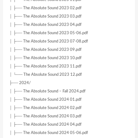
│ ├── The Absolute Sound 2023 02.pdf
│ ├── The Absolute Sound 2023 03.pdf
│ ├── The Absolute Sound 2023 04.pdf
│ ├── The Absolute Sound 2023 05-06.pdf
│ ├── The Absolute Sound 2023 07-08.pdf
│ ├── The Absolute Sound 2023 09.pdf
│ ├── The Absolute Sound 2023 10.pdf
│ ├── The Absolute Sound 2023 11.pdf
│ └── The Absolute Sound 2023 12.pdf
├── 2024/
│ ├── The Absolute Sound – Fall 2024.pdf
│ ├── The Absolute Sound 2024 01.pdf
│ ├── The Absolute Sound 2024 02.pdf
│ ├── The Absolute Sound 2024 03.pdf
│ ├── The Absolute Sound 2024 04.pdf
│ ├── The Absolute Sound 2024 05-06.pdf