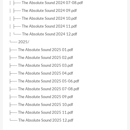
│ ├── The Absolute Sound 2024 07-08.pdf
│ ├── The Absolute Sound 2024 09.pdf
│ ├── The Absolute Sound 2024 10.pdf
│ ├── The Absolute Sound 2024 11.pdf
│ └── The Absolute Sound 2024 12.pdf
└── 2025/
├── The Absolute Sound 2025 01.pdf
├── The Absolute Sound 2025 02.pdf
├── The Absolute Sound 2025 03.pdf
├── The Absolute Sound 2025 04.pdf
├── The Absolute Sound 2025 05-06.pdf
├── The Absolute Sound 2025 07-08.pdf
├── The Absolute Sound 2025 09.pdf
├── The Absolute Sound 2025 10.pdf
├── The Absolute Sound 2025 11.pdf
└── The Absolute Sound 2025 12.pdf