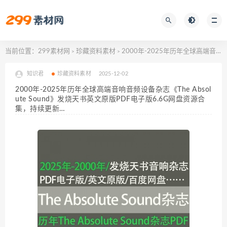
当前位置：
299素材网
珍藏资料素材
2000年-2025年历年全球高端音响音频设备杂志《The Absolute Sound》发烧天书英文原版PDF电子版6.6G网盘资源合集，持续更新…
>
>
知识君
珍藏资料素材
2025-12-02
2000年-2025年历年全球高端音响音频设备杂志《The Absol
ute Sound》发烧天书英文原版PDF电子版6.6G网盘资源合
集，持续更新…