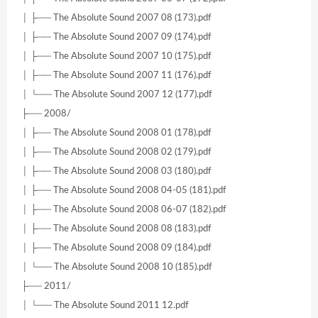
│ ├── The Absolute Sound 2007 08 (173).pdf
│ ├── The Absolute Sound 2007 09 (174).pdf
│ ├── The Absolute Sound 2007 10 (175).pdf
│ ├── The Absolute Sound 2007 11 (176).pdf
│ └── The Absolute Sound 2007 12 (177).pdf
├── 2008/
│ ├── The Absolute Sound 2008 01 (178).pdf
│ ├── The Absolute Sound 2008 02 (179).pdf
│ ├── The Absolute Sound 2008 03 (180).pdf
│ ├── The Absolute Sound 2008 04-05 (181).pdf
│ ├── The Absolute Sound 2008 06-07 (182).pdf
│ ├── The Absolute Sound 2008 08 (183).pdf
│ ├── The Absolute Sound 2008 09 (184).pdf
│ └── The Absolute Sound 2008 10 (185).pdf
├── 2011/
│ └── The Absolute Sound 2011 12.pdf