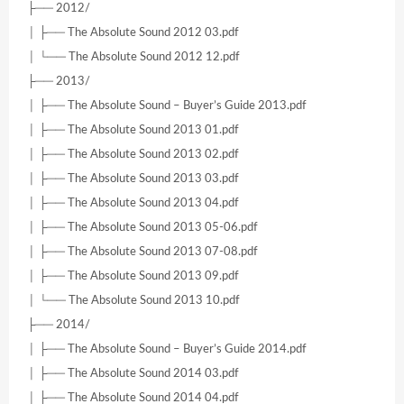
├── 2012/
│ ├── The Absolute Sound 2012 03.pdf
│ └── The Absolute Sound 2012 12.pdf
├── 2013/
│ ├── The Absolute Sound – Buyer’s Guide 2013.pdf
│ ├── The Absolute Sound 2013 01.pdf
│ ├── The Absolute Sound 2013 02.pdf
│ ├── The Absolute Sound 2013 03.pdf
│ ├── The Absolute Sound 2013 04.pdf
│ ├── The Absolute Sound 2013 05-06.pdf
│ ├── The Absolute Sound 2013 07-08.pdf
│ ├── The Absolute Sound 2013 09.pdf
│ └── The Absolute Sound 2013 10.pdf
├── 2014/
│ ├── The Absolute Sound – Buyer’s Guide 2014.pdf
│ ├── The Absolute Sound 2014 03.pdf
│ ├── The Absolute Sound 2014 04.pdf