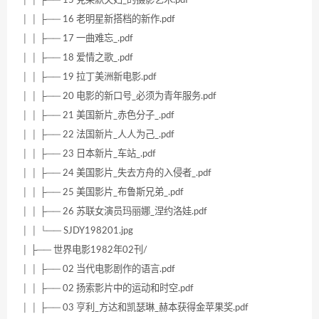
│ │ ├── 16 老明星新搭档的新作.pdf
│ │ ├── 17 一曲难忘_.pdf
│ │ ├── 18 爱情之歌_.pdf
│ │ ├── 19 拉丁美洲新电影.pdf
│ │ ├── 20 电影的新口号_必须为青年服务.pdf
│ │ ├── 21 美国新片_赤色分子_.pdf
│ │ ├── 22 法国新片_人人为己_.pdf
│ │ ├── 23 日本新片_车站_.pdf
│ │ ├── 24 美国影片_失去方舟的入侵者_.pdf
│ │ ├── 25 美国影片_布鲁斯兄弟_.pdf
│ │ ├── 26 苏联女演员玛丽娜_涅约洛娃.pdf
│ │ └── SJDY198201.jpg
│ ├── 世界电影1982年02刊/
│ │ ├── 02 当代电影剧作的语言.pdf
│ │ ├── 02 扬索影片中的运动和时空.pdf
│ │ ├── 03 亨利_方达和凯瑟琳_赫本获得金苹果奖.pdf