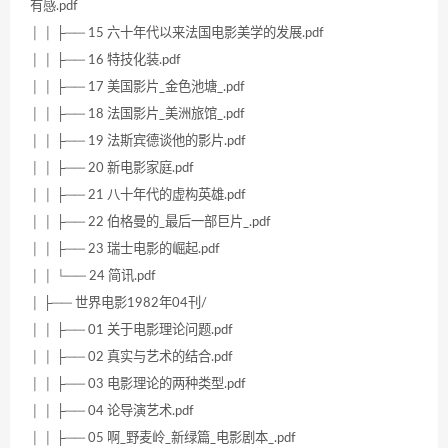
有感.pdf
│ │ ├── 15 六十年代以来法国电影美学的发展.pdf
│ │ ├── 16 特技化装.pdf
│ │ ├── 17 美国影片_金色池塘_.pdf
│ │ ├── 18 法国影片_美洲旅馆_.pdf
│ │ ├── 19 法斯宾德谈他的影片.pdf
│ │ ├── 20 新电影家庭.pdf
│ │ ├── 21 八十年代的虚构英雄.pdf
│ │ ├── 22 伯格曼的_最后一部巨片_.pdf
│ │ ├── 23 瑞士电影的崛起.pdf
│ │ └── 24 简讯.pdf
│ ├── 世界电影1982年04刊/
│ │ ├── 01 关于电影理论问题.pdf
│ │ ├── 02 真实与艺术的结合.pdf
│ │ ├── 03 电影理论的两种类型.pdf
│ │ ├── 04 论导演艺术.pdf
│ │ ├── 05 啊_野麦岭_新绿篇_电影剧本_.pdf