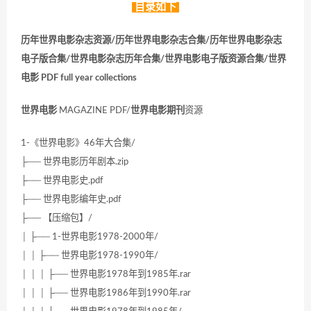
目录如下
历年世界电影杂志资源/历年世界电影杂志合集/历年世界电影杂志
电子版合集/世界电影杂志历年合集/世界电影电子版资源合集/世界
电影 PDF full year collections
世界电影
MAGAZINE PDF/
世界电影期刊
资源
1-《世界电影》46年大合集/
├── 世界电影历年剧本.zip
├── 世界电影史.pdf
├── 世界电影编年史.pdf
├── 【压缩包】/
│ ├── 1-世界电影1978-2000年/
│ │ ├── 世界电影1978-1990年/
│ │ │ ├── 世界电影1978年到1985年.rar
│ │ │ ├── 世界电影1986年到1990年.rar