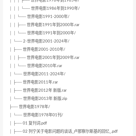
│ │ │ ├── 世界电影1978年到1985年/
│ │ │ └── 世界电影1986年到1990年/
│ │ └── 世界电影1991-2000年/
│ │ ├── 世界电影1991年到2000年.rar
│ │ └── 世界电影1991年到2000年/
│ └── 2-世界电影2001-2024年/
│ ├── 世界电影2001-2010年/
│ │ ├── 世界电影2001年到2009年.rar
│ │ └── 世界电影2010年.rar
│ └── 世界电影2011-2024年/
│ ├── 世界电影2011年.rar
│ ├── 世界电影2012年 新版.rar
│ └── 世界电影2013年 新版.zip
├── 世界电影1978年/
│ └── 世界电影1978年01刊/
│ ├── 01 复刊词.pdf
│ ├── 02 列宁关于电影问题的谈话_卢那察尔斯基的回忆_.pdf