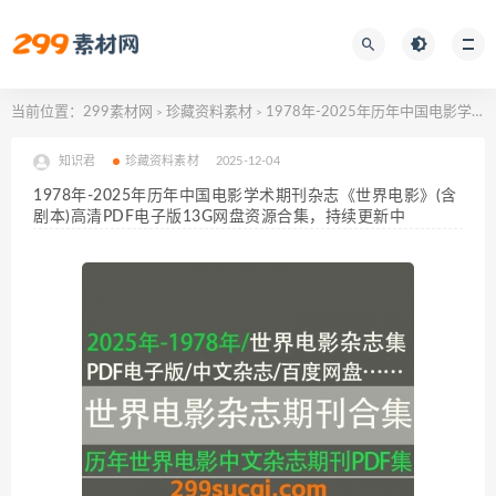
当前位置：
299素材网
珍藏资料素材
1978年-2025年历年中国电影学术期刊杂志《世界电影》(含剧本)高清PDF电子版13G网盘资源合集，持续更新中
>
>
知识君
珍藏资料素材
2025-12-04
1978年-2025年历年中国电影学术期刊杂志《世界电影》(含
剧本)高清PDF电子版13G网盘资源合集，持续更新中