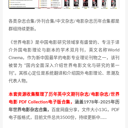
各类杂志合集/外刊合集/中文杂志/电影杂志历年合集都是
群组持续更新。
《世界电影》是中国电影研究领域享有盛誉的、专注于译
介外国电影理论与剧本的学术双月刊，英文名称World
Cinema，作为新中国最早的电影专业理论刊物之一，该刊
被誉为 “国内全面深入介绍世界电影文化与研究的第一
刊”。其核心定位是系统翻译和介绍国外电影理论、思潮及
代表人物。
本套资源收集整理了历年英中文期刊杂志/电影杂志/世界
电影 PDF Collection电子版合集，
涵盖1978年-2025年历
年世界电影杂志合集，
百度网盘分享，文件大小13G，PDF
电子版格式，目前文件总共3500份，持续更新中……