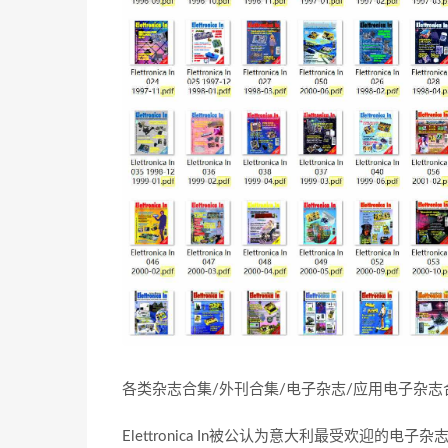
各类杂志合集/外刊合集/电子杂志/应用电子杂
Elettronica In被公认为意大利最受欢迎