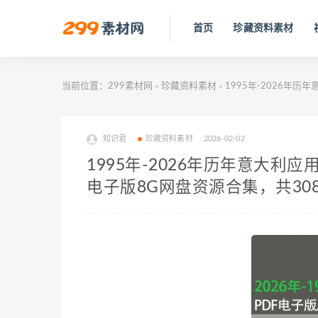
首页
珍藏资料素材
当前位置：
299素材网
珍藏资料素材
1995年-2026年历年
>
>
知识君
珍藏资料素材
2026-02-02
1995年-2026年历年意大利应用电
电子版8G网盘资源合集，共30