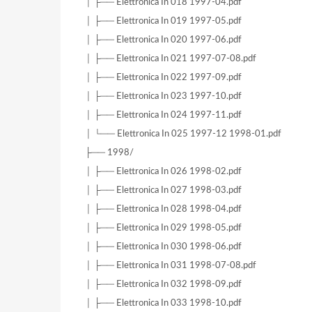
│ ├── Elettronica In 018 1997-04.pdf
│ ├── Elettronica In 019 1997-05.pdf
│ ├── Elettronica In 020 1997-06.pdf
│ ├── Elettronica In 021 1997-07-08.pdf
│ ├── Elettronica In 022 1997-09.pdf
│ ├── Elettronica In 023 1997-10.pdf
│ ├── Elettronica In 024 1997-11.pdf
│ └── Elettronica In 025 1997-12 1998-01.pdf
├── 1998/
│ ├── Elettronica In 026 1998-02.pdf
│ ├── Elettronica In 027 1998-03.pdf
│ ├── Elettronica In 028 1998-04.pdf
│ ├── Elettronica In 029 1998-05.pdf
│ ├── Elettronica In 030 1998-06.pdf
│ ├── Elettronica In 031 1998-07-08.pdf
│ ├── Elettronica In 032 1998-09.pdf
│ ├── Elettronica In 033 1998-10.pdf