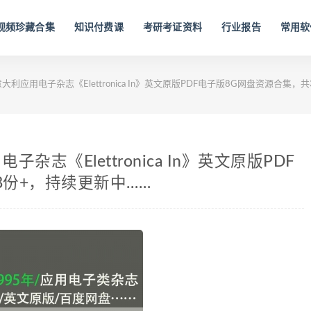
视频珍藏合集
知识付费课
考研考证资料
行业报告
常用软
意大利应用电子杂志《Elettronica In》英文原版PDF电子版8G网盘资源合集，
子杂志《Elettronica In》英文原版PDF
8份+，持续更新中……