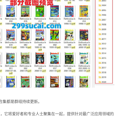
志合集都是群组持续更新。
的电子杂志，它将爱好者和专业人士聚集在一起，提供针对最广泛应用领域的