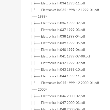
│ ├── Elettronica In 034 1998-11.pdf
│ └── Elettronica In 035 1998-12 1999-01.pdf
├── 1999/
│ ├── Elettronica In 036 1999-02.pdf
│ ├── Elettronica In 037 1999-03.pdf
│ ├── Elettronica In 038 1999-04.pdf
│ ├── Elettronica In 039 1999-05.pdf
│ ├── Elettronica In 040 1999-06.pdf
│ ├── Elettronica In 041 1999-07-08.pdf
│ ├── Elettronica In 042 1999-09.pdf
│ ├── Elettronica In 043 1999-10.pdf
│ ├── Elettronica In 044 1999-11.pdf
│ └── Elettronica In 045 1999-12 2000-01.pdf
├── 2000/
│ ├── Elettronica In 046 2000-02.pdf
│ ├── Elettronica In 047 2000-03.pdf
│ ├── Elettronica In 048 2000-04.pdf