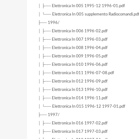
│ ├── Elettronica In 005 1995-12 1996-01.pdf
│ └── Elettronica In 005 supplemento Radiocomandi.pd
├── 1996/
│ ├── Elettronica In 006 1996-02.pdf
│ ├── Elettronica In 007 1996-03.pdf
│ ├── Elettronica In 008 1996-04.pdf
│ ├── Elettronica In 009 1996-05.pdf
│ ├── Elettronica In 010 1996-06.pdf
│ ├── Elettronica In 011 1996-07-08.pdf
│ ├── Elettronica In 012 1996-09.pdf
│ ├── Elettronica In 013 1996-10.pdf
│ ├── Elettronica In 014 1996-11.pdf
│ └── Elettronica In 015 1996-12 1997-01.pdf
├── 1997/
│ ├── Elettronica In 016 1997-02.pdf
│ ├── Elettronica In 017 1997-03.pdf