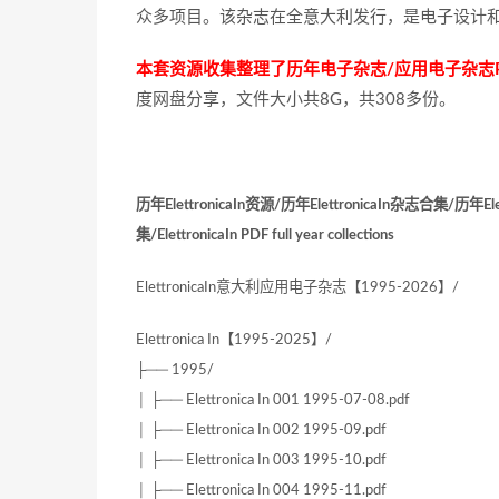
众多项目。该杂志在全意大利发行，是电子设计
本套资源收集整理了历年电子杂志/应用电子杂志
度网盘分享，文件大小共8G，共308多份。
历年ElettronicaIn资源/历年ElettronicaIn杂志合集/历年Ele
集/ElettronicaIn PDF full year collections
ElettronicaIn意大利应用电子杂志【1995-2026】/
Elettronica In【1995-2025】/
├── 1995/
│ ├── Elettronica In 001 1995-07-08.pdf
│ ├── Elettronica In 002 1995-09.pdf
│ ├── Elettronica In 003 1995-10.pdf
│ ├── Elettronica In 004 1995-11.pdf