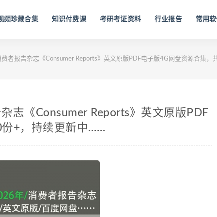
视频珍藏合集
知识付费课
考研考证资料
行业报告
常用软
消费者报告杂志《Consumer Reports》英文原版PDF电子版4G网盘资源合集
志《Consumer Reports》英文原版PDF
0份+，持续更新中……