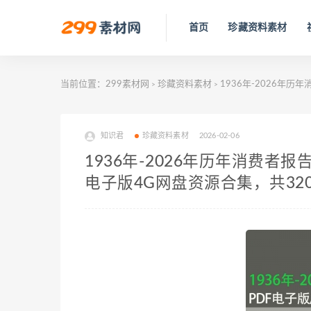
首页
珍藏资料素材
当前位置：
299素材网
珍藏资料素材
1936年-2026年历年
>
>
知识君
珍藏资料素材
2026-02-06
1936年-2026年历年消费者报告杂
电子版4G网盘资源合集，共32