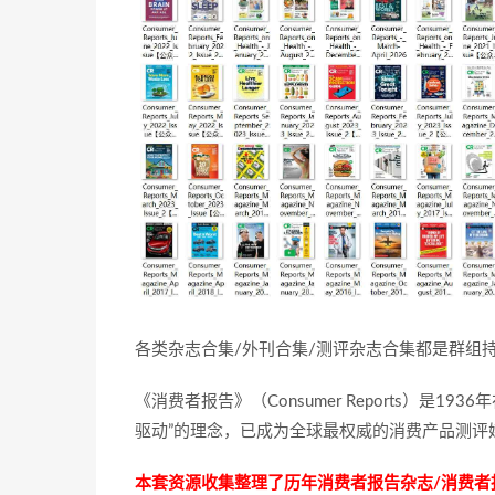
各类杂志合集/外刊合集/测评杂志合集都是群组
《消费者报告》（Consumer Reports）是
驱动”的理念，已成为全球最权威的消费产品测评
本套资源收集整理了历年消费者报告杂志/消费者