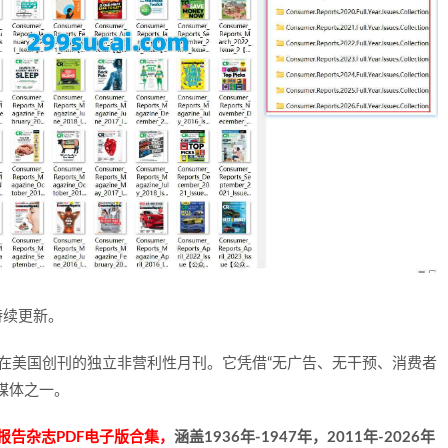
持续更新。
1936年在美国创刊的独立非营利性月刊。它凭借“无广告、无干预、消费者
媒体之一。
报告杂志PDF电子版合集，
涵盖1936年-1947年，2011年-2026年