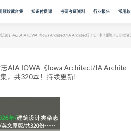
视频珍藏合集
知识付费课
考研考证资料
行业报告
常用软
设计杂志AIA IOWA《Iowa Architect/IA Architect》PDF电子版8.7
 IOWA《Iowa Architect/IA Archite
合集，共320本！持续更新!