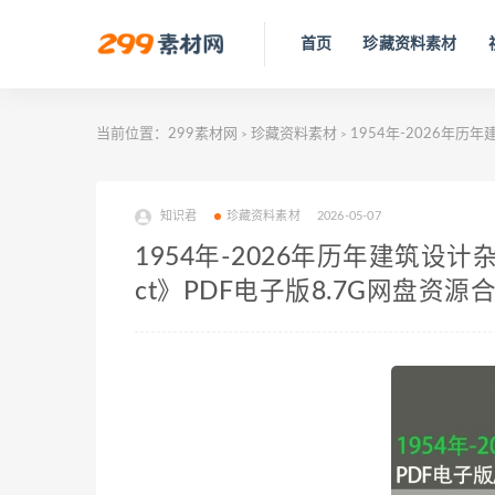
首页
珍藏资料素材
当前位置：
299素材网
珍藏资料素材
1954年-2026年历年建筑
>
>
知识君
珍藏资料素材
2026-05-07
1954年-2026年历年建筑设计杂志AIA
ct》PDF电子版8.7G网盘资源