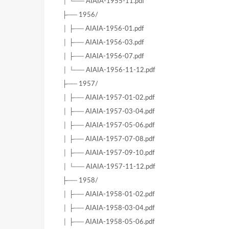
│ └── AIAIA-1955-11.pdf
├── 1956/
│ ├── AIAIA-1956-01.pdf
│ ├── AIAIA-1956-03.pdf
│ ├── AIAIA-1956-07.pdf
│ └── AIAIA-1956-11-12.pdf
├── 1957/
│ ├── AIAIA-1957-01-02.pdf
│ ├── AIAIA-1957-03-04.pdf
│ ├── AIAIA-1957-05-06.pdf
│ ├── AIAIA-1957-07-08.pdf
│ ├── AIAIA-1957-09-10.pdf
│ └── AIAIA-1957-11-12.pdf
├── 1958/
│ ├── AIAIA-1958-01-02.pdf
│ ├── AIAIA-1958-03-04.pdf
│ ├── AIAIA-1958-05-06.pdf