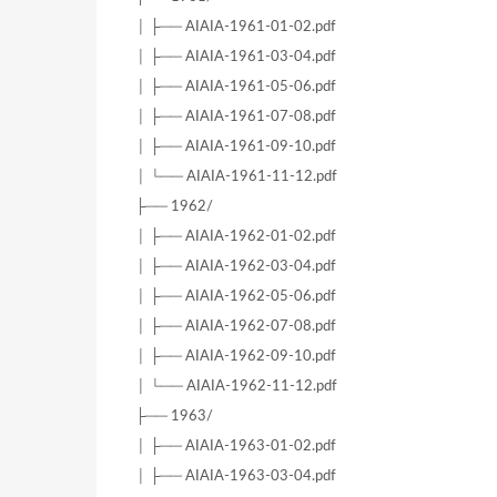
│ ├── AIAIA-1961-01-02.pdf
│ ├── AIAIA-1961-03-04.pdf
│ ├── AIAIA-1961-05-06.pdf
│ ├── AIAIA-1961-07-08.pdf
│ ├── AIAIA-1961-09-10.pdf
│ └── AIAIA-1961-11-12.pdf
├── 1962/
│ ├── AIAIA-1962-01-02.pdf
│ ├── AIAIA-1962-03-04.pdf
│ ├── AIAIA-1962-05-06.pdf
│ ├── AIAIA-1962-07-08.pdf
│ ├── AIAIA-1962-09-10.pdf
│ └── AIAIA-1962-11-12.pdf
├── 1963/
│ ├── AIAIA-1963-01-02.pdf
│ ├── AIAIA-1963-03-04.pdf