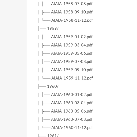
│ ├── AIAIA-1958-07-08.pdf
│ ├── AIAIA-1958-09-10.pdf
│ └── AIAIA-1958-11-12.pdf
├── 1959/
│ ├── AIAIA-1959-01-02.pdf
│ ├── AIAIA-1959-03-04.pdf
│ ├── AIAIA-1959-05-06.pdf
│ ├── AIAIA-1959-07-08.pdf
│ ├── AIAIA-1959-09-10.pdf
│ └── AIAIA-1959-11-12.pdf
├── 1960/
│ ├── AIAIA-1960-01-02.pdf
│ ├── AIAIA-1960-03-04.pdf
│ ├── AIAIA-1960-05-06.pdf
│ ├── AIAIA-1960-07-08.pdf
│ └── AIAIA-1960-11-12.pdf
├── 1961/