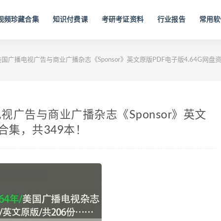
视频珍藏合集
知识付费课
考研考证资料
行业报告
常用软
年美国广播电视广告与商业广播杂志《Sponsor》英文原版PDF电子版4.64G网盘
电视广告与商业广播杂志《Sponsor》英文
源合集，共349本！