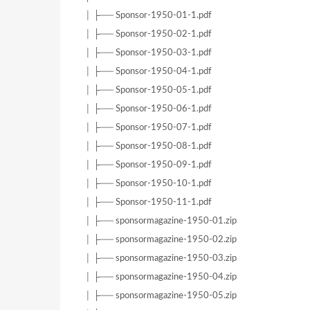
│ ├── Sponsor-1950-01-1.pdf
│ ├── Sponsor-1950-02-1.pdf
│ ├── Sponsor-1950-03-1.pdf
│ ├── Sponsor-1950-04-1.pdf
│ ├── Sponsor-1950-05-1.pdf
│ ├── Sponsor-1950-06-1.pdf
│ ├── Sponsor-1950-07-1.pdf
│ ├── Sponsor-1950-08-1.pdf
│ ├── Sponsor-1950-09-1.pdf
│ ├── Sponsor-1950-10-1.pdf
│ ├── Sponsor-1950-11-1.pdf
│ ├── sponsormagazine-1950-01.zip
│ ├── sponsormagazine-1950-02.zip
│ ├── sponsormagazine-1950-03.zip
│ ├── sponsormagazine-1950-04.zip
│ ├── sponsormagazine-1950-05.zip