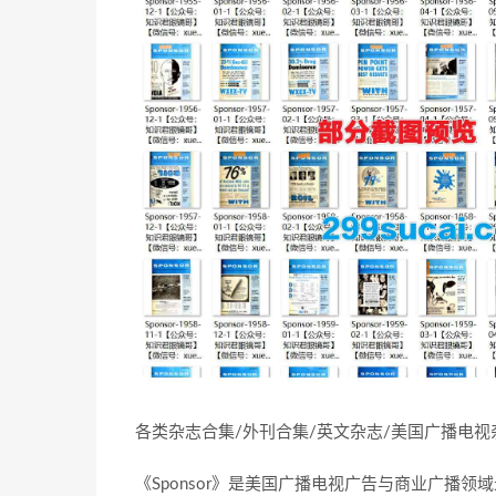
各类杂志合集/外刊合集/英文杂志/美国广播电
《Sponsor》是美国广播电视广告与商业广播领域最具