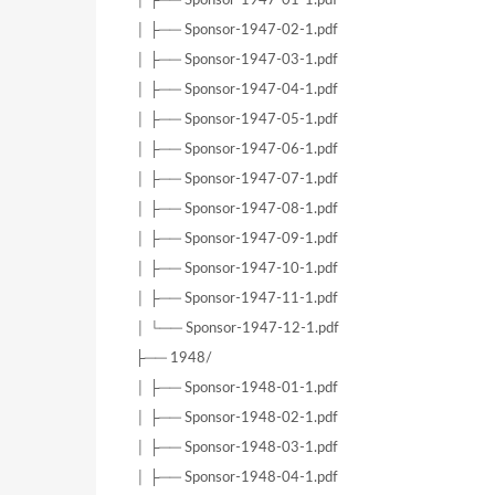
│ ├── Sponsor-1947-01-1.pdf
│ ├── Sponsor-1947-02-1.pdf
│ ├── Sponsor-1947-03-1.pdf
│ ├── Sponsor-1947-04-1.pdf
│ ├── Sponsor-1947-05-1.pdf
│ ├── Sponsor-1947-06-1.pdf
│ ├── Sponsor-1947-07-1.pdf
│ ├── Sponsor-1947-08-1.pdf
│ ├── Sponsor-1947-09-1.pdf
│ ├── Sponsor-1947-10-1.pdf
│ ├── Sponsor-1947-11-1.pdf
│ └── Sponsor-1947-12-1.pdf
├── 1948/
│ ├── Sponsor-1948-01-1.pdf
│ ├── Sponsor-1948-02-1.pdf
│ ├── Sponsor-1948-03-1.pdf
│ ├── Sponsor-1948-04-1.pdf