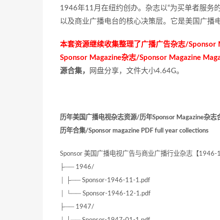
1946年11月在纽约创办。杂志以“为买单者服
以及商业广播电台的核心决策层。它是美国广播
本套资源继续收集整理了广播广告杂志/Sponsor Mag
Sponsor Magazine杂志/Sponsor Magazine 
源合集，
网盘分享，文件大小4.64G。
历年美国广播电视杂志资源/历年Sponsor Magazine杂志
历年合集/Sponsor magazine PDF full year collections
Sponsor 美国广播电视广告与商业广播行业杂志【1946-1
├── 1946/
│ ├── Sponsor-1946-11-1.pdf
│ └── Sponsor-1946-12-1.pdf
├── 1947/