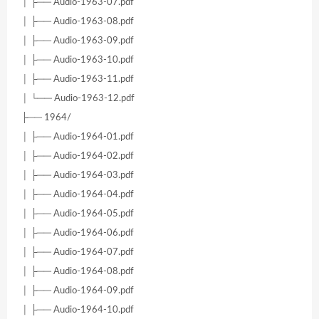
│ ├── Audio-1963-07.pdf
│ ├── Audio-1963-08.pdf
│ ├── Audio-1963-09.pdf
│ ├── Audio-1963-10.pdf
│ ├── Audio-1963-11.pdf
│ └── Audio-1963-12.pdf
├── 1964/
│ ├── Audio-1964-01.pdf
│ ├── Audio-1964-02.pdf
│ ├── Audio-1964-03.pdf
│ ├── Audio-1964-04.pdf
│ ├── Audio-1964-05.pdf
│ ├── Audio-1964-06.pdf
│ ├── Audio-1964-07.pdf
│ ├── Audio-1964-08.pdf
│ ├── Audio-1964-09.pdf
│ ├── Audio-1964-10.pdf