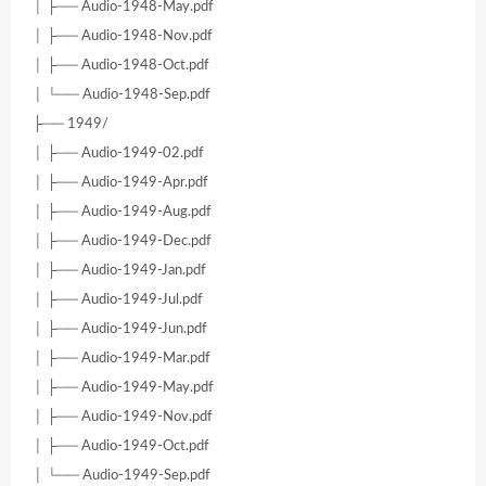
│ ├── Audio-1948-May.pdf
│ ├── Audio-1948-Nov.pdf
│ ├── Audio-1948-Oct.pdf
│ └── Audio-1948-Sep.pdf
├── 1949/
│ ├── Audio-1949-02.pdf
│ ├── Audio-1949-Apr.pdf
│ ├── Audio-1949-Aug.pdf
│ ├── Audio-1949-Dec.pdf
│ ├── Audio-1949-Jan.pdf
│ ├── Audio-1949-Jul.pdf
│ ├── Audio-1949-Jun.pdf
│ ├── Audio-1949-Mar.pdf
│ ├── Audio-1949-May.pdf
│ ├── Audio-1949-Nov.pdf
│ ├── Audio-1949-Oct.pdf
│ └── Audio-1949-Sep.pdf