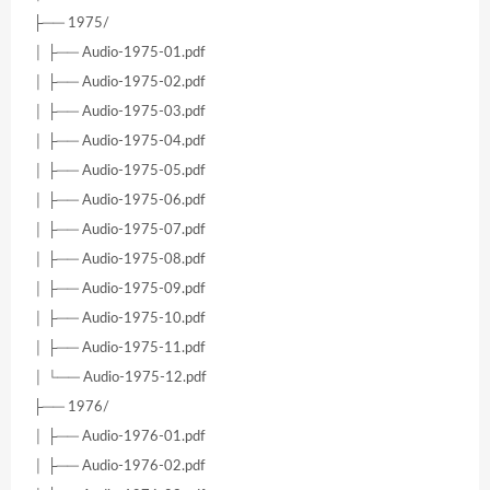
├── 1975/
│ ├── Audio-1975-01.pdf
│ ├── Audio-1975-02.pdf
│ ├── Audio-1975-03.pdf
│ ├── Audio-1975-04.pdf
│ ├── Audio-1975-05.pdf
│ ├── Audio-1975-06.pdf
│ ├── Audio-1975-07.pdf
│ ├── Audio-1975-08.pdf
│ ├── Audio-1975-09.pdf
│ ├── Audio-1975-10.pdf
│ ├── Audio-1975-11.pdf
│ └── Audio-1975-12.pdf
├── 1976/
│ ├── Audio-1976-01.pdf
│ ├── Audio-1976-02.pdf