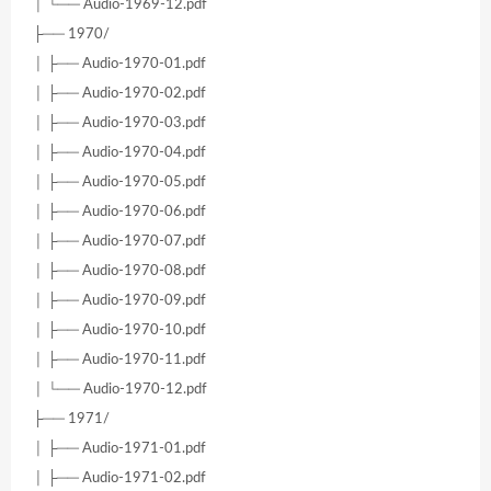
│ └── Audio-1969-12.pdf
├── 1970/
│ ├── Audio-1970-01.pdf
│ ├── Audio-1970-02.pdf
│ ├── Audio-1970-03.pdf
│ ├── Audio-1970-04.pdf
│ ├── Audio-1970-05.pdf
│ ├── Audio-1970-06.pdf
│ ├── Audio-1970-07.pdf
│ ├── Audio-1970-08.pdf
│ ├── Audio-1970-09.pdf
│ ├── Audio-1970-10.pdf
│ ├── Audio-1970-11.pdf
│ └── Audio-1970-12.pdf
├── 1971/
│ ├── Audio-1971-01.pdf
│ ├── Audio-1971-02.pdf