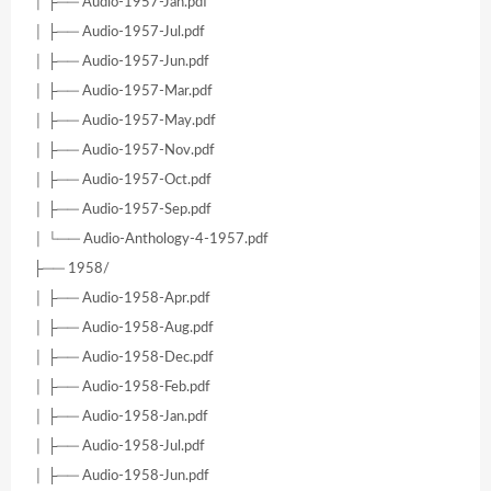
│ ├── Audio-1957-Jan.pdf
│ ├── Audio-1957-Jul.pdf
│ ├── Audio-1957-Jun.pdf
│ ├── Audio-1957-Mar.pdf
│ ├── Audio-1957-May.pdf
│ ├── Audio-1957-Nov.pdf
│ ├── Audio-1957-Oct.pdf
│ ├── Audio-1957-Sep.pdf
│ └── Audio-Anthology-4-1957.pdf
├── 1958/
│ ├── Audio-1958-Apr.pdf
│ ├── Audio-1958-Aug.pdf
│ ├── Audio-1958-Dec.pdf
│ ├── Audio-1958-Feb.pdf
│ ├── Audio-1958-Jan.pdf
│ ├── Audio-1958-Jul.pdf
│ ├── Audio-1958-Jun.pdf