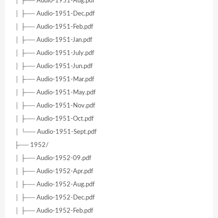
│ ├── Audio-1951-Aug.pdf
│ ├── Audio-1951-Dec.pdf
│ ├── Audio-1951-Feb.pdf
│ ├── Audio-1951-Jan.pdf
│ ├── Audio-1951-July.pdf
│ ├── Audio-1951-Jun.pdf
│ ├── Audio-1951-Mar.pdf
│ ├── Audio-1951-May.pdf
│ ├── Audio-1951-Nov.pdf
│ ├── Audio-1951-Oct.pdf
│ └── Audio-1951-Sept.pdf
├── 1952/
│ ├── Audio-1952-09.pdf
│ ├── Audio-1952-Apr.pdf
│ ├── Audio-1952-Aug.pdf
│ ├── Audio-1952-Dec.pdf
│ ├── Audio-1952-Feb.pdf