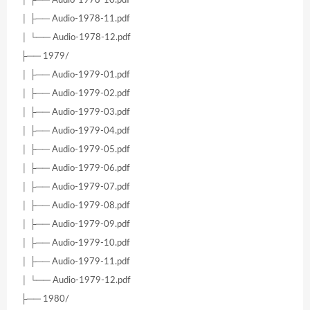
│ ├── Audio-1978-11.pdf
│ └── Audio-1978-12.pdf
├── 1979/
│ ├── Audio-1979-01.pdf
│ ├── Audio-1979-02.pdf
│ ├── Audio-1979-03.pdf
│ ├── Audio-1979-04.pdf
│ ├── Audio-1979-05.pdf
│ ├── Audio-1979-06.pdf
│ ├── Audio-1979-07.pdf
│ ├── Audio-1979-08.pdf
│ ├── Audio-1979-09.pdf
│ ├── Audio-1979-10.pdf
│ ├── Audio-1979-11.pdf
│ └── Audio-1979-12.pdf
├── 1980/