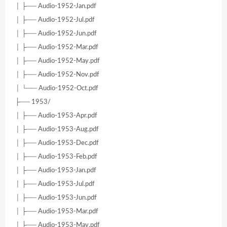
│ ├── Audio-1952-Jan.pdf
│ ├── Audio-1952-Jul.pdf
│ ├── Audio-1952-Jun.pdf
│ ├── Audio-1952-Mar.pdf
│ ├── Audio-1952-May.pdf
│ ├── Audio-1952-Nov.pdf
│ └── Audio-1952-Oct.pdf
├── 1953/
│ ├── Audio-1953-Apr.pdf
│ ├── Audio-1953-Aug.pdf
│ ├── Audio-1953-Dec.pdf
│ ├── Audio-1953-Feb.pdf
│ ├── Audio-1953-Jan.pdf
│ ├── Audio-1953-Jul.pdf
│ ├── Audio-1953-Jun.pdf
│ ├── Audio-1953-Mar.pdf
│ ├── Audio-1953-May.pdf