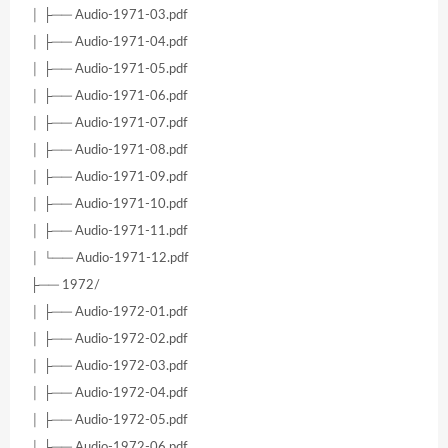
│ ├── Audio-1971-03.pdf
│ ├── Audio-1971-04.pdf
│ ├── Audio-1971-05.pdf
│ ├── Audio-1971-06.pdf
│ ├── Audio-1971-07.pdf
│ ├── Audio-1971-08.pdf
│ ├── Audio-1971-09.pdf
│ ├── Audio-1971-10.pdf
│ ├── Audio-1971-11.pdf
│ └── Audio-1971-12.pdf
├── 1972/
│ ├── Audio-1972-01.pdf
│ ├── Audio-1972-02.pdf
│ ├── Audio-1972-03.pdf
│ ├── Audio-1972-04.pdf
│ ├── Audio-1972-05.pdf
│ ├── Audio-1972-06.pdf