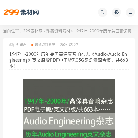
当前位置：
299素材网
珍藏资料素材
1947年-2000年历年美国高保真音响杂志《Audio/Audio Engineering》英文原版PDF电子版7.05G网盘资源合集，共663本！
>
>
知识君
珍藏资料素材
2026-05-27
1947年-2000年历年美国高保真音响杂志《Audio/Audio En
gineering》英文原版PDF电子版7.05G网盘资源合集，共663
本！