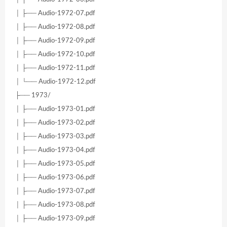
│ ├── Audio-1972-07.pdf
│ ├── Audio-1972-08.pdf
│ ├── Audio-1972-09.pdf
│ ├── Audio-1972-10.pdf
│ ├── Audio-1972-11.pdf
│ └── Audio-1972-12.pdf
├── 1973/
│ ├── Audio-1973-01.pdf
│ ├── Audio-1973-02.pdf
│ ├── Audio-1973-03.pdf
│ ├── Audio-1973-04.pdf
│ ├── Audio-1973-05.pdf
│ ├── Audio-1973-06.pdf
│ ├── Audio-1973-07.pdf
│ ├── Audio-1973-08.pdf
│ ├── Audio-1973-09.pdf