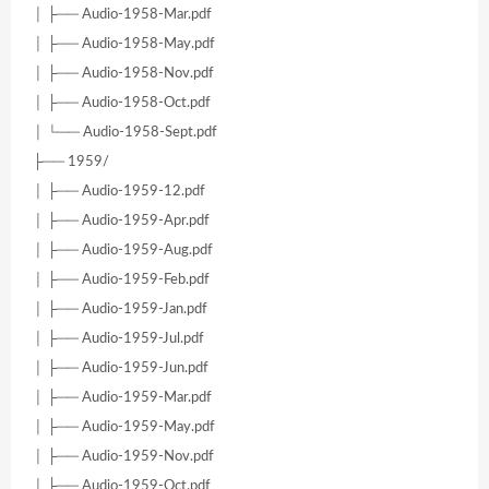
│ ├── Audio-1958-Mar.pdf
│ ├── Audio-1958-May.pdf
│ ├── Audio-1958-Nov.pdf
│ ├── Audio-1958-Oct.pdf
│ └── Audio-1958-Sept.pdf
├── 1959/
│ ├── Audio-1959-12.pdf
│ ├── Audio-1959-Apr.pdf
│ ├── Audio-1959-Aug.pdf
│ ├── Audio-1959-Feb.pdf
│ ├── Audio-1959-Jan.pdf
│ ├── Audio-1959-Jul.pdf
│ ├── Audio-1959-Jun.pdf
│ ├── Audio-1959-Mar.pdf
│ ├── Audio-1959-May.pdf
│ ├── Audio-1959-Nov.pdf
│ ├── Audio-1959-Oct.pdf