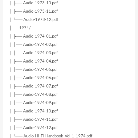
│ ├── Audio-1973-10.pdf
│ ├── Audio-1973-11.pdf
│ └── Audio-1973-12.pdf
├── 1974/
│ ├── Audio-1974-01.pdf
│ ├── Audio-1974-02.pdf
│ ├── Audio-1974-03.pdf
│ ├── Audio-1974-04.pdf
│ ├── Audio-1974-05.pdf
│ ├── Audio-1974-06.pdf
│ ├── Audio-1974-07.pdf
│ ├── Audio-1974-08.pdf
│ ├── Audio-1974-09.pdf
│ ├── Audio-1974-10.pdf
│ ├── Audio-1974-11.pdf
│ ├── Audio-1974-12.pdf
│ └── Audio-Hi-Fi-Handbook-Vol-1-1974.pdf