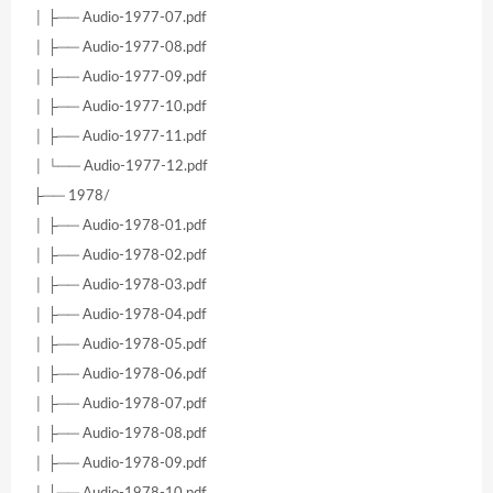
│ ├── Audio-1977-07.pdf
│ ├── Audio-1977-08.pdf
│ ├── Audio-1977-09.pdf
│ ├── Audio-1977-10.pdf
│ ├── Audio-1977-11.pdf
│ └── Audio-1977-12.pdf
├── 1978/
│ ├── Audio-1978-01.pdf
│ ├── Audio-1978-02.pdf
│ ├── Audio-1978-03.pdf
│ ├── Audio-1978-04.pdf
│ ├── Audio-1978-05.pdf
│ ├── Audio-1978-06.pdf
│ ├── Audio-1978-07.pdf
│ ├── Audio-1978-08.pdf
│ ├── Audio-1978-09.pdf
│ ├── Audio-1978-10.pdf