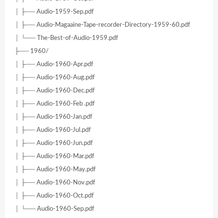
│ ├── Audio-1959-Sep.pdf
│ ├── Audio-Magaaine-Tape-recorder-Directory-1959-60.pdf
│ └── The-Best-of-Audio-1959.pdf
├── 1960/
│ ├── Audio-1960-Apr.pdf
│ ├── Audio-1960-Aug.pdf
│ ├── Audio-1960-Dec.pdf
│ ├── Audio-1960-Feb .pdf
│ ├── Audio-1960-Jan.pdf
│ ├── Audio-1960-Jul.pdf
│ ├── Audio-1960-Jun.pdf
│ ├── Audio-1960-Mar.pdf
│ ├── Audio-1960-May.pdf
│ ├── Audio-1960-Nov.pdf
│ ├── Audio-1960-Oct.pdf
│ └── Audio-1960-Sep.pdf