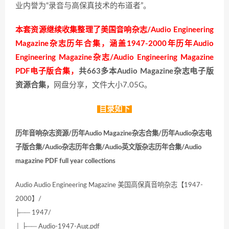
业内誉为“录音与高保真技术的布道者”。
本套资源继续收集整理了美国音响杂志/Audio Engineering
Magazine杂志历年合集，涵盖1947-2000年历年Audio
Engineering Magazine杂志/Audio Engineering Magazine
PDF电子版合集，
共663多本Audio Magazine杂志电子版
资源合集，
网盘分享，文件大小7.05G。
目录如下
历年音响杂志资源/历年Audio Magazine杂志合集/历年Audio杂志电
子版合集/Audio杂志历年合集/Audio英文版杂志历年合集/Audio
magazine PDF full year collections
Audio Audio Engineering Magazine 美国高保真音响杂志【1947-
2000】/
├── 1947/
│ ├── Audio-1947-Aug.pdf