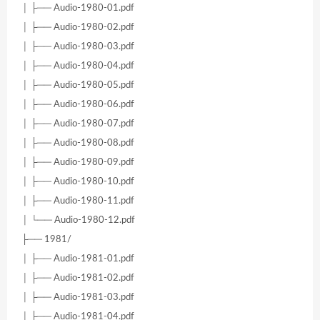
│ ├── Audio-1980-01.pdf
│ ├── Audio-1980-02.pdf
│ ├── Audio-1980-03.pdf
│ ├── Audio-1980-04.pdf
│ ├── Audio-1980-05.pdf
│ ├── Audio-1980-06.pdf
│ ├── Audio-1980-07.pdf
│ ├── Audio-1980-08.pdf
│ ├── Audio-1980-09.pdf
│ ├── Audio-1980-10.pdf
│ ├── Audio-1980-11.pdf
│ └── Audio-1980-12.pdf
├── 1981/
│ ├── Audio-1981-01.pdf
│ ├── Audio-1981-02.pdf
│ ├── Audio-1981-03.pdf
│ ├── Audio-1981-04.pdf