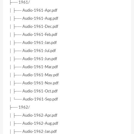
├── 1961/
│ ├── Audio-1961-Apr.pdf
│ ├── Audio-1961-Aug.pdf
│ ├── Audio-1961-Dec.pdf
│ ├── Audio-1961-Feb.pdf
│ ├── Audio-1961-Jan.pdf
│ ├── Audio-1961-Jul.pdf
│ ├── Audio-1961-Jun.pdf
│ ├── Audio-1961-Mar.pdf
│ ├── Audio-1961-May.pdf
│ ├── Audio-1961-Nov.pdf
│ ├── Audio-1961-Oct.pdf
│ └── Audio-1961-Sep.pdf
├── 1962/
│ ├── Audio-1962-Apr.pdf
│ ├── Audio-1962-Aug.pdf
│ ├── Audio-1962-Jan.pdf