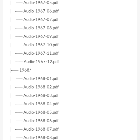
│ ├── Audio-1967-05.pdf
│ ├── Audio-1967-06.pdf
│ ├── Audio-1967-07.pdf
│ ├── Audio-1967-08.pdf
│ ├── Audio-1967-09.pdf
│ ├── Audio-1967-10.pdf
│ ├── Audio-1967-11.pdf
│ └── Audio-1967-12.pdf
├── 1968/
│ ├── Audio-1968-01.pdf
│ ├── Audio-1968-02.pdf
│ ├── Audio-1968-03.pdf
│ ├── Audio-1968-04.pdf
│ ├── Audio-1968-05.pdf
│ ├── Audio-1968-06.pdf
│ ├── Audio-1968-07.pdf
│ ├── Audio-1968-08.pdf