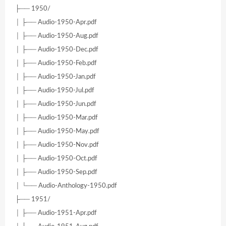
├── 1950/
│ ├── Audio-1950-Apr.pdf
│ ├── Audio-1950-Aug.pdf
│ ├── Audio-1950-Dec.pdf
│ ├── Audio-1950-Feb.pdf
│ ├── Audio-1950-Jan.pdf
│ ├── Audio-1950-Jul.pdf
│ ├── Audio-1950-Jun.pdf
│ ├── Audio-1950-Mar.pdf
│ ├── Audio-1950-May.pdf
│ ├── Audio-1950-Nov.pdf
│ ├── Audio-1950-Oct.pdf
│ ├── Audio-1950-Sep.pdf
│ └── Audio-Anthology-1950.pdf
├── 1951/
│ ├── Audio-1951-Apr.pdf