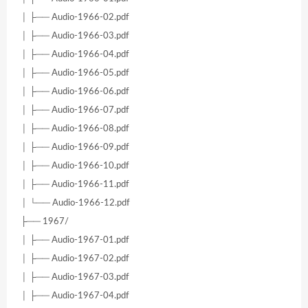
│ ├── Audio-1966-02.pdf
│ ├── Audio-1966-03.pdf
│ ├── Audio-1966-04.pdf
│ ├── Audio-1966-05.pdf
│ ├── Audio-1966-06.pdf
│ ├── Audio-1966-07.pdf
│ ├── Audio-1966-08.pdf
│ ├── Audio-1966-09.pdf
│ ├── Audio-1966-10.pdf
│ ├── Audio-1966-11.pdf
│ └── Audio-1966-12.pdf
├── 1967/
│ ├── Audio-1967-01.pdf
│ ├── Audio-1967-02.pdf
│ ├── Audio-1967-03.pdf
│ ├── Audio-1967-04.pdf