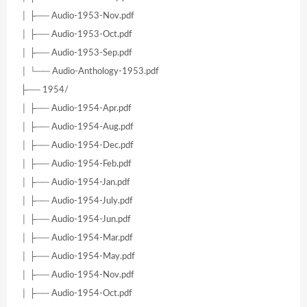
│ ├── Audio-1953-Nov.pdf
│ ├── Audio-1953-Oct.pdf
│ ├── Audio-1953-Sep.pdf
│ └── Audio-Anthology-1953.pdf
├── 1954/
│ ├── Audio-1954-Apr.pdf
│ ├── Audio-1954-Aug.pdf
│ ├── Audio-1954-Dec.pdf
│ ├── Audio-1954-Feb.pdf
│ ├── Audio-1954-Jan.pdf
│ ├── Audio-1954-July.pdf
│ ├── Audio-1954-Jun.pdf
│ ├── Audio-1954-Mar.pdf
│ ├── Audio-1954-May.pdf
│ ├── Audio-1954-Nov.pdf
│ ├── Audio-1954-Oct.pdf