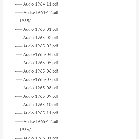
│ ├── Audio-1964-11.pdf
│ └── Audio-1964-12.pdf
├── 1965/
│ ├── Audio-1965-01.pdf
│ ├── Audio-1965-02.pdf
│ ├── Audio-1965-03.pdf
│ ├── Audio-1965-04.pdf
│ ├── Audio-1965-05.pdf
│ ├── Audio-1965-06.pdf
│ ├── Audio-1965-07.pdf
│ ├── Audio-1965-08.pdf
│ ├── Audio-1965-09.pdf
│ ├── Audio-1965-10.pdf
│ ├── Audio-1965-11.pdf
│ └── Audio-1965-12.pdf
├── 1966/
│ ├── Audio-1966-01.pdf