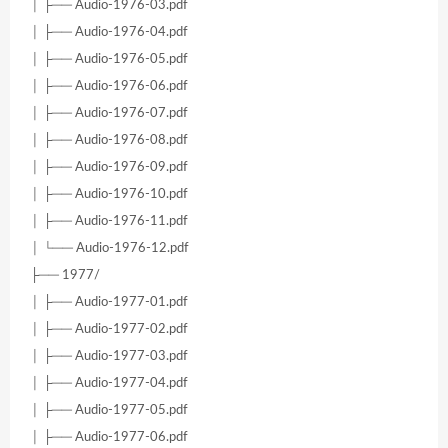
│ ├── Audio-1976-03.pdf
│ ├── Audio-1976-04.pdf
│ ├── Audio-1976-05.pdf
│ ├── Audio-1976-06.pdf
│ ├── Audio-1976-07.pdf
│ ├── Audio-1976-08.pdf
│ ├── Audio-1976-09.pdf
│ ├── Audio-1976-10.pdf
│ ├── Audio-1976-11.pdf
│ └── Audio-1976-12.pdf
├── 1977/
│ ├── Audio-1977-01.pdf
│ ├── Audio-1977-02.pdf
│ ├── Audio-1977-03.pdf
│ ├── Audio-1977-04.pdf
│ ├── Audio-1977-05.pdf
│ ├── Audio-1977-06.pdf