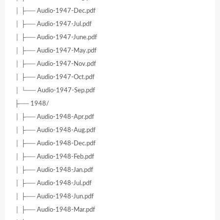
│ ├── Audio-1947-Dec.pdf
│ ├── Audio-1947-Jul.pdf
│ ├── Audio-1947-June.pdf
│ ├── Audio-1947-May.pdf
│ ├── Audio-1947-Nov.pdf
│ ├── Audio-1947-Oct.pdf
│ └── Audio-1947-Sep.pdf
├── 1948/
│ ├── Audio-1948-Apr.pdf
│ ├── Audio-1948-Aug.pdf
│ ├── Audio-1948-Dec.pdf
│ ├── Audio-1948-Feb.pdf
│ ├── Audio-1948-Jan.pdf
│ ├── Audio-1948-Jul.pdf
│ ├── Audio-1948-Jun.pdf
│ ├── Audio-1948-Mar.pdf