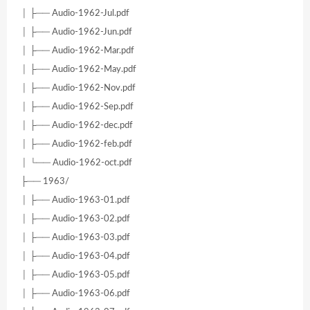
│ ├── Audio-1962-Jul.pdf
│ ├── Audio-1962-Jun.pdf
│ ├── Audio-1962-Mar.pdf
│ ├── Audio-1962-May.pdf
│ ├── Audio-1962-Nov.pdf
│ ├── Audio-1962-Sep.pdf
│ ├── Audio-1962-dec.pdf
│ ├── Audio-1962-feb.pdf
│ └── Audio-1962-oct.pdf
├── 1963/
│ ├── Audio-1963-01.pdf
│ ├── Audio-1963-02.pdf
│ ├── Audio-1963-03.pdf
│ ├── Audio-1963-04.pdf
│ ├── Audio-1963-05.pdf
│ ├── Audio-1963-06.pdf