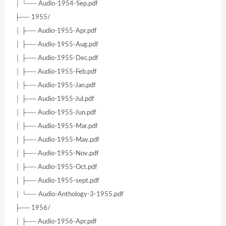
│ └── Audio-1954-Sep.pdf
├── 1955/
│ ├── Audio-1955-Apr.pdf
│ ├── Audio-1955-Aug.pdf
│ ├── Audio-1955-Dec.pdf
│ ├── Audio-1955-Feb.pdf
│ ├── Audio-1955-Jan.pdf
│ ├── Audio-1955-Jul.pdf
│ ├── Audio-1955-Jun.pdf
│ ├── Audio-1955-Mar.pdf
│ ├── Audio-1955-May.pdf
│ ├── Audio-1955-Nov.pdf
│ ├── Audio-1955-Oct.pdf
│ ├── Audio-1955-sept.pdf
│ └── Audio-Anthology-3-1955.pdf
├── 1956/
│ ├── Audio-1956-Apr.pdf