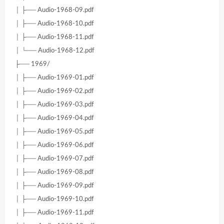
│ ├── Audio-1968-09.pdf
│ ├── Audio-1968-10.pdf
│ ├── Audio-1968-11.pdf
│ └── Audio-1968-12.pdf
├── 1969/
│ ├── Audio-1969-01.pdf
│ ├── Audio-1969-02.pdf
│ ├── Audio-1969-03.pdf
│ ├── Audio-1969-04.pdf
│ ├── Audio-1969-05.pdf
│ ├── Audio-1969-06.pdf
│ ├── Audio-1969-07.pdf
│ ├── Audio-1969-08.pdf
│ ├── Audio-1969-09.pdf
│ ├── Audio-1969-10.pdf
│ ├── Audio-1969-11.pdf