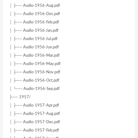
│ ├── Audio-1956-Aug.pdf
│ ├── Audio-1956-Dec.pdf
│ ├── Audio-1956-Feb.pdf
│ ├── Audio-1956-Jan.pdf
│ ├── Audio-1956-Jul.pdf
│ ├── Audio-1956-Jun.pdf
│ ├── Audio-1956-Mar.pdf
│ ├── Audio-1956-May.pdf
│ ├── Audio-1956-Nov.pdf
│ ├── Audio-1956-Oct.pdf
│ └── Audio-1956-Sep.pdf
├── 1957/
│ ├── Audio-1957-Apr.pdf
│ ├── Audio-1957-Aug.pdf
│ ├── Audio-1957-Dec.pdf
│ ├── Audio-1957-Feb.pdf