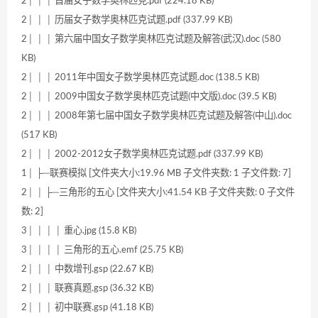
2│ │ │ 首届女子数学奥林匹克.pdf (224.18 KB)
2│ │ │ 历届女子数学奥林匹克试题.pdf (337.99 KB)
2│ │ │ 第六届中国女子数学奥林匹克试题及解答(武汉).doc (580
KB)
2│ │ │ 2011年中国女子数学奥林匹克试题.doc (138.5 KB)
2│ │ │ 2009中国女子数学奥林匹克试题(中文版).doc (39.5 KB)
2│ │ │ 2008年第七届中国女子数学奥林匹克试题及解答(中山).doc
(517 KB)
2│ │ │ 2002-2012女子数学奥林匹克试题.pdf (337.99 KB)
1│ ├─联赛模拟 [文件夹大小:19.96 MB 子文件夹数: 1 子文件数: 7]
2│ │ ├─三角形的五心 [文件夹大小:41.54 KB 子文件夹数: 0 子文件
数: 2]
3│ │ │ │ 重心.jpg (15.8 KB)
3│ │ │ │ 三角形的五心.emf (25.75 KB)
2│ │ │ 中数增刊.gsp (22.67 KB)
2│ │ │ 联赛真题.gsp (36.32 KB)
2│ │ │ 初中联赛.gsp (41.18 KB)