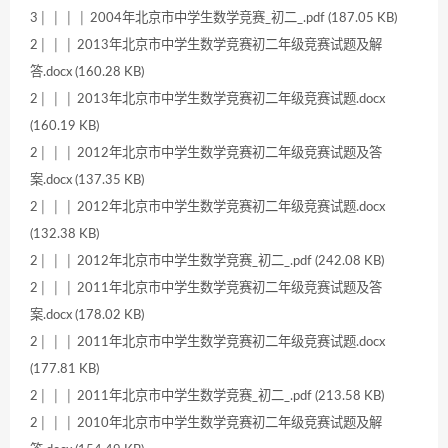
3│ │ │ │ 2004年北京市中学生数学竞赛_初二_.pdf (187.05 KB)
2│ │ │ 2013年北京市中学生数学竞赛初二年级竞赛试题及解
答.docx (160.28 KB)
2│ │ │ 2013年北京市中学生数学竞赛初二年级竞赛试题.docx
(160.19 KB)
2│ │ │ 2012年北京市中学生数学竞赛初二年级竞赛试题及答
案.docx (137.35 KB)
2│ │ │ 2012年北京市中学生数学竞赛初二年级竞赛试题.docx
(132.38 KB)
2│ │ │ 2012年北京市中学生数学竞赛_初二_.pdf (242.08 KB)
2│ │ │ 2011年北京市中学生数学竞赛初二年级竞赛试题及答
案.docx (178.02 KB)
2│ │ │ 2011年北京市中学生数学竞赛初二年级竞赛试题.docx
(177.81 KB)
2│ │ │ 2011年北京市中学生数学竞赛_初二_.pdf (213.58 KB)
2│ │ │ 2010年北京市中学生数学竞赛初二年级竞赛试题及解