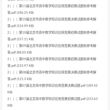
2│ │ │ 第11届北京市高中数学知识应用竞赛初赛试题和参考解
答.pdf (186.25 KB)
2│ │ │ 第10届北京市高中数学知识应用竞赛决赛试题和参考解
答.pdf (314.99 KB)
2│ │ │ 第10届北京市高中数学知识应用竞赛初赛试题和参考解
答.pdf (357.11 KB)
2│ │ │ 第09届北京市高中数学知识应用竞赛决赛试题和参考解
答.pdf (88.05 KB)
2│ │ │ 第09届北京市高中数学知识应用竞赛初赛试题和参考解
答.pdf (233.97 KB)
2│ │ │ 第08届北京市高中数学知识应用竞赛决赛试题和参考解
答.pdf (121.3 KB)
2│ │ │ 第07届北京高中数学知识应用竞赛决赛试题.pdf (189.42
KB)
2│ │ │ 第07届北京高中数学知识应用竞赛初赛试题.pdf (223.63
KB)