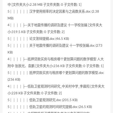
中 [文件夹大小:2.38 MB 子文件夹数: 0 子文件数: 1]
5│ │ │ │ │ │ 汉字使用频率的决定因素与之函数关系.doc (2.38
MB)
4│ │ │ │ ├─关于地震传播的调研及建议 十一学校张婳 [文件夹大
小:319.5 KB 子文件夹数: 0 子文件数: 2]
5│ │ │ │ │ │ 论文答辩提纲.doc (46.5 KB)
5│ │ │ │ │ │ 关于地震传播的调研及建议 十一学校张婳.doc (273
KB)
4│ │ │ │ ├─抵押贷款买房与租房哪个更划算问题的数学模型 人大
附中 张辰光、袁鹏 [文件夹大小:236 KB 子文件夹数: 0 子文件数: 1]
5│ │ │ │ │ │ 抵押贷款买房与租房哪个更划算问题的数学模型.doc
(236 KB)
4│ │ │ │ ├─低轨卫星观测时间研究_中关村中学_李晨阳 [文件夹大
小:228 KB 子文件夹数: 0 子文件数: 2]
5│ │ │ │ │ │ 低轨卫星观测研究.doc (201.5 KB)
5│ │ │ │ │ │ 低轨卫星的观测时间研究提纲.doc (26.5 KB)