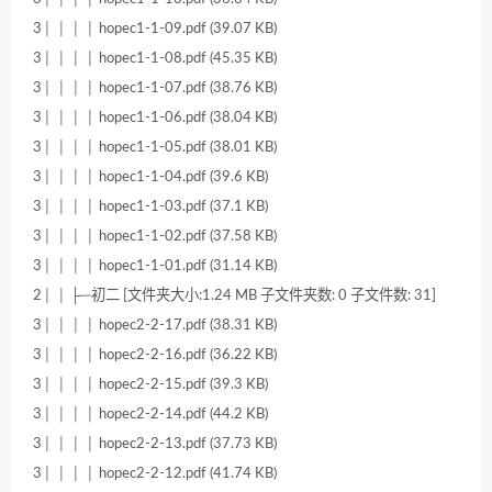
3│ │ │ │ hopec1-1-09.pdf (39.07 KB)
3│ │ │ │ hopec1-1-08.pdf (45.35 KB)
3│ │ │ │ hopec1-1-07.pdf (38.76 KB)
3│ │ │ │ hopec1-1-06.pdf (38.04 KB)
3│ │ │ │ hopec1-1-05.pdf (38.01 KB)
3│ │ │ │ hopec1-1-04.pdf (39.6 KB)
3│ │ │ │ hopec1-1-03.pdf (37.1 KB)
3│ │ │ │ hopec1-1-02.pdf (37.58 KB)
3│ │ │ │ hopec1-1-01.pdf (31.14 KB)
2│ │ ├─初二 [文件夹大小:1.24 MB 子文件夹数: 0 子文件数: 31]
3│ │ │ │ hopec2-2-17.pdf (38.31 KB)
3│ │ │ │ hopec2-2-16.pdf (36.22 KB)
3│ │ │ │ hopec2-2-15.pdf (39.3 KB)
3│ │ │ │ hopec2-2-14.pdf (44.2 KB)
3│ │ │ │ hopec2-2-13.pdf (37.73 KB)
3│ │ │ │ hopec2-2-12.pdf (41.74 KB)