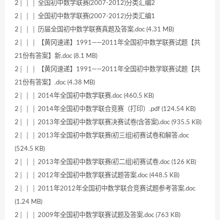
2│ │ │ 全国初中数学联赛(2007-2012)分类汇编2
2│ │ │ 全国初中数学联赛(2007-2012)分类汇编1
2│ │ │ 历届全国初中数学联赛真题及答案.doc (4.31 MB)
2│ │ │ 【黄冈速递】1991——2011年全国初中数学联赛试题【共
21份有答案】新.doc (8.1 MB)
2│ │ │ 【黄冈速递】1991——2011年全国初中数学联赛试题【共
21份有答案】.doc (4.38 MB)
2│ │ │ 2014年全国初中数学联赛.doc (460.5 KB)
2│ │ │ 2014年全国初中数学联合竞赛（打印）.pdf (124.54 KB)
2│ │ │ 2013年全国初中数学联赛决赛试卷(含答案).doc (935.5 KB)
2│ │ │ 2013年全国初中数学联赛(初三组)初赛试卷和解答.doc
(524.5 KB)
2│ │ │ 2013年全国初中数学联赛(初二组)初赛试卷.doc (126 KB)
2│ │ │ 2012年全国初中数学联赛试题答案.doc (448.5 KB)
2│ │ │ 2011年2012年全国初中数学联合竞赛试题参考答案.doc
(1.24 MB)
2│ │ │ 2009年全国初中数学联赛试题及答案.doc (763 KB)