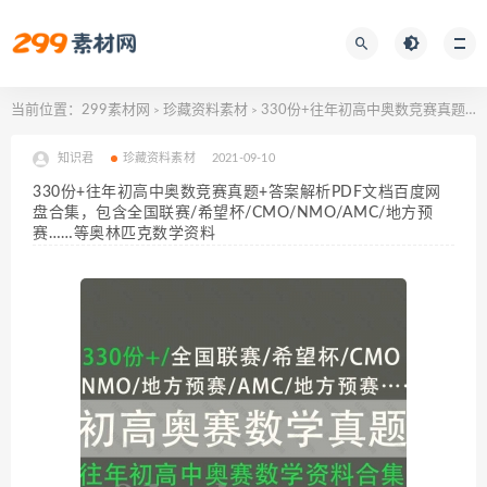
当前位置：
299素材网
珍藏资料素材
330份+往年初高中奥数竞赛真题+答案解析PDF文档百度网盘合集，包含全国联赛/希望杯/CMO/NMO/AMC/地方预赛……等奥林匹克数学资料
>
>
知识君
珍藏资料素材
2021-09-10
330份+往年初高中奥数竞赛真题+答案解析PDF文档百度网
盘合集，包含全国联赛/希望杯/CMO/NMO/AMC/地方预
赛……等奥林匹克数学资料