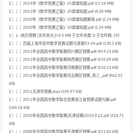
2│ │ │ 2014年《数学竞赛之窗》25套模拟题.pdf (11.56 MB)
2│ │ │ 2013年《数学竞赛之窗》20套模拟题.pdf (4.38 MB)
2│ │ │ 2010年《数学竞赛之窗》10套模拟题解答.pdf (2.54 MB)
2│ │ │ 2010年《数学竞赛之窗》10套模拟题.pdf (1.34 MB)
1│ ├─地方预赛 [文件夹大小:9.5 MB 子文件夹数: 0 子文件数: 29]
2│ │ │ 历届上海市初中数学竞赛试题与答案93-04.pdf (130.5 KB)
2│ │ │ 2013年全国高中数学联赛四川赛区预赛.pdf (414.13 KB)
2│ │ │ 2013年全国高中数学联赛陕西赛区预赛.pdf (435.09 KB)
2│ │ │ 2012年全国高中数学联赛河南赛区预赛.pdf (236.13 KB)
2│ │ │ 2012年全国高中数学联赛河北赛区预赛_高三_.pdf (962.32
KB)
2│ │ │ 2011天津市预赛.docx (109.97 KB)
2│ │ │ 2011年全国高中数学联合竞赛浙江省预赛试题与解.pdf
(164.26 KB)
2│ │ │ 2010年全国高中数学联赛(天津初赛)2010.9.22.pdf (318.71
KB)
2│ │ │ 2008年全国高中数学联赛天津赛区预赛.pdf (221.82 KB)