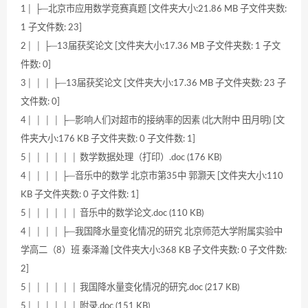
1│ ├─北京市应用数学竞赛真题 [文件夹大小:21.86 MB 子文件夹数:
1 子文件数: 23]
2│ │ ├─13届获奖论文 [文件夹大小:17.36 MB 子文件夹数: 1 子文
件数: 0]
3│ │ │ ├─13届获奖论文 [文件夹大小:17.36 MB 子文件夹数: 23 子
文件数: 0]
4│ │ │ │ ├─影响人们对超市的接纳率的因素 (北大附中 田月明) [文
件夹大小:176 KB 子文件夹数: 0 子文件数: 1]
5│ │ │ │ │ │ 数学数据处理（打印）.doc (176 KB)
4│ │ │ │ ├─音乐中的数学 北京市第35中 郭灏天 [文件夹大小:110
KB 子文件夹数: 0 子文件数: 1]
5│ │ │ │ │ │ 音乐中的数学论文.doc (110 KB)
4│ │ │ │ ├─我国降水量变化情况的研究 北京师范大学附属实验中
学高二（8）班 秦泽瀚 [文件夹大小:368 KB 子文件夹数: 0 子文件数:
2]
5│ │ │ │ │ │ 我国降水量变化情况的研究.doc (217 KB)
5│ │ │ │ │ │ 附录.doc (151 KB)