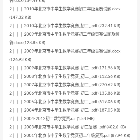
答.docx (154.49 KB)
2│ │ │ 2010年北京市中学生数学竞赛初二年级竞赛试题.docx
(147.32 KB)
2│ │ │ 2010年北京市中学生数学竞赛_初二_.pdf (232.41 KB)
2│ │ │ 2009年北京市中学生数学竞赛初二年级竞赛试题及解
答.docx (128.85 KB)
2│ │ │ 2009年北京市中学生数学竞赛初二年级竞赛试题.docx
(126.93 KB)
2│ │ │ 2009年北京市中学生数学竞赛_初二_.pdf (171.96 KB)
2│ │ │ 2008年北京市中学生数学竞赛_初二_.pdf (112.56 KB)
2│ │ │ 2007年北京市中学生数学竞赛_初二_.pdf (270.62 KB)
2│ │ │ 2006年北京市中学生数学竞赛_初二_.pdf (135.86 KB)
2│ │ │ 2005年北京市中学生数学竞赛_初二_.pdf (619.06 KB)
2│ │ │ 2004年北京市中学生数学竞赛_初二_.pdf (187.05 KB)
2│ │ │ 2004-2012初二数学竞赛.rar (1.54 MB)
2│ │ │ 2003年北京市中学生数学竞赛_初二复赛_.pdf (402.6 KB)
2│ │ │ 2001年北京市中学生数学竞赛初二年级复赛.pdf (87.94 KB)