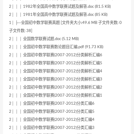
2│ │ │ 1982年全国高中数学联赛试题及解答.doc (81.5 KB)
2│ │ │ 1981年全国高中数学联赛试题及解答.doc (85 KB)
1│ ├─全国初中数学联赛真题 [文件夹大小:49.6 MB 子文件夹数: 0
子文件数: 38]
2│ │ │ 全国数学联赛试题.doc (5.12 MB)
2│ │ │ 全国初中数学联赛数论题目汇编.pdf (91.73 KB)
2│ │ │ 全国初中数学联赛(2007-2012)分类解析汇编6
2│ │ │ 全国初中数学联赛(2007-2012)分类解析汇编5
2│ │ │ 全国初中数学联赛(2007-2012)分类解析汇编4
2│ │ │ 全国初中数学联赛(2007-2012)分类解析汇编3
2│ │ │ 全国初中数学联赛(2007-2012)分类解析汇编2
2│ │ │ 全国初中数学联赛(2007-2012)分类解析汇编1
2│ │ │ 全国初中数学联赛(2007-2012)分类汇编6
2│ │ │ 全国初中数学联赛(2007-2012)分类汇编5
2│ │ │ 全国初中数学联赛(2007-2012)分类汇编4
2│ │ │ 全国初中数学联赛(2007-2012)分类汇编3