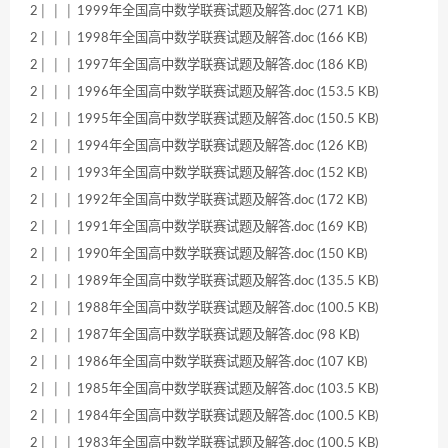
2│ │ │ 1999年全国高中数学联赛试题及解答.doc (271 KB)
2│ │ │ 1998年全国高中数学联赛试题及解答.doc (166 KB)
2│ │ │ 1997年全国高中数学联赛试题及解答.doc (186 KB)
2│ │ │ 1996年全国高中数学联赛试题及解答.doc (153.5 KB)
2│ │ │ 1995年全国高中数学联赛试题及解答.doc (150.5 KB)
2│ │ │ 1994年全国高中数学联赛试题及解答.doc (126 KB)
2│ │ │ 1993年全国高中数学联赛试题及解答.doc (152 KB)
2│ │ │ 1992年全国高中数学联赛试题及解答.doc (172 KB)
2│ │ │ 1991年全国高中数学联赛试题及解答.doc (169 KB)
2│ │ │ 1990年全国高中数学联赛试题及解答.doc (150 KB)
2│ │ │ 1989年全国高中数学联赛试题及解答.doc (135.5 KB)
2│ │ │ 1988年全国高中数学联赛试题及解答.doc (100.5 KB)
2│ │ │ 1987年全国高中数学联赛试题及解答.doc (98 KB)
2│ │ │ 1986年全国高中数学联赛试题及解答.doc (107 KB)
2│ │ │ 1985年全国高中数学联赛试题及解答.doc (103.5 KB)
2│ │ │ 1984年全国高中数学联赛试题及解答.doc (100.5 KB)
2│ │ │ 1983年全国高中数学联赛试题及解答.doc (100.5 KB)