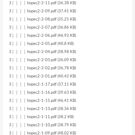
3│ │ │ │ hopec2-2-11.pdf (36.38 KB)
3│ │ │ │ hopec2-2-09.pdf (37.41 KB)
3│ │ │ │ hopec2-2-08.pdf (35.25 KB)
3│ │ │ │ hopec2-2-07.pdf (36.86 KB)
3│ │ │ │ hopec2-2-06.pdf (46.92 KB)
3│ │ │ │ hopec2-2-05.pdf (40.8 KB)
3│ │ │ │ hopec2-2-04.pdf (38.98 KB)
3│ │ │ │ hopec2-2-03.pdf (36.09 KB)
3│ │ │ │ hopec2-2-02.pdf (36.78 KB)
3│ │ │ │ hopec2-2-01.pdf (40.42 KB)
3│ │ │ │ hopec2-1-17.pdf (37.11 KB)
3│ │ │ │ hopec2-1-16.pdf (39.63 KB)
3│ │ │ │ hopec2-1-15.pdf (46.41 KB)
3│ │ │ │ hopec2-1-13.pdf (38.36 KB)
3│ │ │ │ hopec2-1-11.pdf (38.2 KB)
3│ │ │ │ hopec2-1-10.pdf (38.79 KB)
3│ │ │ │ hopec2-1-09.pdf (48.02 KB)