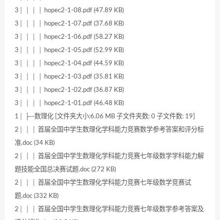
3│ │ │ │ hopec2-1-08.pdf (47.89 KB)
3│ │ │ │ hopec2-1-07.pdf (37.68 KB)
3│ │ │ │ hopec2-1-06.pdf (58.27 KB)
3│ │ │ │ hopec2-1-05.pdf (52.99 KB)
3│ │ │ │ hopec2-1-04.pdf (44.59 KB)
3│ │ │ │ hopec2-1-03.pdf (35.81 KB)
3│ │ │ │ hopec2-1-02.pdf (36.87 KB)
3│ │ │ │ hopec2-1-01.pdf (46.48 KB)
1│ ├─数理化 [文件夹大小:6.06 MB 子文件夹数: 0 子文件数: 19]
2│ │ │ 首届全国中学生数理化学科能力竞赛数学参考答案和评分标
准.doc (34 KB)
2│ │ │ 首届全国中学生数理化学科能力竞赛七年级数学学科能力解
题技能全国总决赛试题.doc (272 KB)
2│ │ │ 首届全国中学生数理化学科能力竞赛七年级数学竞赛试
题.doc (332 KB)
2│ │ │ 首届全国中学生数理化学科能力竞赛七年级数学参考答案及