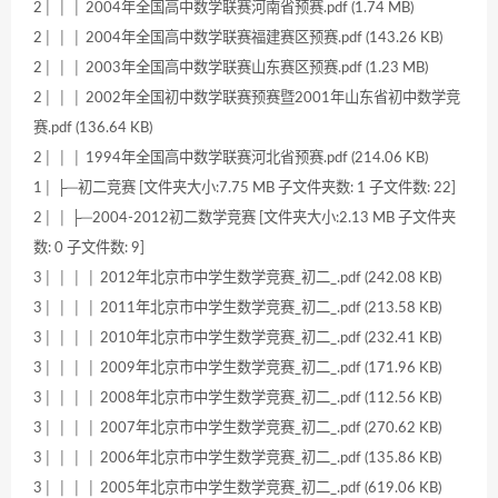
2│ │ │ 2004年全国高中数学联赛河南省预赛.pdf (1.74 MB)
2│ │ │ 2004年全国高中数学联赛福建赛区预赛.pdf (143.26 KB)
2│ │ │ 2003年全国高中数学联赛山东赛区预赛.pdf (1.23 MB)
2│ │ │ 2002年全国初中数学联赛预赛暨2001年山东省初中数学竞
赛.pdf (136.64 KB)
2│ │ │ 1994年全国高中数学联赛河北省预赛.pdf (214.06 KB)
1│ ├─初二竞赛 [文件夹大小:7.75 MB 子文件夹数: 1 子文件数: 22]
2│ │ ├─2004-2012初二数学竞赛 [文件夹大小:2.13 MB 子文件夹
数: 0 子文件数: 9]
3│ │ │ │ 2012年北京市中学生数学竞赛_初二_.pdf (242.08 KB)
3│ │ │ │ 2011年北京市中学生数学竞赛_初二_.pdf (213.58 KB)
3│ │ │ │ 2010年北京市中学生数学竞赛_初二_.pdf (232.41 KB)
3│ │ │ │ 2009年北京市中学生数学竞赛_初二_.pdf (171.96 KB)
3│ │ │ │ 2008年北京市中学生数学竞赛_初二_.pdf (112.56 KB)
3│ │ │ │ 2007年北京市中学生数学竞赛_初二_.pdf (270.62 KB)
3│ │ │ │ 2006年北京市中学生数学竞赛_初二_.pdf (135.86 KB)
3│ │ │ │ 2005年北京市中学生数学竞赛_初二_.pdf (619.06 KB)