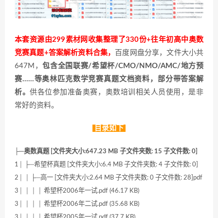
本套资源由299素材网收集整理了330份+往年初高中奥数
竞赛真题+答案解析资料合集，
百度网盘分享，文件大小共
647M，
包含全国联赛/希望杯/CMO/NMO/AMC/地方预
赛……等奥林匹克数学竞赛真题文档资料，部分带答案解
析。
供各位参加准备奥赛，奥数培训相关人员使用，是非
常好的资料。
目录如下
├─奥数真题 [文件夹大小:647.23 MB 子文件夹数: 15 子文件数: 0]
1│ ├─希望杯真题 [文件夹大小:6.4 MB 子文件夹数: 4 子文件数: 0]
2│ │ ├─高一 [文件夹大小:2.64 MB 子文件夹数: 0 子文件数: 28]pdf
3│ │ │ │ 希望杯2006年一试.pdf (46.17 KB)
3│ │ │ │ 希望杯2006年二试.pdf (35.68 KB)
3│ │ │ │ 希望杯2005年一试.pdf (37.7 KB)