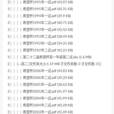
3│ │ │ │ 希望杯1995年一试.pdf (43.07 KB)
3│ │ │ │ 希望杯1995年二试.pdf (40.31 KB)
3│ │ │ │ 希望杯1994年一试.pdf (39.9 KB)
3│ │ │ │ 希望杯1994年二试.pdf (40.71 KB)
3│ │ │ │ 希望杯1993年一试.pdf (42.42 KB)
3│ │ │ │ 希望杯1993年二试.pdf (38.49 KB)
3│ │ │ │ 希望杯1992年一试.pdf (34.31 KB)
3│ │ │ │ 希望杯1992年二试.pdf (42.25 KB)
3│ │ │ │ 第二十二届希望杯高一年级第二试.doc (1.6 MB)
2│ │ ├─高二 [文件夹大小:1.19 MB 子文件夹数: 0 子文件数: 31]
3│ │ │ │ 希望杯2006年一试.pdf (44.83 KB)
3│ │ │ │ 希望杯2006年二试.pdf (39.29 KB)
3│ │ │ │ 希望杯2005年一试.pdf (38.62 KB)
3│ │ │ │ 希望杯2005年二试.pdf (41.97 KB)
3│ │ │ │ 希望杯2004年一试.pdf (45.99 KB)
3│ │ │ │ 希望杯2004年二试.pdf (40.28 KB)
3│ │ │ │ 希望杯2003年一试.pdf (45.49 KB)