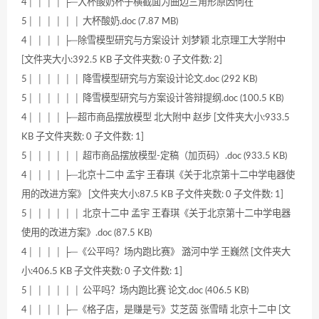
4│ │ │ │ ├─大杯酸奶杯子横截面为曲边三角形原因何在
5│ │ │ │ │ │ 大杯酸奶.doc (7.87 MB)
4│ │ │ │ ├─除雪模型研究与方案设计 刘梦颖 北京理工大学附中
[文件夹大小:392.5 KB 子文件夹数: 0 子文件数: 2]
5│ │ │ │ │ │ 降雪模型研究与方案设计论文.doc (292 KB)
5│ │ │ │ │ │ 降雪模型研究与方案设计答辩提纲.doc (100.5 KB)
4│ │ │ │ ├─超市商品摆放模型 北大附中 赵步 [文件夹大小:933.5
KB 子文件夹数: 0 子文件数: 1]
5│ │ │ │ │ │ 超市商品摆放模型-定稿（加页码）.doc (933.5 KB)
4│ │ │ │ ├─北京十二中 孟宇 王春琪《关于北京第十二中学电器使
用的改进方案》 [文件夹大小:87.5 KB 子文件夹数: 0 子文件数: 1]
5│ │ │ │ │ │ 北京十二中 孟宇 王春琪《关于北京第十二中学电器
使用的改进方案》.doc (87.5 KB)
4│ │ │ │ ├─《公平吗？场内跑比赛》 潞河中学 王巍然 [文件夹大
小:406.5 KB 子文件夹数: 0 子文件数: 1]
5│ │ │ │ │ │ 公平吗？场内跑比赛 论文.doc (406.5 KB)
4│ │ │ │ ├─《格子店，是赚是亏》艾芝茵 张雪晴 北京十二中 [文