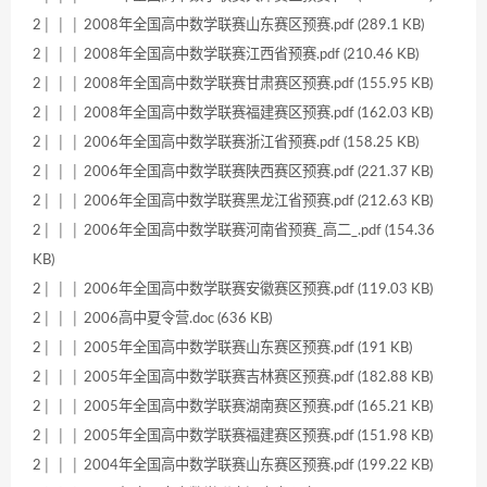
2│ │ │ 2008年全国高中数学联赛山东赛区预赛.pdf (289.1 KB)
2│ │ │ 2008年全国高中数学联赛江西省预赛.pdf (210.46 KB)
2│ │ │ 2008年全国高中数学联赛甘肃赛区预赛.pdf (155.95 KB)
2│ │ │ 2008年全国高中数学联赛福建赛区预赛.pdf (162.03 KB)
2│ │ │ 2006年全国高中数学联赛浙江省预赛.pdf (158.25 KB)
2│ │ │ 2006年全国高中数学联赛陕西赛区预赛.pdf (221.37 KB)
2│ │ │ 2006年全国高中数学联赛黑龙江省预赛.pdf (212.63 KB)
2│ │ │ 2006年全国高中数学联赛河南省预赛_高二_.pdf (154.36
KB)
2│ │ │ 2006年全国高中数学联赛安徽赛区预赛.pdf (119.03 KB)
2│ │ │ 2006高中夏令营.doc (636 KB)
2│ │ │ 2005年全国高中数学联赛山东赛区预赛.pdf (191 KB)
2│ │ │ 2005年全国高中数学联赛吉林赛区预赛.pdf (182.88 KB)
2│ │ │ 2005年全国高中数学联赛湖南赛区预赛.pdf (165.21 KB)
2│ │ │ 2005年全国高中数学联赛福建赛区预赛.pdf (151.98 KB)
2│ │ │ 2004年全国高中数学联赛山东赛区预赛.pdf (199.22 KB)