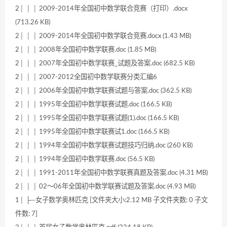
2│ │ │ 2009-2014年全国初中数学联合竞赛（打印）.docx
(713.26 KB)
2│ │ │ 2009-2014年全国初中数学联合竞赛.docx (1.43 MB)
2│ │ │ 2008年全国初中数学联赛.doc (1.85 MB)
2│ │ │ 2007年全国初中数学联赛_试题及答案.doc (682.5 KB)
2│ │ │ 2007-2012全国初中数学联赛分类汇编6
2│ │ │ 2006年全国初中数学联赛试题与答案.doc (362.5 KB)
2│ │ │ 1995年全国初中数学联赛试题.doc (166.5 KB)
2│ │ │ 1995年全国初中数学联赛试题(1).doc (166.5 KB)
2│ │ │ 1995年全国初中数学联赛试1.doc (166.5 KB)
2│ │ │ 1994年全国初中数学联赛试题技巧归纳.doc (260 KB)
2│ │ │ 1994年全国初中数学联赛.doc (56.5 KB)
2│ │ │ 1991-2011年全国初中数学联赛真题及答案.doc (4.31 MB)
2│ │ │ 02～06年全国初中数学联赛试题及答案.doc (4.93 MB)
1│ ├─女子数学奥林匹克 [文件夹大小:2.12 MB 子文件夹数: 0 子文
件数: 7]