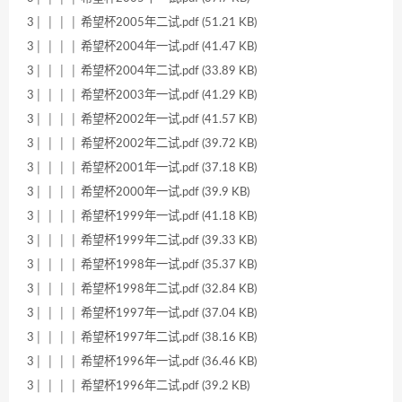
3│ │ │ │ 希望杯2005年二试.pdf (51.21 KB)
3│ │ │ │ 希望杯2004年一试.pdf (41.47 KB)
3│ │ │ │ 希望杯2004年二试.pdf (33.89 KB)
3│ │ │ │ 希望杯2003年一试.pdf (41.29 KB)
3│ │ │ │ 希望杯2002年一试.pdf (41.57 KB)
3│ │ │ │ 希望杯2002年二试.pdf (39.72 KB)
3│ │ │ │ 希望杯2001年一试.pdf (37.18 KB)
3│ │ │ │ 希望杯2000年一试.pdf (39.9 KB)
3│ │ │ │ 希望杯1999年一试.pdf (41.18 KB)
3│ │ │ │ 希望杯1999年二试.pdf (39.33 KB)
3│ │ │ │ 希望杯1998年一试.pdf (35.37 KB)
3│ │ │ │ 希望杯1998年二试.pdf (32.84 KB)
3│ │ │ │ 希望杯1997年一试.pdf (37.04 KB)
3│ │ │ │ 希望杯1997年二试.pdf (38.16 KB)
3│ │ │ │ 希望杯1996年一试.pdf (36.46 KB)
3│ │ │ │ 希望杯1996年二试.pdf (39.2 KB)