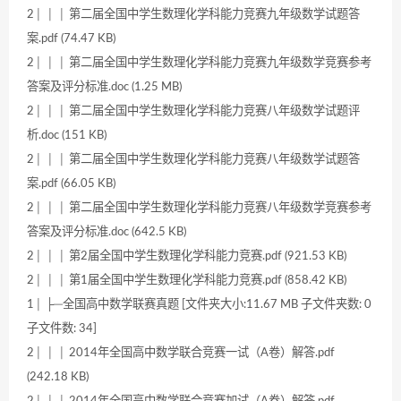
2│ │ │ 第二届全国中学生数理化学科能力竞赛九年级数学试题答
案.pdf (74.47 KB)
2│ │ │ 第二届全国中学生数理化学科能力竞赛九年级数学竞赛参考
答案及评分标准.doc (1.25 MB)
2│ │ │ 第二届全国中学生数理化学科能力竞赛八年级数学试题评
析.doc (151 KB)
2│ │ │ 第二届全国中学生数理化学科能力竞赛八年级数学试题答
案.pdf (66.05 KB)
2│ │ │ 第二届全国中学生数理化学科能力竞赛八年级数学竞赛参考
答案及评分标准.doc (642.5 KB)
2│ │ │ 第2届全国中学生数理化学科能力竞赛.pdf (921.53 KB)
2│ │ │ 第1届全国中学生数理化学科能力竞赛.pdf (858.42 KB)
1│ ├─全国高中数学联赛真题 [文件夹大小:11.67 MB 子文件夹数: 0
子文件数: 34]
2│ │ │ 2014年全国高中数学联合竞赛一试（A卷）解答.pdf
(242.18 KB)
2│ │ │ 2014年全国高中数学联合竞赛加试（A卷）解答.pdf