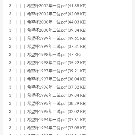
3│ │ │ │ 希望杯2002年一试.pdf (41.88 KB)
3│ │ │ │ 希望杯2002年二试.pdf (42.08 KB)
3│ │ │ │ 希望杯2000年一试.pdf (44.03 KB)
3│ │ │ │ 希望杯2000年二试.pdf (39.34 KB)
3│ │ │ │ 希望杯1999年一试.pdf (49.61 KB)
3│ │ │ │ 希望杯1999年二试.pdf (37.81 KB)
3│ │ │ │ 希望杯1998年一试.pdf (47 KB)
3│ │ │ │ 希望杯1998年二试.pdf (35.92 KB)
3│ │ │ │ 希望杯1997年一试.pdf (39.21 KB)
3│ │ │ │ 希望杯1997年二试.pdf (38.04 KB)
3│ │ │ │ 希望杯1996年一试.pdf (37.32 KB)
3│ │ │ │ 希望杯1996年二试.pdf (39.84 KB)
3│ │ │ │ 希望杯1995年一试.pdf (38.29 KB)
3│ │ │ │ 希望杯1995年二试.pdf (32.02 KB)
3│ │ │ │ 希望杯1994年一试.pdf (37.61 KB)
3│ │ │ │ 希望杯1994年二试.pdf (37.08 KB)