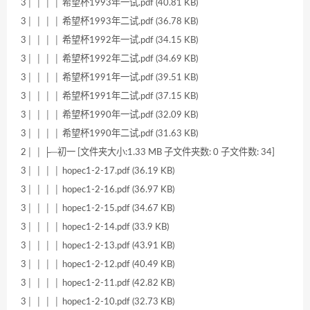
3│ │ │ │ 希望杯1993年一试.pdf (40.81 KB)
3│ │ │ │ 希望杯1993年二试.pdf (36.78 KB)
3│ │ │ │ 希望杯1992年一试.pdf (34.15 KB)
3│ │ │ │ 希望杯1992年二试.pdf (34.69 KB)
3│ │ │ │ 希望杯1991年一试.pdf (39.51 KB)
3│ │ │ │ 希望杯1991年二试.pdf (37.15 KB)
3│ │ │ │ 希望杯1990年一试.pdf (32.09 KB)
3│ │ │ │ 希望杯1990年二试.pdf (31.63 KB)
2│ │ ├─初一 [文件夹大小:1.33 MB 子文件夹数: 0 子文件数: 34]
3│ │ │ │ hopec1-2-17.pdf (36.19 KB)
3│ │ │ │ hopec1-2-16.pdf (36.97 KB)
3│ │ │ │ hopec1-2-15.pdf (34.67 KB)
3│ │ │ │ hopec1-2-14.pdf (33.9 KB)
3│ │ │ │ hopec1-2-13.pdf (43.91 KB)
3│ │ │ │ hopec1-2-12.pdf (40.49 KB)
3│ │ │ │ hopec1-2-11.pdf (42.82 KB)
3│ │ │ │ hopec1-2-10.pdf (32.73 KB)