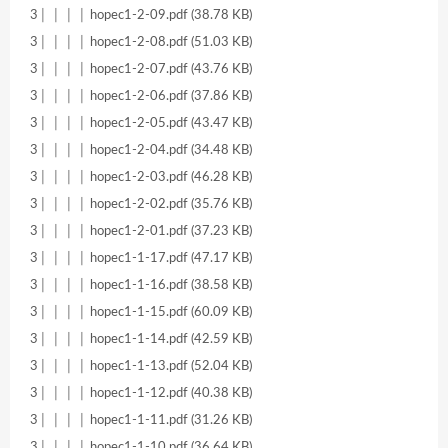
3│ │ │ │ hopec1-2-09.pdf (38.78 KB)
3│ │ │ │ hopec1-2-08.pdf (51.03 KB)
3│ │ │ │ hopec1-2-07.pdf (43.76 KB)
3│ │ │ │ hopec1-2-06.pdf (37.86 KB)
3│ │ │ │ hopec1-2-05.pdf (43.47 KB)
3│ │ │ │ hopec1-2-04.pdf (34.48 KB)
3│ │ │ │ hopec1-2-03.pdf (46.28 KB)
3│ │ │ │ hopec1-2-02.pdf (35.76 KB)
3│ │ │ │ hopec1-2-01.pdf (37.23 KB)
3│ │ │ │ hopec1-1-17.pdf (47.17 KB)
3│ │ │ │ hopec1-1-16.pdf (38.58 KB)
3│ │ │ │ hopec1-1-15.pdf (60.09 KB)
3│ │ │ │ hopec1-1-14.pdf (42.59 KB)
3│ │ │ │ hopec1-1-13.pdf (52.04 KB)
3│ │ │ │ hopec1-1-12.pdf (40.38 KB)
3│ │ │ │ hopec1-1-11.pdf (31.26 KB)
3│ │ │ │ hopec1-1-10.pdf (36.64 KB)