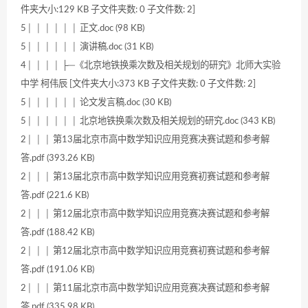
件夹大小:129 KB 子文件夹数: 0 子文件数: 2]
5│ │ │ │ │ │ 正文.doc (98 KB)
5│ │ │ │ │ │ 演讲稿.doc (31 KB)
4│ │ │ │ ├─《北京地铁换乘次数及相关规划的研究》北师大实验
中学 柯伟辰 [文件夹大小:373 KB 子文件夹数: 0 子文件数: 2]
5│ │ │ │ │ │ 论文发言稿.doc (30 KB)
5│ │ │ │ │ │ 北京地铁换乘次数及相关规划的研究.doc (343 KB)
2│ │ │ 第13届北京市高中数学知识应用竞赛决赛试题和参考解
答.pdf (393.26 KB)
2│ │ │ 第13届北京市高中数学知识应用竞赛初赛试题和参考解
答.pdf (221.6 KB)
2│ │ │ 第12届北京市高中数学知识应用竞赛决赛试题和参考解
答.pdf (188.42 KB)
2│ │ │ 第12届北京市高中数学知识应用竞赛初赛试题和参考解
答.pdf (191.06 KB)
2│ │ │ 第11届北京市高中数学知识应用竞赛决赛试题和参考解
答.pdf (335.98 KB)