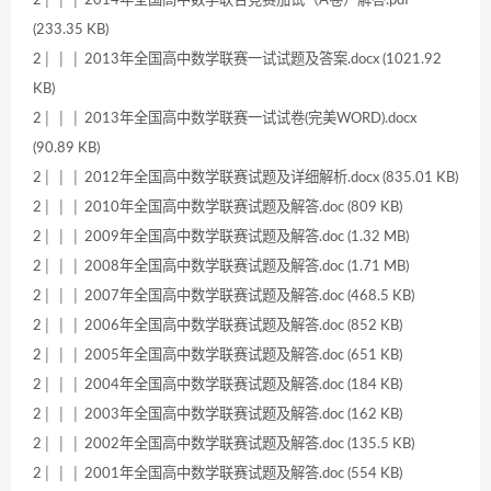
(233.35 KB)
2│ │ │ 2013年全国高中数学联赛一试试题及答案.docx (1021.92
KB)
2│ │ │ 2013年全国高中数学联赛一试试卷(完美WORD).docx
(90.89 KB)
2│ │ │ 2012年全国高中数学联赛试题及详细解析.docx (835.01 KB)
2│ │ │ 2010年全国高中数学联赛试题及解答.doc (809 KB)
2│ │ │ 2009年全国高中数学联赛试题及解答.doc (1.32 MB)
2│ │ │ 2008年全国高中数学联赛试题及解答.doc (1.71 MB)
2│ │ │ 2007年全国高中数学联赛试题及解答.doc (468.5 KB)
2│ │ │ 2006年全国高中数学联赛试题及解答.doc (852 KB)
2│ │ │ 2005年全国高中数学联赛试题及解答.doc (651 KB)
2│ │ │ 2004年全国高中数学联赛试题及解答.doc (184 KB)
2│ │ │ 2003年全国高中数学联赛试题及解答.doc (162 KB)
2│ │ │ 2002年全国高中数学联赛试题及解答.doc (135.5 KB)
2│ │ │ 2001年全国高中数学联赛试题及解答.doc (554 KB)