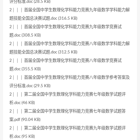
评分标准.doc (28.5 KB)
2│ │ │ 首届全国中学生数理化学科能力竞赛九年级数学学科能力解
题技能全国总决赛试题.doc (316.5 KB)
2│ │ │ 首届全国中学生数理化学科能力竞赛九年级数学竞赛试
题.doc (308.5 KB)
2│ │ │ 首届全国中学生数理化学科能力竞赛八年级数学学科能力解
题技能全国总决赛试题.doc (312.5 KB)
2│ │ │ 首届全国中学生数理化学科能力竞赛八年级数学竞赛试
题.doc (355.5 KB)
2│ │ │ 首届全国中学生数理化学科能力竞赛八年级数学参考答案及
评分标准.doc (29.5 KB)
2│ │ │ 第二届全国中学生数理化学科能力竞赛七年级数学试题评
析.doc (46 KB)
2│ │ │ 第二届全国中学生数理化学科能力竞赛七年级数学试题答
案.pdf (90.04 KB)
2│ │ │ 第二届全国中学生数理化学科能力竞赛九年级数学试题评
析.doc (95 KB)