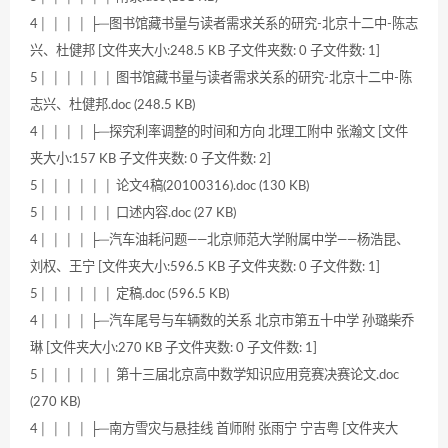
4│ │ │ │ ├─图书馆藏书量与读者需求关系的研究-北京十二中-陈志
兴、杜健邦 [文件夹大小:248.5 KB 子文件夹数: 0 子文件数: 1]
5│ │ │ │ │ │ 图书馆藏书量与读者需求关系的研究-北京十二中-陈
志兴、杜健邦.doc (248.5 KB)
4│ │ │ │ ├─探究利率调整的时间和方向 北理工附中 张瀚文 [文件
夹大小:157 KB 子文件夹数: 0 子文件数: 2]
5│ │ │ │ │ │ 论文4稿(20100316).doc (130 KB)
5│ │ │ │ │ │ 口述内容.doc (27 KB)
4│ │ │ │ ├─汽车油耗问题——北京师范大学附属中学——杨浩昆、
刘权、王宁 [文件夹大小:596.5 KB 子文件夹数: 0 子文件数: 1]
5│ │ │ │ │ │ 定稿.doc (596.5 KB)
4│ │ │ │ ├─汽车尾号与车辆数的关系 北京市第五十中学 孙璐柴乔
琳 [文件夹大小:270 KB 子文件夹数: 0 子文件数: 1]
5│ │ │ │ │ │ 第十三届北京高中数学知识应用竞赛决赛论文.doc
(270 KB)
4│ │ │ │ ├─南方雪灾与悬挂线 首师附 张雨宁 宁吉粤 [文件夹大