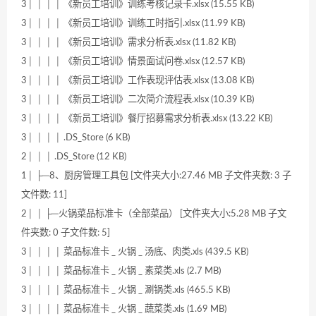
3│ │ │ │ 《新员工培训》训练考核记录卡.xlsx (15.55 KB)
3│ │ │ │ 《新员工培训》训练工时指引.xlsx (11.99 KB)
3│ │ │ │ 《新员工培训》需求分析表.xlsx (11.82 KB)
3│ │ │ │ 《新员工培训》情景面试问卷.xlsx (12.57 KB)
3│ │ │ │ 《新员工培训》工作表现评估表.xlsx (13.08 KB)
3│ │ │ │ 《新员工培训》二次简介流程表.xlsx (10.39 KB)
3│ │ │ │ 《新员工培训》餐厅招募需求分析表.xlsx (13.22 KB)
3│ │ │ │ .DS_Store (6 KB)
2│ │ │ .DS_Store (12 KB)
1│ ├─8、厨房管理工具包 [文件夹大小:27.46 MB 子文件夹数: 3 子
文件数: 11]
2│ │ ├─火锅菜品标准卡（全部菜品） [文件夹大小:5.28 MB 子文
件夹数: 0 子文件数: 5]
3│ │ │ │ 菜品标准卡 _ 火锅 _ 汤底、肉类.xls (439.5 KB)
3│ │ │ │ 菜品标准卡 _ 火锅 _ 素菜类.xls (2.7 MB)
3│ │ │ │ 菜品标准卡 _ 火锅 _ 涮锅类.xls (465.5 KB)
3│ │ │ │ 菜品标准卡 _ 火锅 _ 蔬菜类.xls (1.69 MB)