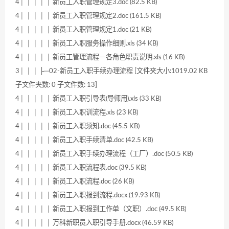
4│ │ │ │ │ 新员工入职管理规定3.doc (82.5 KB)
4│ │ │ │ │ 新员工入职管理规定2.doc (161.5 KB)
4│ │ │ │ │ 新员工入职管理规定1.doc (21 KB)
4│ │ │ │ │ 新员工入职服务操作细则.xls (34 KB)
4│ │ │ │ │ 新员工管理流程－各角色职责说明.xls (16 KB)
3│ │ │ ├─02-新员工入职手续办理流程 [文件夹大小:1019.02 KB
子文件夹数: 0 子文件数: 13]
4│ │ │ │ │ 新员工入职引导表(导师用).xls (33 KB)
4│ │ │ │ │ 新员工入职训流程.xls (23 KB)
4│ │ │ │ │ 新员工入职须知.doc (45.5 KB)
4│ │ │ │ │ 新员工入职手续清单.doc (42.5 KB)
4│ │ │ │ │ 新员工入职手续办理流程（工厂）.doc (50.5 KB)
4│ │ │ │ │ 新员工入职流程表.doc (39.5 KB)
4│ │ │ │ │ 新员工入职流程.doc (26 KB)
4│ │ │ │ │ 新员工入职报到流程.docx (19.93 KB)
4│ │ │ │ │ 新员工入职报到工作单（文职）.doc (49.5 KB)
4│ │ │ │ │ 万科新职员入职引导手册.docx (46.59 KB)