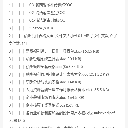
4│ │ │ │ │ 03-餐前餐尾补给训练SOC
4│ │ │ │ │ 02-清洁消毒鉴定SOC
4│ │ │ │ │ 01-清洁消毒训练SOC
3│ │ │ │ .DS_Store (8 KB)
2│ │ ├─薪酬设计表格大全 [文件夹大小:6.01 MB 子文件夹数: 0 子
文件数: 11]
3│ │ │ │ 薪资福利设计与操作工具表单.doc (160.5 KB)
3│ │ │ │ 薪酬管理系统工具表.doc (504 KB)
3│ │ │ │ 薪酬管理全套表格.doc (868.54 KB)
3│ │ │ │ 薪酬福利管理制度设计与表格大全.doc (211.22 KB)
3│ │ │ │ 薪酬分析与实施表格.doc (148 KB)
3│ │ │ │ 人力资源薪酬管理工作月报表格样本.xls (165.5 KB)
3│ │ │ │ 企业薪酬市场调查表.doc (164.5 KB)
3│ │ │ │ 企业核算工资表格式 .xls (169 KB)
3│ │ │ │ 各行业薪酬制度和薪酬设计常用表格模版-unlocked.pdf
(3.08 MB)