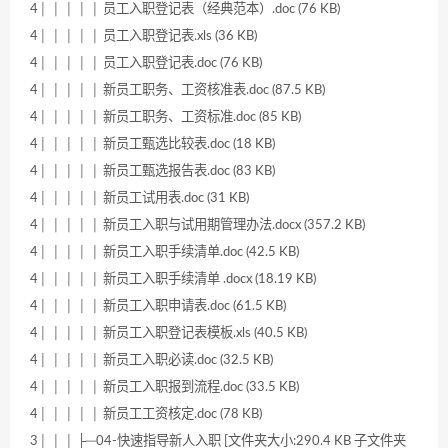
4│ │ │ │ │ 员工入职登记表（经典范本）.doc (76 KB)
4│ │ │ │ │ 员工入职登记表.xls (36 KB)
4│ │ │ │ │ 员工入职登记表.doc (76 KB)
4│ │ │ │ │ 新员工职务、工资核准表.doc (87.5 KB)
4│ │ │ │ │ 新员工职务、工资标准.doc (85 KB)
4│ │ │ │ │ 新员工甄选比较表.doc (18 KB)
4│ │ │ │ │ 新员工甄选报告表.doc (83 KB)
4│ │ │ │ │ 新员工试用表.doc (31 KB)
4│ │ │ │ │ 新员工入职与试用期管理办法.docx (357.2 KB)
4│ │ │ │ │ 新员工入职手续清单.doc (42.5 KB)
4│ │ │ │ │ 新员工入职手续清单 .docx (18.19 KB)
4│ │ │ │ │ 新员工入职申请表.doc (61.5 KB)
4│ │ │ │ │ 新员工入职登记表模板.xls (40.5 KB)
4│ │ │ │ │ 新员工入职必读.doc (32.5 KB)
4│ │ │ │ │ 新员工入职报到流程.doc (33.5 KB)
4│ │ │ │ │ 新员工工资核定.doc (78 KB)
3│ │ │ ├─04-快速指导新人入职 [文件夹大小:290.4 KB 子文件夹