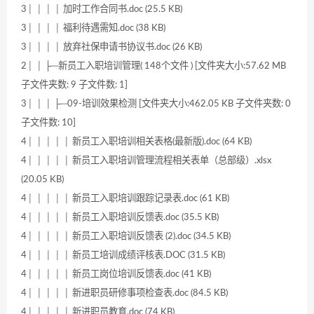
3│ │ │ │ 加时工作合同书.doc (25.5 KB)
3│ │ │ │ 福利待遇需知.doc (38 KB)
3│ │ │ │ 放弃社保申请书协议书.doc (26 KB)
2│ │ ├─新员工入职培训管理( 148个文件 ) [文件夹大小:57.62 MB
子文件夹数: 9 子文件数: 1]
3│ │ │ ├─09-培训效果检测 [文件夹大小:462.05 KB 子文件夹数: 0
子文件数: 10]
4│ │ │ │ │ 新员工入职培训相关表格(最新版).doc (64 KB)
4│ │ │ │ │ 新员工入职培训管理流程相关表单（总部级）.xlsx
(20.05 KB)
4│ │ │ │ │ 新员工入职培训跟踪记录表.doc (61 KB)
4│ │ │ │ │ 新员工入职培训反馈表.doc (35.5 KB)
4│ │ │ │ │ 新员工入职培训反馈表 (2).doc (34.5 KB)
4│ │ │ │ │ 新员工培训成绩评核表.DOC (31.5 KB)
4│ │ │ │ │ 新员工岗位培训反馈表.doc (41 KB)
4│ │ │ │ │ 新进职员研修事项检查表.doc (84.5 KB)
4│ │ │ │ │ 新进职员教育.doc (74 KB)