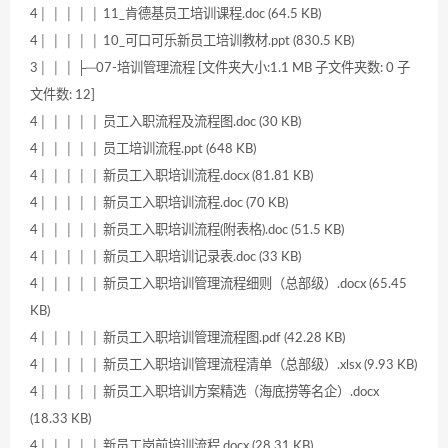
4│ │ │ │ │ 11_肯德基员工培训课程.doc (64.5 KB)
4│ │ │ │ │ 10_可口可乐新员工培训教材.ppt (830.5 KB)
3│ │ │ ├─07-培训管理流程 [文件夹大小:1.1 MB 子文件夹数: 0 子
文件数: 12]
4│ │ │ │ │ 员工入职流程及流程图.doc (30 KB)
4│ │ │ │ │ 员工培训流程.ppt (648 KB)
4│ │ │ │ │ 新员工入职培训流程.docx (81.81 KB)
4│ │ │ │ │ 新员工入职培训流程.doc (70 KB)
4│ │ │ │ │ 新员工入职培训流程(附表格).doc (51.5 KB)
4│ │ │ │ │ 新员工入职培训记录表.doc (33 KB)
4│ │ │ │ │ 新员工入职培训管理流程细则（总部级）.docx (65.45
KB)
4│ │ │ │ │ 新员工入职培训管理流程图.pdf (42.28 KB)
4│ │ │ │ │ 新员工入职培训管理流程清单（总部级）.xlsx (9.93 KB)
4│ │ │ │ │ 新员工入职培训方案精选（海底捞等名企）.docx
(18.33 KB)
4│ │ │ │ │ 新员工岗前培训流程.docx (28.31 KB)