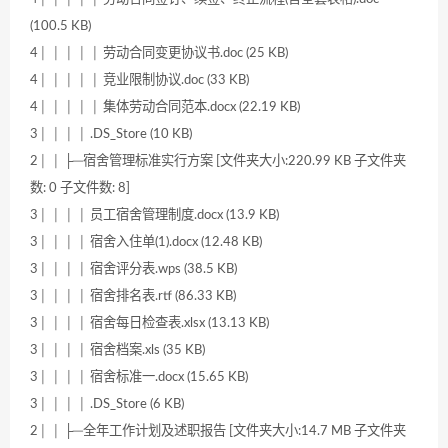
(100.5 KB)
4│ │ │ │ │ 劳动合同变更协议书.doc (25 KB)
4│ │ │ │ │ 竞业限制协议.doc (33 KB)
4│ │ │ │ │ 集体劳动合同范本.docx (22.19 KB)
3│ │ │ │ .DS_Store (10 KB)
2│ │ ├─宿舍管理标准实行方案 [文件夹大小:220.99 KB 子文件夹
数: 0 子文件数: 8]
3│ │ │ │ 员工宿舍管理制度.docx (13.9 KB)
3│ │ │ │ 宿舍入住单(1).docx (12.48 KB)
3│ │ │ │ 宿舍评分表.wps (38.5 KB)
3│ │ │ │ 宿舍排名表.rtf (86.33 KB)
3│ │ │ │ 宿舍每日检查表.xlsx (13.13 KB)
3│ │ │ │ 宿舍档案.xls (35 KB)
3│ │ │ │ 宿舍标准一.docx (15.65 KB)
3│ │ │ │ .DS_Store (6 KB)
2│ │ ├─全年工作计划及述职报告 [文件夹大小:14.7 MB 子文件夹