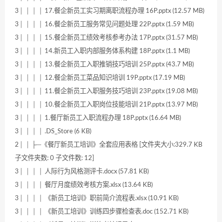
3│ │ │ │ 17.餐企新员工实习期离职流程办理 16P.pptx (12.57 MB)
3│ │ │ │ 16.餐企新员工服务常见问题处理 22P.pptx (1.59 MB)
3│ │ │ │ 15.餐企新员工绩效考核参考办法 17P.pptx (31.57 MB)
3│ │ │ │ 14.新员工入职内部服务体系构建 18P.pptx (1.1 MB)
3│ │ │ │ 13.餐企新员工入职推销技巧培训 25P.pptx (43.7 MB)
3│ │ │ │ 12.餐企新员工菜品知识培训 19P.pptx (17.19 MB)
3│ │ │ │ 11.餐企新员工入职服务技巧培训 23P.pptx (19.08 MB)
3│ │ │ │ 10.餐企新员工入职岗位技能培训 21P.pptx (13.97 MB)
3│ │ │ │ 1.餐厅新员工入职流程办理 18P.pptx (16.64 MB)
3│ │ │ │ .DS_Store (6 KB)
2│ │ ├─《餐厅新员工培训》全套应用表格 [文件夹大小:329.7 KB
子文件夹数: 0 子文件数: 12]
3│ │ │ │ 人际行为风格测评卡.docx (57.81 KB)
3│ │ │ │ 餐厅月度绩效考核方案.xlsx (13.64 KB)
3│ │ │ │ 《新员工培训》职前简介流程表.xlsx (10.91 KB)
3│ │ │ │ 《新员工培训》训练四步骤检查表.doc (152.71 KB)