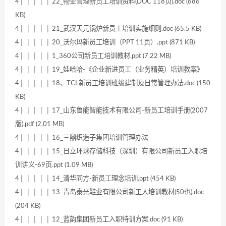
4│ │ │ │ │ 22_物业管理新员工培训资料(DOC 118页).doc (686
KB)
4│ │ │ │ │ 21_武汉天元锅炉新员工培训实施细则.doc (65.5 KB)
4│ │ │ │ │ 20_沃尔玛新员工培训（PPT 11页）.ppt (871 KB)
4│ │ │ │ │ 1_360公司新员工培训教材.ppt (7.22 MB)
4│ │ │ │ │ 19_娃哈哈-《企业新进员工（业务精英）培训教案》
4│ │ │ │ │ 18、TCL新员工培训班级建制及日常管理办法.doc (150
KB)
4│ │ │ │ │ 17_山东鲁能智能技术有限公司-新员工培训手册(2007
版).pdf (2.01 MB)
4│ │ │ │ │ 16_三鼎织造子集团培训管理办法
4│ │ │ │ │ 15_日立环球存储科技（深圳）有限公司新员工入职培
训讲义-69页.ppt (1.09 MB)
4│ │ │ │ │ 14_清华同方-新员工理念培训.ppt (454 KB)
4│ │ │ │ │ 13_青岛泰光鞋业有限公司新工人培训教材(50也).doc
(204 KB)
4│ │ │ │ │ 12_蓝韵集团新员工入职特训方案.doc (91 KB)