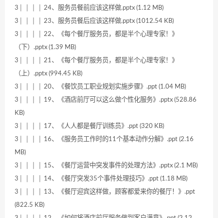
3│ │ │ │ 24、服务员餐前应该这样做.pptx (1.12 MB)
3│ │ │ │ 23、服务员餐后应该这样做.pptx (1012.54 KB)
3│ │ │ │ 22、《每个餐厅服务员，都是半个心理专家！》
（下）.pptx (1.39 MB)
3│ │ │ │ 21、《每个餐厅服务员，都是半个心理专家！》
（上）.pptx (994.45 KB)
3│ │ │ │ 20、《餐饮员工职业规划实施步骤》.ppt (1.04 MB)
3│ │ │ │ 19、《酒店前厅可以这么做个性化服务》.pptx (528.86
KB)
3│ │ │ │ 17、《人人都是餐厅训练员》.ppt (320 KB)
3│ │ │ │ 16、《服务员工作时的11个基本动作分解》.ppt (2.16
MB)
3│ │ │ │ 15、《餐厅运营中突发事件的处理方法》.pptx (2.1 MB)
3│ │ │ │ 14、《餐厅突发35个事件处理技巧》.ppt (1.18 MB)
3│ │ │ │ 13、《餐厅迎宾这样做，顾客都爱来你的餐厅！》.ppt
(822.5 KB)