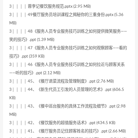
3│ │ │ │ 蓉李记餐饮服务规范.pptx (2.95 MB)
3│ │ │ │ 49餐厅服务员培训课程之揭秘你的三重身份.pptx (5.36
MB)
3│ │ │ │ 48《服务人员专业服务技巧训练之如何提供微笑服务——
笑的技巧》.ppt (1.39 MB)
3│ │ │ │ 47《服务人员专业服务技巧训练之如何观察顾客——看的
技巧》.ppt (359 KB)
3│ │ │ │ 46《服务人员专业服务技巧训练之如何拉近与顾客关系
——听的技巧》.ppt (2.12 MB)
3│ │ │ │ 45、《餐厅退菜流程及管理制度》.ppt (2.76 MB)
3│ │ │ │ 44、《新生代员工引发的人员管理的艺术》.ppt (606.5
KB)
3│ │ │ │ 43、《餐中巡台服务的具体工作流程及细节》.ppt (2.98
MB)
3│ │ │ │ 42、《餐饮服务的超值服务话术》.ppt (434.5 KB)
3│ │ │ │ 41、《餐厅服务员记住顾客姓名的技巧》.ppt (2.66 MB)