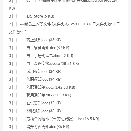
3│ │ │ │ 67个企业薪酬设计常用表格汇总-unlocked.pdf (607.24
KB)
3│ │ │ │ .DS_Store (6 KB)
2│ │ ├─新员工入职文件 [文件夹大小:611.17 KB 子文件夹数: 0 子
文件数: 15]
3│ │ │ │ 转正须知.doc (33 KB)
3│ │ │ │ 员工宿舍需知.doc (37 KB)
3│ │ │ │ 员工手册确认书.doc (22 KB)
3│ │ │ │ 员工离职交接表.xlsx (38.51 KB)
3│ │ │ │ 试用须知.doc (34 KB)
3│ │ │ │ 入职须知.doc (34 KB)
3│ │ │ │ 入职通知单.docx (142.53 KB)
3│ │ │ │ 聘用通知单.xlsx (31.13 KB)
3│ │ │ │ 面试需知.doc (35 KB)
3│ │ │ │ 离职须知.doc (33 KB)
3│ │ │ │ 劳动合同范本（省劳动局版）.doc (46.5 KB)
3│ │ │ │ 晋升考评需知.doc (35 KB)