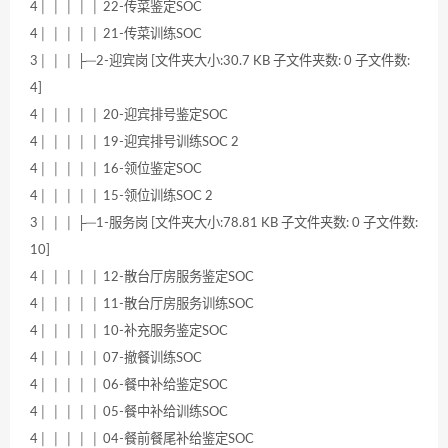
4│ │ │ │ │ 22-传菜鉴定SOC
4│ │ │ │ │ 21-传菜训练SOC
3│ │ │ ├─2-迎宾岗 [文件夹大小:30.7 KB 子文件夹数: 0 子文件数:
4]
4│ │ │ │ │ 20-迎宾排号鉴定SOC
4│ │ │ │ │ 19-迎宾排号训练SOC 2
4│ │ │ │ │ 16-领位鉴定SOC
4│ │ │ │ │ 15-领位训练SOC 2
3│ │ │ ├─1-服务岗 [文件夹大小:78.81 KB 子文件夹数: 0 子文件数:
10]
4│ │ │ │ │ 12-散台厅房服务鉴定SOC
4│ │ │ │ │ 11-散台厅房服务训练SOC
4│ │ │ │ │ 10-补充服务鉴定SOC
4│ │ │ │ │ 07-撤餐训练SOC
4│ │ │ │ │ 06-餐中补给鉴定SOC
4│ │ │ │ │ 05-餐中补给训练SOC
4│ │ │ │ │ 04-餐前餐尾补给鉴定SOC