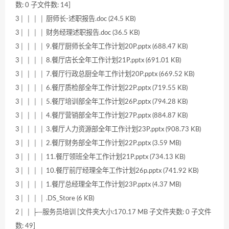
数: 0 子文件数: 14]
3│ │ │ │ 厨师长-述职报告.doc (24.5 KB)
3│ │ │ │ 财务经理述职报告.doc (36.5 KB)
3│ │ │ │ 9.餐厅厨师长全年工作计划20P.pptx (688.47 KB)
3│ │ │ │ 8.餐厅店长全年工作计划21P.pptx (691.01 KB)
3│ │ │ │ 7.餐厅行政总厨全年工作计划20P.pptx (669.52 KB)
3│ │ │ │ 6.餐厅质检部全年工作计划22P.pptx (719.55 KB)
3│ │ │ │ 5.餐厅培训部全年工作计划26P.pptx (794.28 KB)
3│ │ │ │ 4.餐厅营销部全年工作计划27P.pptx (884.87 KB)
3│ │ │ │ 3.餐厅人力资源部全年工作计划23P.pptx (908.73 KB)
3│ │ │ │ 2.餐厅财务部全年工作计划22P.pptx (3.59 MB)
3│ │ │ │ 11.餐厅领班全年工作计划21P.pptx (734.13 KB)
3│ │ │ │ 10.餐厅前厅经理全年工作计划26p.pptx (741.92 KB)
3│ │ │ │ 1.餐厅总经理全年工作计划23P.pptx (4.37 MB)
3│ │ │ │ .DS_Store (6 KB)
2│ │ ├─服务员培训 [文件夹大小:170.17 MB 子文件夹数: 0 子文件
数: 49]