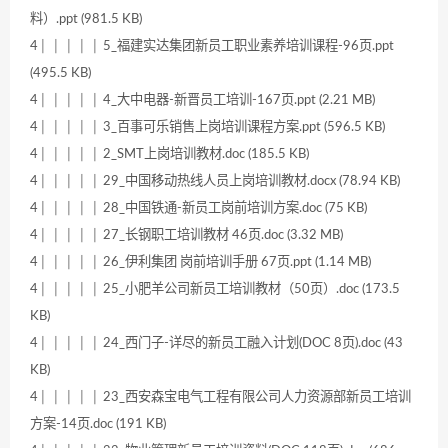
料）.ppt (981.5 KB)
4│ │ │ │ │ 5_福建实达集团新员工职业素养培训课程-96页.ppt
(495.5 KB)
4│ │ │ │ │ 4_大中电器-新晋员工培训-167页.ppt (2.21 MB)
4│ │ │ │ │ 3_百事可乐销售上岗培训课程方案.ppt (596.5 KB)
4│ │ │ │ │ 2_SMT上岗培训教材.doc (185.5 KB)
4│ │ │ │ │ 29_中国移动热线人员上岗培训教材.docx (78.94 KB)
4│ │ │ │ │ 28_中国铁通-新员工岗前培训方案.doc (75 KB)
4│ │ │ │ │ 27_长钢职工培训教材 46页.doc (3.32 MB)
4│ │ │ │ │ 26_伊利集团 岗前培训手册 67页.ppt (1.14 MB)
4│ │ │ │ │ 25_小肥羊公司新员工培训教材（50页）.doc (173.5
KB)
4│ │ │ │ │ 24_西门子-详尽的新员工融入计划(DOC 8页).doc (43
KB)
4│ │ │ │ │ 23_西安森宝电气工程有限公司人力资源部新员工培训
方案-14页.doc (191 KB)