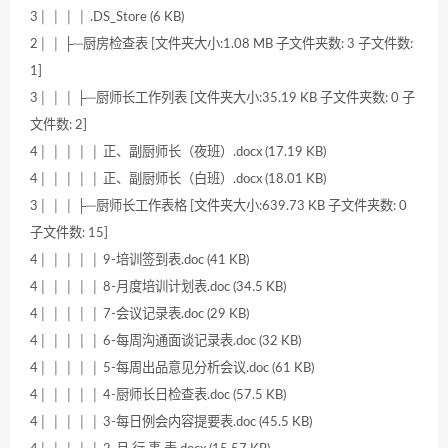
3│ │ │ │ .DS_Store (6 KB)
2│ │ ├─厨房检查表 [文件夹大小:1.08 MB 子文件夹数: 3 子文件数:
1]
3│ │ │ ├─厨师长工作列表 [文件夹大小:35.19 KB 子文件夹数: 0 子
文件数: 2]
4│ │ │ │ │ 正、副厨师长（夜班）.docx (17.19 KB)
4│ │ │ │ │ 正、副厨师长（白班）.docx (18.01 KB)
3│ │ │ ├─厨师长工作表格 [文件夹大小:639.73 KB 子文件夹数: 0
子文件数: 15]
4│ │ │ │ │ 9-培训签到表.doc (41 KB)
4│ │ │ │ │ 8-月度培训计划表.doc (34.5 KB)
4│ │ │ │ │ 7-会议记录表.doc (29 KB)
4│ │ │ │ │ 6-每周沟通面谈记录表.doc (32 KB)
4│ │ │ │ │ 5-每周出品意见分析会议.doc (61 KB)
4│ │ │ │ │ 4-厨师长日检查表.doc (57.5 KB)
4│ │ │ │ │ 3-每日例会内容提要表.doc (45.5 KB)