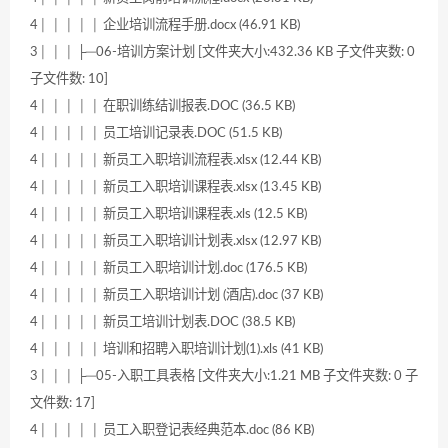
4│ │ │ │ │ 企业培训流程手册.docx (46.91 KB)
3│ │ │ ├─06-培训方案计划 [文件夹大小:432.36 KB 子文件夹数: 0
子文件数: 10]
4│ │ │ │ │ 在职训练结训报表.DOC (36.5 KB)
4│ │ │ │ │ 员工培训记录表.DOC (51.5 KB)
4│ │ │ │ │ 新员工入职培训流程表.xlsx (12.44 KB)
4│ │ │ │ │ 新员工入职培训课程表.xlsx (13.45 KB)
4│ │ │ │ │ 新员工入职培训课程表.xls (12.5 KB)
4│ │ │ │ │ 新员工入职培训计划表.xlsx (12.97 KB)
4│ │ │ │ │ 新员工入职培训计划.doc (176.5 KB)
4│ │ │ │ │ 新员工入职培训计划 (酒店).doc (37 KB)
4│ │ │ │ │ 新员工培训计划表.DOC (38.5 KB)
4│ │ │ │ │ 培训和招聘入职培训计划(1).xls (41 KB)
3│ │ │ ├─05-入职工具表格 [文件夹大小:1.21 MB 子文件夹数: 0 子
文件数: 17]
4│ │ │ │ │ 员工入职登记表经典范本.doc (86 KB)