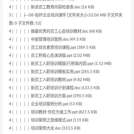
4│ │ │ │ │ 新进员工教育内容检查表.doc (16 KB)
3│ │ │ ├─08-标杆企业培训课件 [文件夹大小:52.06 MB 子文件夹
数: 0 子文件数: 52]
4│ │ │ │ │ 做最优秀的员工心态培训教材.doc (68 KB)
4│ │ │ │ │ 中层管理培训案例.doc (49.5 KB)
4│ │ │ │ │ 员工综合素质培训课程.ppt (389.5 KB)
4│ │ │ │ │ 员工积极心态演讲版.ppt (2.02 MB)
4│ │ │ │ │ 新员工入职培训模版(只用填内容).ppt (1.52 MB)
4│ │ │ │ │ 新员工入职培训模板实用.ppt (285.5 KB)
4│ │ │ │ │ 新员工入职培训教材.ppt (9.82 MB)
4│ │ │ │ │ 新员工入职培训计划课程.doc (133.5 KB)
4│ │ │ │ │ 新员工入职培训方案.ppt (390.5 KB)
4│ │ │ │ │ 企业培训案例分析.ppt (53 KB)
4│ │ │ │ │ 培训教材-你在为谁工作.ppt (827.5 KB)
4│ │ │ │ │ 培训案例之思维模式.ppt (119 KB)
4│ │ │ │ │ 培训案例大全.doc (333.5 KB)