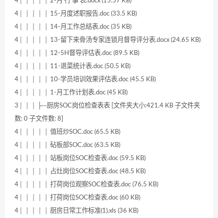
4│ │ │ │ │ 2-月 行 事 表.docx (15.57 KB)
4│ │ │ │ │ 15-月度述职报告.doc (33.5 KB)
4│ │ │ │ │ 14-月工作总结表.doc (35 KB)
4│ │ │ │ │ 13-留下来骨汤专家连锁月督导评分表.docx (24.65 KB)
4│ │ │ │ │ 12-5H督导评估表.doc (89.5 KB)
4│ │ │ │ │ 11-退菜统计表.doc (50.5 KB)
4│ │ │ │ │ 10-学员培训效果评估表.doc (45.5 KB)
4│ │ │ │ │ 1-月工作计划表.doc (45 KB)
3│ │ │ ├─厨房SOC岗位检查表表 [文件夹大小:421.4 KB 子文件夹
数: 0 子文件数: 8]
4│ │ │ │ │ 值班炒SOC.doc (65.5 KB)
4│ │ │ │ │ 砧板部SOC.doc (63.5 KB)
4│ │ │ │ │ 站板岗位SOC检查表.doc (59.5 KB)
4│ │ │ │ │ 占灶岗位SOC检查表.doc (48.5 KB)
4│ │ │ │ │ 打荷岗位观察SOC检查表.doc (76.5 KB)
4│ │ │ │ │ 打荷岗位SOC检查表.doc (60 KB)
4│ │ │ │ │ 厨房日常工作标准(1).xls (36 KB)