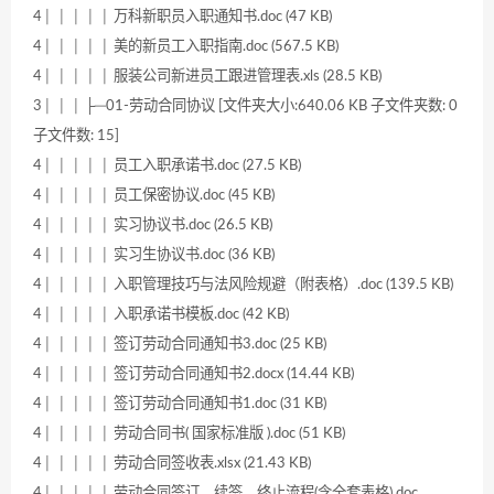
4│ │ │ │ │ 万科新职员入职通知书.doc (47 KB)
4│ │ │ │ │ 美的新员工入职指南.doc (567.5 KB)
4│ │ │ │ │ 服装公司新进员工跟进管理表.xls (28.5 KB)
3│ │ │ ├─01-劳动合同协议 [文件夹大小:640.06 KB 子文件夹数: 0
子文件数: 15]
4│ │ │ │ │ 员工入职承诺书.doc (27.5 KB)
4│ │ │ │ │ 员工保密协议.doc (45 KB)
4│ │ │ │ │ 实习协议书.doc (26.5 KB)
4│ │ │ │ │ 实习生协议书.doc (36 KB)
4│ │ │ │ │ 入职管理技巧与法风险规避（附表格）.doc (139.5 KB)
4│ │ │ │ │ 入职承诺书模板.doc (42 KB)
4│ │ │ │ │ 签订劳动合同通知书3.doc (25 KB)
4│ │ │ │ │ 签订劳动合同通知书2.docx (14.44 KB)
4│ │ │ │ │ 签订劳动合同通知书1.doc (31 KB)
4│ │ │ │ │ 劳动合同书( 国家标准版 ).doc (51 KB)
4│ │ │ │ │ 劳动合同签收表.xlsx (21.43 KB)
4│ │ │ │ │ 劳动合同签订、续签、终止流程(含全套表格).doc