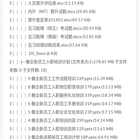
3│ │ │ │ 人员晋升评估表.xlsx (13.15 KB)
3│ │ │ │ 内升（MT）晋升试题.docx (29.85 KB)
3│ │ │ │ 晋升鉴定表201403.xlsx (49.57 KB)
3│ │ │ │ 见习助理（转正）考试题.docx (30.93 KB)
3│ │ │ │ 见习助理（换装）考试题.docx (53.85 KB)
3│ │ │ │ 见习经理训练班表.xlsx (37.66 KB)
3│ │ │ │ .DS_Store (6 KB)
2│ │ ├─餐企新员工入职培训计划 [文件夹大小:278.85 MB 子文件
夹数: 0 子文件数: 18]
3│ │ │ │ 9.餐企新员工工作流程培训 22P.pptx (15.39 MB)
3│ │ │ │ 8.餐企新员工入职岗位职责培训 17P.pptx (13.53 MB)
3│ │ │ │ 7.餐企新员工入职服务礼仪培训 33P.pptx (18.54 MB)
3│ │ │ │ 6.餐企新员工入职员工手册培训 31P.pptx (14.17 MB)
3│ │ │ │ 5.餐企新员工入职企业文化培训 23P.pptx (17.15 MB)
3│ │ │ │ 4.餐企新员工入职培训内容 29P.pptx (14.14 MB)
3│ │ │ │ 3.餐企新员工入职培训总则 12P.pptx (13.61 MB)
3│ │ │ │ 2.餐企新进基层员工培训计划 18P.pptx (14.91 MB)