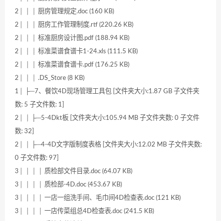
2│ │ │ 厨房管理规定.doc (160 KB)
2│ │ │ 厨房工作管理制度.rtf (220.26 KB)
2│ │ │ 标准厨房设计图.pdf (188.94 KB)
2│ │ │ 标准菜谱食谱卡1-24.xls (111.5 KB)
2│ │ │ 标准菜谱食谱卡.pdf (176.25 KB)
2│ │ │ .DS_Store (8 KB)
1│ ├─7、餐饮4D现场管理工具包 [文件夹大小:1.87 GB 子文件夹
数: 5 子文件数: 1]
2│ │ ├─5-4Dkt板 [文件夹大小:105.94 MB 子文件夹数: 0 子文件
数: 32]
2│ │ ├─4-4D文字版制度表格 [文件夹大小:12.02 MB 子文件夹数:
0 子文件数: 97]
3│ │ │ │ 质检部文件目录.doc (64.07 KB)
3│ │ │ │ 质检部-4D.doc (453.67 KB)
3│ │ │ │ 一店一组洗手间、毛巾间4D检查表.doc (121 KB)
3│ │ │ │ 一店传菜组总4D检查表.doc (241.5 KB)