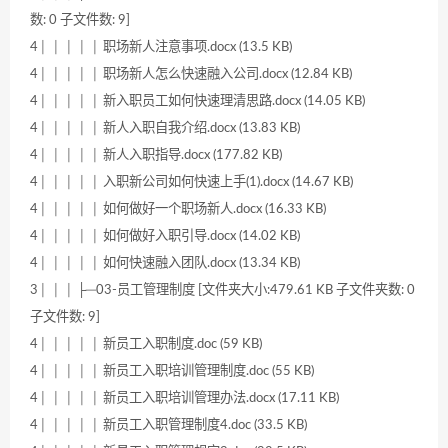
数: 0 子文件数: 9]
4│ │ │ │ │ 职场新人注意事项.docx (13.5 KB)
4│ │ │ │ │ 职场新人怎么快速融入公司.docx (12.84 KB)
4│ │ │ │ │ 新入职员工如何快速理清思路.docx (14.05 KB)
4│ │ │ │ │ 新人入职自我介绍.docx (13.83 KB)
4│ │ │ │ │ 新人入职指导.docx (177.82 KB)
4│ │ │ │ │ 入职新公司如何快速上手(1).docx (14.67 KB)
4│ │ │ │ │ 如何做好一个职场新人.docx (16.33 KB)
4│ │ │ │ │ 如何做好入职引导.docx (14.02 KB)
4│ │ │ │ │ 如何快速融入团队.docx (13.34 KB)
3│ │ │ ├─03-员工管理制度 [文件夹大小:479.61 KB 子文件夹数: 0
子文件数: 9]
4│ │ │ │ │ 新员工入职制度.doc (59 KB)
4│ │ │ │ │ 新员工入职培训管理制度.doc (55 KB)
4│ │ │ │ │ 新员工入职培训管理办法.docx (17.11 KB)
4│ │ │ │ │ 新员工入职管理制度4.doc (33.5 KB)