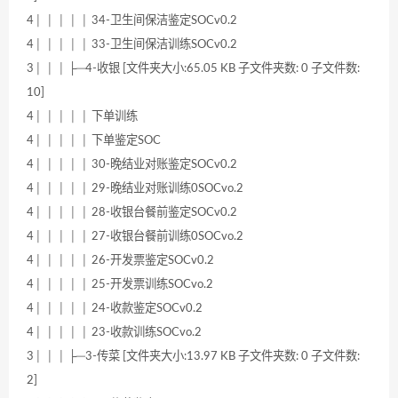
4│ │ │ │ │ 34-卫生间保洁鉴定SOCv0.2
4│ │ │ │ │ 33-卫生间保洁训练SOCv0.2
3│ │ │ ├─4-收银 [文件夹大小:65.05 KB 子文件夹数: 0 子文件数:
10]
4│ │ │ │ │ 下单训练
4│ │ │ │ │ 下单鉴定SOC
4│ │ │ │ │ 30-晚结业对账鉴定SOCv0.2
4│ │ │ │ │ 29-晚结业对账训练0SOCvo.2
4│ │ │ │ │ 28-收银台餐前鉴定SOCv0.2
4│ │ │ │ │ 27-收银台餐前训练0SOCvo.2
4│ │ │ │ │ 26-开发票鉴定SOCv0.2
4│ │ │ │ │ 25-开发票训练SOCvo.2
4│ │ │ │ │ 24-收款鉴定SOCv0.2
4│ │ │ │ │ 23-收款训练SOCvo.2
3│ │ │ ├─3-传菜 [文件夹大小:13.97 KB 子文件夹数: 0 子文件数:
2]