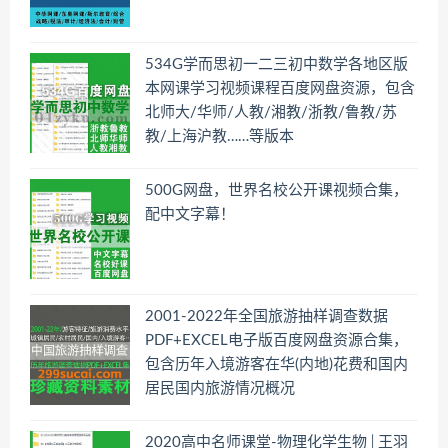
534G学而思初一二三初中数学各地区版
本网课学习视频课程百度网盘资源，包含
北师大/华师/人教/湘教/浙教/鲁教/苏
教/上海沪教……等版本
500G网盘，世界名校公开课视频合集，
配中文字幕！
2001-2022年全国旅游抽样调查数据
PDF+EXCEL电子版百度网盘资源合集，
包含历年入境游客在华(内地)花费和国内
居民国内旅游情况概况
2020高中名师课堂-物理化学生物│王羽