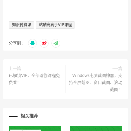
知识付费课
站酷高高手VIP课程
分享到：
上一篇
下一篇
已解锁VIP，全部瑜伽课程免
Windows电脑截图神器，支
费看！
持全屏截图、窗口截图、滚动
截图！
相关推荐