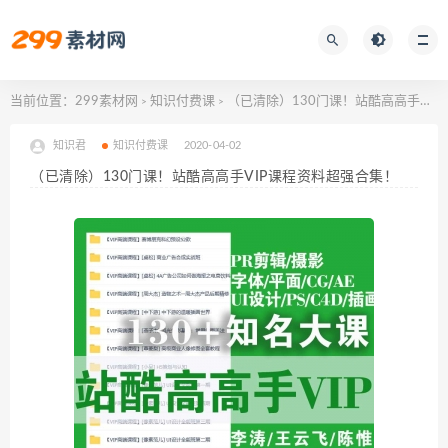
当前位置：
299素材网
知识付费课
（已清除）130门课！站酷高高手VIP课程资料超强合集！
>
>
知识君
知识付费课
2020-04-02
（已清除）130门课！站酷高高手VIP课程资料超强合集！