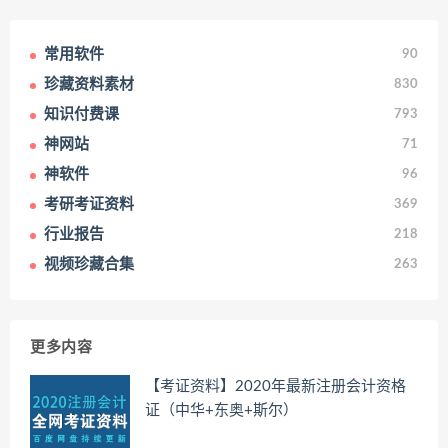
常用软件
90
珍藏资料素材
830
知识付费课
793
神网站
71
神软件
96
考研考证资料
369
行业报告
218
视频珍藏合集
263
更多内容
【考证资料】2020年最新注册会计资格
证（中华+东奥+斯尔）