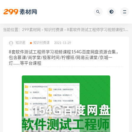
当前位置：
299素材网
知识付费课
8套软件测试工程师学习视频课程154G百度网盘资源合集，包含慕课/尚学堂/极客时间/柠檬班/网易云课堂/京城一灯……等平台课程
>
>
知识君
知识付费课
2021-11-29
8套软件测试工程师学习视频课程154G百度网盘资源合集，
包含慕课/尚学堂/极客时间/柠檬班/网易云课堂/京城一
灯……等平台课程