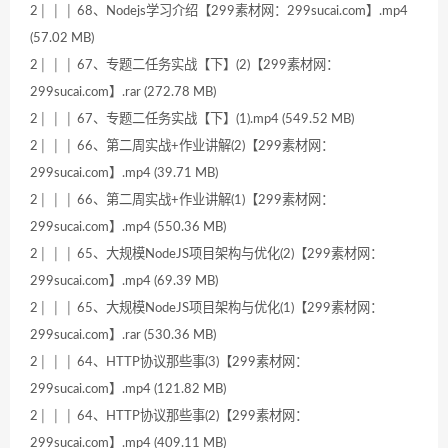
2│ │ │ 68、Nodejs学习介绍【299素材网：299sucai.com】.mp4
(57.02 MB)
2│ │ │ 67、专题二任务实战【下】(2)【299素材网：
299sucai.com】.rar (272.78 MB)
2│ │ │ 67、专题二任务实战【下】(1).mp4 (549.52 MB)
2│ │ │ 66、第二周实战+作业讲解(2)【299素材网：
299sucai.com】.mp4 (39.71 MB)
2│ │ │ 66、第二周实战+作业讲解(1)【299素材网：
299sucai.com】.mp4 (550.36 MB)
2│ │ │ 65、大规模NodeJS项目架构与优化(2)【299素材网：
299sucai.com】.mp4 (69.39 MB)
2│ │ │ 65、大规模NodeJS项目架构与优化(1)【299素材网：
299sucai.com】.rar (530.36 MB)
2│ │ │ 64、HTTP协议那些事(3)【299素材网：
299sucai.com】.mp4 (121.82 MB)
2│ │ │ 64、HTTP协议那些事(2)【299素材网：
299sucai.com】.mp4 (409.11 MB)