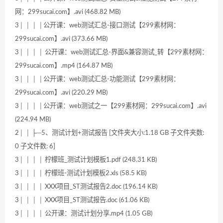
网：299sucai.com】.avi (468.82 MB)
3│ │ │ │公开课：web测试汇总-接口测试【299素材网：
299sucai.com】.avi (373.66 MB)
3│ │ │ │ 公开课：web测试汇总-界面&兼容测试_转【299素材网：
299sucai.com】.mp4 (164.87 MB)
3│ │ │ │公开课：web测试汇总-功能测试【299素材网：
299sucai.com】.avi (220.29 MB)
3│ │ │ │公开课：web测试之一【299素材网：299sucai.com】.avi
(224.94 MB)
2│ │ ├─5、测试计划+测试报告 [文件夹大小:1.18 GB 子文件夹数:
0 子文件数: 6]
3│ │ │ │ 柠檬班_测试计划模板1.pdf (248.31 KB)
3│ │ │ │ 柠檬班-测试计划模板2.xls (58.5 KB)
3│ │ │ │ XXX项目_ST测试报告2.doc (196.14 KB)
3│ │ │ │ XXX项目_ST测试报告.doc (61.06 KB)
3│ │ │ │ 公开课：测试计划分享.mp4 (1.05 GB)