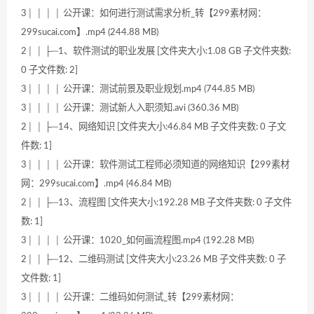
3│ │ │ │ 公开课：如何进行测试需求分析_转【299素材网：
299sucai.com】.mp4 (244.88 MB)
2│ │ ├─1、软件测试的职业发展 [文件夹大小:1.08 GB 子文件夹数:
0 子文件数: 2]
3│ │ │ │ 公开课：测试前景及职业规划.mp4 (744.85 MB)
3│ │ │ │ 公开课：测试新人入职须知.avi (360.36 MB)
2│ │ ├─14、网络知识 [文件夹大小:46.84 MB 子文件夹数: 0 子文
件数: 1]
3│ │ │ │ 公开课：软件测试工程师必须知道的网络知识【299素材
网：299sucai.com】.mp4 (46.84 MB)
2│ │ ├─13、流程图 [文件夹大小:192.28 MB 子文件夹数: 0 子文件
数: 1]
3│ │ │ │ 公开课：1020_如何画流程图.mp4 (192.28 MB)
2│ │ ├─12、二维码测试 [文件夹大小:23.26 MB 子文件夹数: 0 子
文件数: 1]
3│ │ │ │ 公开课：二维码如何测试_转【299素材网：