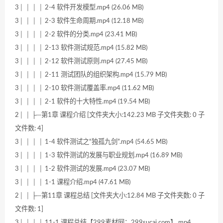
3│ │ │ │ 2-4 软件开发模型.mp4 (26.06 MB)
3│ │ │ │ 2-3 软件生命周期.mp4 (12.18 MB)
3│ │ │ │ 2-2 软件的分类.mp4 (23.41 MB)
3│ │ │ │ 2-13 软件测试规范.mp4 (15.82 MB)
3│ │ │ │ 2-12 软件测试原则.mp4 (27.45 MB)
3│ │ │ │ 2-11 测试团队的组织架构.mp4 (15.79 MB)
3│ │ │ │ 2-10 软件测试覆盖率.mp4 (11.62 MB)
3│ │ │ │ 2-1 软件的十大特性.mp4 (19.54 MB)
2│ │ ├─第1章 课程介绍 [文件夹大小:142.23 MB 子文件夹数: 0 子
文件数: 4]
3│ │ │ │ 1-4 软件测试之“独孤九剑”.mp4 (54.65 MB)
3│ │ │ │ 1-3 软件测试的发展与职业规划.mp4 (16.89 MB)
3│ │ │ │ 1-2 软件测试的发展.mp4 (23.07 MB)
3│ │ │ │ 1-1 课程介绍.mp4 (47.61 MB)
2│ │ ├─第11章 课程总结 [文件夹大小:12.84 MB 子文件夹数: 0 子
文件数: 1]
3│ │ │ │ 11-1 课程总结【299素材网：299sucai.com】.mp4