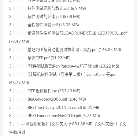
3│ │ │ │ 软件测试自动化.pdf (6.12 MB)
3│ │ │ │ 软件测试经验与教训.pdf (6.9 MB)
3│ │ │ │ 软件测试的艺术.pdf (5.08 MB)
3│ │ │ │ 全程软件测试.pdf (13.03 MB)
3│ │ │ │ 精通软件性能测试与LOADRUNER实战_12539983….pdf
(77.42 MB)
3│ │ │ │ 精通QTP与自动化测试框架设计实战.pdf (145.35 MB)
3│ │ │ │ 精通QTP.pdf (31.93 MB)
3│ │ │ │ [软件测试][(美)Ron Patton中文电子版.pdf (23.22 MB)
3│ │ │ │ [计算机软件测试（原书第二版）].Cem.Kaner等.pdf
(45.79 MB)
3│ │ │ │ QTP视频教程.iso (252.43 MB)
3│ │ │ │ BugAdvocacy2008.pdf (2.46 MB)
3│ │ │ │ BBSTTestDesign2011pfinal.pdf (6.31 MB)
3│ │ │ │ BBSTFoundationsNov2010.pdf (5.73 MB)
2│ │ ├─测试视频教程 [文件夹大小:881.88 MB 子文件夹数: 1 子文
件数: 43]