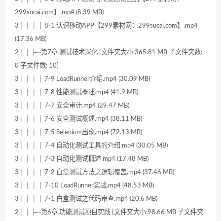
299sucai.com】.mp4 (8.39 MB)
3│ │ │ │ 8-1 认识移动APP【299素材网：299sucai.com】.mp4
(17.36 MB)
2│ │ ├─第7章 测试技术深化 [文件夹大小:365.81 MB 子文件夹数:
0 子文件数: 10]
3│ │ │ │ 7-9 LoadRunner介绍.mp4 (30.09 MB)
3│ │ │ │ 7-8 性能测试概述.mp4 (41.9 MB)
3│ │ │ │ 7-7 安全审计.mp4 (29.47 MB)
3│ │ │ │ 7-6 安全测试概述.mp4 (38.11 MB)
3│ │ │ │ 7-5 Selenium出窥.mp4 (72.13 MB)
3│ │ │ │ 7-4 自动化测试工具的介绍.mp4 (30.05 MB)
3│ │ │ │ 7-3 自动化测试概述.mp4 (17.48 MB)
3│ │ │ │ 7-2 白盒测试方法之逻辑覆盖.mp4 (37.46 MB)
3│ │ │ │ 7-10 LoadRunner实战.mp4 (48.53 MB)
3│ │ │ │ 7-1 白盒测试之代码审查.mp4 (20.6 MB)
2│ │ ├─第6章 功能测试项目实践 [文件夹大小:98.66 MB 子文件夹