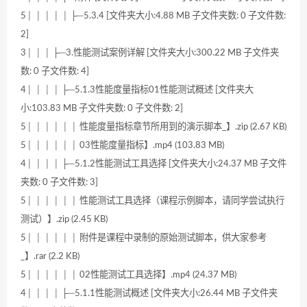
5│ │ │ │ │ ├─5.3.4 [文件夹大小:4.88 MB 子文件夹数: 0 子文件数:
2]
3│ │ │ ├─3.性能测试案例详解 [文件夹大小:300.22 MB 子文件夹
数: 0 子文件数: 4]
4│ │ │ │ ├─5.1.3性能度量指标01性能测试概述 [文件夹大
小:103.83 MB 子文件夹数: 0 子文件数: 2]
5│ │ │ │ │ │ 性能度量指标章节所用到的演示脚本_】.zip (2.67 KB)
5│ │ │ │ │ │ 03性能度量指标】.mp4 (103.83 MB)
4│ │ │ │ ├─5.1.2性能测试工具选择 [文件夹大小:24.37 MB 子文件
夹数: 0 子文件数: 3]
5│ │ │ │ │ │ 性能测试工具选择（课程示例脚本，请同学尝试执行
测试）】.zip (2.45 KB)
5│ │ │ │ │ │ 附件是课程中录制的原始测试脚本，供大家参考
_】.rar (2.2 KB)
5│ │ │ │ │ │ 02性能测试工具选择】.mp4 (24.37 MB)
4│ │ │ │ ├─5.1.1性能测试概述 [文件夹大小:26.44 MB 子文件夹