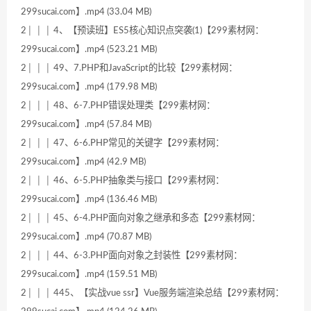
299sucai.com】.mp4 (33.04 MB)
2│ │ │ 4、【预读班】ES5核心知识点突袭(1)【299素材网：
299sucai.com】.mp4 (523.21 MB)
2│ │ │ 49、7.PHP和JavaScript的比较【299素材网：
299sucai.com】.mp4 (179.98 MB)
2│ │ │ 48、6-7.PHP错误处理类【299素材网：
299sucai.com】.mp4 (57.84 MB)
2│ │ │ 47、6-6.PHP常见的关键字【299素材网：
299sucai.com】.mp4 (42.9 MB)
2│ │ │ 46、6-5.PHP抽象类与接口【299素材网：
299sucai.com】.mp4 (136.46 MB)
2│ │ │ 45、6-4.PHP面向对象之继承和多态【299素材网：
299sucai.com】.mp4 (70.87 MB)
2│ │ │ 44、6-3.PHP面向对象之封装性【299素材网：
299sucai.com】.mp4 (159.51 MB)
2│ │ │ 445、【实战vue ssr】Vue服务端渲染总结【299素材网：