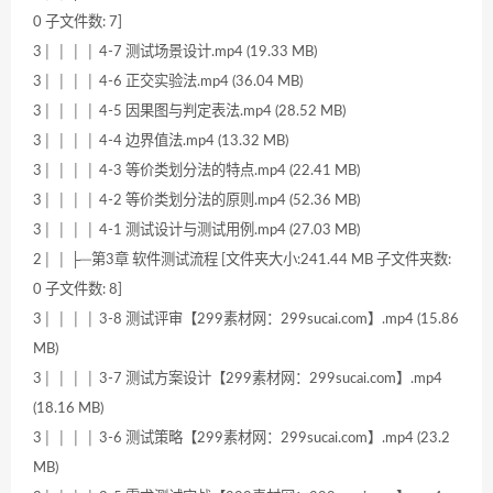
0 子文件数: 7]
3│ │ │ │ 4-7 测试场景设计.mp4 (19.33 MB)
3│ │ │ │ 4-6 正交实验法.mp4 (36.04 MB)
3│ │ │ │ 4-5 因果图与判定表法.mp4 (28.52 MB)
3│ │ │ │ 4-4 边界值法.mp4 (13.32 MB)
3│ │ │ │ 4-3 等价类划分法的特点.mp4 (22.41 MB)
3│ │ │ │ 4-2 等价类划分法的原则.mp4 (52.36 MB)
3│ │ │ │ 4-1 测试设计与测试用例.mp4 (27.03 MB)
2│ │ ├─第3章 软件测试流程 [文件夹大小:241.44 MB 子文件夹数:
0 子文件数: 8]
3│ │ │ │ 3-8 测试评审【299素材网：299sucai.com】.mp4 (15.86
MB)
3│ │ │ │ 3-7 测试方案设计【299素材网：299sucai.com】.mp4
(18.16 MB)
3│ │ │ │ 3-6 测试策略【299素材网：299sucai.com】.mp4 (23.2
MB)