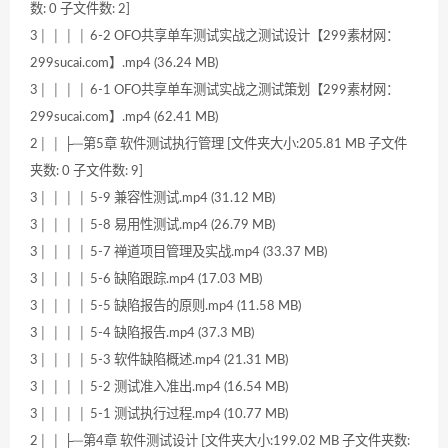
数: 0 子文件数: 2]
3│ │ │ │ 6-2 OFO共享单车测试实战之测试设计【299素材网：
299sucai.com】.mp4 (36.24 MB)
3│ │ │ │ 6-1 OFO共享单车测试实战之测试策划【299素材网：
299sucai.com】.mp4 (62.41 MB)
2│ │ ├─第5章 软件测试执行管理 [文件夹大小:205.81 MB 子文件
夹数: 0 子文件数: 9]
3│ │ │ │ 5-9 兼容性测试.mp4 (31.12 MB)
3│ │ │ │ 5-8 易用性测试.mp4 (26.79 MB)
3│ │ │ │ 5-7 禅道项目管理及实战.mp4 (33.37 MB)
3│ │ │ │ 5-6 缺陷跟踪.mp4 (17.03 MB)
3│ │ │ │ 5-5 缺陷报告的原则.mp4 (11.58 MB)
3│ │ │ │ 5-4 缺陷报告.mp4 (37.3 MB)
3│ │ │ │ 5-3 软件缺陷概述.mp4 (21.31 MB)
3│ │ │ │ 5-2 测试准入准出.mp4 (16.54 MB)
3│ │ │ │ 5-1 测试执行过程.mp4 (10.77 MB)
2│ │ ├─第4章 软件测试设计 [文件夹大小:199.02 MB 子文件夹数: