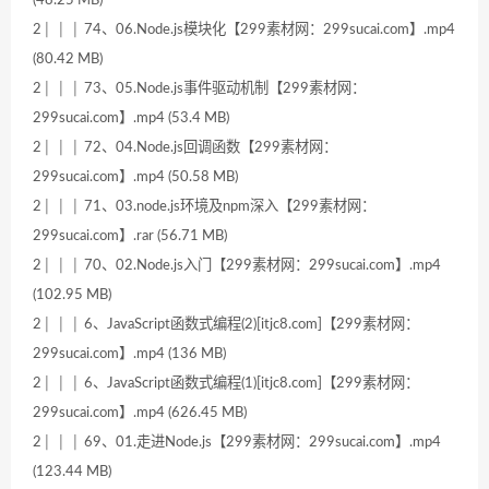
(48.25 MB)
2│ │ │ 74、06.Node.js模块化【299素材网：299sucai.com】.mp4
(80.42 MB)
2│ │ │ 73、05.Node.js事件驱动机制【299素材网：
299sucai.com】.mp4 (53.4 MB)
2│ │ │ 72、04.Node.js回调函数【299素材网：
299sucai.com】.mp4 (50.58 MB)
2│ │ │ 71、03.node.js环境及npm深入【299素材网：
299sucai.com】.rar (56.71 MB)
2│ │ │ 70、02.Node.js入门【299素材网：299sucai.com】.mp4
(102.95 MB)
2│ │ │ 6、JavaScript函数式编程(2)[itjc8.com]【299素材网：
299sucai.com】.mp4 (136 MB)
2│ │ │ 6、JavaScript函数式编程(1)[itjc8.com]【299素材网：
299sucai.com】.mp4 (626.45 MB)
2│ │ │ 69、01.走进Node.js【299素材网：299sucai.com】.mp4
(123.44 MB)