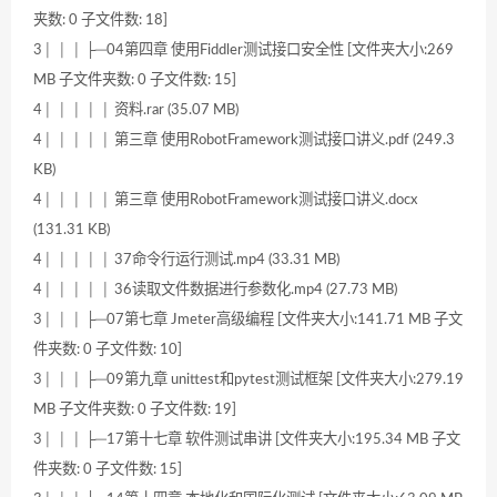
夹数: 0 子文件数: 18]
3│ │ │ ├─04第四章 使用Fiddler测试接口安全性 [文件夹大小:269
MB 子文件夹数: 0 子文件数: 15]
4│ │ │ │ │ 资料.rar (35.07 MB)
4│ │ │ │ │ 第三章 使用RobotFramework测试接口讲义.pdf (249.3
KB)
4│ │ │ │ │ 第三章 使用RobotFramework测试接口讲义.docx
(131.31 KB)
4│ │ │ │ │ 37命令行运行测试.mp4 (33.31 MB)
4│ │ │ │ │ 36读取文件数据进行参数化.mp4 (27.73 MB)
3│ │ │ ├─07第七章 Jmeter高级编程 [文件夹大小:141.71 MB 子文
件夹数: 0 子文件数: 10]
3│ │ │ ├─09第九章 unittest和pytest测试框架 [文件夹大小:279.19
MB 子文件夹数: 0 子文件数: 19]
3│ │ │ ├─17第十七章 软件测试串讲 [文件夹大小:195.34 MB 子文
件夹数: 0 子文件数: 15]