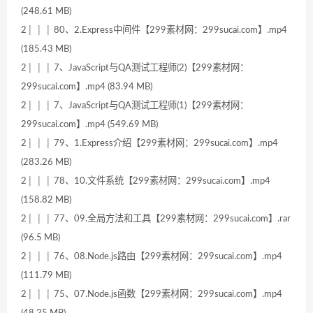
(248.61 MB)
2│ │ │ 80、2.Express中间件【299素材网：299sucai.com】.mp4
(185.43 MB)
2│ │ │ 7、JavaScript与QA测试工程师(2)【299素材网：
299sucai.com】.mp4 (83.94 MB)
2│ │ │ 7、JavaScript与QA测试工程师(1)【299素材网：
299sucai.com】.mp4 (549.69 MB)
2│ │ │ 79、1.Express介绍【299素材网：299sucai.com】.mp4
(283.26 MB)
2│ │ │ 78、10.文件系统【299素材网：299sucai.com】.mp4
(158.82 MB)
2│ │ │ 77、09.全局方法和工具【299素材网：299sucai.com】.rar
(96.5 MB)
2│ │ │ 76、08.Node.js路由【299素材网：299sucai.com】.mp4
(111.79 MB)
2│ │ │ 75、07.Node.js函数【299素材网：299sucai.com】.mp4