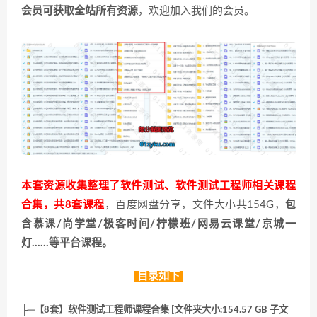
会员可获取全站所有资源
，欢迎加入我们的会员。
本套资源收集整理了软件测试、软件测试工程师相关课程
合集，共8套课程
，百度网盘分享，文件大小共154G，
包
含慕课/尚学堂/极客时间/柠檬班/网易云课堂/京城一
灯……等平台课程。
目录如下
├─【8套】软件测试工程师课程合集 [文件夹大小:154.57 GB 子文