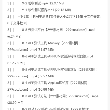
3│ │ │ │ 9-2 验收测试.mp4 (12.97 MB)
3│ │ │ │ 9-1 软件测试报告.mp4 (29.18 MB)
2│ │ ├─第8章 手机APP测试 [文件夹大小:277.71 MB 子文件夹数:
0 子文件数: 8]
3│ │ │ │ 8-8 云测试平台【299素材网：299sucai.com】.mp4
(6.24 MB)
3│ │ │ │ 8-7 APP测试工具-Monkey【299素材网：
299sucai.com】.mp4 (51.57 MB)
3│ │ │ │ 8-6 APP测试工具-APPIUM实战连接模拟器篇.mp4
(112.78 MB)
3│ │ │ │ 8-5 APP测试工具-APPIUM实战脚本篇【299素材网：
299sucai.com】.mp4 (39.57 MB)
3│ │ │ │ 8-4 APP测试工具-Appium理论篇【299素材网：
299sucai.com】.mp4 (10.88 MB)
3│ │ │ │ 8-3 APP测试方法【299素材网：299sucai.com】.mp4
(30.92 MB)
3│ │ │ │ 8-2 移动APP测试与传统测试区别【299素材网：