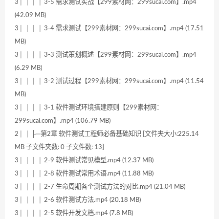
3│ │ │ │ 3-5 需求测试实战【299素材网：299sucai.com】.mp4
(42.09 MB)
3│ │ │ │ 3-4 需求测试【299素材网：299sucai.com】.mp4 (17.51
MB)
3│ │ │ │ 3-3 测试策划概述【299素材网：299sucai.com】.mp4
(6.29 MB)
3│ │ │ │ 3-2 测试过程【299素材网：299sucai.com】.mp4 (11.54
MB)
3│ │ │ │ 3-1 软件测试环境搭建原则【299素材网：
299sucai.com】.mp4 (106.79 MB)
2│ │ ├─第2章 软件测试工程师必备基础知识 [文件夹大小:225.14
MB 子文件夹数: 0 子文件数: 13]
3│ │ │ │ 2-9 软件测试常见模型.mp4 (12.37 MB)
3│ │ │ │ 2-8 软件测试常用术语.mp4 (11.88 MB)
3│ │ │ │ 2-7 生命周期各个测试方法的对比.mp4 (21.04 MB)
3│ │ │ │ 2-6 软件测试方法.mp4 (20.18 MB)
3│ │ │ │ 2-5 软件开发文档.mp4 (7.8 MB)