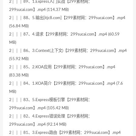
2│ │ │ 89、1.Express入门实战【299素材网：
299sucai.com】.mp4 (114.37 MB)
2│ │ │ 88、5.输出[itjc8.com]【299素材网：299sucai.com】.mp4
(56.84 MB)
2│ │ │ 87、4.请求【299素材网：299sucai.com】.mp4 (60.59
MB)
2│ │ │ 86、3.Context(上下文)【299素材网：299sucai.com】.mp4
(55.92 MB)
2│ │ │ 85、2.KOA应用【299素材网：299sucai.com】.mp4
(83.38 MB)
2│ │ │ 84、1.KOA简介【299素材网：299sucai.com】.mp4 (7.6
MB)
2│ │ │ 83、5.Express模板引擎【299素材网：
299sucai.com】.mp4 (105.42 MB)
2│ │ │ 82、4.Express错误处理【299素材网：
299sucai.com】.mp4 (92.14 MB)
2│ │ │ 81、3.Express路由【299素材网：299sucai.com】.mp4