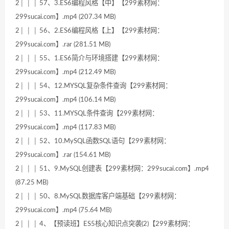
2│ │ │ 57、3.ES6编程风格【中】【299素材网：
299sucai.com】.mp4 (207.34 MB)
2│ │ │ 56、2.ES6编程风格【上】【299素材网：
299sucai.com】.rar (281.51 MB)
2│ │ │ 55、1.ES6简介与环境搭建【299素材网：
299sucai.com】.mp4 (212.49 MB)
2│ │ │ 54、12.MYSQL复杂条件查询【299素材网：
299sucai.com】.mp4 (106.14 MB)
2│ │ │ 53、11.MYSQL条件查询【299素材网：
299sucai.com】.mp4 (117.83 MB)
2│ │ │ 52、10.MySQL函数SQL语句【299素材网：
299sucai.com】.rar (154.61 MB)
2│ │ │ 51、9.MySQL创建表【299素材网：299sucai.com】.mp4
(87.25 MB)
2│ │ │ 50、8.MySQL数据库客户端基础【299素材网：
299sucai.com】.mp4 (75.64 MB)
2│ │ │ 4、【预读班】ES5核心知识点突袭(2)【299素材网：