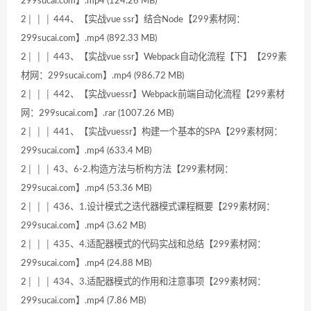
299sucai.com】.mp4 (124.26 MB)
2│ │ │ 444、【实战vue ssr】结合Node【299素材网：
299sucai.com】.mp4 (892.33 MB)
2│ │ │ 443、【实战vue ssr】Webpack自动化流程【下】【299素
材网：299sucai.com】.mp4 (986.72 MB)
2│ │ │ 442、【实战vuessr】Webpack前端自动化流程【299素材
网：299sucai.com】.rar (1007.26 MB)
2│ │ │ 441、【实战vuessr】构建一个基本的SPA【299素材网：
299sucai.com】.mp4 (633.4 MB)
2│ │ │ 43、6-2.构造方法与析构方法【299素材网：
299sucai.com】.mp4 (53.36 MB)
2│ │ │ 436、1.设计模式之迭代器模式课程概要【299素材网：
299sucai.com】.mp4 (3.62 MB)
2│ │ │ 435、4.适配器模式的代码实战和总结【299素材网：
299sucai.com】.mp4 (24.88 MB)
2│ │ │ 434、3.适配器模式的作用和注意事项【299素材网：
299sucai.com】.mp4 (7.86 MB)