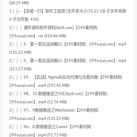
(38.29 MB)
1│ ├─【京城一灯】软件工程师 [文件夹大小:75.21 GB 子文件夹数:
0 子文件数: 450]
2│ │ │ 课件源码软件资料[itjc8.com]【299素材网：
299sucai.com】.rar (310.86 MB)
2│ │ │ 9、第一周实战讲解(2)【299素材网：299sucai.com】.mp4
(135.21 MB)
2│ │ │ 9、第一周实战讲解(1)【299素材网：299sucai.com】.mp4
(351.57 MB)
2│ │ │ 99、【实战】Nginx的反向代理与负载均衡【299素材网：
299sucai.com】.mp4 (191.41 MB)
2│ │ │ 98、10.数据推送之SSE[itjc8.com]【299素材网：
299sucai.com】.mp4 (52.76 MB)
2│ │ │ 97、9数据推送之WebSocket【299素材网：
299sucai.com】.mp4 (135.22 MB)
2│ │ │ 96、8.数据推送之Comet【299素材网：
299sucai.com】.mp4 (95.73 MB)