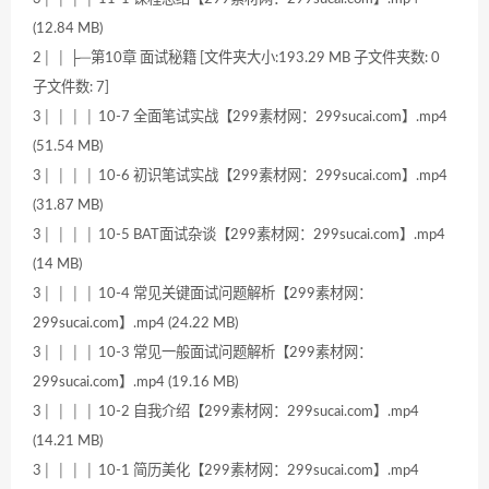
(12.84 MB)
2│ │ ├─第10章 面试秘籍 [文件夹大小:193.29 MB 子文件夹数: 0
子文件数: 7]
3│ │ │ │ 10-7 全面笔试实战【299素材网：299sucai.com】.mp4
(51.54 MB)
3│ │ │ │ 10-6 初识笔试实战【299素材网：299sucai.com】.mp4
(31.87 MB)
3│ │ │ │ 10-5 BAT面试杂谈【299素材网：299sucai.com】.mp4
(14 MB)
3│ │ │ │ 10-4 常见关键面试问题解析【299素材网：
299sucai.com】.mp4 (24.22 MB)
3│ │ │ │ 10-3 常见一般面试问题解析【299素材网：
299sucai.com】.mp4 (19.16 MB)
3│ │ │ │ 10-2 自我介绍【299素材网：299sucai.com】.mp4
(14.21 MB)
3│ │ │ │ 10-1 简历美化【299素材网：299sucai.com】.mp4