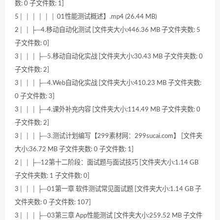
数: 0 子文件数: 1]
5│ │ │ │ │ │ 01性能测试概述】.mp4 (26.44 MB)
2│ │ ├─4.移动自动化测试 [文件夹大小:446.36 MB 子文件夹数: 5
子文件数: 0]
3│ │ │ ├─5.移动自动化实战 [文件夹大小:30.43 MB 子文件夹数: 0
子文件数: 2]
3│ │ │ ├─4.Web自动化实战 [文件夹大小:410.23 MB 子文件夹数:
0 子文件数: 3]
3│ │ │ ├─4.课外补充内容 [文件夹大小:114.49 MB 子文件夹数: 0
子文件数: 2]
3│ │ │ ├─3.测试计划编写【299素材网：299sucai.com】 [文件夹
大小:36.72 MB 子文件夹数: 0 子文件数: 1]
2│ │ ├─12第十二阶段：面试题与面试技巧 [文件夹大小:1.14 GB
子文件夹数: 1 子文件数: 0]
3│ │ │ ├─01第一章 软件测试常见面试题 [文件夹大小:1.14 GB 子
文件夹数: 0 子文件数: 107]
3│ │ │ ├─03第三章 App性能测试 [文件夹大小:259.52 MB 子文件