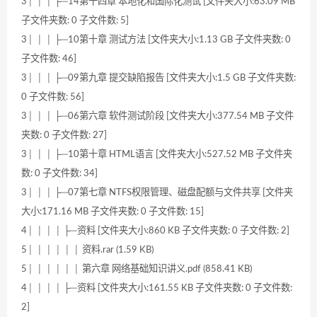
3│ │ │ ├─14第十四章 本地化和国际化测试 [文件夹大小:63.09 MB
子文件夹数: 0 子文件数: 5]
3│ │ │ ├─10第十章 测试方法 [文件夹大小:1.13 GB 子文件夹数: 0
子文件数: 46]
3│ │ │ ├─09第九章 提交缺陷报告 [文件夹大小:1.5 GB 子文件夹数:
0 子文件数: 56]
3│ │ │ ├─06第六章 软件测试阶段 [文件夹大小:377.54 MB 子文件
夹数: 0 子文件数: 27]
3│ │ │ ├─10第十章 HTML语言 [文件夹大小:527.52 MB 子文件夹
数: 0 子文件数: 34]
3│ │ │ ├─07第七章 NTFS权限管理、磁盘配额与文件共享 [文件夹
大小:171.16 MB 子文件夹数: 0 子文件数: 15]
4│ │ │ │ ├─资料 [文件夹大小:860 KB 子文件夹数: 0 子文件数: 2]
5│ │ │ │ │ │ 资料.rar (1.59 KB)
5│ │ │ │ │ │ 第六章 网络基础知识讲义.pdf (858.41 KB)
4│ │ │ │ ├─资料 [文件夹大小:161.55 KB 子文件夹数: 0 子文件数:
2]