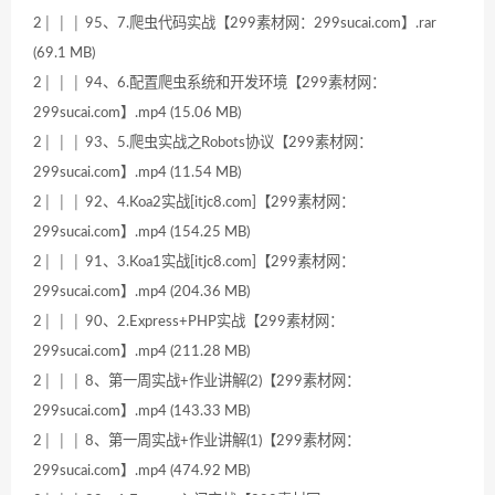
2│ │ │ 95、7.爬虫代码实战【299素材网：299sucai.com】.rar
(69.1 MB)
2│ │ │ 94、6.配置爬虫系统和开发环境【299素材网：
299sucai.com】.mp4 (15.06 MB)
2│ │ │ 93、5.爬虫实战之Robots协议【299素材网：
299sucai.com】.mp4 (11.54 MB)
2│ │ │ 92、4.Koa2实战[itjc8.com]【299素材网：
299sucai.com】.mp4 (154.25 MB)
2│ │ │ 91、3.Koa1实战[itjc8.com]【299素材网：
299sucai.com】.mp4 (204.36 MB)
2│ │ │ 90、2.Express+PHP实战【299素材网：
299sucai.com】.mp4 (211.28 MB)
2│ │ │ 8、第一周实战+作业讲解(2)【299素材网：
299sucai.com】.mp4 (143.33 MB)
2│ │ │ 8、第一周实战+作业讲解(1)【299素材网：
299sucai.com】.mp4 (474.92 MB)