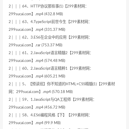
2│ │ │ 64、HTTP协议那些事(1)【299素材网：
299sucai.com】.mp4 (432.8 MB)
2│ │ │ 63、4.TypeScript前世今生【299素材网：
299sucai.com】.mp4 (331.37 MB)
2│ │ │ 62、3.ES6在企业中的应用【299素材网：
299sucai.com】.rar (753.37 MB)
2│ │ │ 61、2.JavaScript语言精髓2【299素材网：
299sucai.com】.mp4 (574.48 MB)
2│ │ │ 60、2.JavaScript语言精粹1【299素材网：
299sucai.com】.mp4 (605.21 MB)
2│ │ │ 5、【预读班】你不知道的HTML+CSS精髓(1)【299素材
网：299sucai.com】.mp4 (570.18 MB)
2│ │ │ 59、1.JavaScript与QA工程师【299素材网：
299sucai.com】.mp4 (456.72 MB)
2│ │ │ 58、4.ES6编程风格【下】【299素材网：
299sucai.com】.mp4 (99.9 MB)