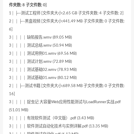
件夹数: 8 子文件数: 0]
1│ ├─测试工程师 [文件夹大小:2.65 GB 子文件夹数: 4 子文件数: 2]
2│ │ ├─黑盒视频 [文件夹大小:441.49 MB 子文件夹数: 0 子文件数:
6]
3│ │ │ │ 缺陷报告.wmv (89.05 MB)
3│ │ │ │ 测试总结.wmv (50.94 MB)
3│ │ │ │ 测试用例01.wmv (69.56 MB)
3│ │ │ │ 测试计划.wmv (72.89 MB)
3│ │ │ │ 测试基础02.wmv (78.93 MB)
3│ │ │ │ 测试基础01.wmv (80.12 MB)
2│ │ ├─测试书籍 [文件夹大小:689.58 MB 子文件夹数: 0 子文件数:
16]
3│ │ │ │ 捉虫记 大容量Web应用性能测试与LoadRunner实战.pdf
(51.01 MB)
3│ │ │ │ 有效软件测试（中文版）.pdf (3.43 MB)
3│ │ │ │ 软件测试自动化技术与实例详解.pdf (13.35 MB)