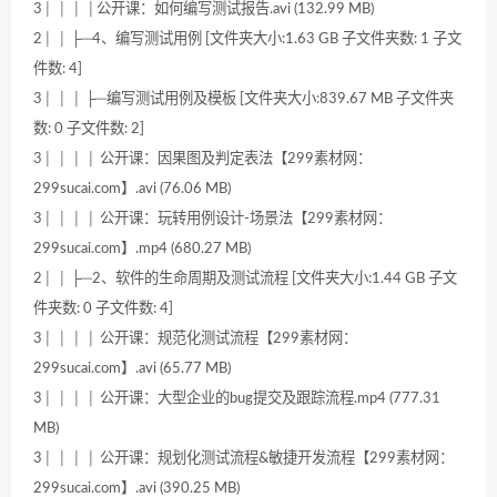
3│ │ │ │公开课：如何编写测试报告.avi (132.99 MB)
2│ │ ├─4、编写测试用例 [文件夹大小:1.63 GB 子文件夹数: 1 子文
件数: 4]
3│ │ │ ├─编写测试用例及模板 [文件夹大小:839.67 MB 子文件夹
数: 0 子文件数: 2]
3│ │ │ │ 公开课：因果图及判定表法【299素材网：
299sucai.com】.avi (76.06 MB)
3│ │ │ │ 公开课：玩转用例设计-场景法【299素材网：
299sucai.com】.mp4 (680.27 MB)
2│ │ ├─2、软件的生命周期及测试流程 [文件夹大小:1.44 GB 子文
件夹数: 0 子文件数: 4]
3│ │ │ │ 公开课：规范化测试流程【299素材网：
299sucai.com】.avi (65.77 MB)
3│ │ │ │ 公开课：大型企业的bug提交及跟踪流程.mp4 (777.31
MB)
3│ │ │ │ 公开课：规划化测试流程&敏捷开发流程【299素材网：
299sucai.com】.avi (390.25 MB)