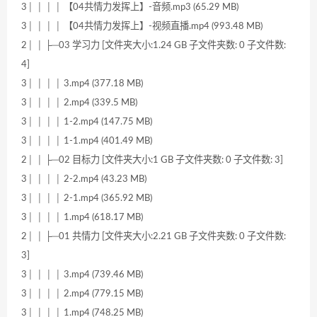
3│ │ │ │ 【04共情力发挥上】-音频.mp3 (65.29 MB)
3│ │ │ │ 【04共情力发挥上】-视频直播.mp4 (993.48 MB)
2│ │ ├─03 学习力 [文件夹大小:1.24 GB 子文件夹数: 0 子文件数:
4]
3│ │ │ │ 3.mp4 (377.18 MB)
3│ │ │ │ 2.mp4 (339.5 MB)
3│ │ │ │ 1-2.mp4 (147.75 MB)
3│ │ │ │ 1-1.mp4 (401.49 MB)
2│ │ ├─02 目标力 [文件夹大小:1 GB 子文件夹数: 0 子文件数: 3]
3│ │ │ │ 2-2.mp4 (43.23 MB)
3│ │ │ │ 2-1.mp4 (365.92 MB)
3│ │ │ │ 1.mp4 (618.17 MB)
2│ │ ├─01 共情力 [文件夹大小:2.21 GB 子文件夹数: 0 子文件数:
3]
3│ │ │ │ 3.mp4 (739.46 MB)
3│ │ │ │ 2.mp4 (779.15 MB)
3│ │ │ │ 1.mp4 (748.25 MB)