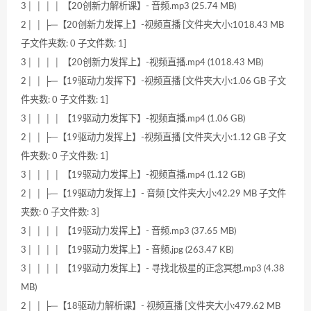
3│ │ │ │ 【20创新力解析课】- 音频.mp3 (25.74 MB)
2│ │ ├─【20创新力发挥上】-视频直播 [文件夹大小:1018.43 MB
子文件夹数: 0 子文件数: 1]
3│ │ │ │ 【20创新力发挥上】-视频直播.mp4 (1018.43 MB)
2│ │ ├─【19驱动力发挥下】-视频直播 [文件夹大小:1.06 GB 子文
件夹数: 0 子文件数: 1]
3│ │ │ │ 【19驱动力发挥下】-视频直播.mp4 (1.06 GB)
2│ │ ├─【19驱动力发挥上】-视频直播 [文件夹大小:1.12 GB 子文
件夹数: 0 子文件数: 1]
3│ │ │ │ 【19驱动力发挥上】-视频直播.mp4 (1.12 GB)
2│ │ ├─【19驱动力发挥上】- 音频 [文件夹大小:42.29 MB 子文件
夹数: 0 子文件数: 3]
3│ │ │ │ 【19驱动力发挥上】- 音频.mp3 (37.65 MB)
3│ │ │ │ 【19驱动力发挥上】- 音频.jpg (263.47 KB)
3│ │ │ │ 【19驱动力发挥上】- 寻找北极星的正念冥想.mp3 (4.38
MB)
2│ │ ├─【18驱动力解析课】- 视频直播 [文件夹大小:479.62 MB