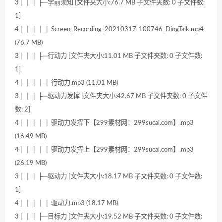
3│ │ │ ├─学前须知 [文件夹大小:76.7 MB 子文件夹数: 0 子文件数:
1]
4│ │ │ │ │ Screen_Recording_20210317-100746_DingTalk.mp4
(76.7 MB)
3│ │ │ ├─行动力 [文件夹大小:11.01 MB 子文件夹数: 0 子文件数:
1]
4│ │ │ │ │ 行动力.mp3 (11.01 MB)
3│ │ │ ├─驱动力发挥 [文件夹大小:42.67 MB 子文件夹数: 0 子文件
数: 2]
4│ │ │ │ │ 驱动力发挥下【299素材网：299sucai.com】.mp3
(16.49 MB)
4│ │ │ │ │ 驱动力发挥上【299素材网：299sucai.com】.mp3
(26.19 MB)
3│ │ │ ├─驱动力 [文件夹大小:18.17 MB 子文件夹数: 0 子文件数:
1]
4│ │ │ │ │ 驱动力.mp3 (18.17 MB)
3│ │ │ ├─目标力 [文件夹大小:19.52 MB 子文件夹数: 0 子文件数: