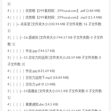
2]
4│ │ │ │ │ 优势眼【299素材网：299sucai.com】.pdf (3.86 MB)
4│ │ │ │ │ 优势眼【299素材网：299sucai.com】.mp3 (11.4 MB)
2│ │ ├─关系营 [文件夹大小:330.94 MB 子文件夹数: 16 子文件数:
1]
3│ │ │ ├─16.感谢信 [文件夹大小:744.57 KB 子文件夹数: 0 子文件
数: 1]
4│ │ │ │ │ 作业.jpg (744.57 KB)
3│ │ │ ├─15.交往力的运用 [文件夹大小:28.59 MB 子文件夹数: 0
子文件数: 3]
4│ │ │ │ │ 作业.jpg (631.69 KB)
4│ │ │ │ │ 交往力运用下.mp3 (18.84 MB)
4│ │ │ │ │ 交往力.pdf (9.13 MB)
3│ │ │ ├─14直播会 [文件夹大小:14.5 KB 子文件夹数: 0 子文件数:
1]
4│ │ │ │ │ 重要通知.doc (14.5 KB)