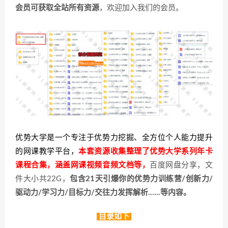
会员可获取全站所有资源
，欢迎加入我们的会员。
优势大学是一个专注于优势力挖掘、全方位个人能力提升
的网课教学平台，
本套资源收集整理了优势大学系列年卡
课程合集，涵盖网课视频音频文档等，
百度网盘分享，文
件大小共22G，
包含21天引爆你的优势力训练营/创新力/
驱动力/学习力/目标力/交往力发挥解析……等内容。
目录如下