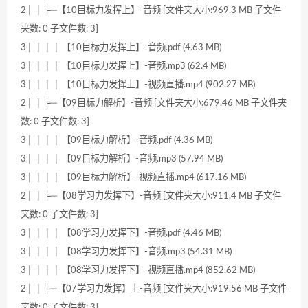
2│ │ ├─【10目标力发挥上】-音频 [文件夹大小:969.3 MB 子文件
夹数: 0 子文件数: 3]
3│ │ │ │ 【10目标力发挥上】-音频.pdf (4.63 MB)
3│ │ │ │ 【10目标力发挥上】-音频.mp3 (62.4 MB)
3│ │ │ │ 【10目标力发挥上】-视频直播.mp4 (902.27 MB)
2│ │ ├─【09目标力解析】-音频 [文件夹大小:679.46 MB 子文件夹
数: 0 子文件数: 3]
3│ │ │ │ 【09目标力解析】-音频.pdf (4.36 MB)
3│ │ │ │ 【09目标力解析】-音频.mp3 (57.94 MB)
3│ │ │ │ 【09目标力解析】-视频直播.mp4 (617.16 MB)
2│ │ ├─【08学习力发挥下】-音频 [文件夹大小:911.4 MB 子文件
夹数: 0 子文件数: 3]
3│ │ │ │ 【08学习力发挥下】-音频.pdf (4.46 MB)
3│ │ │ │ 【08学习力发挥下】-音频.mp3 (54.31 MB)
3│ │ │ │ 【08学习力发挥下】-视频直播.mp4 (852.62 MB)
2│ │ ├─【07学习力发挥】上-音频 [文件夹大小:919.56 MB 子文件
夹数: 0 子文件数: 3]