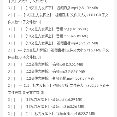
子文件夹数: 0 子文件数: 1]
3│ │ │ │ 【14交往力发挥下】- 视频直播.mp4 (681.09 MB)
2│ │ ├─【13交往力发挥上】- 视频直播 [文件夹大小:1.01 GB 子文
件夹数: 0 子文件数: 3]
3│ │ │ │ 【13交往力发挥上】-音频.png (141.85 KB)
3│ │ │ │ 【13交往力发挥上】-音频.mp3 (65.81 MB)
3│ │ │ │ 【13交往力发挥上】- 视频直播.mp4 (971.21 MB)
2│ │ ├─【12交往力解析】-视频直播 [文件夹大小:571.57 MB 子文
件夹数: 0 子文件数: 3]
3│ │ │ │ 【12交往力解析】-音频.pdf (13.51 MB)
3│ │ │ │ 【12交往力解析】-音频.mp3 (48.49 MB)
3│ │ │ │ 【12交往力解析】-视频直播.mp4 (509.57 MB)
2│ │ ├─【11目标力发挥下】-视频直播 [文件夹大小:902.25 MB 子
文件夹数: 0 子文件数: 3]
3│ │ │ │ 【目标力发挥下】-音频.pdf (16.29 MB)
3│ │ │ │ 【目标力发挥下】-音频.mp3 (63.26 MB)
3│ │ │ │ 【11目标力发挥下】-视频直播.mp4 (822.7 MB)