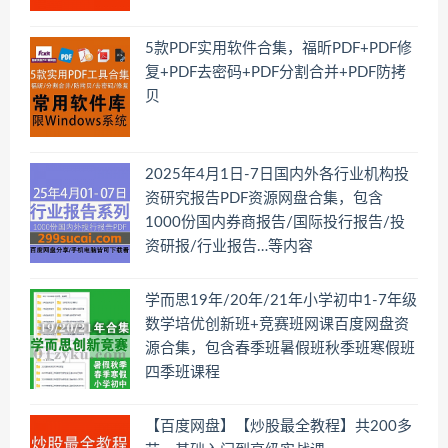
5款PDF实用软件合集，福昕PDF+PDF修
复+PDF去密码+PDF分割合并+PDF防拷
贝
2025年4月1日-7日国内外各行业机构投
资研究报告PDF资源网盘合集，包含
1000份国内券商报告/国际投行报告/投
资研报/行业报告…等内容
学而思19年/20年/21年小学初中1-7年级
数学培优创新班+竞赛班网课百度网盘资
源合集，包含春季班暑假班秋季班寒假班
四季班课程
【百度网盘】【炒股最全教程】共200多