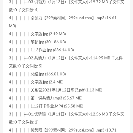
3│ │ │ ├─03.引领力（1月13日） [文件夹大小:19.72 MB 子文件夹
数: 0 子文件数: 4]
4│ │ │ │ │ 引领力【299素材网：299sucai.com】.mp3 (16.61
MB)
4│ │ │ │ │ 文字版.jpg (2.19 MB)
4│ │ │ │ │ 笔记.jpg (301.86 KB)
4│ │ │ │ │ 1.13作业.jpg (636.14 KB)
3│ │ │ ├─02.共情力（1月12日） [文件夹大小:114.95 MB 子文件
夹数: 0 子文件数: 5]
4│ │ │ │ │ 总结.jpg (166.01 KB)
4│ │ │ │ │ 文字版.jpg (2.4 MB)
4│ │ │ │ │ 关系营2021年1月12日笔记.pdf (1.13 MB)
4│ │ │ │ │ 第一课共情力.mp3 (55.67 MB)
4│ │ │ │ │ 1.12打卡作业.MP4 (55.58 MB)
3│ │ │ ├─01.优势眼（1月11日） [文件夹大小:12.56 MB 子文件夹
数: 0 子文件数: 2]
4│ │ │ │ │ 优势眼【299素材网：299sucai.com】.mp3 (10.71