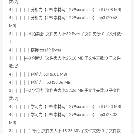
数: 2]
4│ │ │ │ │ 分析力【299素材网：299sucai.com】.pdf (7.08 MB)
4│ │ │ │ │ 分析力【299素材网：299sucai.com】.mp3 (20.68
MB)
3│ │ │ ├─4 拍卖会 [文件夹大小:39 Byte 子文件夹数: 0 子文件数:
1]
4│ │ │ │ │ 链接.txt (39 Byte)
3│ │ │ ├─3 创新力 [文件夹大小:25.18 MB 子文件夹数: 0 子文件
数: 2]
4│ │ │ │ │ 创新力.pdf (6.81 MB)
4│ │ │ │ │ 创新力.mp3 (18.36 MB)
3│ │ │ ├─2 学习力 [文件夹大小:32.26 MB 子文件夹数: 0 子文件
数: 2]
4│ │ │ │ │ 学习力【299素材网：299sucai.com】.pdf (7.23 MB)
4│ │ │ │ │ 学习力【299素材网：299sucai.com】.mp3 (25.03
MB)
3│ │ │ ├─1 导论 [文件夹大小:15.26 MB 子文件夹数: 0 子文件数: