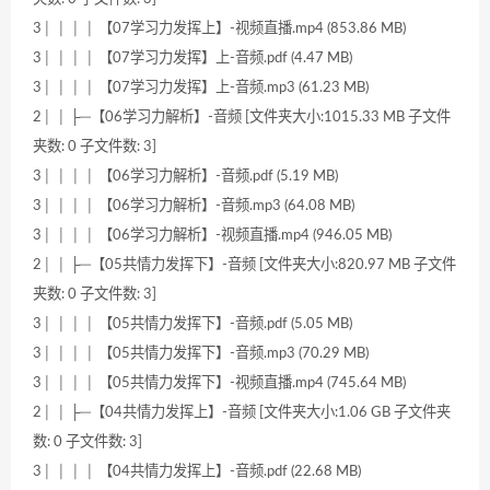
3│ │ │ │ 【07学习力发挥上】-视频直播.mp4 (853.86 MB)
3│ │ │ │ 【07学习力发挥】上-音频.pdf (4.47 MB)
3│ │ │ │ 【07学习力发挥】上-音频.mp3 (61.23 MB)
2│ │ ├─【06学习力解析】-音频 [文件夹大小:1015.33 MB 子文件
夹数: 0 子文件数: 3]
3│ │ │ │ 【06学习力解析】-音频.pdf (5.19 MB)
3│ │ │ │ 【06学习力解析】-音频.mp3 (64.08 MB)
3│ │ │ │ 【06学习力解析】-视频直播.mp4 (946.05 MB)
2│ │ ├─【05共情力发挥下】-音频 [文件夹大小:820.97 MB 子文件
夹数: 0 子文件数: 3]
3│ │ │ │ 【05共情力发挥下】-音频.pdf (5.05 MB)
3│ │ │ │ 【05共情力发挥下】-音频.mp3 (70.29 MB)
3│ │ │ │ 【05共情力发挥下】-视频直播.mp4 (745.64 MB)
2│ │ ├─【04共情力发挥上】-音频 [文件夹大小:1.06 GB 子文件夹
数: 0 子文件数: 3]
3│ │ │ │ 【04共情力发挥上】-音频.pdf (22.68 MB)