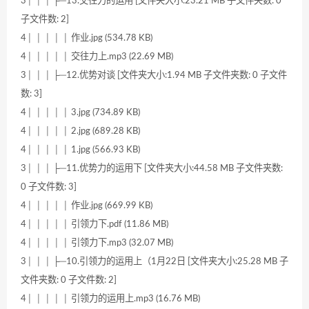
3│ │ │ ├─13.交往力的运用 [文件夹大小:23.21 MB 子文件夹数: 0
子文件数: 2]
4│ │ │ │ │ 作业.jpg (534.78 KB)
4│ │ │ │ │ 交往力上.mp3 (22.69 MB)
3│ │ │ ├─12.优势对谈 [文件夹大小:1.94 MB 子文件夹数: 0 子文件
数: 3]
4│ │ │ │ │ 3.jpg (734.89 KB)
4│ │ │ │ │ 2.jpg (689.28 KB)
4│ │ │ │ │ 1.jpg (566.93 KB)
3│ │ │ ├─11.优势力的运用下 [文件夹大小:44.58 MB 子文件夹数:
0 子文件数: 3]
4│ │ │ │ │ 作业.jpg (669.99 KB)
4│ │ │ │ │ 引领力下.pdf (11.86 MB)
4│ │ │ │ │ 引领力下.mp3 (32.07 MB)
3│ │ │ ├─10.引领力的运用上（1月22日 [文件夹大小:25.28 MB 子
文件夹数: 0 子文件数: 2]
4│ │ │ │ │ 引领力的运用上.mp3 (16.76 MB)