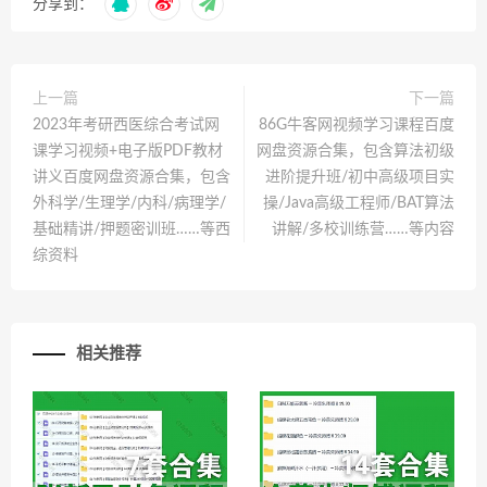
分享到：
上一篇
下一篇
2023年考研西医综合考试网
86G牛客网视频学习课程百度
课学习视频+电子版PDF教材
网盘资源合集，包含算法初级
讲义百度网盘资源合集，包含
进阶提升班/初中高级项目实
外科学/生理学/内科/病理学/
操/Java高级工程师/BAT算法
基础精讲/押题密训班……等西
讲解/多校训练营……等内容
综资料
相关推荐