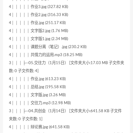
4│ │ │ │ │ 作业3.jpg (327.82 KB)
4│ │ │ │ │ 作业2.jpg (316.33 KB)
4│ │ │ │ │ 作业.jpg (251.17 KB)
4│ │ │ │ │ 文字版2.jpg (1.76 MB)
4│ │ │ │ │ 文字版1.jpg (2.34 MB)
4│ │ │ │ │ 课题分离（笔记）.jpg (230.2 KB)
4│ │ │ │ │ 共情力的运用.mp3 (18.25 MB)
3│ │ │ ├─05.交往力（1月15日） [文件夹大小:17.03 MB 子文件夹
数: 0 子文件数: 4]
4│ │ │ │ │ 作业.jpg (613.23 KB)
4│ │ │ │ │ 总结.jpg (195.58 KB)
4│ │ │ │ │ 文字版.jpg (3.26 MB)
4│ │ │ │ │ 交往力.mp3 (12.98 MB)
3│ │ │ ├─04.共创会（1月14日） [文件夹大小:641.58 KB 子文件
夹数: 0 子文件数: 1]
4│ │ │ │ │ 辩论赛.jpg (641.58 KB)