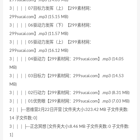
3│ │ │ │ 07目标力发挥（上）【299素材网：
299sucai.com】.mp3 (15.15 MB)
3│ │ │ │ 06驱动力发挥（下）【299素材网：
299sucai.com】.mp3 (11.57 MB)
3│ │ │ │ 05驱动力发挥（上）【299素材网：
299sucai.com】.mp3 (16.12 MB)
3│ │ │ │ 04驱动力【299素材网：299sucai.com】.mp3 (14.05
MB)
3│ │ │ │ 03目标力【299素材网：299sucai.com】.mp3 (14.53
MB)
3│ │ │ │ 02行动力【299素材网：299sucai.com】.mp3 (8.31 MB)
3│ │ │ │ 01优势眼【299素材网：299sucai.com】.mp3 (7.03 MB)
2│ │ ├─思维营2月22日开营 [文件夹大小:323.42 MB 子文件夹数:
14 子文件数: 0]
3│ │ │ ├─正念冥想 [文件夹大小:8.46 MB 子文件夹数: 0 子文件数:
1]