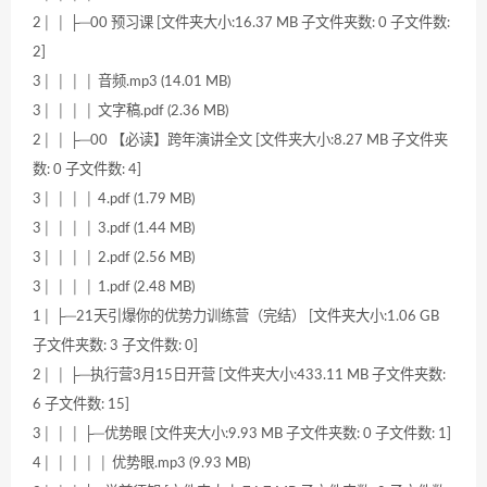
2│ │ ├─00 预习课 [文件夹大小:16.37 MB 子文件夹数: 0 子文件数:
2]
3│ │ │ │ 音频.mp3 (14.01 MB)
3│ │ │ │ 文字稿.pdf (2.36 MB)
2│ │ ├─00 【必读】跨年演讲全文 [文件夹大小:8.27 MB 子文件夹
数: 0 子文件数: 4]
3│ │ │ │ 4.pdf (1.79 MB)
3│ │ │ │ 3.pdf (1.44 MB)
3│ │ │ │ 2.pdf (2.56 MB)
3│ │ │ │ 1.pdf (2.48 MB)
1│ ├─21天引爆你的优势力训练营（完结） [文件夹大小:1.06 GB
子文件夹数: 3 子文件数: 0]
2│ │ ├─执行营3月15日开营 [文件夹大小:433.11 MB 子文件夹数:
6 子文件数: 15]
3│ │ │ ├─优势眼 [文件夹大小:9.93 MB 子文件夹数: 0 子文件数: 1]
4│ │ │ │ │ 优势眼.mp3 (9.93 MB)