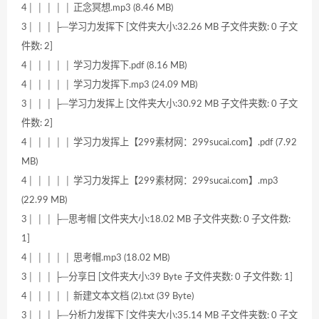
4│ │ │ │ │ 正念冥想.mp3 (8.46 MB)
3│ │ │ ├─学习力发挥下 [文件夹大小:32.26 MB 子文件夹数: 0 子文
件数: 2]
4│ │ │ │ │ 学习力发挥下.pdf (8.16 MB)
4│ │ │ │ │ 学习力发挥下.mp3 (24.09 MB)
3│ │ │ ├─学习力发挥上 [文件夹大小:30.92 MB 子文件夹数: 0 子文
件数: 2]
4│ │ │ │ │ 学习力发挥上【299素材网：299sucai.com】.pdf (7.92
MB)
4│ │ │ │ │ 学习力发挥上【299素材网：299sucai.com】.mp3
(22.99 MB)
3│ │ │ ├─思考帽 [文件夹大小:18.02 MB 子文件夹数: 0 子文件数:
1]
4│ │ │ │ │ 思考帽.mp3 (18.02 MB)
3│ │ │ ├─分享日 [文件夹大小:39 Byte 子文件夹数: 0 子文件数: 1]
4│ │ │ │ │ 新建文本文档 (2).txt (39 Byte)
3│ │ │ ├─分析力发挥下 [文件夹大小:35.14 MB 子文件夹数: 0 子文