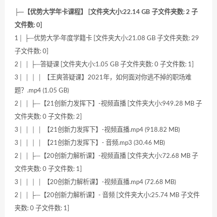
├─【优势大学年卡课程】 [文件夹大小:22.14 GB 子文件夹数: 2 子
文件数: 0]
1│ ├─优势大学·年度学籍卡 [文件夹大小:21.08 GB 子文件夹数: 29
子文件数: 0]
2│ │ ├─答疑课 [文件夹大小:1.05 GB 子文件夹数: 0 子文件数: 1]
3│ │ │ │ 【王爽答疑课】2021年，如何面对你逃不掉的职场难
题？.mp4 (1.05 GB)
2│ │ ├─【21创新力发挥下】-视频直播 [文件夹大小:949.28 MB 子
文件夹数: 0 子文件数: 2]
3│ │ │ │ 【21创新力发挥下】-视频直播.mp4 (918.82 MB)
3│ │ │ │ 【21创新力发挥下】- 音频.mp3 (30.46 MB)
2│ │ ├─【20创新力解析课】-视频直播 [文件夹大小:72.68 MB 子
文件夹数: 0 子文件数: 1]
3│ │ │ │ 【20创新力解析课】-视频直播.mp4 (72.68 MB)
2│ │ ├─【20创新力解析课】- 音频 [文件夹大小:25.74 MB 子文件
夹数: 0 子文件数: 1]