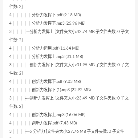
件数: 2]
4│ │ │ │ │ 分析力发挥下.pdf (9.18 MB)
4│ │ │ │ │ 分析力发挥下.mp3 (25.96 MB)
3│ │ │ ├─分析力发挥上 [文件夹大小:42.74 MB 子文件夹数: 0 子文
件数: 2]
4│ │ │ │ │ 分析力运用.pdf (11.64 MB)
4│ │ │ │ │ 分析力发挥上.mp3 (31.1 MB)
3│ │ │ ├─创新力发挥下 [文件夹大小:31.95 MB 子文件夹数: 0 子文
件数: 2]
4│ │ │ │ │ 创新力发挥下.pdf (9.03 MB)
4│ │ │ │ │ 创新力发挥下 (1).mp3 (22.92 MB)
3│ │ │ ├─创新力发挥上 [文件夹大小:23.49 MB 子文件夹数: 0 子文
件数: 2]
4│ │ │ │ │ 创新力发挥上.mp3 (16.06 MB)
4│ │ │ │ │ 创新力发挥.pdf (7.43 MB)
3│ │ │ ├─5 分析力 [文件夹大小:27.76 MB 子文件夹数: 0 子文件