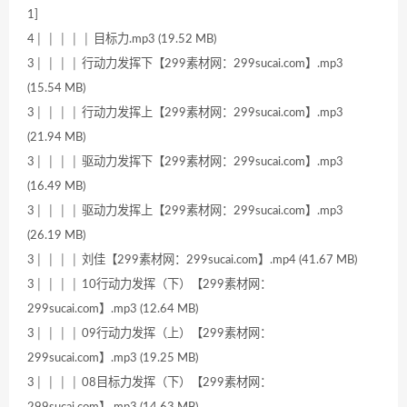
1]
4│ │ │ │ │ 目标力.mp3 (19.52 MB)
3│ │ │ │ 行动力发挥下【299素材网：299sucai.com】.mp3
(15.54 MB)
3│ │ │ │ 行动力发挥上【299素材网：299sucai.com】.mp3
(21.94 MB)
3│ │ │ │ 驱动力发挥下【299素材网：299sucai.com】.mp3
(16.49 MB)
3│ │ │ │ 驱动力发挥上【299素材网：299sucai.com】.mp3
(26.19 MB)
3│ │ │ │ 刘佳【299素材网：299sucai.com】.mp4 (41.67 MB)
3│ │ │ │ 10行动力发挥（下）【299素材网：
299sucai.com】.mp3 (12.64 MB)
3│ │ │ │ 09行动力发挥（上）【299素材网：
299sucai.com】.mp3 (19.25 MB)
3│ │ │ │ 08目标力发挥（下）【299素材网：
299sucai.com】.mp3 (14.63 MB)