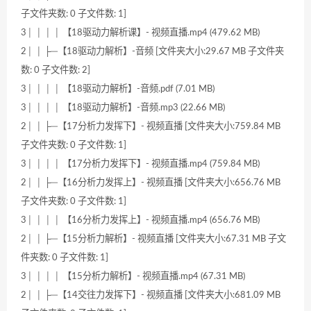
子文件夹数: 0 子文件数: 1]
3│ │ │ │ 【18驱动力解析课】- 视频直播.mp4 (479.62 MB)
2│ │ ├─【18驱动力解析】-音频 [文件夹大小:29.67 MB 子文件夹
数: 0 子文件数: 2]
3│ │ │ │ 【18驱动力解析】-音频.pdf (7.01 MB)
3│ │ │ │ 【18驱动力解析】-音频.mp3 (22.66 MB)
2│ │ ├─【17分析力发挥下】- 视频直播 [文件夹大小:759.84 MB
子文件夹数: 0 子文件数: 1]
3│ │ │ │ 【17分析力发挥下】- 视频直播.mp4 (759.84 MB)
2│ │ ├─【16分析力发挥上】- 视频直播 [文件夹大小:656.76 MB
子文件夹数: 0 子文件数: 1]
3│ │ │ │ 【16分析力发挥上】- 视频直播.mp4 (656.76 MB)
2│ │ ├─【15分析力解析】- 视频直播 [文件夹大小:67.31 MB 子文
件夹数: 0 子文件数: 1]
3│ │ │ │ 【15分析力解析】- 视频直播.mp4 (67.31 MB)
2│ │ ├─【14交往力发挥下】- 视频直播 [文件夹大小:681.09 MB