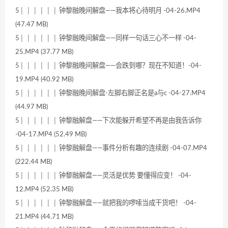
5│ │ │ │ │ │ 钟黎融晚间解盘——我本将心待明月 -04-26.MP4
(47.47 MB)
5│ │ │ │ │ │ 钟黎融晚间解盘——同样一句话三心不一样 -04-
25.MP4 (37.77 MB)
5│ │ │ │ │ │ 钟黎融晚间解盘——会跌到哪？现在不知道！-04-
19.MP4 (40.92 MB)
5│ │ │ │ │ │ 钟黎融晚间解盘-左脚右脚正名是a与c -04-27.MP4
(44.97 MB)
5│ │ │ │ │ │ 钟黎融解盘——下次能躲开希望不再是由我告诉你
-04-17.MP4 (52.49 MB)
5│ │ │ │ │ │ 钟黎融解盘——事件分析有趣的连续剧 -04-07.MP4
(222.44 MB)
5│ │ │ │ │ │ 钟黎融解盘——灵活是优势 要懂得应变！ -04-
12.MP4 (52.35 MB)
5│ │ │ │ │ │ 钟黎融解盘——就把我的啰嗦当成干货吧！ -04-
21.MP4 (44.71 MB)