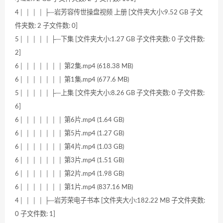
4│ │ │ │ ├─岩芳容传世操盘视频 上册 [文件夹大小:9.52 GB 子文
件夹数: 2 子文件数: 0]
5│ │ │ │ │ ├─下集 [文件夹大小:1.27 GB 子文件夹数: 0 子文件数:
2]
6│ │ │ │ │ │ │ 第2集.mp4 (618.38 MB)
6│ │ │ │ │ │ │ 第1集.mp4 (677.6 MB)
5│ │ │ │ │ ├─上集 [文件夹大小:8.26 GB 子文件夹数: 0 子文件数:
6]
6│ │ │ │ │ │ │ 第6片.mp4 (1.64 GB)
6│ │ │ │ │ │ │ 第5片.mp4 (1.27 GB)
6│ │ │ │ │ │ │ 第4片.mp4 (1.03 GB)
6│ │ │ │ │ │ │ 第3片.mp4 (1.51 GB)
6│ │ │ │ │ │ │ 第2片.mp4 (1.98 GB)
6│ │ │ │ │ │ │ 第1片.mp4 (837.16 MB)
4│ │ │ │ ├─岩芳荣电子书本 [文件夹大小:182.22 MB 子文件夹数:
0 子文件数: 1]