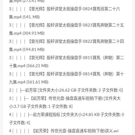
集.mp4 (273.41 MB)
3│ │ │ │ 【曾光辉】股轩讲堂太极操盘手 0824寶馬班第二十六
集.mp4 (545. MB)
3│ │ │ │ 【曾光辉】股轩讲堂太极操盘手 0823寶馬奔馳第二十五
集.mp4 (304.93 MB)
3│ │ │ │ 【曾光辉】股轩讲堂太极操盘手 0822寶馬奔馳第二十四
集.mp4 (594.81 MB)
3│ │ │ │ 【曾光辉】股轩讲堂太极操盘手 0815寶馬（奔馳）第二
十集.mp4 (366.21 MB)
3│ │ │ │ 【曾光辉】股轩讲堂太极操盘手 0814寶馬（奔馳）第十
九集.mp4 (561.61 MB)
2│ │ ├─岩芳容 [文件夹大小:26.62 GB 子文件夹数: 2 子文件数: 0]
3│ │ │ ├─【岩芳荣】传世光盘-操盘直通车视频(下册) [文件夹大
小:3.7 GB 子文件夹数: 1 子文件数: 8]
4│ │ │ │ ├─岩方荣课程指标 [文件夹大小:24.85 KB 子文件夹数: 0
子文件数: 4]
4│ │ │ │ │ 【岩芳荣】传世光盘-操盘直通车视频(下册)讲义.avi