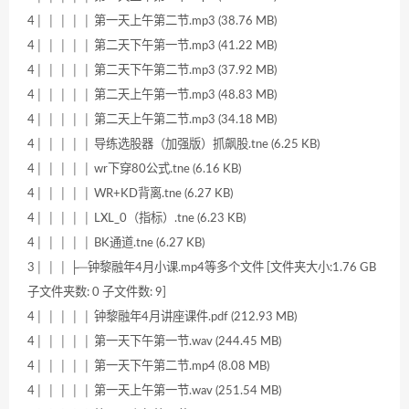
4│ │ │ │ │ 第一天上午第二节.mp3 (38.76 MB)
4│ │ │ │ │ 第二天下午第一节.mp3 (41.22 MB)
4│ │ │ │ │ 第二天下午第二节.mp3 (37.92 MB)
4│ │ │ │ │ 第二天上午第一节.mp3 (48.83 MB)
4│ │ │ │ │ 第二天上午第二节.mp3 (34.18 MB)
4│ │ │ │ │ 导练选股器（加强版）抓飙股.tne (6.25 KB)
4│ │ │ │ │ wr下穿80公式.tne (6.16 KB)
4│ │ │ │ │ WR+KD背离.tne (6.27 KB)
4│ │ │ │ │ LXL_0（指标）.tne (6.23 KB)
4│ │ │ │ │ BK通道.tne (6.27 KB)
3│ │ │ ├─钟黎融年4月小课.mp4等多个文件 [文件夹大小:1.76 GB
子文件夹数: 0 子文件数: 9]
4│ │ │ │ │ 钟黎融年4月讲座课件.pdf (212.93 MB)
4│ │ │ │ │ 第一天下午第一节.wav (244.45 MB)
4│ │ │ │ │ 第一天下午第二节.mp4 (8.08 MB)
4│ │ │ │ │ 第一天上午第一节.wav (251.54 MB)