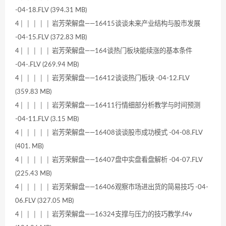
-04-18.FLV (394.31 MB)
4│ │ │ │ │ 岩芳荣解盘——16415谈谈未来产业结构与股市发展
-04-15.FLV (372.83 MB)
4│ │ │ │ │ 岩芳荣解盘——164谈热门板块能续涨的基本条件
-04-.FLV (269.94 MB)
4│ │ │ │ │ 岩芳荣解盘——16412谈谈热门板块 -04-12.FLV
(359.83 MB)
4│ │ │ │ │ 岩芳荣解盘——16411行情细部分析教学与时间预测
-04-11.FLV (3.15 MB)
4│ │ │ │ │ 岩芳荣解盘——16408谈谈股市成功模式 -04-08.FLV
(401. MB)
4│ │ │ │ │ 岩芳荣解盘——16407盘中实盘看盘解析 -04-07.FLV
(225.43 MB)
4│ │ │ │ │ 岩芳荣解盘——16406观察市场进出货的简易技巧 -04-
06.FLV (327.05 MB)
4│ │ │ │ │ 岩芳荣解盘——16324支撑与压力的技巧教学.f4v