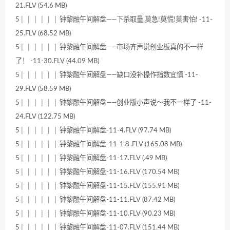
21.FLV (54.6 MB)
5│ │ │ │ │ │ 钟黎融午间解盘——下杀取量,莫急!莫慌!莫害怕! -11-
25.FLV (68.52 MB)
5│ │ │ │ │ │ 钟黎融午间解盘——市场齐声说创业板真的不一样
了！ -11-30.FLV (44.09 MB)
5│ │ │ │ │ │ 钟黎融午间解盘——缺口没补操作指数宜慎 -11-
29.FLV (58.59 MB)
5│ │ │ │ │ │ 钟黎融午间解盘——创业版小声说～我不一样了 -11-
24.FLV (122.75 MB)
5│ │ │ │ │ │ 钟黎融午间解盘-11-4.FLV (97.74 MB)
5│ │ │ │ │ │ 钟黎融午间解盘-11-1８.FLV (165.08 MB)
5│ │ │ │ │ │ 钟黎融午间解盘-11-17.FLV (.49 MB)
5│ │ │ │ │ │ 钟黎融午间解盘-11-16.FLV (170.54 MB)
5│ │ │ │ │ │ 钟黎融午间解盘-11-15.FLV (155.91 MB)
5│ │ │ │ │ │ 钟黎融午间解盘-11-11.FLV (87.42 MB)
5│ │ │ │ │ │ 钟黎融午间解盘-11-10.FLV (90.23 MB)
5│ │ │ │ │ │ 钟黎融午间解盘-11-07.FLV (151.44 MB)