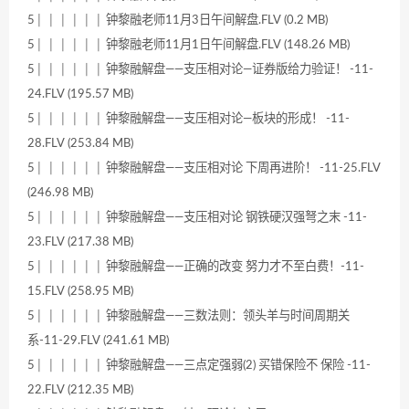
5│ │ │ │ │ │ 钟黎融老师11月3日午间解盘.FLV (0.2 MB)
5│ │ │ │ │ │ 钟黎融老师11月1日午间解盘.FLV (148.26 MB)
5│ │ │ │ │ │ 钟黎融解盘——支压相对论—证券版给力验证！ -11-
24.FLV (195.57 MB)
5│ │ │ │ │ │ 钟黎融解盘——支压相对论—板块的形成！ -11-
28.FLV (253.84 MB)
5│ │ │ │ │ │ 钟黎融解盘——支压相对论 下周再进阶！ -11-25.FLV
(246.98 MB)
5│ │ │ │ │ │ 钟黎融解盘——支压相对论 钢铁硬汉强弩之末 -11-
23.FLV (217.38 MB)
5│ │ │ │ │ │ 钟黎融解盘——正确的改变 努力才不至白费！-11-
15.FLV (258.95 MB)
5│ │ │ │ │ │ 钟黎融解盘——三数法则：领头羊与时间周期关
系-11-29.FLV (241.61 MB)
5│ │ │ │ │ │ 钟黎融解盘——三点定强弱(2) 买错保险不 保险 -11-
22.FLV (212.35 MB)