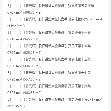
3│ │ │ │ 【曾光辉】股轩讲堂太极操盘手 寶馬班第五集視頻
0707.mp4 (498.78 MB)
3│ │ │ │ 【曾光辉】股轩讲堂太极操盘手 寶馬班第四集0706.mp4
(449.49 MB)
3│ │ │ │ 【曾光辉】股轩讲堂太极操盘手 寶馬班第十一集
0718.mp4 (365.78 MB)
3│ │ │ │ 【曾光辉】股轩讲堂太极操盘手 寶馬班第十五集
0724.mp4 (525.28 MB)
3│ │ │ │ 【曾光辉】股轩讲堂太极操盘手 寶馬班第十三集
0720.mp4 (336.03 MB)
3│ │ │ │ 【曾光辉】股轩讲堂太极操盘手 寶馬班第十七集
0726.mp4 (557.55 MB)
3│ │ │ │ 【曾光辉】股轩讲堂太极操盘手 寶馬班第十六集
0725.mp4 (403.58 MB)
3│ │ │ │ 【曾光辉】股轩讲堂太极操盘手 寶馬班第十集0717.mp4
(311.86 MB)