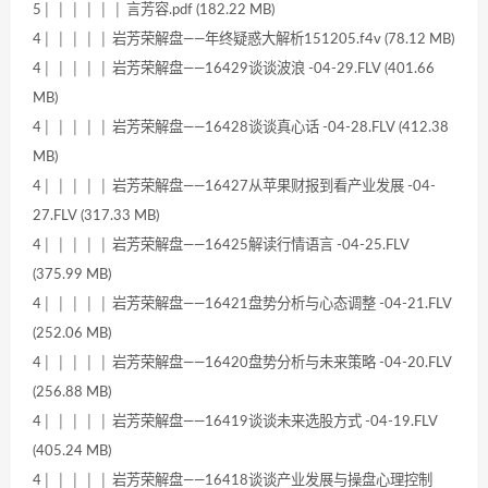
5│ │ │ │ │ │ 言芳容.pdf (182.22 MB)
4│ │ │ │ │ 岩芳荣解盘——年终疑惑大解析151205.f4v (78.12 MB)
4│ │ │ │ │ 岩芳荣解盘——16429谈谈波浪 -04-29.FLV (401.66
MB)
4│ │ │ │ │ 岩芳荣解盘——16428谈谈真心话 -04-28.FLV (412.38
MB)
4│ │ │ │ │ 岩芳荣解盘——16427从苹果财报到看产业发展 -04-
27.FLV (317.33 MB)
4│ │ │ │ │ 岩芳荣解盘——16425解读行情语言 -04-25.FLV
(375.99 MB)
4│ │ │ │ │ 岩芳荣解盘——16421盘势分析与心态调整 -04-21.FLV
(252.06 MB)
4│ │ │ │ │ 岩芳荣解盘——16420盘势分析与未来策略 -04-20.FLV
(256.88 MB)
4│ │ │ │ │ 岩芳荣解盘——16419谈谈未来选股方式 -04-19.FLV
(405.24 MB)
4│ │ │ │ │ 岩芳荣解盘——16418谈谈产业发展与操盘心理控制