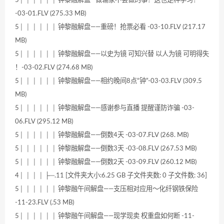
-03-01.FLV (275.33 MB)
5│ │ │ │ │ │ 钟黎融解盘——重磅！抢票必看 -03-10.FLV (217.17
MB)
5│ │ │ │ │ │ 钟黎融解盘——以史为镜 可知兴替 以人为镜 可明得失
！-03-02.FLV (274.68 MB)
5│ │ │ │ │ │ 钟黎融解盘——相约晚间8点“钟”-03-03.FLV (309.5
MB)
5│ │ │ │ │ │ 钟黎融解盘——感谢参与直播 提醒谨防诈骗 -03-
06.FLV (295.12 MB)
5│ │ │ │ │ │ 钟黎融解盘——倒数4天 -03-07.FLV (268. MB)
5│ │ │ │ │ │ 钟黎融解盘——倒数3天 -03-08.FLV (267.53 MB)
5│ │ │ │ │ │ 钟黎融解盘——倒数2天 -03-09.FLV (260.12 MB)
4│ │ │ │ ├─.11 [文件夹大小:6.25 GB 子文件夹数: 0 子文件数: 36]
5│ │ │ │ │ │ 钟黎融午间解盘——支压相对应用～化纤钢铁保险
-11-23.FLV (.53 MB)
5│ │ │ │ │ │ 钟黎融午间解盘——现学现卖 权重盘如何断 -11-