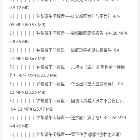
(69.12 MB)
5│ │ │ │ │ │ 钟黎融午间解盘——雄安新区为？与不为？ -04-
05.MP4 (50.55 MB)
5│ │ │ │ │ │ 钟黎融午间解盘——突然断网简短报告 -04-28.MP4
(28.85 MB)
5│ │ │ │ │ │ 钟黎融午间解盘——破底短弹初见左脚条件 -04-
27.MP4 (30.69 MB)
5│ │ │ │ │ │ 钟黎融午间解盘——六神无『主』 观望也是一种操
作！ -04-.MP4 (52.52 MB)
5│ │ │ │ │ │ 钟黎融午间解盘——今日出现重大应变讯号！ -04-
12.MP4 (28.26 MB)
5│ │ │ │ │ │ 钟黎融午间解盘——回调认真看大涨才不会盲目买
-04-11.MP4 (25.97 MB)
5│ │ │ │ │ │ 钟黎融午间解盘——还抄底？疯了吧！-04-26.MP4
(44.46 MB)
5│ │ │ │ │ │ 钟黎融午间解盘——管不住手 想想“纪律”怎么写！