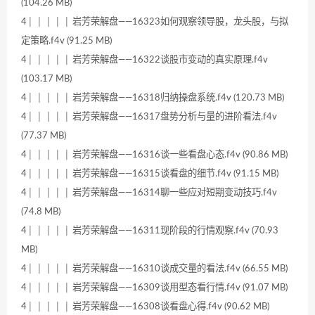
(104.26 MB)
4│ │ │ │ │ 岩芳荣解盘——16323如何观察领导股，龙头股，与拟
定策略.f4v (91.25 MB)
4│ │ │ │ │ 岩芳荣解盘——16322谈股市变动的真实原理.f4v
(103.17 MB)
4│ │ │ │ │ 岩芳荣解盘——16318归纳操盘系统.f4v (120.73 MB)
4│ │ │ │ │ 岩芳荣解盘——16317盘势分析与量的进阶看法.f4v
(77.37 MB)
4│ │ │ │ │ 岩芳荣解盘——16316谈一些看盘心态.f4v (90.86 MB)
4│ │ │ │ │ 岩芳荣解盘——16315谈看盘的细节.f4v (91.15 MB)
4│ │ │ │ │ 岩芳荣解盘——16314聊一些应对短期变动技巧.f4v
(74.8 MB)
4│ │ │ │ │ 岩芳荣解盘——16311现阶段的行情观察.f4v (70.93
MB)
4│ │ │ │ │ 岩芳荣解盘——16310谈成交量的看法.f4v (66.55 MB)
4│ │ │ │ │ 岩芳荣解盘——16309谈用型态看行情.f4v (91.07 MB)
4│ │ │ │ │ 岩芳荣解盘——16308谈看盘心得.f4v (90.62 MB)