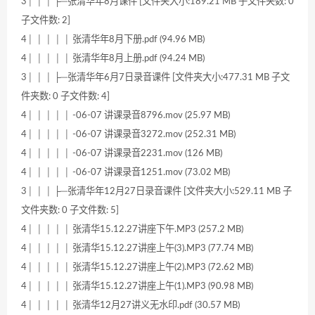
3│ │ │ ├─张清华年8月课件 [文件夹大小:189.21 MB 子文件夹数: 0
子文件数: 2]
4│ │ │ │ │ 张清华年8月下册.pdf (94.96 MB)
4│ │ │ │ │ 张清华年8月上册.pdf (94.24 MB)
3│ │ │ ├─张清华年6月7日录音课件 [文件夹大小:477.31 MB 子文
件夹数: 0 子文件数: 4]
4│ │ │ │ │ -06-07 讲课录音8796.mov (25.97 MB)
4│ │ │ │ │ -06-07 讲课录音3272.mov (252.31 MB)
4│ │ │ │ │ -06-07 讲课录音2231.mov (126 MB)
4│ │ │ │ │ -06-07 讲课录音1251.mov (73.02 MB)
3│ │ │ ├─张清华年12月27日录音课件 [文件夹大小:529.11 MB 子
文件夹数: 0 子文件数: 5]
4│ │ │ │ │ 张清华15.12.27讲座下午.MP3 (257.2 MB)
4│ │ │ │ │ 张清华15.12.27讲座上午(3).MP3 (77.74 MB)
4│ │ │ │ │ 张清华15.12.27讲座上午(2).MP3 (72.62 MB)
4│ │ │ │ │ 张清华15.12.27讲座上午(1).MP3 (90.98 MB)
4│ │ │ │ │ 张清华12月27讲义无水印.pdf (30.57 MB)