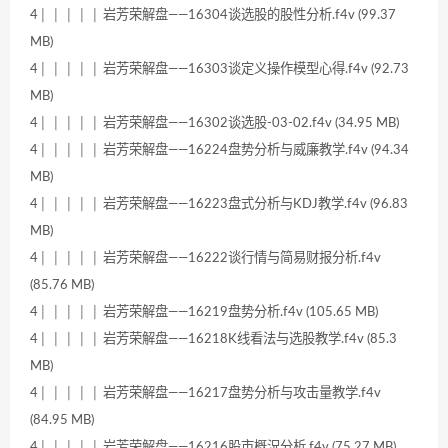
4│ │ │ │ │ 岩芳荣解盘——16304谈选股的股性分析.f4v (99.37
MB)
4│ │ │ │ │ 岩芳荣解盘——16303谈定义操作模型心得.f4v (92.73
MB)
4│ │ │ │ │ 岩芳荣解盘——16302谈选股-03-02.f4v (34.95 MB)
4│ │ │ │ │ 岩芳荣解盘——16224盘势分析与威廉教学.f4v (94.34
MB)
4│ │ │ │ │ 岩芳荣解盘——16223盘式分析与KDJ教学.f4v (96.83
MB)
4│ │ │ │ │ 岩芳荣解盘——16222谈行情与简易财报分析.f4v
(85.76 MB)
4│ │ │ │ │ 岩芳荣解盘——16219盘势分析.f4v (105.65 MB)
4│ │ │ │ │ 岩芳荣解盘——16218K线看法与选股教学.f4v (85.3
MB)
4│ │ │ │ │ 岩芳荣解盘——16217盘势分析与攻击量教学.f4v
(84.95 MB)
4│ │ │ │ │ 岩芳荣解盘——16216股市概況分析.f4v (75.27 MB)