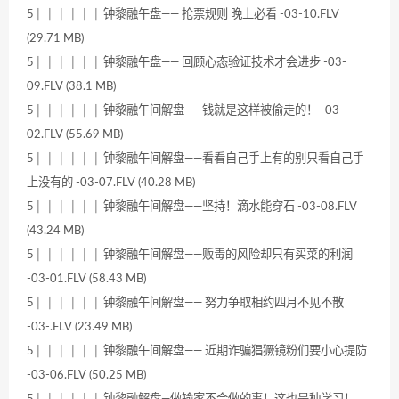
5│ │ │ │ │ │ 钟黎融午盘—— 抢票规则 晚上必看 -03-10.FLV
(29.71 MB)
5│ │ │ │ │ │ 钟黎融午盘—— 回顾心态验证技术才会进步 -03-
09.FLV (38.1 MB)
5│ │ │ │ │ │ 钟黎融午间解盘——钱就是这样被偷走的！ -03-
02.FLV (55.69 MB)
5│ │ │ │ │ │ 钟黎融午间解盘——看看自己手上有的别只看自己手
上没有的 -03-07.FLV (40.28 MB)
5│ │ │ │ │ │ 钟黎融午间解盘——坚持！滴水能穿石 -03-08.FLV
(43.24 MB)
5│ │ │ │ │ │ 钟黎融午间解盘——贩毒的风险却只有买菜的利润
-03-01.FLV (58.43 MB)
5│ │ │ │ │ │ 钟黎融午间解盘—— 努力争取相约四月不见不散
-03-.FLV (23.49 MB)
5│ │ │ │ │ │ 钟黎融午间解盘—— 近期诈骗猖獗镜粉们要小心提防
-03-06.FLV (50.25 MB)
5│ │ │ │ │ │ 钟黎融解盘—做输家不会做的事！这也是种学习！