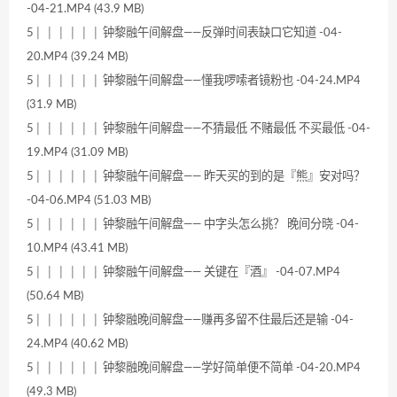
-04-21.MP4 (43.9 MB)
5│ │ │ │ │ │ 钟黎融午间解盘——反弹时间表缺口它知道 -04-
20.MP4 (39.24 MB)
5│ │ │ │ │ │ 钟黎融午间解盘——懂我啰嗦者镜粉也 -04-24.MP4
(31.9 MB)
5│ │ │ │ │ │ 钟黎融午间解盘——不猜最低 不赌最低 不买最低 -04-
19.MP4 (31.09 MB)
5│ │ │ │ │ │ 钟黎融午间解盘—— 昨天买的到的是『熊』安对吗？
-04-06.MP4 (51.03 MB)
5│ │ │ │ │ │ 钟黎融午间解盘—— 中字头怎么挑？ 晚间分晓 -04-
10.MP4 (43.41 MB)
5│ │ │ │ │ │ 钟黎融午间解盘—— 关键在『酒』 -04-07.MP4
(50.64 MB)
5│ │ │ │ │ │ 钟黎融晚间解盘——赚再多留不住最后还是输 -04-
24.MP4 (40.62 MB)
5│ │ │ │ │ │ 钟黎融晚间解盘——学好简单便不简单 -04-20.MP4
(49.3 MB)