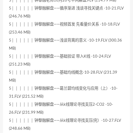
5│ │ │ │ │ │ 钟黎融老师10月20号午间解盘.FLV (114.79 MB)
5│ │ │ │ │ │ 钟黎融解盘——循序渐进 浅谈寻找关键点 -10-21.FLV
(246.76 MB)
5│ │ │ │ │ │ 钟黎融解盘——视频首发 先看量价关系 -10-18.FLV
(253.46 MB)
5│ │ │ │ │ │ 钟黎融解盘——浅谈背离的意义 -10-19.FLV (300.36
MB)
5│ │ │ │ │ │ 钟黎融解盘——基础验证 带入K线 -10-24.FLV
(251.23 MB)
5│ │ │ │ │ │ 钟黎融解盘——基础均线概念-10-28.FLV (231.39
MB)
5│ │ │ │ │ │ 钟黎融解盘——葛兰碧均线变化与应用（上）-10-
31.FLV (221.52 MB)
5│ │ │ │ │ │ 钟黎融解盘——从k线理论寻找支压2-CO2 -10-
26.FLV (231.99 MB)
5│ │ │ │ │ │ 钟黎融解盘——从k线理论寻找支压(完）-10-27.FLV
(248.66 MB)