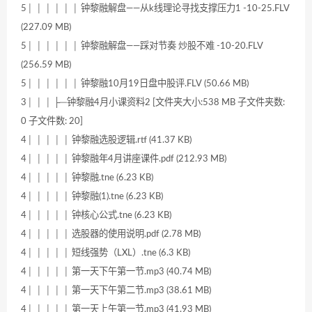
5│ │ │ │ │ │ 钟黎融解盘——从k线理论寻找支撑压力1 -10-25.FLV
(227.09 MB)
5│ │ │ │ │ │ 钟黎融解盘——踩对节奏 炒股不难 -10-20.FLV
(256.59 MB)
5│ │ │ │ │ │ 钟黎融10月19日盘中股评.FLV (50.66 MB)
3│ │ │ ├─钟黎融4月小课资料2 [文件夹大小:538 MB 子文件夹数:
0 子文件数: 20]
4│ │ │ │ │ 钟黎融选股逻辑.rtf (41.37 KB)
4│ │ │ │ │ 钟黎融年4月讲座课件.pdf (212.93 MB)
4│ │ │ │ │ 钟黎融.tne (6.23 KB)
4│ │ │ │ │ 钟黎融(1).tne (6.23 KB)
4│ │ │ │ │ 钟核心公式.tne (6.23 KB)
4│ │ │ │ │ 选股器的使用说明.pdf (2.78 MB)
4│ │ │ │ │ 短线强势（LXL）.tne (6.3 KB)
4│ │ │ │ │ 第一天下午第一节.mp3 (40.74 MB)
4│ │ │ │ │ 第一天下午第二节.mp3 (38.61 MB)
4│ │ │ │ │ 第一天上午第一节.mp3 (41.93 MB)