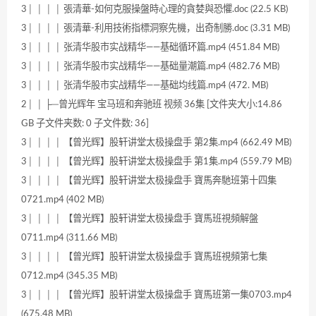
3│ │ │ │ 張清華-如何克服操盤時心理的貪婪與恐懼.doc (22.5 KB)
3│ │ │ │ 張清華-利用技術指標洞察先機，出奇制勝.doc (3.31 MB)
3│ │ │ │ 张清华股市实战精华——基础循环篇.mp4 (451.84 MB)
3│ │ │ │ 张清华股市实战精华——基础量潮篇.mp4 (482.76 MB)
3│ │ │ │ 张清华股市实战精华——基础均线篇.mp4 (472. MB)
2│ │ ├─曾光辉年 宝马班和奔驰班 视频 36集 [文件夹大小:14.86
GB 子文件夹数: 0 子文件数: 36]
3│ │ │ │ 【曾光辉】股轩讲堂太极操盘手 第2集.mp4 (662.49 MB)
3│ │ │ │ 【曾光辉】股轩讲堂太极操盘手 第1集.mp4 (559.79 MB)
3│ │ │ │ 【曾光辉】股轩讲堂太极操盘手 寶馬奔馳班第十四集
0721.mp4 (402 MB)
3│ │ │ │ 【曾光辉】股轩讲堂太极操盘手 寶馬班視頻解盤
0711.mp4 (311.66 MB)
3│ │ │ │ 【曾光辉】股轩讲堂太极操盘手 寶馬班視頻第七集
0712.mp4 (345.35 MB)
3│ │ │ │ 【曾光辉】股轩讲堂太极操盘手 寶馬班第一集0703.mp4
(675.48 MB)