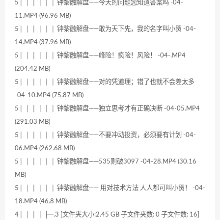
5│ │ │ │ │ │ 钟黎融解盘——今天的问题您知道答案吗 -04-
11.MP4 (96.96 MB)
5│ │ │ │ │ │ 钟黎融解盘——敢为天下先，我的名字叫小贺 -04-
14.MP4 (37.96 MB)
5│ │ │ │ │ │ 钟黎融解盘——峰险！疯险！风险！ -04-.MP4
(204.42 MB)
5│ │ │ │ │ │ 钟黎融解盘——对的凭道理；错了也就不会差太多
-04-10.MP4 (75.87 MB)
5│ │ │ │ │ │ 钟黎融解盘——独立思考才有正确决断 -04-05.MP4
(291.03 MB)
5│ │ │ │ │ │ 钟黎融解盘——不要冲动投资，必须要有计划 -04-
06.MP4 (262.68 MB)
5│ │ │ │ │ │ 钟黎融解盘——535则破3097 -04-28.MP4 (30.16
MB)
5│ │ │ │ │ │ 钟黎融解盘—— 用对技术方法 人人都可叫小贺！ -04-
18.MP4 (46.8 MB)
4│ │ │ │ ├─.3 [文件夹大小:2.45 GB 子文件夹数: 0 子文件数: 16]