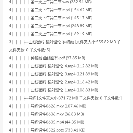
4│ │ │ │ │ 第一天上午第二节.wav (232.54 MB)
4│ │ │ │ │ 第二天下午第一节.mp4 (154.62 MB)
4│ │ │ │ │ 第二天下午第二节.mp4 (145.17 MB)
4│ │ │ │ │ 第二天上午第一节.mp4 (248.89 MB)
4│ │ │ │ │ 第二天上午第二节.mp4 (169.19 MB)
3│ │ │ ├─曲线密码-镜射理论-钟黎融 [文件夹大小:555.82 MB 子
文件夹数: 0 子文件数: 5]
4│ │ │ │ │ 钟黎融 曲线密码.pdf (97.85 MB)
4│ │ │ │ │ 曲线密码-镜射理论_4.mp4 (112.82 MB)
4│ │ │ │ │ 曲线密码-镜射理论_3.mp4 (121.89 MB)
4│ │ │ │ │ 曲线密码-镜射理论_2.mp4 (116.42 MB)
4│ │ │ │ │ 曲线密码-镜射理论_1.mp4 (106.83 MB)
3│ │ │ ├─导练 [文件夹大小:371.72 MB 子文件夹数: 0 子文件数: ]
4│ │ │ │ │ 导练课件0626.mkv (107.46 MB)
4│ │ │ │ │ 导练课件0606.mkv (86.83 MB)
4│ │ │ │ │ 导练课件0605.mp4 (44.35 MB)
4│ │ │ │ │ 导练课件0522.pptx (733.41 KB)