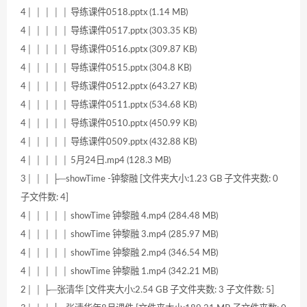
4│ │ │ │ │ 导练课件0518.pptx (1.14 MB)
4│ │ │ │ │ 导练课件0517.pptx (303.35 KB)
4│ │ │ │ │ 导练课件0516.pptx (309.87 KB)
4│ │ │ │ │ 导练课件0515.pptx (304.8 KB)
4│ │ │ │ │ 导练课件0512.pptx (643.27 KB)
4│ │ │ │ │ 导练课件0511.pptx (534.68 KB)
4│ │ │ │ │ 导练课件0510.pptx (450.99 KB)
4│ │ │ │ │ 导练课件0509.pptx (432.88 KB)
4│ │ │ │ │ 5月24日.mp4 (128.3 MB)
3│ │ │ ├─showTime -钟黎融 [文件夹大小:1.23 GB 子文件夹数: 0
子文件数: 4]
4│ │ │ │ │ showTime 钟黎融 4.mp4 (284.48 MB)
4│ │ │ │ │ showTime 钟黎融 3.mp4 (285.97 MB)
4│ │ │ │ │ showTime 钟黎融 2.mp4 (346.54 MB)
4│ │ │ │ │ showTime 钟黎融 1.mp4 (342.21 MB)
2│ │ ├─张清华 [文件夹大小:2.54 GB 子文件夹数: 3 子文件数: 5]