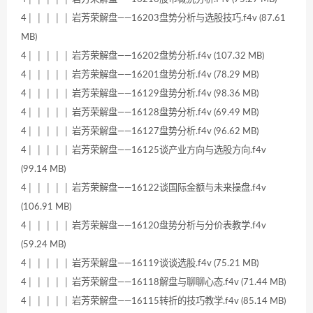
4│ │ │ │ │ 岩芳荣解盘——16203盘势分析与选股技巧.f4v (87.61
MB)
4│ │ │ │ │ 岩芳荣解盘——16202盘势分析.f4v (107.32 MB)
4│ │ │ │ │ 岩芳荣解盘——16201盘势分析.f4v (78.29 MB)
4│ │ │ │ │ 岩芳荣解盘——16129盘势分析.f4v (98.36 MB)
4│ │ │ │ │ 岩芳荣解盘——16128盘势分析.f4v (69.49 MB)
4│ │ │ │ │ 岩芳荣解盘——16127盘势分析.f4v (96.62 MB)
4│ │ │ │ │ 岩芳荣解盘——16125谈产业方向与选股方向.f4v
(99.14 MB)
4│ │ │ │ │ 岩芳荣解盘——16122谈国际金额与未来操盘.f4v
(106.91 MB)
4│ │ │ │ │ 岩芳荣解盘——16120盘势分析与分价表教学.f4v
(59.24 MB)
4│ │ │ │ │ 岩芳荣解盘——16119谈谈选股.f4v (75.21 MB)
4│ │ │ │ │ 岩芳荣解盘——16118解盘与聊聊心态.f4v (71.44 MB)
4│ │ │ │ │ 岩芳荣解盘——16115转折的技巧教学.f4v (85.14 MB)