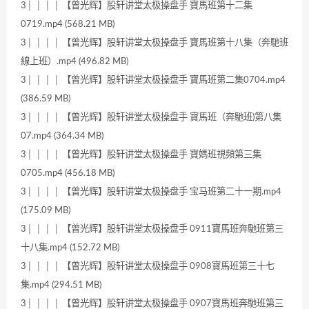
3│ │ │ │ 【曾光辉】股轩讲堂太极操盘手 寶馬班第十二集
0719.mp4 (568.21 MB)
3│ │ │ │ 【曾光辉】股轩讲堂太极操盘手 寶馬班第十八集（奔馳班
線上班）.mp4 (496.82 MB)
3│ │ │ │ 【曾光辉】股轩讲堂太极操盘手 寶馬班第二集0704.mp4
(386.59 MB)
3│ │ │ │ 【曾光辉】股轩讲堂太极操盘手 寶馬班（奔馳班)第八集
07.mp4 (364.34 MB)
3│ │ │ │ 【曾光辉】股轩讲堂太极操盘手 寶媽班視頻第三集
0705.mp4 (456.18 MB)
3│ │ │ │ 【曾光辉】股轩讲堂太极操盘手 宝马班第二十一期.mp4
(175.09 MB)
3│ │ │ │ 【曾光辉】股轩讲堂太极操盘手 0911寶馬班奔馳班第三
十八集.mp4 (152.72 MB)
3│ │ │ │ 【曾光辉】股轩讲堂太极操盘手 0908寶馬班第三十七
集.mp4 (294.51 MB)
3│ │ │ │ 【曾光辉】股轩讲堂太极操盘手 0907寶馬班奔馳班第三