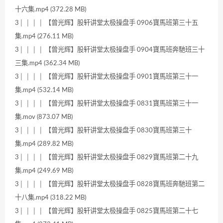
十六集.mp4 (372.28 MB)
3│ │ │ │ 【曾光辉】股轩讲堂太极操盘手 0906寶馬班第三十五
集.mp4 (276.11 MB)
3│ │ │ │ 【曾光辉】股轩讲堂太极操盘手 0904寶馬班奔馳班三十
三集.mp4 (362.34 MB)
3│ │ │ │ 【曾光辉】股轩讲堂太极操盘手 0901寶馬班第三十一
集.mp4 (532.14 MB)
3│ │ │ │ 【曾光辉】股轩讲堂太极操盘手 0831寶馬班第三十一
集.mov (873.07 MB)
3│ │ │ │ 【曾光辉】股轩讲堂太极操盘手 0830寶馬班第三十
集.mp4 (289.82 MB)
3│ │ │ │ 【曾光辉】股轩讲堂太极操盘手 0829寶馬班第二十九
集.mp4 (249.69 MB)
3│ │ │ │ 【曾光辉】股轩讲堂太极操盘手 0828寶馬班奔馳班第二
十八集.mp4 (318.22 MB)
3│ │ │ │ 【曾光辉】股轩讲堂太极操盘手 0825寶馬班第二十七