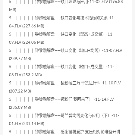
5│ │ │ │ │ │ 钟黎融解盘——缺口理论与应用-11-02.FLV (196.88
MB)
5│ │ │ │ │ │ 钟黎融解盘——缺口变化与技术指标的关系-11-
04.FLV (227.66 MB)
5│ │ │ │ │ │ 钟黎融解盘——缺口变化（型态+成交量）-11-
09.FLV (224.06 MB)
5│ │ │ │ │ │ 钟黎融解盘——缺口变化（缺口+均线）-11-07.FLV
(239.77 MB)
5│ │ │ │ │ │ 钟黎融解盘——缺口变化（缺口+成交量）-11-
08.FLV (253.2 MB)
5│ │ │ │ │ │ 钟黎融解盘——镜粉破三万 干货进行时-11-10.FLV
(207.22 MB)
5│ │ │ │ │ │ 钟黎融解盘——镜粉们 我回来了！ -11-14.FLV
(235.09 MB)
5│ │ │ │ │ │ 钟黎融解盘——葛兰碧均线变化与应用（下）-11-
01.FLV (231.14 MB)
5│ │ │ │ │ │ 钟黎融解盘——感谢镜粉爱护 支压相对论准备开讲