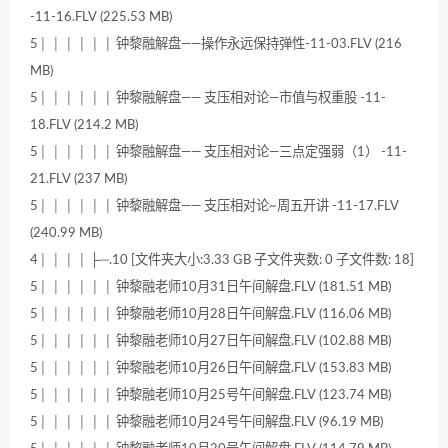
-11-16.FLV (225.53 MB)
5│ │ │ │ │ │ 钟黎融解盘——操作永远保持弹性-11-03.FLV (216
MB)
5│ │ │ │ │ │ 钟黎融解盘—— 支压相对论―市值与权重股 -11-
18.FLV (214.2 MB)
5│ │ │ │ │ │ 钟黎融解盘—— 支压相对论―三点定强弱（1） -11-
21.FLV (237 MB)
5│ │ │ │ │ │ 钟黎融解盘—— 支压相对论~周五开讲 -11-17.FLV
(240.99 MB)
4│ │ │ │ ├─.10 [文件夹大小:3.33 GB 子文件夹数: 0 子文件数: 18]
5│ │ │ │ │ │ 钟黎融老师10月31日午间解盘.FLV (181.51 MB)
5│ │ │ │ │ │ 钟黎融老师10月28日午间解盘.FLV (116.06 MB)
5│ │ │ │ │ │ 钟黎融老师10月27日午间解盘.FLV (102.88 MB)
5│ │ │ │ │ │ 钟黎融老师10月26日午间解盘.FLV (153.83 MB)
5│ │ │ │ │ │ 钟黎融老师10月25号午间解盘.FLV (123.74 MB)
5│ │ │ │ │ │ 钟黎融老师10月24号午间解盘.FLV (96.19 MB)