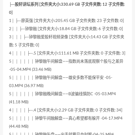
├─股轩讲坛系列 [文件夹大小:330.69 GB 子文件夹数: 12 子文件数:
0]
1│ ├─廖英强 [文件夹大小:205.45 GB 子文件夹数: 23 子文件数: 0]
2│ │ ├─钟黎融 [文件夹大小:18.84 GB 子文件夹数: 6 子文件数: 0]
3│ │ │ ├─钟黎融爱股轩视频录像 [文件夹大小:14.43 GB 子文件夹
数: 5 子文件数: 0]
4│ │ │ │ ├─.5 [文件夹大小:111.61 MB 子文件夹数: 0 子文件数: 3]
5│ │ │ │ │ │ 钟黎融午间解盘——指数尚未落底观察个股与之差异
-05-04.MP4 (33.46 MB)
5│ │ │ │ │ │ 钟黎融午间解盘——雄安多数不能保平安 -05-
03.MP4 (36.97 MB)
5│ │ │ │ │ │ 钟黎融晚间解盘——B波骗线慎防C -05-03.MP4
(41.18 MB)
4│ │ │ │ ├─.4 [文件夹大小:2.29 GB 子文件夹数: 0 子文件数: 34]
5│ │ │ │ │ │ 钟黎午间融解盘——真心希望都有躲开 -04-17.MP4
(44.48 MB)
5│ │ │ │ │ │ 钟黎融午盘——出手就要见血封喉-04-25.MP4