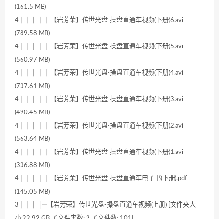
(161.5 MB)
4│ │ │ │ │ 【岩芳荣】传世光盘-操盘直通车视频(下册)6.avi
(789.58 MB)
4│ │ │ │ │ 【岩芳荣】传世光盘-操盘直通车视频(下册)5.avi
(560.97 MB)
4│ │ │ │ │ 【岩芳荣】传世光盘-操盘直通车视频(下册)4.avi
(737.61 MB)
4│ │ │ │ │ 【岩芳荣】传世光盘-操盘直通车视频(下册)3.avi
(490.45 MB)
4│ │ │ │ │ 【岩芳荣】传世光盘-操盘直通车视频(下册)2.avi
(563.64 MB)
4│ │ │ │ │ 【岩芳荣】传世光盘-操盘直通车视频(下册)1.avi
(336.88 MB)
4│ │ │ │ │ 【岩芳荣】传世光盘-操盘直通车电子书(下册).pdf
(145.05 MB)
3│ │ │ ├─【岩芳荣】传世光盘-操盘直通车视频(上册) [文件夹大
小:22.92 GB 子文件夹数: 2 子文件数: 101]