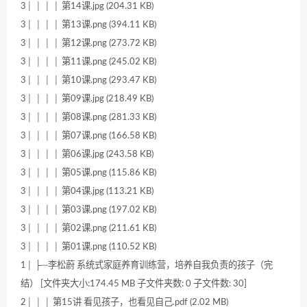
3│ │ │ │ 第14课.jpg (204.31 KB)
3│ │ │ │ 第13课.png (394.11 KB)
3│ │ │ │ 第12课.png (273.72 KB)
3│ │ │ │ 第11课.png (245.02 KB)
3│ │ │ │ 第10课.png (293.47 KB)
3│ │ │ │ 第09课.jpg (218.49 KB)
3│ │ │ │ 第08课.png (281.33 KB)
3│ │ │ │ 第07课.png (166.58 KB)
3│ │ │ │ 第06课.jpg (243.58 KB)
3│ │ │ │ 第05课.png (115.86 KB)
3│ │ │ │ 第04课.jpg (113.21 KB)
3│ │ │ │ 第03课.png (197.02 KB)
3│ │ │ │ 第02课.png (211.61 KB)
3│ │ │ │ 第01课.png (110.52 KB)
1│ ├─李松蔚 系统式家庭养育训练营，培养自我负责的孩子（完
结） [文件夹大小:174.45 MB 子文件夹数: 0 子文件数: 30]
2│ │ │ 第15讲 看见孩子，也看见自己.pdf (2.02 MB)