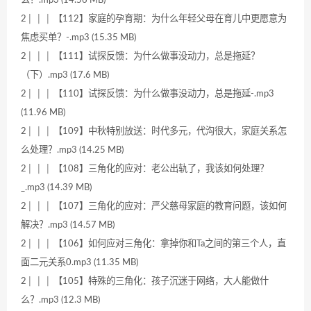
么？.mp3 (14.56 MB)
2│ │ │ 【112】家庭的孕育期：为什么年轻父母在育儿中更愿意为
焦虑买单？-.mp3 (15.35 MB)
2│ │ │ 【111】试探反馈：为什么做事没动力，总是拖延？
（下）.mp3 (17.6 MB)
2│ │ │ 【110】试探反馈：为什么做事没动力，总是拖延-.mp3
(11.96 MB)
2│ │ │ 【109】中秋特别放送：时代多元，代沟很大，家庭关系怎
么处理？.mp3 (14.25 MB)
2│ │ │ 【108】三角化的应对：老公出轨了，我该如何处理？
_.mp3 (14.39 MB)
2│ │ │ 【107】三角化的应对：严父慈母家庭的教育问题，该如何
解决？.mp3 (14.57 MB)
2│ │ │ 【106】如何应对三角化：拿掉你和Ta之间的第三个人，直
面二元关系0.mp3 (11.35 MB)
2│ │ │ 【105】特殊的三角化：孩子沉迷于网络，大人能做什
么？.mp3 (12.3 MB)