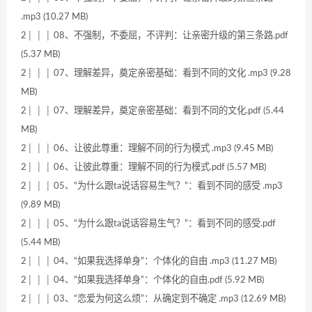
.mp3 (10.27 MB)
2│ │ │ 08、不强制，不委屈，不评判：让亲密升级的第三条路.pdf
(5.37 MB)
2│ │ │ 07、理解差异，奠定亲密基础：看到不同的文化 .mp3 (9.28
MB)
2│ │ │ 07、理解差异，奠定亲密基础：看到不同的文化.pdf (5.44
MB)
2│ │ │ 06、让彼此尊重：理解不同的行为模式 .mp3 (9.45 MB)
2│ │ │ 06、让彼此尊重：理解不同的行为模式.pdf (5.57 MB)
2│ │ │ 05、“为什么跟ta说话容易生气？”：看到不同的感受 .mp3
(9.89 MB)
2│ │ │ 05、“为什么跟ta说话容易生气？”：看到不同的感受.pdf
(5.44 MB)
2│ │ │ 04、“如果我选择单身”：个体化的自由 .mp3 (11.27 MB)
2│ │ │ 04、“如果我选择单身”：个体化的自由.pdf (5.92 MB)
2│ │ │ 03、“恋爱为何这么烦”：从确定到不确定 .mp3 (12.69 MB)