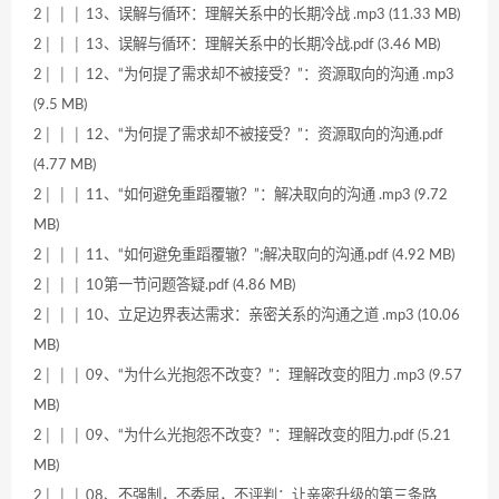
2│ │ │ 13、误解与循环：理解关系中的长期冷战 .mp3 (11.33 MB)
2│ │ │ 13、误解与循环：理解关系中的长期冷战.pdf (3.46 MB)
2│ │ │ 12、“为何提了需求却不被接受？”：资源取向的沟通 .mp3
(9.5 MB)
2│ │ │ 12、“为何提了需求却不被接受？”：资源取向的沟通.pdf
(4.77 MB)
2│ │ │ 11、“如何避免重蹈覆辙？”：解决取向的沟通 .mp3 (9.72
MB)
2│ │ │ 11、“如何避免重蹈覆辙？”;解决取向的沟通.pdf (4.92 MB)
2│ │ │ 10第一节问题答疑.pdf (4.86 MB)
2│ │ │ 10、立足边界表达需求：亲密关系的沟通之道 .mp3 (10.06
MB)
2│ │ │ 09、“为什么光抱怨不改变？”：理解改变的阻力 .mp3 (9.57
MB)
2│ │ │ 09、“为什么光抱怨不改变？”：理解改变的阻力.pdf (5.21
MB)
2│ │ │ 08、不强制，不委屈，不评判：让亲密升级的第三条路