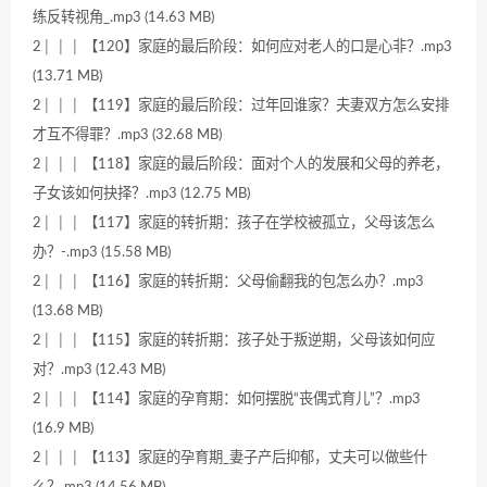
练反转视角_.mp3 (14.63 MB)
2│ │ │ 【120】家庭的最后阶段：如何应对老人的口是心非？.mp3
(13.71 MB)
2│ │ │ 【119】家庭的最后阶段：过年回谁家？夫妻双方怎么安排
才互不得罪？.mp3 (32.68 MB)
2│ │ │ 【118】家庭的最后阶段：面对个人的发展和父母的养老，
子女该如何抉择？.mp3 (12.75 MB)
2│ │ │ 【117】家庭的转折期：孩子在学校被孤立，父母该怎么
办？-.mp3 (15.58 MB)
2│ │ │ 【116】家庭的转折期：父母偷翻我的包怎么办？.mp3
(13.68 MB)
2│ │ │ 【115】家庭的转折期：孩子处于叛逆期，父母该如何应
对？.mp3 (12.43 MB)
2│ │ │ 【114】家庭的孕育期：如何摆脱“丧偶式育儿”？.mp3
(16.9 MB)
2│ │ │ 【113】家庭的孕育期_妻子产后抑郁，丈夫可以做些什