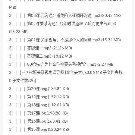
MB)
3│ │ │ │ 第03课 元沟通：避免陷入死循环沟通.mp3 (20.42 MB)
3│ │ │ │ 第02课关系沟通：吵架时讲道理TA反而更生气.mp3
(15.23 MB)
3│ │ │ │ 第01课 关系视角：不是那个人的问题.mp3 (15.24 MB)
3│ │ │ │ 答疑课一.mp3 (21.26 MB)
3│ │ │ │ 答疑课二.mp3 (18.12 MB)
3│ │ │ │ 00抢先听 为什么你需要关系视角？.mp3 (2.27 MB)
2│ │ ├─李松蔚关系视角课导图 [文件夹大小:3.86 MB 子文件夹数:
0 子文件数: 20]
3│ │ │ │ 第20课.png (134.84 KB)
3│ │ │ │ 第19课.png (152.19 KB)
3│ │ │ │ 第18课.png (112.61 KB)
3│ │ │ │ 第17课.jpg (198.88 KB)
3│ │ │ │ 第16课.jpg (163.41 KB)
3│ │ │ │ 第15课.png (123.24 KB)