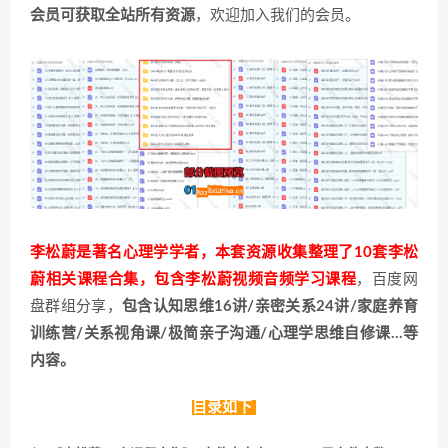
会员可获取全站所有资源
，欢迎加入我们的会员。
李松蔚是著名心理学学者，本套资源收集整理了10套李松
蔚相关课程合集，包含李松蔚视频音频学习课程
，百度网
盘群组分享，
包含认知思维16讲/亲密关系24讲/家庭养育
训练营/关系视角课/极简亲子沟通/心理学思维自修课…等
内容。
目录如下