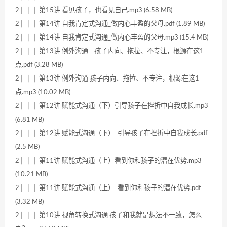
2│ │ │ 第15讲 看见孩子，也看见自己.mp3 (6.58 MB)
2│ │ │ 第14讲 自我肯定式沟通_做内心丰盈的父母.pdf (1.89 MB)
2│ │ │ 第14讲 自我肯定式沟通_做内心丰盈的父母.mp3 (15.4 MB)
2│ │ │ 第13讲 例外沟通 _ 孩子内向、拖拉、不专注，根源在这1
点.pdf (3.28 MB)
2│ │ │ 第13讲 例外沟通 孩子内向、拖拉、不专注，根源在这1
点.mp3 (10.02 MB)
2│ │ │ 第12讲 赋能式沟通（下）引导孩子在挫折中自我成长.mp3
(6.81 MB)
2│ │ │ 第12讲 赋能式沟通（下）_引导孩子在挫折中自我成长.pdf
(2.5 MB)
2│ │ │ 第11讲 赋能式沟通（上）看到你和孩子的潜在优势.mp3
(10.21 MB)
2│ │ │ 第11讲 赋能式沟通（上）_看到你和孩子的潜在优势.pdf
(3.32 MB)
2│ │ │ 第10讲 视角转换式沟通 孩子和我就是想法不一致，怎么