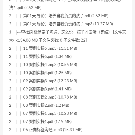
法？.pdf (2.52 MB)
2│ │ │ 第01天 导论：培养自我负责的孩子.pdf (2.62 MB)
2│ │ │ 第01天 导论：培养自我负责的孩子.mp3 (10.27 MB)
1│ ├─李松蔚 极简亲子沟通：这么说，孩子才爱听（完结） [文件夹
大小:134.08 MB 子文件夹数: 0 子文件数: 22]
2│ │ │ 11 案例实操5 .mp3 (11.51 MB)
2│ │ │ 11 案例实操5.pdf (1.34 MB)
2│ │ │ 10 案例实操4 .mp3 (10.55 MB)
2│ │ │ 10 案例实操4.pdf (1.25 MB)
2│ │ │ 09 案例实操3 .mp3 (12.23 MB)
2│ │ │ 09 案例实操3.pdf (1.41 MB)
2│ │ │ 08 案例实操2 .mp3 (10.78 MB)
2│ │ │ 08 案例实操2.pdf (1.2 MB)
2│ │ │ 07 案例实操1 .mp3 (10.23 MB)
2│ │ │ 07 案例实操1.pdf (1.19 MB)
2│ │ │ 06 正向标签沟通 .mp3 (15.31 MB)