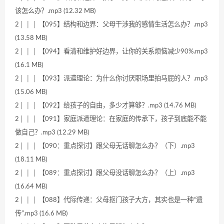
该怎么办？.mp3 (12.32 MB)
2│ │ │ 【095】结构和边界：父母干涉我的感情生活怎么办？.mp3
(13.58 MB)
2│ │ │ 【094】看清和维护好边界，让你的关系烦恼减少90%.mp3
(16.1 MB)
2│ │ │ 【093】派遣理论：为什么你讨厌职场里拍马屁的人？.mp3
(15.06 MB)
2│ │ │ 【092】给孩子的自由，多少才算够？.mp3 (14.76 MB)
2│ │ │ 【091】家庭派遣理论：在家庭的传承下，孩子到底能不能
做自己？.mp3 (12.29 MB)
2│ │ │ 【090：重点探讨】跟父母无话聊怎么办？（下）.mp3
(18.11 MB)
2│ │ │ 【089：重点探讨】跟父母没话聊怎么办？（上）.mp3
(16.64 MB)
2│ │ │ 【088】代际传递：父母抠门孩子大方，其实也是一种“遗
传”.mp3 (16.6 MB)