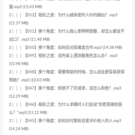
蜜.mp3 (13.43 MB)
2│ │ │ 【052】相处之道：为什么越亲密的人吵的越凶？.mp3
(12.37 MB)
2│ │ │ 【051】换个角度：为什么我心里明明想要，却怎么都说不
出口？.mp3 (11.48 MB)
2│ │ │ 【050】换个角度：如何应对高难度合作.mp3 (14.38 MB)
2│ │ │ 【049】相处之道：谈判桌上遇到狠角色怎么办？.mp3
(10.98 MB)
2│ │ │ 【048】换个角度：需要帮助的时候，怎么说会更容易获得
帮助？.mp3 (10.03 MB)
2│ │ │ 【047】换个角度：拒绝不了的请求，该怎么拒绝？.mp3
(12.29 MB)
2│ │ │ 【046】相处之道：为什么求婚时人们会说“你愿意嫁给我
么？”.mp3 (11.12 MB)
2│ │ │ 【045】换个角度：如何对付那些总爱评价他人的人.mp3
(14.24 MB)