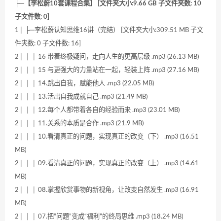
├─【李松蔚10套课程合集】 [文件夹大小:9.66 GB 子文件夹数: 10
子文件数: 0]
1│ ├─李松蔚认知思维16讲（完结） [文件夹大小:309.51 MB 子文
件夹数: 0 子文件数: 16]
2│ │ │ 16 带着终极疑问，走向人生的更高层级 .mp3 (26.13 MB)
2│ │ │ 15 与更强大的力量站在一起，轻装上阵 .mp3 (27.16 MB)
2│ │ │ 14.跳出自我，赋能他人 .mp3 (22.05 MB)
2│ │ │ 13.活出自我成就自己 .mp3 (21.49 MB)
2│ │ │ 12.每个人都带着各自的经验而来 .mp3 (23.01 MB)
2│ │ │ 11.关系的本质是合作 .mp3 (21.9 MB)
2│ │ │ 10.看清真正的问题，实现真正的改变（下） .mp3 (16.51
MB)
2│ │ │ 09.看清真正的问题，实现真正的改变（上） .mp3 (14.61
MB)
2│ │ │ 08.掌握欣赏事物的新视角，让改变自然发生 .mp3 (16.91
MB)
2│ │ │ 07.把“问题”变成“福利”的终局思维 .mp3 (18.24 MB)