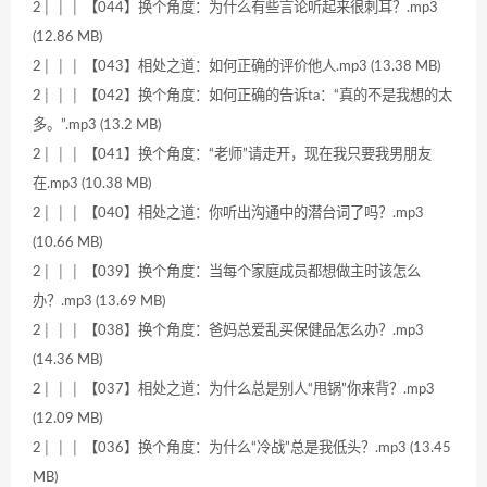
2│ │ │ 【044】换个角度：为什么有些言论听起来很刺耳？.mp3
(12.86 MB)
2│ │ │ 【043】相处之道：如何正确的评价他人.mp3 (13.38 MB)
2│ │ │ 【042】换个角度：如何正确的告诉ta：“真的不是我想的太
多。”.mp3 (13.2 MB)
2│ │ │ 【041】换个角度：“老师”请走开，现在我只要我男朋友
在.mp3 (10.38 MB)
2│ │ │ 【040】相处之道：你听出沟通中的潜台词了吗？.mp3
(10.66 MB)
2│ │ │ 【039】换个角度：当每个家庭成员都想做主时该怎么
办？.mp3 (13.69 MB)
2│ │ │ 【038】换个角度：爸妈总爱乱买保健品怎么办？.mp3
(14.36 MB)
2│ │ │ 【037】相处之道：为什么总是别人“甩锅”你来背？.mp3
(12.09 MB)
2│ │ │ 【036】换个角度：为什么“冷战”总是我低头？.mp3 (13.45
MB)