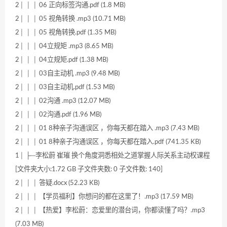
2│ │ │ 06 正向标签沟通.pdf (1.8 MB)
2│ │ │ 05 视角转换 .mp3 (10.71 MB)
2│ │ │ 05 视角转换.pdf (1.35 MB)
2│ │ │ 04立规矩 .mp3 (8.65 MB)
2│ │ │ 04立规矩.pdf (1.38 MB)
2│ │ │ 03自主动机 .mp3 (9.48 MB)
2│ │ │ 03自主动机.pdf (1.53 MB)
2│ │ │ 02沟通 .mp3 (12.07 MB)
2│ │ │ 02沟通.pdf (1.96 MB)
2│ │ │ 01 8种亲子沟通误区 ，你每天都在踏入 .mp3 (7.43 MB)
2│ │ │ 01 8种亲子沟通误区 ，你每天都在踏入.pdf (741.35 KB)
1│ ├─李松蔚 崔璀 换个角度洞悉相处之道掌握人际关系主动权课程
[文件夹大小:1.72 GB 子文件夹数: 0 子文件数: 140]
2│ │ │ 答疑.docx (52.23 KB)
2│ │ │ 【学员福利】你想问的都在这里了！.mp3 (17.59 MB)
2│ │ │ 【热爱】李松蔚：恋爱里的潜台词，你都读懂了吗？.mp3
(7.03 MB)