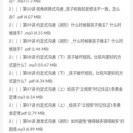
办？.mp3 (7.3 MB)
2│ │ │ 第10讲 视角转换式沟通 _孩子和我就是想法不一致，怎么
办？.pdf (4.07 MB)
2│ │ │ 第09讲 约定式沟通（进阶）什么时候替孩子做主？什么时
候放手？.mp3 (4.15 MB)
2│ │ │ 第09讲 约定式沟通（进阶）_什么时候替孩子做主？什么时
候放手？.pdf (1.46 MB)
2│ │ │ 第08讲 约定式沟通（下）孩子破坏规则，比吼叫更好的方
式是什么？.mp3 (10.67 MB)
2│ │ │ 第08讲 约定式沟通（下）_孩子破坏规则，比吼叫更好的方
式是什么？.pdf (4.34 MB)
2│ │ │ 第07讲 约定式沟通（上）给孩子“立规矩”时记住这1条黄金
定律.mp3 (6.54 MB)
2│ │ │ 第07讲 约定式沟通（上）_给孩子“立规矩”时记住这1条黄
金定律.pdf (2.79 MB)
2│ │ │ 第06讲 激发式沟通（进阶）如何避免“做得越多错得越多”的
困境.mp3 (6.89 MB)