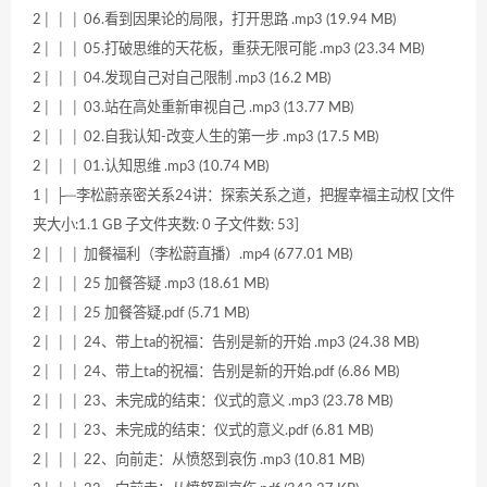
2│ │ │ 06.看到因果论的局限，打开思路 .mp3 (19.94 MB)
2│ │ │ 05.打破思维的天花板，重获无限可能 .mp3 (23.34 MB)
2│ │ │ 04.发现自己对自己限制 .mp3 (16.2 MB)
2│ │ │ 03.站在高处重新审视自己 .mp3 (13.77 MB)
2│ │ │ 02.自我认知-改变人生的第一步 .mp3 (17.5 MB)
2│ │ │ 01.认知思维 .mp3 (10.74 MB)
1│ ├─李松蔚亲密关系24讲：探索关系之道，把握幸福主动权 [文件
夹大小:1.1 GB 子文件夹数: 0 子文件数: 53]
2│ │ │ 加餐福利（李松蔚直播）.mp4 (677.01 MB)
2│ │ │ 25 加餐答疑 .mp3 (18.61 MB)
2│ │ │ 25 加餐答疑.pdf (5.71 MB)
2│ │ │ 24、带上ta的祝福：告别是新的开始 .mp3 (24.38 MB)
2│ │ │ 24、带上ta的祝福：告别是新的开始.pdf (6.86 MB)
2│ │ │ 23、未完成的结束：仪式的意义 .mp3 (23.78 MB)
2│ │ │ 23、未完成的结束：仪式的意义.pdf (6.81 MB)
2│ │ │ 22、向前走：从愤怒到哀伤 .mp3 (10.81 MB)