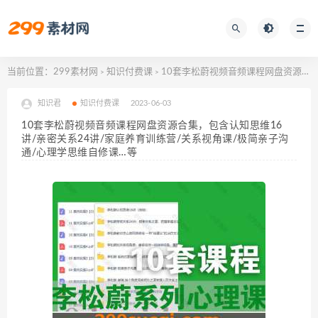
当前位置：
299素材网
知识付费课
10套李松蔚视频音频课程网盘资源合集，包含认知思维16讲/亲密关系24讲/家庭养育训练营/关系视角课/极简亲子沟通/心理学思维自修课…等
>
>
知识君
知识付费课
2023-06-03
10套李松蔚视频音频课程网盘资源合集，包含认知思维16
讲/亲密关系24讲/家庭养育训练营/关系视角课/极简亲子沟
通/心理学思维自修课…等