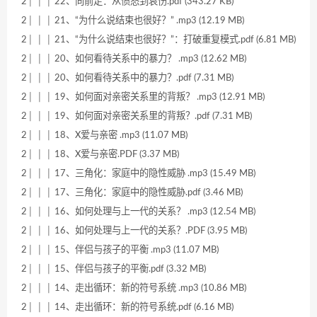
2│ │ │ 22、向前走：从愤怒到哀伤.pdf (343.27 KB)
2│ │ │ 21、“为什么说结束也很好？” .mp3 (12.19 MB)
2│ │ │ 21、“为什么说结束也很好？”：打破重复模式.pdf (6.81 MB)
2│ │ │ 20、如何看待关系中的暴力？ .mp3 (12.62 MB)
2│ │ │ 20、如何看待关系中的暴力？.pdf (7.31 MB)
2│ │ │ 19、如何面对亲密关系里的背叛？ .mp3 (12.91 MB)
2│ │ │ 19、如何面对亲密关系里的背叛？.pdf (7.31 MB)
2│ │ │ 18、X爱与亲密 .mp3 (11.07 MB)
2│ │ │ 18、X爱与亲密.PDF (3.37 MB)
2│ │ │ 17、三角化：家庭中的隐性威胁 .mp3 (15.49 MB)
2│ │ │ 17、三角化：家庭中的隐性威胁.pdf (3.46 MB)
2│ │ │ 16、如何处理与上一代的关系？ .mp3 (12.54 MB)
2│ │ │ 16、如何处理与上一代的关系？.PDF (3.95 MB)
2│ │ │ 15、伴侣与孩子的平衡 .mp3 (11.07 MB)
2│ │ │ 15、伴侣与孩子的平衡.pdf (3.32 MB)
2│ │ │ 14、走出循环：新的符号系统 .mp3 (10.86 MB)
2│ │ │ 14、走出循环：新的符号系统.pdf (6.16 MB)