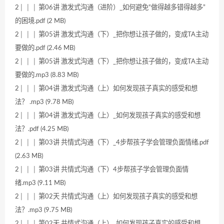
2│ │ │ 第06讲 激发式沟通（进阶）_如何避免“做得越多错得越多”
的困境.pdf (2 MB)
2│ │ │ 第05讲 激发式沟通（下）_把你想让孩子做的，变成TA主动
要做的.pdf (2.46 MB)
2│ │ │ 第05讲 激发式沟通（下）_把你想让孩子做的，变成TA主动
要做的.mp3 (8.83 MB)
2│ │ │ 第04讲 激发式沟通（上）如何发现孩子真实的感受和想
法？ .mp3 (9.78 MB)
2│ │ │ 第04讲 激发式沟通（上）_如何发现孩子真实的感受和想
法？.pdf (4.25 MB)
2│ │ │ 第03讲 共情式沟通（下）_4步帮孩子学会管理负面情绪.pdf
(2.63 MB)
2│ │ │ 第03讲 共情式沟通（下）4步帮孩子学会管理负面情
绪.mp3 (9.11 MB)
2│ │ │ 第02天 共情式沟通（上）如何发现孩子真实的感受和想
法？.mp3 (9.75 MB)
2│ │ │ 第02天 共情式沟通（上）_如何发现孩子真实的感受和想