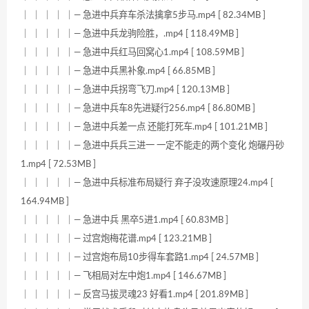
｜ ｜ ｜ ｜ ｜— 急进中兵弃车杀法擒拿5步马.mp4 [ 82.34MB ]
｜ ｜ ｜ ｜ ｜— 急进中兵龙驹险胜，.mp4 [ 118.49MB ]
｜ ｜ ｜ ｜ ｜— 急进中兵红马回窝心1.mp4 [ 108.59MB ]
｜ ｜ ｜ ｜ ｜— 急进中兵黑补象.mp4 [ 66.85MB ]
｜ ｜ ｜ ｜ ｜— 急进中兵拐弯飞刀.mp4 [ 120.13MB ]
｜ ｜ ｜ ｜ ｜— 急进中兵车8先进疑行256.mp4 [ 86.80MB ]
｜ ｜ ｜ ｜ ｜— 急进中兵差一点 还能打死车.mp4 [ 101.21MB ]
｜ ｜ ｜ ｜ ｜— 急进中兵兵三进一 一定不能走的两个变化 炮碾丹砂
1.mp4 [ 72.53MB ]
｜ ｜ ｜ ｜ ｜— 急进中兵标准布局疑行 弃子没攻速原理24.mp4 [
164.94MB ]
｜ ｜ ｜ ｜ ｜— 急进中兵 黑卒5进1.mp4 [ 60.83MB ]
｜ ｜ ｜ ｜ ｜— 过宫炮梅花谱.mp4 [ 123.21MB ]
｜ ｜ ｜ ｜ ｜— 过宫炮布局10步得车套路1.mp4 [ 24.57MB ]
｜ ｜ ｜ ｜ ｜— 飞相局对左中炮1.mp4 [ 146.67MB ]
｜ ｜ ｜ ｜ ｜— 反宫马拔灵魂23 好看1.mp4 [ 201.89MB ]