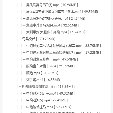
｜ ｜ ｜ ｜— 屏风马弃马局飞刀.mp4 [ 40.96MB ]
｜ ｜ ｜ ｜— 屏风马3卒破中炮寻河车弃子攻杀.mp4 [ 49.59MB ]
｜ ｜ ｜ ｜— 屏风马3卒破中炮盘头马.mp4 [ 24.64MB ]
｜ ｜ ｜ ｜— 急进中兵黑马3退4.mp4 [ 32.51MB ]
｜ ｜ ｜ ｜— 大列手炮 大胆弃车弃炮.mp4 [ 16.24MB ]
｜ ｜ ｜— 奇兵突起 [ 170.23MB ]
｜ ｜ ｜ ｜— 中炮过河车七路马对屏风马右横车.mp4 [ 33.75MB ]
｜ ｜ ｜ ｜— 中炮过河车对屏风马直接进车疑行.mp4 [ 17.22MB ]
｜ ｜ ｜ ｜— 中炮对左三步虎、.mp4 [ 49.53MB ]
｜ ｜ ｜ ｜— 顺炮直车对横车.mp4 [ 21.92MB ]
｜ ｜ ｜ ｜— 顺炮.mp4 [ 31.26MB ]
｜ ｜ ｜ ｜— 列手炮.mp4 [ 16.55MB ]
｜ ｜ ｜— 明知山有虎偏向虎山行 [ 415.56MB ]
｜ ｜ ｜ ｜— 中炮巡河炮弃车.mp4 [ 49.32MB ]
｜ ｜ ｜ ｜— 中炮巡河炮.mp4 [ 29.43MB ]
｜ ｜ ｜ ｜— 中炮破单提马.mp4 [ 59.91MB ]