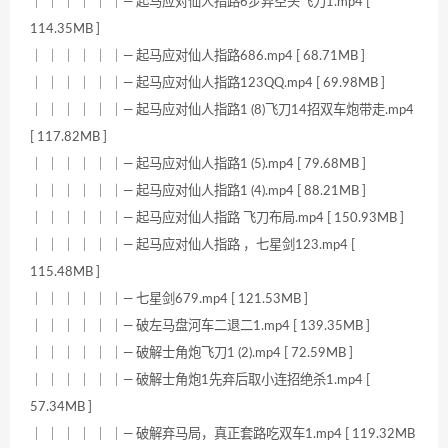
｜ ｜ ｜ ｜ ｜ ｜— 起马应对仙人指路6步弃空头飞刀1.mp4 [
114.35MB ]
｜ ｜ ｜ ｜ ｜ ｜— 起马应对仙人指路686.mp4 [ 68.71MB ]
｜ ｜ ｜ ｜ ｜ ｜— 起马应对仙人指路123QQ.mp4 [ 69.98MB ]
｜ ｜ ｜ ｜ ｜ ｜— 起马应对仙人指路1 (8)飞刀14招双车炮带走.mp4
[ 117.82MB ]
｜ ｜ ｜ ｜ ｜ ｜— 起马应对仙人指路1 (5).mp4 [ 79.68MB ]
｜ ｜ ｜ ｜ ｜ ｜— 起马应对仙人指路1 (4).mp4 [ 88.21MB ]
｜ ｜ ｜ ｜ ｜ ｜— 起马应对仙人指路 飞刀布局.mp4 [ 150.93MB ]
｜ ｜ ｜ ｜ ｜ ｜— 起马应对仙人指路 ，七星剑123.mp4 [
115.48MB ]
｜ ｜ ｜ ｜ ｜ ｜— 七星剑679.mp4 [ 121.53MB ]
｜ ｜ ｜ ｜ ｜ ｜— 破左马盘河车二退二1.mp4 [ 139.35MB ]
｜ ｜ ｜ ｜ ｜ ｜— 破解士角炮飞刀1 (2).mp4 [ 72.59MB ]
｜ ｜ ｜ ｜ ｜ ｜— 破解士角炮1先弃后取小连招绝杀1.mp4 [
57.34MB ]
｜ ｜ ｜ ｜ ｜ ｜— 破解弃马局，真正套路吃双车1.mp4 [ 119.32MB