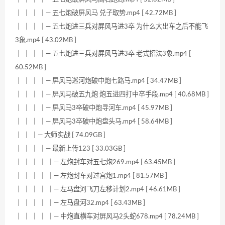
｜ ｜ ｜ ｜— 五七炮破屏风马 兑子取势.mp4 [ 42.72MB ]
｜ ｜ ｜ ｜— 五七炮进三兵对屏风马进3卒 为什么大出车之后不能飞
3象.mp4 [ 43.02MB ]
｜ ｜ ｜ ｜— 五七炮进三兵对屏风马进3卒 老式招法3象.mp4 [
60.52MB ]
｜ ｜ ｜ ｜— 屏风马巡河炮破中炮七路马.mp4 [ 34.47MB ]
｜ ｜ ｜ ｜— 屏风马破五九炮 炮五进四打中卒手段.mp4 [ 40.68MB ]
｜ ｜ ｜ ｜— 屏风马3卒破中炮寻河车.mp4 [ 45.97MB ]
｜ ｜ ｜ ｜— 屏风马3卒破中炮盘头马.mp4 [ 58.64MB ]
｜ ｜ ｜— 大师实战 [ 74.09GB ]
｜ ｜ ｜ ｜— 最新上传123 [ 33.03GB ]
｜ ｜ ｜ ｜ ｜— 左炮封车对五七炮269.mp4 [ 63.45MB ]
｜ ｜ ｜ ｜ ｜— 左炮封车对过宫炮1.mp4 [ 81.57MB ]
｜ ｜ ｜ ｜ ｜— 左马盘河飞刀左移计划2.mp4 [ 46.61MB ]
｜ ｜ ｜ ｜ ｜— 左马盘河32.mp4 [ 63.43MB ]
｜ ｜ ｜ ｜ ｜— 中炮直横车对屏风马2头蛇678.mp4 [ 78.24MB ]