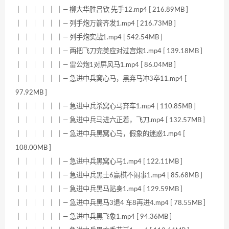
｜ ｜ ｜ ｜ ｜ ｜— 柳大华胜吕钦 先手12.mp4 [ 216.89MB ]
｜ ｜ ｜ ｜ ｜ ｜— 列手炮万箭齐发1.mp4 [ 216.73MB ]
｜ ｜ ｜ ｜ ｜ ｜— 列手炮实战1.mp4 [ 542.54MB ]
｜ ｜ ｜ ｜ ｜ ｜— 两把飞刀完美应对过宫炮1.mp4 [ 139.18MB ]
｜ ｜ ｜ ｜ ｜ ｜— 雷公炮1对屏风马1.mp4 [ 86.04MB ]
｜ ｜ ｜ ｜ ｜ ｜— 急进中兵窝心马，黑弃马冲3卒11.mp4 [
97.92MB ]
｜ ｜ ｜ ｜ ｜ ｜— 急进中兵杀窝心马弃车1.mp4 [ 110.85MB ]
｜ ｜ ｜ ｜ ｜ ｜— 急进中兵马进六正着，飞刀.mp4 [ 132.57MB ]
｜ ｜ ｜ ｜ ｜ ｜— 急进中兵黑窝心马，假象的迷惑1.mp4 [
108.00MB ]
｜ ｜ ｜ ｜ ｜ ｜— 急进中兵黑窝心马1.mp4 [ 122.11MB ]
｜ ｜ ｜ ｜ ｜ ｜— 急进中兵黑士6赢棋不闹事1.mp4 [ 85.68MB ]
｜ ｜ ｜ ｜ ｜ ｜— 急进中兵黑马贴身1.mp4 [ 129.59MB ]
｜ ｜ ｜ ｜ ｜ ｜— 急进中兵黑马3退4 车8再进4.mp4 [ 78.55MB ]
｜ ｜ ｜ ｜ ｜ ｜— 急进中兵黑飞象1.mp4 [ 94.36MB ]