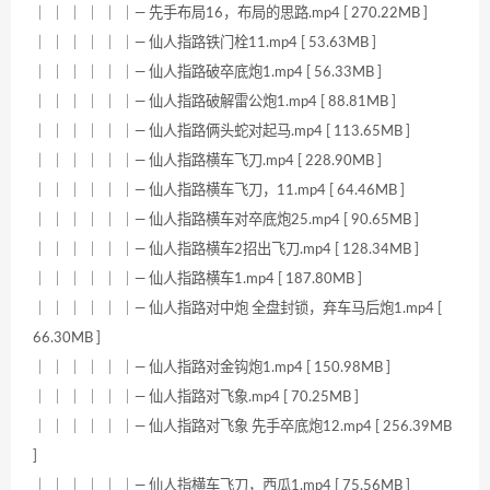
｜ ｜ ｜ ｜ ｜ ｜— 先手布局16，布局的思路.mp4 [ 270.22MB ]
｜ ｜ ｜ ｜ ｜ ｜— 仙人指路铁门栓11.mp4 [ 53.63MB ]
｜ ｜ ｜ ｜ ｜ ｜— 仙人指路破卒底炮1.mp4 [ 56.33MB ]
｜ ｜ ｜ ｜ ｜ ｜— 仙人指路破解雷公炮1.mp4 [ 88.81MB ]
｜ ｜ ｜ ｜ ｜ ｜— 仙人指路俩头蛇对起马.mp4 [ 113.65MB ]
｜ ｜ ｜ ｜ ｜ ｜— 仙人指路横车飞刀.mp4 [ 228.90MB ]
｜ ｜ ｜ ｜ ｜ ｜— 仙人指路横车飞刀，11.mp4 [ 64.46MB ]
｜ ｜ ｜ ｜ ｜ ｜— 仙人指路横车对卒底炮25.mp4 [ 90.65MB ]
｜ ｜ ｜ ｜ ｜ ｜— 仙人指路横车2招出飞刀.mp4 [ 128.34MB ]
｜ ｜ ｜ ｜ ｜ ｜— 仙人指路横车1.mp4 [ 187.80MB ]
｜ ｜ ｜ ｜ ｜ ｜— 仙人指路对中炮 全盘封锁，弃车马后炮1.mp4 [
66.30MB ]
｜ ｜ ｜ ｜ ｜ ｜— 仙人指路对金钩炮1.mp4 [ 150.98MB ]
｜ ｜ ｜ ｜ ｜ ｜— 仙人指路对飞象.mp4 [ 70.25MB ]
｜ ｜ ｜ ｜ ｜ ｜— 仙人指路对飞象 先手卒底炮12.mp4 [ 256.39MB
]
｜ ｜ ｜ ｜ ｜ ｜— 仙人指横车飞刀，西瓜1.mp4 [ 75.56MB ]