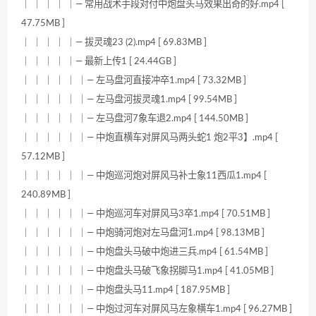
｜ ｜ ｜ ｜ ｜— 常用战术手段对付中炮盘头马效果出奇的好.mp4 [
47.75MB ]
｜ ｜ ｜ ｜ ｜— 拔灵魂23 (2).mp4 [ 69.83MB ]
｜ ｜ ｜ ｜ ｜— 最新上传1 [ 24.44GB ]
｜ ｜ ｜ ｜ ｜ ｜— 左马盘河直接冲卒1.mp4 [ 73.32MB ]
｜ ｜ ｜ ｜ ｜ ｜— 左马盘河拔灵魂1.mp4 [ 99.54MB ]
｜ ｜ ｜ ｜ ｜ ｜— 左马盘河7象车退2.mp4 [ 144.50MB ]
｜ ｜ ｜ ｜ ｜ ｜— 中炮直横车对屏风马两头蛇1 炮2平3】.mp4 [
57.12MB ]
｜ ｜ ｜ ｜ ｜ ｜— 中炮巡河炮对屏风马补士象11西瓜1.mp4 [
240.89MB ]
｜ ｜ ｜ ｜ ｜ ｜— 中炮巡河车对屏风马3卒1.mp4 [ 70.51MB ]
｜ ｜ ｜ ｜ ｜ ｜— 中炮骑河炮对左马盘河1.mp4 [ 98.13MB ]
｜ ｜ ｜ ｜ ｜ ｜— 中炮盘头马破中炮进三兵.mp4 [ 61.54MB ]
｜ ｜ ｜ ｜ ｜ ｜— 中炮盘头马破飞象拐脚马1.mp4 [ 41.05MB ]
｜ ｜ ｜ ｜ ｜ ｜— 中炮盘头马11.mp4 [ 187.95MB ]
｜ ｜ ｜ ｜ ｜ ｜— 中炮过河车对屏风马左象横车1.mp4 [ 96.27MB ]