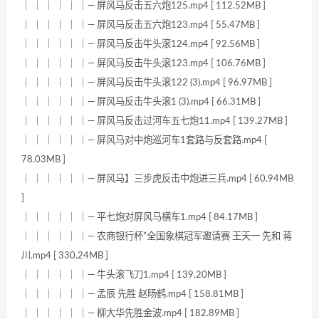
｜ ｜ ｜ ｜ ｜ ｜— 屏风马反击五六炮125.mp4 [ 112.52MB ]
｜ ｜ ｜ ｜ ｜ ｜— 屏风马反击五六炮123.mp4 [ 55.47MB ]
｜ ｜ ｜ ｜ ｜ ｜— 屏风马反击牛头滚124.mp4 [ 92.56MB ]
｜ ｜ ｜ ｜ ｜ ｜— 屏风马反击牛头滚123.mp4 [ 106.76MB ]
｜ ｜ ｜ ｜ ｜ ｜— 屏风马反击牛头滚122 (3).mp4 [ 96.97MB ]
｜ ｜ ｜ ｜ ｜ ｜— 屏风马反击牛头滚1 (3).mp4 [ 66.31MB ]
｜ ｜ ｜ ｜ ｜ ｜— 屏风马反击过河车五七炮11.mp4 [ 139.27MB ]
｜ ｜ ｜ ｜ ｜ ｜— 屏风马对中炮巡河车1套路与反套路.mp4 [
78.03MB ]
｜ ｜ ｜ ｜ ｜ ｜— 屏风马】三步虎反击中炮进三兵.mp4 [ 60.94MB
]
｜ ｜ ｜ ｜ ｜ ｜— 平七炮对屏风马横车1.mp4 [ 84.17MB ]
｜ ｜ ｜ ｜ ｜ ｜— 农商银行杯”全国象棋冠军邀请赛 王天一 先和 蒋
川.mp4 [ 330.24MB ]
｜ ｜ ｜ ｜ ｜ ｜— 牛头滚飞刀1.mp4 [ 139.20MB ]
｜ ｜ ｜ ｜ ｜ ｜— 孟辰 先胜 赵旸鹤.mp4 [ 158.81MB ]
｜ ｜ ｜ ｜ ｜ ｜— 柳大华先胜金波.mp4 [ 182.89MB ]