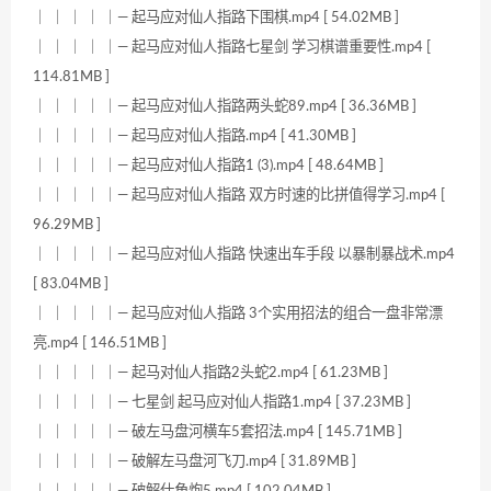
｜ ｜ ｜ ｜ ｜— 起马应对仙人指路下围棋.mp4 [ 54.02MB ]
｜ ｜ ｜ ｜ ｜— 起马应对仙人指路七星剑 学习棋谱重要性.mp4 [
114.81MB ]
｜ ｜ ｜ ｜ ｜— 起马应对仙人指路两头蛇89.mp4 [ 36.36MB ]
｜ ｜ ｜ ｜ ｜— 起马应对仙人指路.mp4 [ 41.30MB ]
｜ ｜ ｜ ｜ ｜— 起马应对仙人指路1 (3).mp4 [ 48.64MB ]
｜ ｜ ｜ ｜ ｜— 起马应对仙人指路 双方时速的比拼值得学习.mp4 [
96.29MB ]
｜ ｜ ｜ ｜ ｜— 起马应对仙人指路 快速出车手段 以暴制暴战术.mp4
[ 83.04MB ]
｜ ｜ ｜ ｜ ｜— 起马应对仙人指路 3个实用招法的组合一盘非常漂
亮.mp4 [ 146.51MB ]
｜ ｜ ｜ ｜ ｜— 起马对仙人指路2头蛇2.mp4 [ 61.23MB ]
｜ ｜ ｜ ｜ ｜— 七星剑 起马应对仙人指路1.mp4 [ 37.23MB ]
｜ ｜ ｜ ｜ ｜— 破左马盘河横车5套招法.mp4 [ 145.71MB ]
｜ ｜ ｜ ｜ ｜— 破解左马盘河飞刀.mp4 [ 31.89MB ]
｜ ｜ ｜ ｜ ｜— 破解仕角炮5.mp4 [ 102.04MB ]