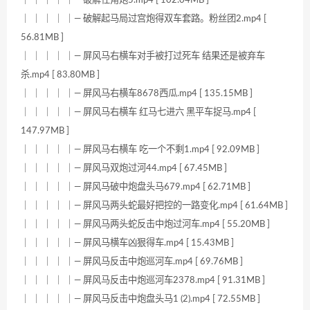
｜ ｜ ｜ ｜ ｜— 破解起马局过宫炮得双车套路。粉丝团2.mp4 [
56.81MB ]
｜ ｜ ｜ ｜ ｜— 屏风马右横车对手被打过死车 结果还是被弃车
杀.mp4 [ 83.80MB ]
｜ ｜ ｜ ｜ ｜— 屏风马右横车8678西瓜.mp4 [ 135.15MB ]
｜ ｜ ｜ ｜ ｜— 屏风马右横车 红马七进六 黑平车捉马.mp4 [
147.97MB ]
｜ ｜ ｜ ｜ ｜— 屏风马右横车 吃一个不剩1.mp4 [ 92.09MB ]
｜ ｜ ｜ ｜ ｜— 屏风马双炮过河44.mp4 [ 67.45MB ]
｜ ｜ ｜ ｜ ｜— 屏风马破中炮盘头马679.mp4 [ 62.71MB ]
｜ ｜ ｜ ｜ ｜— 屏风马两头蛇最好把控的一路变化.mp4 [ 61.64MB ]
｜ ｜ ｜ ｜ ｜— 屏风马两头蛇反击中炮过河车.mp4 [ 55.20MB ]
｜ ｜ ｜ ｜ ｜— 屏风马横车凶狠得车.mp4 [ 15.43MB ]
｜ ｜ ｜ ｜ ｜— 屏风马反击中炮巡河车.mp4 [ 69.76MB ]
｜ ｜ ｜ ｜ ｜— 屏风马反击中炮巡河车2378.mp4 [ 91.31MB ]
｜ ｜ ｜ ｜ ｜— 屏风马反击中炮盘头马1 (2).mp4 [ 72.55MB ]