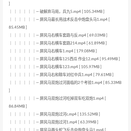
]
｜ ｜ ｜ ｜ ｜ ｜— 破解弃马局，兵九5.mp4 [ 105.34MB ]
｜ ｜ ｜ ｜ ｜ ｜— 屏风马最长用战术反击中炮盘头马1.mp4 [
85.45MB ]
｜ ｜ ｜ ｜ ｜ ｜— 屏风马右横车套路与反.mp4 [ 69.03MB ]
｜ ｜ ｜ ｜ ｜ ｜— 屏风马右横车套路214.mp4 [ 61.89MB ]
｜ ｜ ｜ ｜ ｜ ｜— 屏风马右横车1.mp4 [ 179.08MB ]
｜ ｜ ｜ ｜ ｜ ｜— 屏风马右横车125西瓜 作业12.mp4 [ 95.49MB ]
｜ ｜ ｜ ｜ ｜ ｜— 屏风马右横车123.mp4 [ 105.97MB ]
｜ ｜ ｜ ｜ ｜ ｜— 屏风马右和鞥车对红中兵1.mp4 [ 79.61MB ]
｜ ｜ ｜ ｜ ｜ ｜— 屏风马双炮过河面临的2个考验1.mp4 [ 85.33MB
]
｜ ｜ ｜ ｜ ｜ ｜— 屏风马双炮过河吃掉双车吃双炮1.mp4 [
86.84MB ]
｜ ｜ ｜ ｜ ｜ ｜— 屏风马双炮过河c.mp4 [ 135.52MB ]
｜ ｜ ｜ ｜ ｜ ｜— 屏风马双炮过河1.mp4 [ 63.39MB ]
｜ ｜ ｜ ｜ ｜ ｜— 屏风马两头蛇飞反击中炮盘头马1.mp4 [