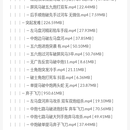
｜ ｜ ｜ ｜— 屏风马破五九炮打双车.mp4 [ 22.44MB ]
｜ ｜ ｜ ｜— 后手顺炮破先手过河车 无微信.mp4 [ 7.59MB ]
｜ ｜ ｜— 突起发难 [ 226.59MB ]
｜ ｜ ｜ ｜— 左马盘河精彩陷车手段.mp4 [ 27.93MB ]
｜ ｜ ｜ ｜— 中炮边马破左马盘河.mp4 [ 37.85MB ]
｜ ｜ ｜ ｜— 五六炮进炮突袭 有.mp4 [ 50.10MB ]
｜ ｜ ｜ ｜— 五六炮过河车破屏风马3卒.mp4 [ 50.76MB ]
｜ ｜ ｜ ｜— 无广告反宫马破中炮11.mp4 [ 8.61MB ]
｜ ｜ ｜ ｜— 士角炮突发冷手.mp4 [ 21.11MB ]
｜ ｜ ｜ ｜— 破士角炮打死车 抖音.mp4 [ 6.36MB ]
｜ ｜ ｜ ｜— 单提马破中炮两头蛇 无.mp4 [ 23.87MB ]
｜ ｜ ｜— 弃子飞刀 [ 950.61MB ]
｜ ｜ ｜ ｜— 左马盘河弃马攻杀 双车双炮组杀.mp4 [ 19.10MB ]
｜ ｜ ｜ ｜— 中炮七路马破进炮封车 弃车飞刀.mp4 [ 70.56MB ]
｜ ｜ ｜ ｜— 中炮七路马破大列手炮弃马攻杀.mp4 [ 49.41MB ]
｜ ｜ ｜ ｜— 中炮破单提马弃子飞刀.mp4 [ 37.44MB ]