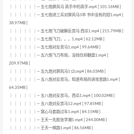
｜ ｜ ｜ ｜ ｜ ｜— 五七炮屏风马 高手中的高手.mp4 [ 101.16MB ]
｜ ｜ ｜ ｜ ｜ ｜— 五七炮进三兵对屏风马3卒 书中没有的招1.mp4 [
38.97MB ]
｜ ｜ ｜ ｜ ｜ ｜— 五七炮飞刀破解反宫马 西瓜1.mp4 [ 215.79MB ]
｜ ｜ ｜ ｜ ｜ ｜— 五七炮飞刀，，，1.mp4 [ 62.12MB ]
｜ ｜ ｜ ｜ ｜ ｜— 五七炮对反宫马1.mp4 [ 99.64MB ]
｜ ｜ ｜ ｜ ｜ ｜— 五六炮飞刀布局，没挡住却翻盘1.mp4 [
209.97MB ]
｜ ｜ ｜ ｜ ｜ ｜— 五九炮对屏风马1 (2).mp4 [ 86.03MB ]
｜ ｜ ｜ ｜ ｜ ｜— 五八炮对反宫马，知道布局的进攻思路1.mp4 [
64.35MB ]
｜ ｜ ｜ ｜ ｜ ｜— 五八炮对反宫马，西瓜1.mp4 [ 100.02MB ]
｜ ｜ ｜ ｜ ｜ ｜— 五八炮对反宫马12.mp4 [ 97.85MB ]
｜ ｜ ｜ ｜ ｜ ｜— 窝心马套路过车1.mp4 [ 84.15MB ]
｜ ｜ ｜ ｜ ｜ ｜— 王天一先胜张学潮1.mp4 [ 244.00MB ]
｜ ｜ ｜ ｜ ｜ ｜— 王天一棋路1.mp4 [ 86.56MB ]