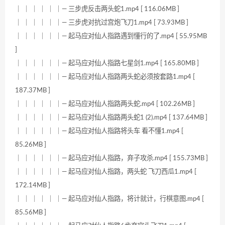
｜ ｜ ｜ ｜ ｜ ｜— 三步虎反击两头蛇1.mp4 [ 116.06MB ]
｜ ｜ ｜ ｜ ｜ ｜— 三步虎对抗过宫炮飞刀1.mp4 [ 73.93MB ]
｜ ｜ ｜ ｜ ｜ ｜— 起马应对仙人指路遇到懂行的了.mp4 [ 55.95MB
]
｜ ｜ ｜ ｜ ｜ ｜— 起马应对仙人指路七星剑1.mp4 [ 165.80MB ]
｜ ｜ ｜ ｜ ｜ ｜— 起马应对仙人指路两头蛇必须按套路1.mp4 [
187.37MB ]
｜ ｜ ｜ ｜ ｜ ｜— 起马应对仙人指路两头蛇.mp4 [ 102.26MB ]
｜ ｜ ｜ ｜ ｜ ｜— 起马应对仙人指路两头蛇1 (2).mp4 [ 137.64MB ]
｜ ｜ ｜ ｜ ｜ ｜— 起马应对仙人指路将头车 看不懂1.mp4 [
85.26MB ]
｜ ｜ ｜ ｜ ｜ ｜— 起马应对仙人指路，弃子攻杀.mp4 [ 155.73MB ]
｜ ｜ ｜ ｜ ｜ ｜— 起马应对仙人指路，两头蛇 飞刀西瓜1.mp4 [
172.14MB ]
｜ ｜ ｜ ｜ ｜ ｜— 起马应对仙人指路，将计就计，行棋意图.mp4 [
85.56MB ]