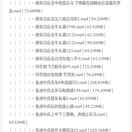
｜ ｜ ｜ ｜ ｜— 屏风马反击中炮盘头马 下棋最先接触也应该最先学
会.mp4 [ 72.68MB ]
｜ ｜ ｜ ｜ ｜— 屏风马反击五六炮过河车1.mp4 [ 96.22MB ]
｜ ｜ ｜ ｜ ｜— 屏风马反击牛头滚4748.mp4 [ 65.92MB ]
｜ ｜ ｜ ｜ ｜— 屏风马反击牛头滚23 (3).mp4 [ 62.35MB ]
｜ ｜ ｜ ｜ ｜— 屏风马反击牛头滚23 (2).mp4 [ 98.06MB ]
｜ ｜ ｜ ｜ ｜— 屏风马反击牛头滚123.mp4 [ 64.24MB ]
｜ ｜ ｜ ｜ ｜— 屏风马反击过河车炮八平七.mp4 [ 61.21MB ]
｜ ｜ ｜ ｜ ｜— 列手炮飞刀斩杀业92.mp4 [ 115.33MB ]
｜ ｜ ｜ ｜ ｜— 列手炮对攻效果 平顶关.mp4 [ 76.26MB ]
｜ ｜ ｜ ｜ ｜— 急进中兵先车8布局疑行2.mp4 [ 108.83MB ]
｜ ｜ ｜ ｜ ｜— 急进中兵五步马和棋谱134.mp4 [ 174.30MB ]
｜ ｜ ｜ ｜ ｜— 急进中兵我车有毒1.mp4 [ 65.05MB ]
｜ ｜ ｜ ｜ ｜— 急进中兵玩的就是心跳.mp4 [ 49.12MB ]
｜ ｜ ｜ ｜ ｜— 急进中兵上中下三策略，弃炮让车马.mp4 [
69.52MB ]
｜ ｜ ｜ ｜ ｜— 急进中兵软件大赛招法23.mp4 [ 120.76MB ]