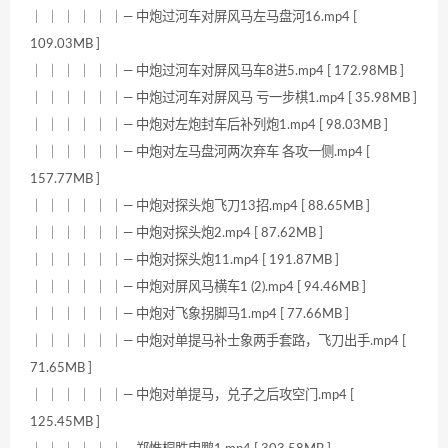
｜ ｜ ｜ ｜ ｜ ｜— 中炮过河车对屏风马左马盘河16.mp4 [
109.03MB ]
｜ ｜ ｜ ｜ ｜ ｜— 中炮过河车对屏风马车8进5.mp4 [ 172.98MB ]
｜ ｜ ｜ ｜ ｜ ｜— 中炮过河车对屏风马 亏一步棋1.mp4 [ 35.98MB ]
｜ ｜ ｜ ｜ ｜ ｜— 中炮对左炮封车后补列炮1.mp4 [ 98.03MB ]
｜ ｜ ｜ ｜ ｜ ｜— 中炮对左马盘河两次弃车 各攻一侧.mp4 [
157.77MB ]
｜ ｜ ｜ ｜ ｜ ｜— 中炮对探头炮飞刀13招.mp4 [ 88.65MB ]
｜ ｜ ｜ ｜ ｜ ｜— 中炮对探头炮2.mp4 [ 87.62MB ]
｜ ｜ ｜ ｜ ｜ ｜— 中炮对探头炮11.mp4 [ 191.87MB ]
｜ ｜ ｜ ｜ ｜ ｜— 中炮对屏风马横车1 (2).mp4 [ 94.46MB ]
｜ ｜ ｜ ｜ ｜ ｜— 中炮对飞象拐脚马1.mp4 [ 77.66MB ]
｜ ｜ ｜ ｜ ｜ ｜— 中炮对单提马补士象两手套路，飞刀出手.mp4 [
71.65MB ]
｜ ｜ ｜ ｜ ｜ ｜— 中炮对单提马，兑子之后攻空门.mp4 [
125.45MB ]