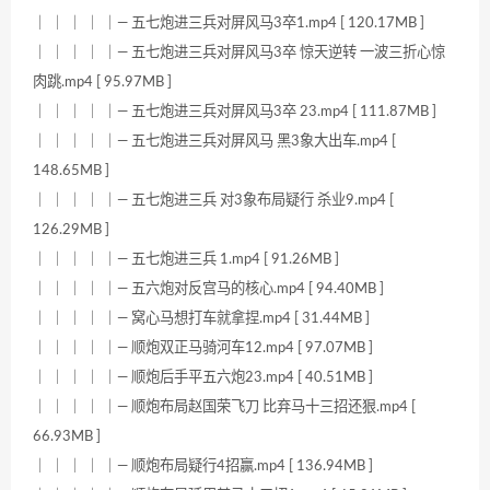
｜ ｜ ｜ ｜ ｜— 五七炮进三兵对屏风马3卒1.mp4 [ 120.17MB ]
｜ ｜ ｜ ｜ ｜— 五七炮进三兵对屏风马3卒 惊天逆转 一波三折心惊
肉跳.mp4 [ 95.97MB ]
｜ ｜ ｜ ｜ ｜— 五七炮进三兵对屏风马3卒 23.mp4 [ 111.87MB ]
｜ ｜ ｜ ｜ ｜— 五七炮进三兵对屏风马 黑3象大出车.mp4 [
148.65MB ]
｜ ｜ ｜ ｜ ｜— 五七炮进三兵 对3象布局疑行 杀业9.mp4 [
126.29MB ]
｜ ｜ ｜ ｜ ｜— 五七炮进三兵 1.mp4 [ 91.26MB ]
｜ ｜ ｜ ｜ ｜— 五六炮对反宫马的核心.mp4 [ 94.40MB ]
｜ ｜ ｜ ｜ ｜— 窝心马想打车就拿捏.mp4 [ 31.44MB ]
｜ ｜ ｜ ｜ ｜— 顺炮双正马骑河车12.mp4 [ 97.07MB ]
｜ ｜ ｜ ｜ ｜— 顺炮后手平五六炮23.mp4 [ 40.51MB ]
｜ ｜ ｜ ｜ ｜— 顺炮布局赵国荣飞刀 比弃马十三招还狠.mp4 [
66.93MB ]
｜ ｜ ｜ ｜ ｜— 顺炮布局疑行4招赢.mp4 [ 136.94MB ]