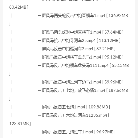
80.42MB ]
｜ ｜ ｜ ｜ ｜ ｜— 屏风马两头蛇反击中炮直横车1.mp4 [ 136.92MB
]
｜ ｜ ｜ ｜ ｜ ｜— 屏风马两头蛇对中炮直横车1.mp4 [ 57.64MB ]
｜ ｜ ｜ ｜ ｜ ｜— 屏风马抗击中炮寻河车25.mp4 [ 113.12MB ]
｜ ｜ ｜ ｜ ｜ ｜— 屏风马反击中炮巡河车2.mp4 [ 87.21MB ]
｜ ｜ ｜ ｜ ｜ ｜— 屏风马反击中炮横车盘头马1.mp4 [ 95.12MB ]
｜ ｜ ｜ ｜ ｜ ｜— 屏风马反击中炮横车盘头马1111.mp4 [ 55.13MB
]
｜ ｜ ｜ ｜ ｜ ｜— 屏风马反击中炮过河车边马1.mp4 [ 59.96MB ]
｜ ｜ ｜ ｜ ｜ ｜— 屏风马反击五七炮，放飞心情1.mp4 [ 187.66MB
]
｜ ｜ ｜ ｜ ｜ ｜— 屏风马反击五七炮1.mp4 [ 109.86MB ]
｜ ｜ ｜ ｜ ｜ ｜— 屏风马反击五六炮过河车11235.mp4 [
123.81MB ]
｜ ｜ ｜ ｜ ｜ ｜— 屏风马反击五六炮过车1.mp4 [ 96.97MB ]