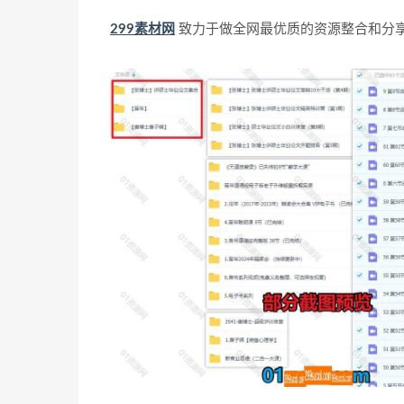
299素材网
致力于做全网最优质的资源整合和分