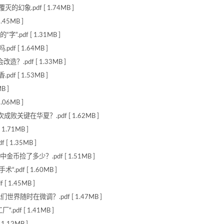
象.pdf [ 1.74MB ]
45MB ]
df [ 1.31MB ]
 [ 1.64MB ]
.pdf [ 1.33MB ]
 [ 1.53MB ]
B ]
06MB ]
关键在华夏？.pdf [ 1.62MB ]
.71MB ]
1.35MB ]
捡了多少？.pdf [ 1.51MB ]
df [ 1.60MB ]
1.45MB ]
界随时在微调？.pdf [ 1.47MB ]
f [ 1.41MB ]