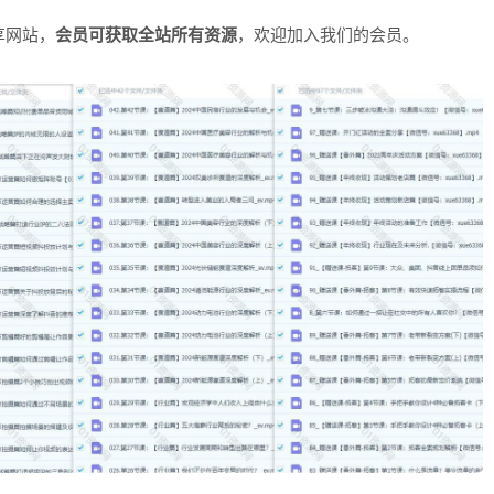
享网站，
会员可获取全站所有资源
，欢迎加入我们的会员。