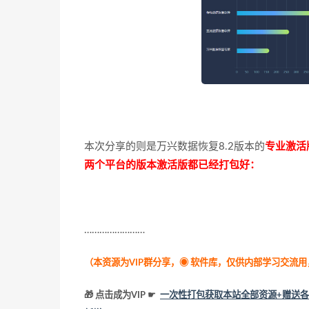
本次分享的则是万兴数据恢复8.2版本的
专业激活
两个平台的版本激活版都已经打包好：
……………………
（本资源为VIP群分享，
◉ 软件库，仅供内部学习交流
🎁 点击成为VIP ☛
一次性打包获取本站全部资源+赠送各