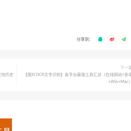
分享到：
下一
支持历史
【图片OCR文字识别】各平台最强工具汇总（在线网站+安
+Win+Mac