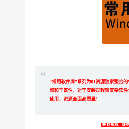
“常用软件库”系列为
01
资源独家整合的
整和丰富性，对于安装过程较复杂软件
使用，资源全面高质量！
◉ 找资源，就