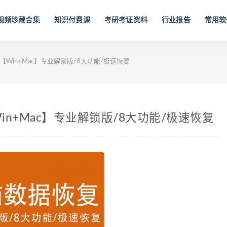
视频珍藏合集
知识付费课
考研考证资料
行业报告
常用软
Win+Mac】专业解锁版/8大功能/极速恢复
n+Mac】专业解锁版/8大功能/极速恢复