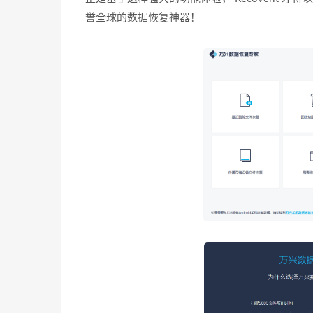
誉全球的数据恢复神器！