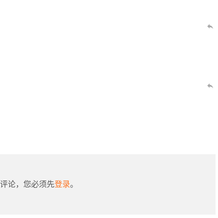
评论，您必须先
登录
。