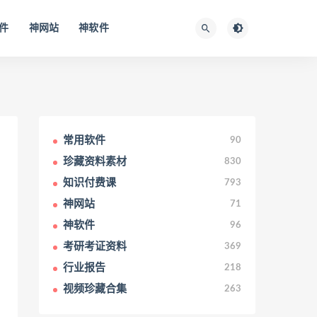
件
神网站
神软件
常用软件
90
珍藏资料素材
830
知识付费课
793
神网站
71
神软件
96
考研考证资料
369
行业报告
218
视频珍藏合集
263