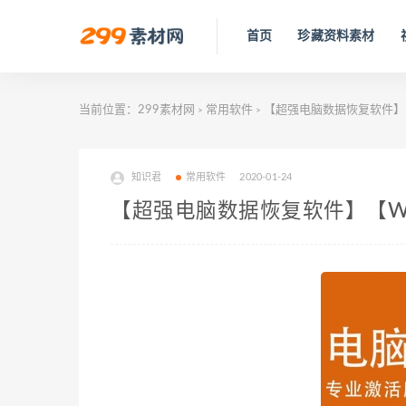
首页
珍藏资料素材
当前位置：
299素材网
常用软件
【超强电脑数据恢复软件】【
>
>
知识君
常用软件
2020-01-24
【超强电脑数据恢复软件】【Wi