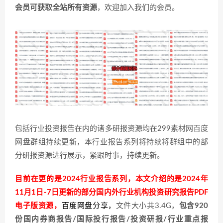
会员可获取全站所有资源
，欢迎加入我们的会员。
包括行业投资报告在内的诸多研报资源均在299素材网百度
网盘群组持续更新，本行业报告系列将持续将群组中的部
分研报资源进行展示，紧跟时事，持续更新。
目前在更的是2024行业报告系列，本文介绍的是2024年
11月1日-7日更新的部分国内外行业机构投资研究报告PDF
电子版资源，
百度网盘分享
，
文件大小共3.4G，
包含920
份国内券商报告/国际投行报告/投资研报/行业重点报