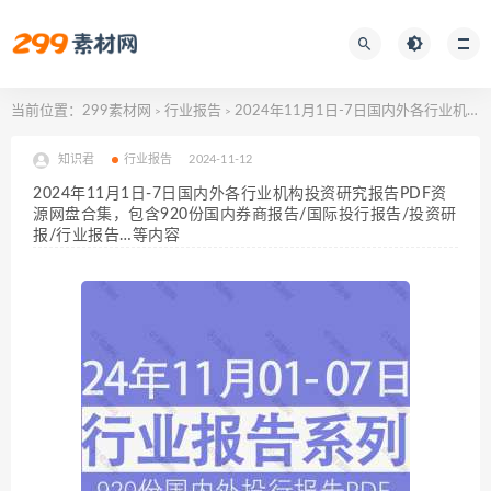
当前位置：
299素材网
行业报告
2024年11月1日-7日国内外各行业机构投资研究报告PDF资源网盘合集，包含920份国内券商报告/国际投行报告/投资研报/行业报告…等内容
>
>
知识君
行业报告
2024-11-12
2024年11月1日-7日国内外各行业机构投资研究报告PDF资
源网盘合集，包含920份国内券商报告/国际投行报告/投资研
报/行业报告…等内容