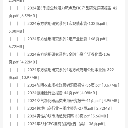
2.54MB ]
｜ ｜ ｜ 2024第3季度全球潜力靶点及FIC产品研究调研报告-42
页.pdf [ 6.59MB ]
｜ ｜ ｜ 2024东方信用研究系列1宏观债市篇-132页.pdf [
5.88MB ]
｜ ｜ ｜ 2024东方信用研究系列2宏产业债篇-168页.pdf [
6.72MB ]
｜ ｜ ｜ 2024东方信用研究系列3金融与资产证券化篇-106
页.pdf [ 4.22MB ]
｜ ｜ ｜ 2024东方信用研究系列4地方政府与公用事业篇-392
页.pdf [ 10.97MB ]
｜ ｜ ｜ 2024防晒衣市场社媒营销洞察报告-36页.pdf [ 3.67MB ]
｜ ｜ ｜ 2024健康险行业报告-44页.pdf [ 4.08MB ]
｜ ｜ ｜ 2024空气净化器品类出海研究报告-41页.pdf [ 4.95MB ]
｜ ｜ ｜ 2024跨境电商行业三季度报告-27页.pdf [ 2.72MB ]
｜ ｜ ｜ 2024男性护肤市场趋势洞察-33页.pdf [ 5.66MB ]
｜ ｜ ｜ 2024年3月CPG自有品牌报告（英）-36页.pdf [