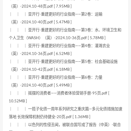
（英）-2024.10-48页.pdf [ 7.95MB ]
｜ ｜ ｜ 亚开行-重建更好的行业指南——第2卷：运输
（英）-2024.10-40页.pdf [ 5.47MB ]
｜ ｜ ｜ 亚开行-重建更好的行业指南——第3卷：水、环境卫生和
个人卫生（WASH）（英）-2024.10-36页.pdf [ 5.78MB ]
｜ ｜ ｜ 亚开行-重建更好的行业指南——第4卷：灌溉农业
（英）-2024.10-36页.pdf [ 6.52MB ]
｜ ｜ ｜ 亚开行-重建更好的行业指南——第5卷：社会基础设施
（英）-2024.10-42页.pdf [ 6.18MB ]
｜ ｜ ｜ 亚开行-重建更好的行业指南——第6卷：力量
（英）-2024.10-40页.pdf [ 5.49MB ]
｜ ｜ ｜ 摇摆的消费者——消费者体验营销手册-95页.pdf [
10.52MB ]
｜ ｜ ｜ 一揽子化债一周年系列研究之重庆篇—多元化债措施加速
落地 长效保障机制仍待健全-20页.pdf [ 1.36MB ]
｜ ｜ ｜ 以色列的性侵丑闻，被联合国写成了报告（中英）-联合