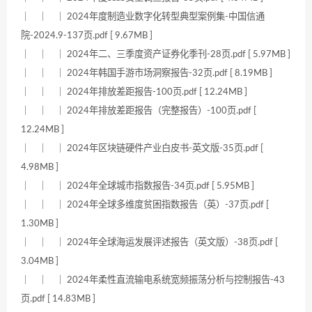
｜ ｜ ｜ 2024年度制造业数字化转型典型案例集-中国信通
院-2024.9-137页.pdf [ 9.67MB ]
｜ ｜ ｜ 2024年二、三季度资产证券化季刊-28页.pdf [ 5.97MB ]
｜ ｜ ｜ 2024年韩国手游市场洞察报告-32页.pdf [ 8.19MB ]
｜ ｜ ｜ 2024年排放差距报告-100页.pdf [ 12.24MB ]
｜ ｜ ｜ 2024年排放差距报告（完整报告）-100页.pdf [
12.24MB ]
｜ ｜ ｜ 2024年区块链硬件产业白皮书-英文版-35页.pdf [
4.98MB ]
｜ ｜ ｜ 2024年全球城市指数报告-34页.pdf [ 5.95MB ]
｜ ｜ ｜ 2024年全球多维度贫困指数报告（英）-37页.pdf [
1.30MB ]
｜ ｜ ｜ 2024年全球海运发展评述报告（英文版）-38页.pdf [
3.04MB ]
｜ ｜ ｜ 2024年柔性直流输电系统宽频振荡分析与控制报告-43
页.pdf [ 14.83MB ]