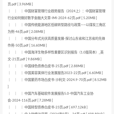
页.pdf [ 3.96MB ]
｜ ｜ ｜ 中国财富管理行业趋势报告（2024上）：中国财富管理
行业如何做好数字金融大文章-IMI-2024-62页.pdf [ 5.20MB ]
｜ ｜ ｜ 中国传统能源地区低碳转型路径与政策——以煤炭三角区
为例-46页.pdf [ 2.08MB ]
｜ ｜ ｜ 中国分布式光伏高质量发展-探讨山东省和江苏省的先锋
作用-50页.pdf [ 16.60MB ]
｜ ｜ ｜ 中国海洋生物多样性重要区识别报告（1.0版简本）_英
文-21页.pdf [ 9.86MB ]
｜ ｜ ｜ 中国绿色债券白皮书-25页.pdf [ 2.88MB ]
｜ ｜ ｜ 中国美容美体行业发展报告2023-22页.pdf [ 6.60MB ]
｜ ｜ ｜ 中国蒙药市场白皮书-沙利文-2024.9-70页.pdf [ 8.52MB
]
｜ ｜ ｜ 中国汽车基础软件发展报告5.0-中国汽车工业协
会-2024-116页.pdf [ 7.28MB ]
｜ ｜ ｜ 中国转型债券白皮书-23页.pdf [ 697.12kB ]