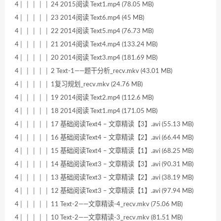
4│ │ │ │ │ 24 2015阅读 Text1.mp4 (78.05 MB)
4│ │ │ │ │ 23 2014阅读 Text6.mp4 (45 MB)
4│ │ │ │ │ 22 2014阅读 Text5.mp4 (76.73 MB)
4│ │ │ │ │ 21 2014阅读 Text4.mp4 (133.24 MB)
4│ │ │ │ │ 20 2014阅读 Text3.mp4 (181.69 MB)
4│ │ │ │ │ 2 Text-1——题干分析_recv.mkv (43.01 MB)
4│ │ │ │ │ 1复习规划_recv.mkv (24.76 MB)
4│ │ │ │ │ 19 2014阅读 Text2.mp4 (112.6 MB)
4│ │ │ │ │ 18 2014阅读 Text1.mp4 (171.05 MB)
4│ │ │ │ │ 17 基础阅读Text4 – 文章精读【3】.avi (55.13 MB)
4│ │ │ │ │ 16 基础阅读Text4 – 文章精读【2】.avi (66.44 MB)
4│ │ │ │ │ 15 基础阅读Text4 – 文章精读【1】.avi (68.25 MB)
4│ │ │ │ │ 14 基础阅读Text3 – 文章精读【3】.avi (90.31 MB)
4│ │ │ │ │ 13 基础阅读Text3 – 文章精读【2】.avi (38.19 MB)
4│ │ │ │ │ 12 基础阅读Text3 – 文章精读【1】.avi (97.94 MB)
4│ │ │ │ │ 11 Text-2——文章精读-4_recv.mkv (75.06 MB)
4│ │ │ │ │ 10 Text-2——文章精读-3_recv.mkv (81.51 MB)