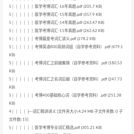
5│ │ │ │ │ │ 医学考博词汇-16年真题.pdf (205.7 KB)
5│ │ │ │ │ │ 医学考博词汇-15年真题.pdf (357.9 KB)
5│ │ │ │ │ │ 医学考博词汇-14年真题.pdf (263.47 KB)
5│ │ │ │ │ │ 医学考博词汇-11年真题.pdf (262.62 KB)
5│ │ │ │ │ │ 考博最爱考词汇讲义.pdf (278.2 KB)
5│ │ │ │ │ │ 考博英语800高频词组（自学参考资料）.pdf (479.1
KB)
5│ │ │ │ │ │ 考博词汇之前缀集锦（自学参考资料）.pdf (180.53
KB)
5│ │ │ │ │ │ 考博词汇之名词后缀（自学参考资料）.pdf (247.73
KB)
5│ │ │ │ │ │ 考博400基础核心词（自学参考资料）.pdf (251.38
KB)
4│ │ │ │ ├─词汇精讲讲义 [文件夹大小:4.24 MB 子文件夹数: 0 子
文件数: 15]
5│ │ │ │ │ │ 医学考博专业词汇精选.pdf (301.21 KB)