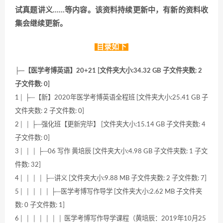
试真题讲义……等内容。该资料持续更新中，有新的资料收
集会继续更新。
目录如下
├─【医学考博英语】20+21 [文件夹大小:34.32 GB 子文件夹数: 2
子文件数: 0]
1│ ├─【新】2020年医学考博英语全程班 [文件夹大小:25.41 GB 子
文件夹数: 2 子文件数: 0]
2│ │ ├─强化班【更新完毕】 [文件夹大小:15.14 GB 子文件夹数: 4
子文件数: 0]
3│ │ │ ├─06 写作 黄培辰 [文件夹大小:4.98 GB 子文件夹数: 1 子文
件数: 32]
4│ │ │ │ ├─讲义 [文件夹大小:9.88 MB 子文件夹数: 2 子文件数: 7]
5│ │ │ │ │ ├─医学考博写作导学 [文件夹大小:2.62 MB 子文件夹
数: 0 子文件数: 1]
6│ │ │ │ │ │ │ 医学考博写作导学课程（黄培辰：2019年10月25