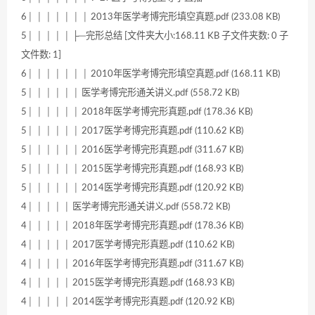
6│ │ │ │ │ │ │ 2013年医学考博完形填空真题.pdf (233.08 KB)
5│ │ │ │ │ ├─完形总结 [文件夹大小:168.11 KB 子文件夹数: 0 子
文件数: 1]
6│ │ │ │ │ │ │ 2010年医学考博完形填空真题.pdf (168.11 KB)
5│ │ │ │ │ │ 医学考博完形通关讲义.pdf (558.72 KB)
5│ │ │ │ │ │ 2018年医学考博完形真题.pdf (178.36 KB)
5│ │ │ │ │ │ 2017医学考博完形真题.pdf (110.62 KB)
5│ │ │ │ │ │ 2016医学考博完形真题.pdf (311.67 KB)
5│ │ │ │ │ │ 2015医学考博完形真题.pdf (168.93 KB)
5│ │ │ │ │ │ 2014医学考博完形真题.pdf (120.92 KB)
4│ │ │ │ │ 医学考博完形通关讲义.pdf (558.72 KB)
4│ │ │ │ │ 2018年医学考博完形真题.pdf (178.36 KB)
4│ │ │ │ │ 2017医学考博完形真题.pdf (110.62 KB)
4│ │ │ │ │ 2016年医学考博完形真题.pdf (311.67 KB)
4│ │ │ │ │ 2015医学考博完形真题.pdf (168.93 KB)
4│ │ │ │ │ 2014医学考博完形真题.pdf (120.92 KB)