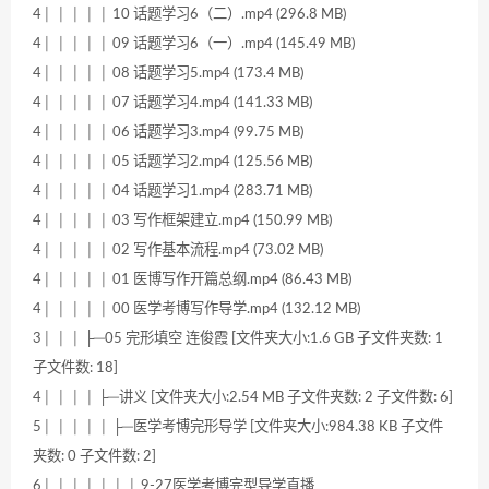
4│ │ │ │ │ 10 话题学习6（二）.mp4 (296.8 MB)
4│ │ │ │ │ 09 话题学习6（一）.mp4 (145.49 MB)
4│ │ │ │ │ 08 话题学习5.mp4 (173.4 MB)
4│ │ │ │ │ 07 话题学习4.mp4 (141.33 MB)
4│ │ │ │ │ 06 话题学习3.mp4 (99.75 MB)
4│ │ │ │ │ 05 话题学习2.mp4 (125.56 MB)
4│ │ │ │ │ 04 话题学习1.mp4 (283.71 MB)
4│ │ │ │ │ 03 写作框架建立.mp4 (150.99 MB)
4│ │ │ │ │ 02 写作基本流程.mp4 (73.02 MB)
4│ │ │ │ │ 01 医博写作开篇总纲.mp4 (86.43 MB)
4│ │ │ │ │ 00 医学考博写作导学.mp4 (132.12 MB)
3│ │ │ ├─05 完形填空 连俊霞 [文件夹大小:1.6 GB 子文件夹数: 1
子文件数: 18]
4│ │ │ │ ├─讲义 [文件夹大小:2.54 MB 子文件夹数: 2 子文件数: 6]
5│ │ │ │ │ ├─医学考博完形导学 [文件夹大小:984.38 KB 子文件
夹数: 0 子文件数: 2]
6│ │ │ │ │ │ │ 9-27医学考博完型导学直播