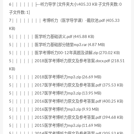
6│ │ │ │ │ │ ├─听力导学 [文件夹大小:405.33 KB 子文件夹数: 0
子文件数: 1]
7│ │ │ │ │ │ │ │ 考博听力（医学导学课）-戴欣池.pdf (405.33
KB)
5│ │ │ │ │ │ 医学听力基础讲义.pdf (445.88 KB)
5│ │ │ │ │ │ 医学听力基础部分随堂mp3.rar (4.87 MB)
5│ │ │ │ │ │ 医学考博听力00-12年真题及讲解.zip (270.02 KB)
5│ │ │ │ │ │ 2018医学考博听力原文及参考答案.docx.pdf (218.51
KB)
5│ │ │ │ │ │ 2018医学考博听力mp3.zip (26.69 MB)
5│ │ │ │ │ │ 2017医学考博听力原文及参考答案.pdf (375.53 KB)
5│ │ │ │ │ │ 2017医学考博听力mp3.zip (13.95 MB)
5│ │ │ │ │ │ 2016医学考博听力原文及参考答案.pdf (400.25 KB)
5│ │ │ │ │ │ 2016医学考博听力mp3.zip (9.93 MB)
5│ │ │ │ │ │ 2015医学考博听力原文及参考答案.pdf (394.68 KB)
5│ │ │ │ │ │ 2015医学考博听力mp3.zip (11.69 MB)
5│ │ │ │ │ │ 2014医学考博听力原文及参考答案.pdf (205.52 KB)