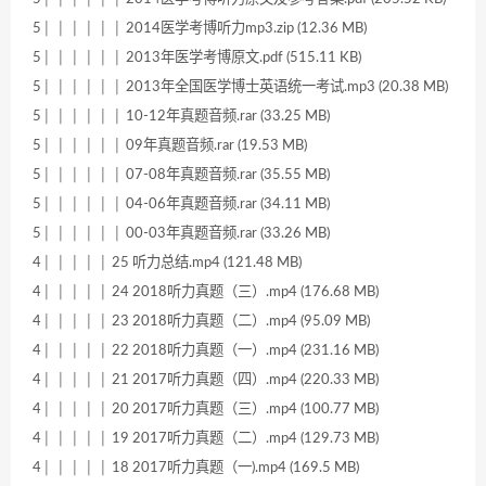
5│ │ │ │ │ │ 2014医学考博听力mp3.zip (12.36 MB)
5│ │ │ │ │ │ 2013年医学考博原文.pdf (515.11 KB)
5│ │ │ │ │ │ 2013年全国医学博士英语统一考试.mp3 (20.38 MB)
5│ │ │ │ │ │ 10-12年真题音频.rar (33.25 MB)
5│ │ │ │ │ │ 09年真题音频.rar (19.53 MB)
5│ │ │ │ │ │ 07-08年真题音频.rar (35.55 MB)
5│ │ │ │ │ │ 04-06年真题音频.rar (34.11 MB)
5│ │ │ │ │ │ 00-03年真题音频.rar (33.26 MB)
4│ │ │ │ │ 25 听力总结.mp4 (121.48 MB)
4│ │ │ │ │ 24 2018听力真题（三）.mp4 (176.68 MB)
4│ │ │ │ │ 23 2018听力真题（二）.mp4 (95.09 MB)
4│ │ │ │ │ 22 2018听力真题（一）.mp4 (231.16 MB)
4│ │ │ │ │ 21 2017听力真题（四）.mp4 (220.33 MB)
4│ │ │ │ │ 20 2017听力真题（三）.mp4 (100.77 MB)
4│ │ │ │ │ 19 2017听力真题（二）.mp4 (129.73 MB)
4│ │ │ │ │ 18 2017听力真题（一).mp4 (169.5 MB)