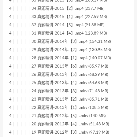
4│ │ │ │ │ 35 真题精讲-2015【3】.mp4 (203.17 MB)
4│ │ │ │ │ 34 真题精讲-2015【2】.mp4 (237.7 MB)
4│ │ │ │ │ 33 真题精讲-2015【1】.mp4 (227.59 MB)
4│ │ │ │ │ 32 真题精讲-2014【5】.mp4 (91.88 MB)
4│ │ │ │ │ 31 真题精讲-2014【4】.mp4 (123.89 MB)
4│ │ │ │ │ 30 真题精讲-2014年【3】.mp4 (154.31 MB)
4│ │ │ │ │ 29 真题精讲-2014年【2】.mp4 (130.95 MB)
4│ │ │ │ │ 28 真题精讲-2014年【1】.mp4 (140.07 MB)
4│ │ │ │ │ 27 真题精讲-2013年【6】.mkv (85.97 MB)
4│ │ │ │ │ 26 真题精讲-2013年【5】.mkv (68.29 MB)
4│ │ │ │ │ 25 真题精讲-2013年【4】.mkv (64.68 MB)
4│ │ │ │ │ 24 真题精讲-2013年【3】.mkv (71.48 MB)
4│ │ │ │ │ 23 真题精讲-2013年【2】.mkv (85.71 MB)
4│ │ │ │ │ 22 真题精讲-2013年【1】.mkv (108.5 MB)
4│ │ │ │ │ 21 真题精讲-2012年【5】..mkv (140 MB)
4│ │ │ │ │ 20 真题精讲-2012年【4】..mkv (51.48 MB)
4│ │ │ │ │ 19 真题精讲-2012年【3】..mkv (97.19 MB)