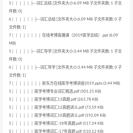
5│ │ │ │ │ ├─词汇总结 [文件夹大小:6.09 MB 子文件夹数: 1 子文
件数: 0]
6│ │ │ │ │ │ ├─词汇总结 [文件夹大小:6.09 MB 子文件夹数: 0 子
文件数: 1]
7│ │ │ │ │ │ │ │ 在线考博直播课（2019医学总结）.ppt (6.09
MB)
5│ │ │ │ │ ├─词汇导学 [文件夹大小:3.44 MB 子文件夹数: 1 子文
件数: 0]
6│ │ │ │ │ │ ├─词汇导学 [文件夹大小:3.44 MB 子文件夹数: 0 子
文件数: 1]
7│ │ │ │ │ │ │ │ 新东方在线医学考博讲座2019.pptx (3.44 MB)
5│ │ │ │ │ │ 医学考博专业词汇精选.pdf (301.21 KB)
5│ │ │ │ │ │ 医学考博词汇13真题.pdf (263.78 KB)
5│ │ │ │ │ │ 医学考博词汇12真题讲义.pdf (73.59 KB)
5│ │ │ │ │ │ 医学考博词汇10真题讲义.pdf (192.09 KB)
5│ │ │ │ │ │ 医学考博词汇-18年真题.pdf (517.24 KB)
5│ │ │ │ │ │ 医学考博词汇-17年真题.pdf (510.12 KB)