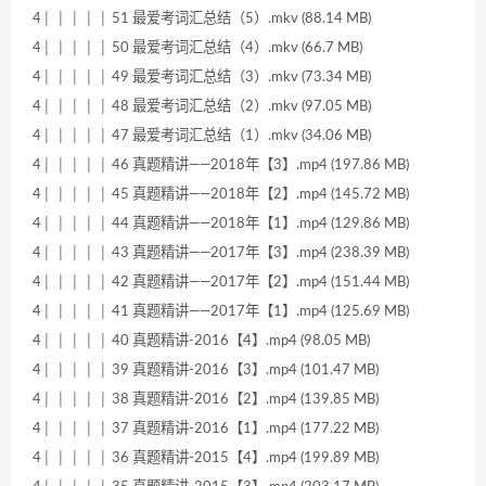
4│ │ │ │ │ 51 最爱考词汇总结（5）.mkv (88.14 MB)
4│ │ │ │ │ 50 最爱考词汇总结（4）.mkv (66.7 MB)
4│ │ │ │ │ 49 最爱考词汇总结（3）.mkv (73.34 MB)
4│ │ │ │ │ 48 最爱考词汇总结（2）.mkv (97.05 MB)
4│ │ │ │ │ 47 最爱考词汇总结（1）.mkv (34.06 MB)
4│ │ │ │ │ 46 真题精讲——2018年【3】.mp4 (197.86 MB)
4│ │ │ │ │ 45 真题精讲——2018年【2】.mp4 (145.72 MB)
4│ │ │ │ │ 44 真题精讲——2018年【1】.mp4 (129.86 MB)
4│ │ │ │ │ 43 真题精讲——2017年【3】.mp4 (238.39 MB)
4│ │ │ │ │ 42 真题精讲——2017年【2】.mp4 (151.44 MB)
4│ │ │ │ │ 41 真题精讲——2017年【1】.mp4 (125.69 MB)
4│ │ │ │ │ 40 真题精讲-2016【4】.mp4 (98.05 MB)
4│ │ │ │ │ 39 真题精讲-2016【3】.mp4 (101.47 MB)
4│ │ │ │ │ 38 真题精讲-2016【2】.mp4 (139.85 MB)
4│ │ │ │ │ 37 真题精讲-2016【1】.mp4 (177.22 MB)
4│ │ │ │ │ 36 真题精讲-2015【4】.mp4 (199.89 MB)