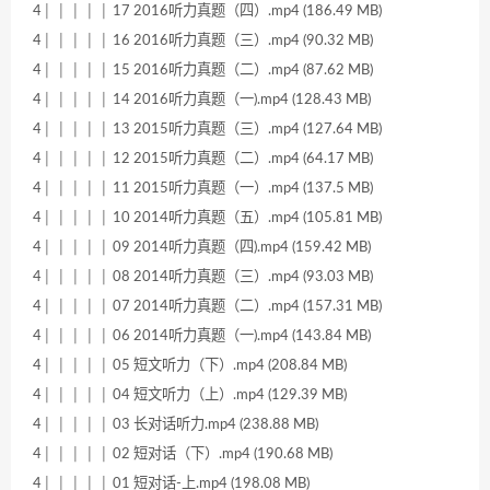
4│ │ │ │ │ 17 2016听力真题（四）.mp4 (186.49 MB)
4│ │ │ │ │ 16 2016听力真题（三）.mp4 (90.32 MB)
4│ │ │ │ │ 15 2016听力真题（二）.mp4 (87.62 MB)
4│ │ │ │ │ 14 2016听力真题（一).mp4 (128.43 MB)
4│ │ │ │ │ 13 2015听力真题（三）.mp4 (127.64 MB)
4│ │ │ │ │ 12 2015听力真题（二）.mp4 (64.17 MB)
4│ │ │ │ │ 11 2015听力真题（一）.mp4 (137.5 MB)
4│ │ │ │ │ 10 2014听力真题（五）.mp4 (105.81 MB)
4│ │ │ │ │ 09 2014听力真题（四).mp4 (159.42 MB)
4│ │ │ │ │ 08 2014听力真题（三）.mp4 (93.03 MB)
4│ │ │ │ │ 07 2014听力真题（二）.mp4 (157.31 MB)
4│ │ │ │ │ 06 2014听力真题（一).mp4 (143.84 MB)
4│ │ │ │ │ 05 短文听力（下）.mp4 (208.84 MB)
4│ │ │ │ │ 04 短文听力（上）.mp4 (129.39 MB)
4│ │ │ │ │ 03 长对话听力.mp4 (238.88 MB)
4│ │ │ │ │ 02 短对话（下）.mp4 (190.68 MB)
4│ │ │ │ │ 01 短对话-上.mp4 (198.08 MB)