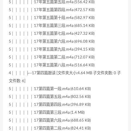
5│ │ │ │ │ │ 17年第五篇第五段.m4a (556.42 KB)
5│ │ │ │ │ │ 17年第五篇第四段.m4a (472.57 KB)
5│ │ │ │ │ │ 17年第五篇第十段.m4a (582.97 KB)
5│ │ │ │ │ │ 17年第五篇第三段.m4a (685.14 KB)
5│ │ │ │ │ │ 17年第五篇第七段.m4a (427.32 KB)
5│ │ │ │ │ │ 17年第五篇第六段.m4a (696.08 KB)
5│ │ │ │ │ │ 17年第五篇第九段.m4a (394.15 KB)
5│ │ │ │ │ │ 17年第五篇第二段.m4a (712.07 KB)
5│ │ │ │ │ │ 17年第五篇第八段.m4a (516.64 KB)
4│ │ │ │ ├─17第四篇跟读 [文件夹大小:4.64 MB 子文件夹数: 0 子
文件数: 6]
5│ │ │ │ │ │ 17第四篇第一段.m4a (610.64 KB)
5│ │ │ │ │ │ 17第四篇第五段.m4a (802.56 KB)
5│ │ │ │ │ │ 17第四篇第四段.m4a (396.89 KB)
5│ │ │ │ │ │ 17第四篇第三段.m4a (1.4 MB)
5│ │ │ │ │ │ 17第四篇第六段.m4a (688.65 KB)
5│ │ │ │ │ │ 17第四篇第二段.m4a (824.41 KB)