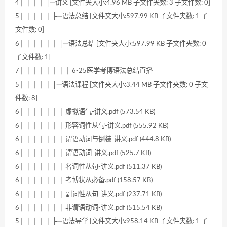
4│ │ │ │ ├─讲义 [文件夹大小:4.96 MB 子文件夹数: 3 子文件数: 0]
5│ │ │ │ │ ├─语法总结 [文件夹大小:597.99 KB 子文件夹数: 1 子
文件数: 0]
6│ │ │ │ │ │ ├─语法总结 [文件夹大小:597.99 KB 子文件夹数: 0
子文件数: 1]
7│ │ │ │ │ │ │ │ 6-25医学考博语法总结直播
5│ │ │ │ │ ├─语法课程 [文件夹大小:3.44 MB 子文件夹数: 0 子文
件数: 8]
6│ │ │ │ │ │ │ 虚拟语气-讲义.pdf (573.54 KB)
6│ │ │ │ │ │ │ 形容词性从句-讲义.pdf (555.92 KB)
6│ │ │ │ │ │ │ 谓语动词与倒装-讲义.pdf (444.8 KB)
6│ │ │ │ │ │ │ 谓语动词-讲义.pdf (525.7 KB)
6│ │ │ │ │ │ │ 名词性从句-讲义.pdf (511.37 KB)
6│ │ │ │ │ │ │ 考博状从必备.pdf (158.57 KB)
6│ │ │ │ │ │ │ 副词性从句-讲义.pdf (237.71 KB)
6│ │ │ │ │ │ │ 非谓语动词-讲义.pdf (515.54 KB)
5│ │ │ │ │ ├─语法导学 [文件夹大小:958.14 KB 子文件夹数: 1 子