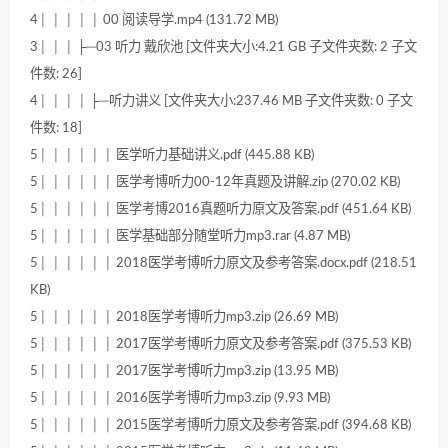
4│ │ │ │ │ 00 阅读导学.mp4 (131.72 MB)
3│ │ │ ├─03 听力 戴欣池 [文件夹大小:4.21 GB 子文件夹数: 2 子文
件数: 26]
4│ │ │ │ ├─听力讲义 [文件夹大小:237.46 MB 子文件夹数: 0 子文
件数: 18]
5│ │ │ │ │ │ 医学听力基础讲义.pdf (445.88 KB)
5│ │ │ │ │ │ 医学考博听力00-12年真题及讲解.zip (270.02 KB)
5│ │ │ │ │ │ 医学考博2016真题听力原文及答案.pdf (451.64 KB)
5│ │ │ │ │ │ 医学基础部分随堂听力mp3.rar (4.87 MB)
5│ │ │ │ │ │ 2018医学考博听力原文及参考答案.docx.pdf (218.51
KB)
5│ │ │ │ │ │ 2018医学考博听力mp3.zip (26.69 MB)
5│ │ │ │ │ │ 2017医学考博听力原文及参考答案.pdf (375.53 KB)
5│ │ │ │ │ │ 2017医学考博听力mp3.zip (13.95 MB)
5│ │ │ │ │ │ 2016医学考博听力mp3.zip (9.93 MB)
5│ │ │ │ │ │ 2015医学考博听力原文及参考答案.pdf (394.68 KB)