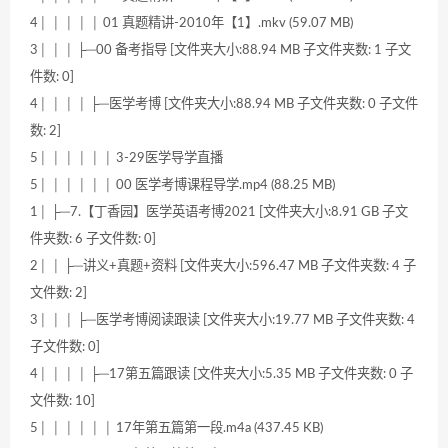
4│ │ │ │ │ 01 真题精讲-2010年【1】.mkv (59.07 MB)
3│ │ │ ├─00 备考指导 [文件夹大小:88.94 MB 子文件夹数: 1 子文
件数: 0]
4│ │ │ │ ├─医学考博 [文件夹大小:88.94 MB 子文件夹数: 0 子文件
数: 2]
5│ │ │ │ │ │ 3-29医学导学直播
5│ │ │ │ │ │ 00 医学考博课程导学.mp4 (88.25 MB)
1│ ├─7.【丁香园】医学英语考博2021 [文件夹大小:8.91 GB 子文
件夹数: 6 子文件数: 0]
2│ │ ├─讲义+真题+资料 [文件夹大小:596.47 MB 子文件夹数: 4 子
文件数: 2]
3│ │ │ ├─医学考博阅读跟读 [文件夹大小:19.77 MB 子文件夹数: 4
子文件数: 0]
4│ │ │ │ ├─17第五篇跟读 [文件夹大小:5.35 MB 子文件夹数: 0 子
文件数: 10]
5│ │ │ │ │ │ 17年第五篇第一段.m4a (437.45 KB)