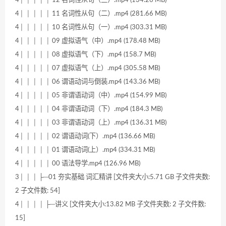
4│ │ │ │ │ 11 名词性从句（二）.mp4 (281.66 MB)
4│ │ │ │ │ 10 名词性从句（一）.mp4 (303.31 MB)
4│ │ │ │ │ 09 虚拟语气（中）.mp4 (178.48 MB)
4│ │ │ │ │ 08 虚拟语气（下）.mp4 (158.7 MB)
4│ │ │ │ │ 07 虚拟语气（上）.mp4 (305.58 MB)
4│ │ │ │ │ 06 谓语动词与倒装.mp4 (143.36 MB)
4│ │ │ │ │ 05 非谓语动词（中）.mp4 (154.99 MB)
4│ │ │ │ │ 04 非谓语动词（下）.mp4 (184.3 MB)
4│ │ │ │ │ 03 非谓语动词（上）.mp4 (136.31 MB)
4│ │ │ │ │ 02 谓语动词(下）.mp4 (136.66 MB)
4│ │ │ │ │ 01 谓语动词(上）.mp4 (334.31 MB)
4│ │ │ │ │ 00 语法导学.mp4 (126.96 MB)
3│ │ │ ├─01 夯实基础 词汇精讲 [文件夹大小:5.71 GB 子文件夹数:
2 子文件数: 54]
4│ │ │ │ ├─讲义 [文件夹大小:13.82 MB 子文件夹数: 2 子文件数:
15]