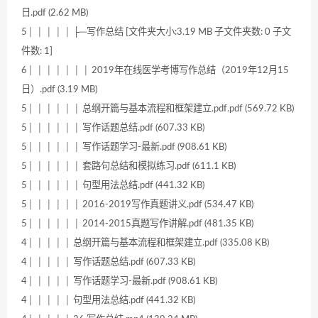
日.pdf (2.62 MB)
5│ │ │ │ │ ├─写作总结 [文件夹大小:3.19 MB 子文件夹数: 0 子文
件数: 1]
6│ │ │ │ │ │ │ 2019年在线医学考博写作总结（2019年12月15
日）.pdf (3.19 MB)
5│ │ │ │ │ │ 总纲开篇与基本流程和框架建立.pdf.pdf (569.72 KB)
5│ │ │ │ │ │ 写作话题总结.pdf (607.33 KB)
5│ │ │ │ │ │ 写作话题学习-最新.pdf (908.61 KB)
5│ │ │ │ │ │ 套路句总结和模拟练习.pdf (611.1 KB)
5│ │ │ │ │ │ 句型用法总结.pdf (441.32 KB)
5│ │ │ │ │ │ 2016-2019写作真题讲义.pdf (534.47 KB)
5│ │ │ │ │ │ 2014-2015真题写作讲解.pdf (481.35 KB)
4│ │ │ │ │ 总纲开篇与基本流程和框架建立.pdf (335.08 KB)
4│ │ │ │ │ 写作话题总结.pdf (607.33 KB)
4│ │ │ │ │ 写作话题学习-最新.pdf (908.61 KB)
4│ │ │ │ │ 句型用法总结.pdf (441.32 KB)