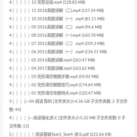
4│ │ │ │ │ 12 完型总结.mp4 (128.83 MB)
4│ │ │ │ │ 11 2018真题讲解（二).mp4 (137.24 MB)
4│ │ │ │ │ 10 2018真题讲解（一）.mp4 (81.11 MB)
4│ │ │ │ │ 09 2016真题讲解（二）.mp4 (94.6 MB)
4│ │ │ │ │ 08 2016真题讲解（一).mp4 (160.78 MB)
4│ │ │ │ │ 07 2015真题讲解（二）.mp4 (109.3 MB)
4│ │ │ │ │ 06 2015真题讲解（一）.mp4 (136.51 MB)
4│ │ │ │ │ 05 2014真题讲解.mp4 (263.47 MB)
4│ │ │ │ │ 04 2017真题讲解.mp4 (163.62 MB)
4│ │ │ │ │ 03 完形填空做题步骤.mp4 (59.02 MB)
4│ │ │ │ │ 02 完形填空解题技巧.mp4 (174.64 MB)
4│ │ │ │ │ 01 完形填空命题特点.mp4 (120.47 MB)
3│ │ │ ├─04 阅读 陈科 [文件夹大小:4.36 GB 子文件夹数: 2 子文件
数: 44]
4│ │ │ │ ├─阅读强化讲义 [文件夹大小:5.32 MB 子文件夹数: 0 子
文件数: 13]
5│ │ │ │ │ │ 阅读基础Text3_Text4-讲义.pdf (222.66 KB)