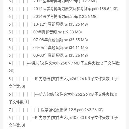
5│ │ │ │ │ │ 2015医学考博听力mp3.zip (11.69 MB)
5│ │ │ │ │ │ 2014医学考博听力原文及参考答案.pdf (155.64 KB)
5│ │ │ │ │ │ 2014医学考博听力mp3.zip (12.36 MB)
5│ │ │ │ │ │ 10-12年真题音频.rar (33.25 MB)
5│ │ │ │ │ │ 09年真题音频.rar (19.53 MB)
5│ │ │ │ │ │ 07-08年真题音频.rar (35.55 MB)
5│ │ │ │ │ │ 04-06年真题音频.rar (34.11 MB)
5│ │ │ │ │ │ 00-03年真题音频.rar (33.26 MB)
4│ │ │ │ ├─讲义 [文件夹大小:258.99 MB 子文件夹数: 2 子文件数:
20]
5│ │ │ │ │ ├─听力总结 [文件夹大小:262.26 KB 子文件夹数: 1 子
文件数: 0]
6│ │ │ │ │ │ ├─听力总结 [文件夹大小:262.26 KB 子文件夹数: 0
子文件数: 1]
7│ │ │ │ │ │ │ │ 医学强化直播课-12.9.pdf (262.26 KB)
5│ │ │ │ │ ├─听力导学 [文件夹大小:405.33 KB 子文件夹数: 1 子
文件数: 0]