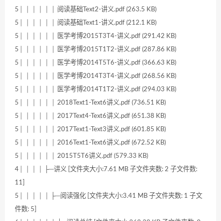
5│ │ │ │ │ │ 阅读基础Text2-讲义.pdf (263.5 KB)
5│ │ │ │ │ │ 阅读基础Text1-讲义.pdf (212.1 KB)
5│ │ │ │ │ │ 医学考博2015T3T4-讲义.pdf (291.42 KB)
5│ │ │ │ │ │ 医学考博2015T1T2-讲义.pdf (287.86 KB)
5│ │ │ │ │ │ 医学考博2014T5T6-讲义.pdf (366.63 KB)
5│ │ │ │ │ │ 医学考博2014T3T4-讲义.pdf (268.56 KB)
5│ │ │ │ │ │ 医学考博2014T1T2-讲义.pdf (294.03 KB)
5│ │ │ │ │ │ 2018Text1-Text6讲义.pdf (736.51 KB)
5│ │ │ │ │ │ 2017Text4-Text6讲义.pdf (651.38 KB)
5│ │ │ │ │ │ 2017Text1-Text3讲义.pdf (601.85 KB)
5│ │ │ │ │ │ 2016Text1-Text6讲义.pdf (672.52 KB)
5│ │ │ │ │ │ 2015T5T6讲义.pdf (579.33 KB)
4│ │ │ │ ├─讲义 [文件夹大小:7.61 MB 子文件夹数: 2 子文件数:
11]
5│ │ │ │ │ ├─阅读强化 [文件夹大小:3.41 MB 子文件夹数: 1 子文
件数: 5]