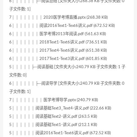
6│ │ │ │ │ │ ├─阅读总结 [文件夹大小:268.38 KB 子文件夹数: 0
子文件数: 1]
7│ │ │ │ │ │ │ │ 2020医学考博直播.pptx (268.38 KB)
6│ │ │ │ │ │ │ 阅读2016Text1-Text6讲义.pdf (672.52 KB)
6│ │ │ │ │ │ │ 医学考博2013年阅读.pdf (561.63 KB)
6│ │ │ │ │ │ │ 2018Text1-Text6讲义.pdf (736.51 KB)
6│ │ │ │ │ │ │ 2017Text4-Text6讲义.pdf (651.38 KB)
6│ │ │ │ │ │ │ 2017Text1-Text3讲义.pdf (601.85 KB)
5│ │ │ │ │ ├─阅读基础 [文件夹大小:240.79 KB 子文件夹数: 1 子
文件数: 0]
6│ │ │ │ │ │ ├─阅读导学 [文件夹大小:240.79 KB 子文件夹数: 0
子文件数: 1]
7│ │ │ │ │ │ │ │ 医学考博导学.pptx (240.79 KB)
5│ │ │ │ │ │ 阅读基础Text3_Text4-讲义.pdf (222.66 KB)
5│ │ │ │ │ │ 阅读基础Text2-讲义.pdf (263.5 KB)
5│ │ │ │ │ │ 阅读基础Text1-讲义.pdf (212.1 KB)
5│ │ │ │ │ │ 阅读2016Text1-Text6讲义.pdf (672.52 KB)