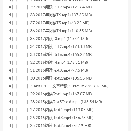
4│ │ │ │ │ 39 2018阅读T1T2.mp4 (121.64 MB)
4│ │ │ │ │ 38 2017年阅读T6.mp4 (137.85 MB)
4│ │ │ │ │ 37 2017年阅读T5.mp4 (63.25 MB)
4│ │ │ │ │ 36 2017年阅读T4.mp4 (110.35 MB)
4│ │ │ │ │ 35 2017阅读T3.mp4 (115.01 MB)
4│ │ │ │ │ 34 2017阅读T1T2.mp4 (174.13 MB)
4│ │ │ │ │ 33 2016阅读T5T6.mp4 (165.22 MB)
4│ │ │ │ │ 32 2016阅读T4.mp4 (178.31 MB)
4│ │ │ │ │ 31 2016阅读Text3.mp4 (99.5 MB)
4│ │ │ │ │ 30 2016阅读Text2.mp4 (106.55 MB)
4│ │ │ │ │ 3 Text1-1——文章精读-1_recv.mkv (93.06 MB)
4│ │ │ │ │ 29 2016阅读Text1.mp4 (167.07 MB)
4│ │ │ │ │ 28 2015阅读Text5Text6.mp4 (136.54 MB)
4│ │ │ │ │ 27 2015阅读 Text4.mp4 (113.05 MB)
4│ │ │ │ │ 26 2015阅读 Text3.mp4 (186.78 MB)
4│ │ │ │ │ 25 2015阅读 Text2.mp4 (78.19 MB)