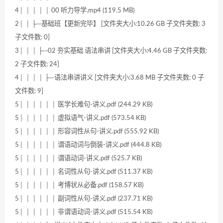
4│ │ │ │ │ 00 听力导学.mp4 (119.5 MB)
2│ │ ├─基础班【更新完毕】 [文件夹大小:10.26 GB 子文件夹数: 3
子文件数: 0]
3│ │ │ ├─02 夯实基础 语法串讲 [文件夹大小:4.46 GB 子文件夹数:
2 子文件数: 24]
4│ │ │ │ ├─语法串讲讲义 [文件夹大小:3.68 MB 子文件夹数: 0 子
文件数: 9]
5│ │ │ │ │ │ 医学长难句-讲义.pdf (244.29 KB)
5│ │ │ │ │ │ 虚拟语气-讲义.pdf (573.54 KB)
5│ │ │ │ │ │ 形容词性从句-讲义.pdf (555.92 KB)
5│ │ │ │ │ │ 谓语动词与倒装-讲义.pdf (444.8 KB)
5│ │ │ │ │ │ 谓语动词-讲义.pdf (525.7 KB)
5│ │ │ │ │ │ 名词性从句-讲义.pdf (511.37 KB)
5│ │ │ │ │ │ 考博状从必备.pdf (158.57 KB)
5│ │ │ │ │ │ 副词性从句-讲义.pdf (237.71 KB)
5│ │ │ │ │ │ 非谓语动词-讲义.pdf (515.54 KB)