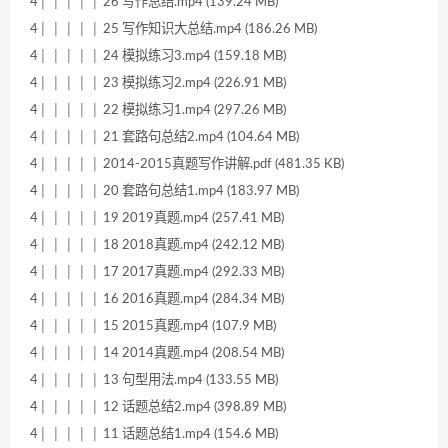
4│ │ │ │ │ 26 写作总结.mp4 (139.24 MB)
4│ │ │ │ │ 25 写作知识大总结.mp4 (186.26 MB)
4│ │ │ │ │ 24 模拟练习3.mp4 (159.18 MB)
4│ │ │ │ │ 23 模拟练习2.mp4 (226.91 MB)
4│ │ │ │ │ 22 模拟练习1.mp4 (297.26 MB)
4│ │ │ │ │ 21 套路句总结2.mp4 (104.64 MB)
4│ │ │ │ │ 2014-2015真题写作讲解.pdf (481.35 KB)
4│ │ │ │ │ 20 套路句总结1.mp4 (183.97 MB)
4│ │ │ │ │ 19 2019真题.mp4 (257.41 MB)
4│ │ │ │ │ 18 2018真题.mp4 (242.12 MB)
4│ │ │ │ │ 17 2017真题.mp4 (292.33 MB)
4│ │ │ │ │ 16 2016真题.mp4 (284.34 MB)
4│ │ │ │ │ 15 2015真题.mp4 (107.9 MB)
4│ │ │ │ │ 14 2014真题.mp4 (208.54 MB)
4│ │ │ │ │ 13 句型用法.mp4 (133.55 MB)
4│ │ │ │ │ 12 话题总结2.mp4 (398.89 MB)
4│ │ │ │ │ 11 话题总结1.mp4 (154.6 MB)