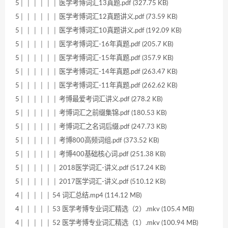
5│ │ │ │ │ │ 医学考博词汇13真题.pdf (327.75 KB)
5│ │ │ │ │ │ 医学考博词汇12真题讲义.pdf (73.59 KB)
5│ │ │ │ │ │ 医学考博词汇10真题讲义.pdf (192.09 KB)
5│ │ │ │ │ │ 医学考博词汇-16年真题.pdf (205.7 KB)
5│ │ │ │ │ │ 医学考博词汇-15年真题.pdf (357.9 KB)
5│ │ │ │ │ │ 医学考博词汇-14年真题.pdf (263.47 KB)
5│ │ │ │ │ │ 医学考博词汇-11年真题.pdf (262.62 KB)
5│ │ │ │ │ │ 考博最爱考词汇讲义.pdf (278.2 KB)
5│ │ │ │ │ │ 考博词汇之前缀集锦.pdf (180.53 KB)
5│ │ │ │ │ │ 考博词汇之名词后缀.pdf (247.73 KB)
5│ │ │ │ │ │ 考博800高频词组.pdf (373.52 KB)
5│ │ │ │ │ │ 考博400基础核心词.pdf (251.38 KB)
5│ │ │ │ │ │ 2018医学词汇-讲义.pdf (517.24 KB)
5│ │ │ │ │ │ 2017医学词汇-讲义.pdf (510.12 KB)
4│ │ │ │ │ 54 词汇总结.mp4 (114.12 MB)
4│ │ │ │ │ 53 医学考博专业词汇精选（2）.mkv (105.4 MB)
4│ │ │ │ │ 52 医学考博专业词汇精选（1）.mkv (100.94 MB)