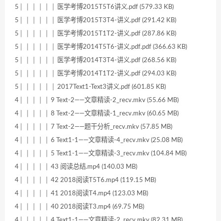
5│ │ │ │ │ │ 医学考博2015T5T6讲义.pdf (579.33 KB)
5│ │ │ │ │ │ 医学考博2015T3T4-讲义.pdf (291.42 KB)
5│ │ │ │ │ │ 医学考博2015T1T2-讲义.pdf (287.86 KB)
5│ │ │ │ │ │ 医学考博2014T5T6-讲义.pdf.pdf (366.63 KB)
5│ │ │ │ │ │ 医学考博2014T3T4-讲义.pdf (268.56 KB)
5│ │ │ │ │ │ 医学考博2014T1T2-讲义.pdf (294.03 KB)
5│ │ │ │ │ │ 2017Text1-Text3讲义.pdf (601.85 KB)
4│ │ │ │ │ 9 Text-2——文章精读-2_recv.mkv (55.66 MB)
4│ │ │ │ │ 8 Text-2——文章精读-1_recv.mkv (60.65 MB)
4│ │ │ │ │ 7 Text-2——题干分析_recv.mkv (57.85 MB)
4│ │ │ │ │ 6 Text1-1——文章精读-4_recv.mkv (25.08 MB)
4│ │ │ │ │ 5 Text1-1——文章精读-3_recv.mkv (104.84 MB)
4│ │ │ │ │ 43 阅读总结.mp4 (140.03 MB)
4│ │ │ │ │ 42 2018阅读T5T6.mp4 (119.15 MB)
4│ │ │ │ │ 41 2018阅读T4.mp4 (123.03 MB)
4│ │ │ │ │ 40 2018阅读T3.mp4 (69.75 MB)
4│ │ │ │ │ 4 Text1-1——文章精读-2_recv.mkv (82.31 MB)