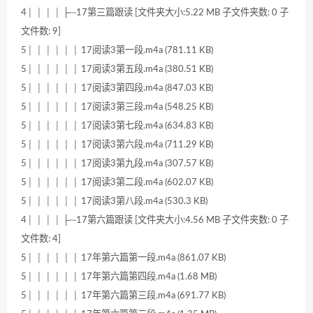
4│ │ │ │ ├─17第三篇跟读 [文件夹大小:5.22 MB 子文件夹数: 0 子
文件数: 9]
5│ │ │ │ │ │ 17阅读3第一段.m4a (781.11 KB)
5│ │ │ │ │ │ 17阅读3第五段.m4a (380.51 KB)
5│ │ │ │ │ │ 17阅读3第四段.m4a (847.03 KB)
5│ │ │ │ │ │ 17阅读3第三段.m4a (548.25 KB)
5│ │ │ │ │ │ 17阅读3第七段.m4a (634.83 KB)
5│ │ │ │ │ │ 17阅读3第六段.m4a (711.29 KB)
5│ │ │ │ │ │ 17阅读3第九段.m4a (307.57 KB)
5│ │ │ │ │ │ 17阅读3第二段.m4a (602.07 KB)
5│ │ │ │ │ │ 17阅读3第八段.m4a (530.3 KB)
4│ │ │ │ ├─17第六篇跟读 [文件夹大小:4.56 MB 子文件夹数: 0 子
文件数: 4]
5│ │ │ │ │ │ 17年第六篇第一段.m4a (861.07 KB)
5│ │ │ │ │ │ 17年第六篇第四段.m4a (1.68 MB)
5│ │ │ │ │ │ 17年第六篇第三段.m4a (691.77 KB)