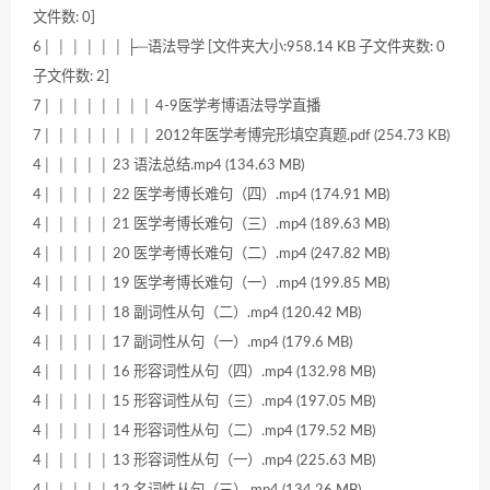
文件数: 0]
6│ │ │ │ │ │ ├─语法导学 [文件夹大小:958.14 KB 子文件夹数: 0
子文件数: 2]
7│ │ │ │ │ │ │ │ 4-9医学考博语法导学直播
7│ │ │ │ │ │ │ │ 2012年医学考博完形填空真题.pdf (254.73 KB)
4│ │ │ │ │ 23 语法总结.mp4 (134.63 MB)
4│ │ │ │ │ 22 医学考博长难句（四）.mp4 (174.91 MB)
4│ │ │ │ │ 21 医学考博长难句（三）.mp4 (189.63 MB)
4│ │ │ │ │ 20 医学考博长难句（二）.mp4 (247.82 MB)
4│ │ │ │ │ 19 医学考博长难句（一）.mp4 (199.85 MB)
4│ │ │ │ │ 18 副词性从句（二）.mp4 (120.42 MB)
4│ │ │ │ │ 17 副词性从句（一）.mp4 (179.6 MB)
4│ │ │ │ │ 16 形容词性从句（四）.mp4 (132.98 MB)
4│ │ │ │ │ 15 形容词性从句（三）.mp4 (197.05 MB)
4│ │ │ │ │ 14 形容词性从句（二）.mp4 (179.52 MB)
4│ │ │ │ │ 13 形容词性从句（一）.mp4 (225.63 MB)
4│ │ │ │ │ 12 名词性从句（三）.mp4 (134.26 MB)