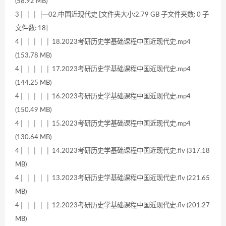
(58.92 MB)
3│ │ │ ├─02.中国近现代史 [文件夹大小:2.79 GB 子文件夹数: 0 子
文件数: 18]
4│ │ │ │ │ 18.2023考研历史学基础课程中国近现代史.mp4
(153.78 MB)
4│ │ │ │ │ 17.2023考研历史学基础课程中国近现代史.mp4
(144.25 MB)
4│ │ │ │ │ 16.2023考研历史学基础课程中国近现代史.mp4
(150.49 MB)
4│ │ │ │ │ 15.2023考研历史学基础课程中国近现代史.mp4
(130.64 MB)
4│ │ │ │ │ 14.2023考研历史学基础课程中国近现代史.flv (317.18
MB)
4│ │ │ │ │ 13.2023考研历史学基础课程中国近现代史.flv (221.65
MB)
4│ │ │ │ │ 12.2023考研历史学基础课程中国近现代史.flv (201.27
MB)