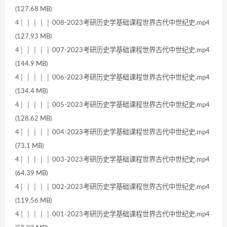
(127.68 MB)
4│ │ │ │ │ 008-2023考研历史学基础课程世界古代中世纪史.mp4
(127.93 MB)
4│ │ │ │ │ 007-2023考研历史学基础课程世界古代中世纪史.mp4
(144.9 MB)
4│ │ │ │ │ 006-2023考研历史学基础课程世界古代中世纪史.mp4
(134.4 MB)
4│ │ │ │ │ 005-2023考研历史学基础课程世界古代中世纪史.mp4
(128.62 MB)
4│ │ │ │ │ 004-2023考研历史学基础课程世界古代中世纪史.mp4
(73.1 MB)
4│ │ │ │ │ 003-2023考研历史学基础课程世界古代中世纪史.mp4
(64.39 MB)
4│ │ │ │ │ 002-2023考研历史学基础课程世界古代中世纪史.mp4
(119.56 MB)
4│ │ │ │ │ 001-2023考研历史学基础课程世界古代中世纪史.mp4