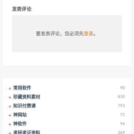
发表评论
要发表评论，您必须先
登录
。
常用软件
90
珍藏资料素材
830
知识付费课
793
神网站
71
神软件
96
考研考证资料
369