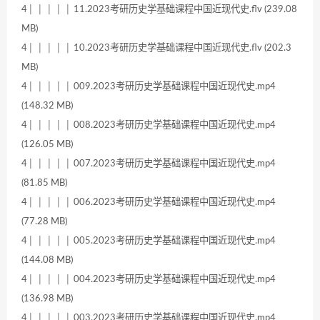
4│ │ │ │ │ 11.2023考研历史学基础课程中国近现代史.flv (239.08
MB)
4│ │ │ │ │ 10.2023考研历史学基础课程中国近现代史.flv (202.3
MB)
4│ │ │ │ │ 009.2023考研历史学基础课程中国近现代史.mp4
(148.32 MB)
4│ │ │ │ │ 008.2023考研历史学基础课程中国近现代史.mp4
(126.05 MB)
4│ │ │ │ │ 007.2023考研历史学基础课程中国近现代史.mp4
(81.85 MB)
4│ │ │ │ │ 006.2023考研历史学基础课程中国近现代史.mp4
(77.28 MB)
4│ │ │ │ │ 005.2023考研历史学基础课程中国近现代史.mp4
(144.08 MB)
4│ │ │ │ │ 004.2023考研历史学基础课程中国近现代史.mp4
(136.98 MB)
4│ │ │ │ │ 003.2023考研历史学基础课程中国近现代史.mp4