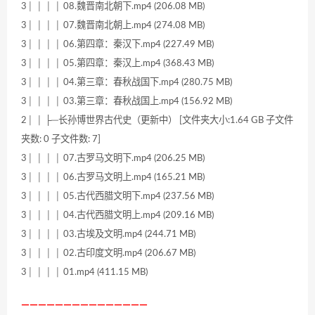
3│ │ │ │ 08.魏晋南北朝下.mp4 (206.08 MB)
3│ │ │ │ 07.魏晋南北朝上.mp4 (274.08 MB)
3│ │ │ │ 06.第四章：秦汉下.mp4 (227.49 MB)
3│ │ │ │ 05.第四章：秦汉上.mp4 (368.43 MB)
3│ │ │ │ 04.第三章：春秋战国下.mp4 (280.75 MB)
3│ │ │ │ 03.第三章：春秋战国上.mp4 (156.92 MB)
2│ │ ├─长孙博世界古代史（更新中） [文件夹大小:1.64 GB 子文件
夹数: 0 子文件数: 7]
3│ │ │ │ 07.古罗马文明下.mp4 (206.25 MB)
3│ │ │ │ 06.古罗马文明上.mp4 (165.21 MB)
3│ │ │ │ 05.古代西腊文明下.mp4 (237.56 MB)
3│ │ │ │ 04.古代西腊文明上.mp4 (209.16 MB)
3│ │ │ │ 03.古埃及文明.mp4 (244.71 MB)
3│ │ │ │ 02.古印度文明.mp4 (206.67 MB)
3│ │ │ │ 01.mp4 (411.15 MB)
———————————————