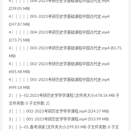
4│ │ │ │ │ 006-2023考研历史学基础课程中国古代史.mp4
(239.05 MB)
4│ │ │ │ │ 005-2023考研历史学基础课程中国古代史.mp4
(247.87 MB)
4│ │ │ │ │ 004-2023考研历史学基础课程中国古代史.mp4
(273.75 MB)
4│ │ │ │ │ 003-2023考研历史学基础课程中国古代史.mp4 (83.75
MB)
4│ │ │ │ │ 002-2023考研历史学基础课程中国古代史.mp4
(405.48 MB)
4│ │ │ │ │ 001-2023考研历史学基础课程中国古代史.mp4
(499.16 MB)
2│ │ ├─02.2023考研历史学导学课程 [文件夹大小:678.56 MB 子
文件夹数: 0 子文件数: 2]
3│ │ │ │ 002-2023考研历史学导学课程.mp4 (324.57 MB)
3│ │ │ │ 001-2023考研历史学导学课程.mp4 (353.99 MB)
2│ │ ├─01.备考讲座 [文件夹大小:299.83 MB 子文件夹数: 0 子文