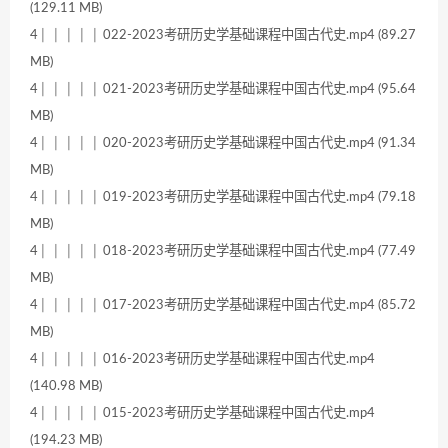
(129.11 MB)
4│ │ │ │ │ 022-2023考研历史学基础课程中国古代史.mp4 (89.27
MB)
4│ │ │ │ │ 021-2023考研历史学基础课程中国古代史.mp4 (95.64
MB)
4│ │ │ │ │ 020-2023考研历史学基础课程中国古代史.mp4 (91.34
MB)
4│ │ │ │ │ 019-2023考研历史学基础课程中国古代史.mp4 (79.18
MB)
4│ │ │ │ │ 018-2023考研历史学基础课程中国古代史.mp4 (77.49
MB)
4│ │ │ │ │ 017-2023考研历史学基础课程中国古代史.mp4 (85.72
MB)
4│ │ │ │ │ 016-2023考研历史学基础课程中国古代史.mp4
(140.98 MB)
4│ │ │ │ │ 015-2023考研历史学基础课程中国古代史.mp4
(194.23 MB)