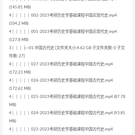
(145.81 MB)
4│ │ │ │ │ 002-2023考研历史学基础课程中国近现代史.mp4
(104.2 MB)
4│ │ │ │ │ 001-2023考研历史学基础课程中国近现代史.mp4
(127.8 MB)
3│ │ │ ├─01.中国古代史 [文件夹大小:4.62 GB 子文件夹数: 0 子文
件数: 27]
4│ │ │ │ │ 027-2023考研历史学基础课程中国古代史.mp4
(172.23 MB)
4│ │ │ │ │ 026-2023考研历史学基础课程中国古代史.mp4
(172.62 MB)
4│ │ │ │ │ 025-2023考研历史学基础课程中国古代史.mp4 (87.78
MB)
4│ │ │ │ │ 024-2023考研历史学基础课程中国古代史.mp4 (93.85
MB)
4│ │ │ │ │ 023-2023考研历史学基础课程中国古代史.mp4