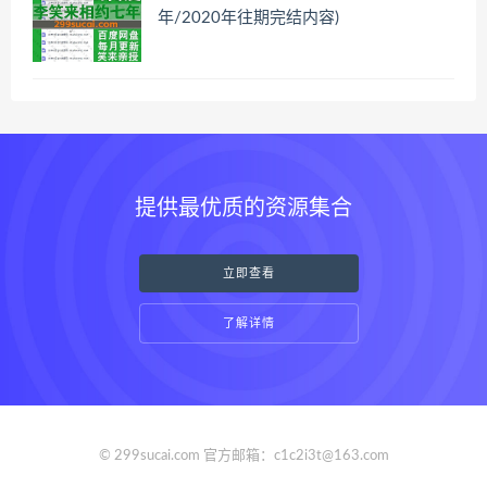
年/2020年往期完结内容)
提供最优质的资源集合
立即查看
了解详情
© 299sucai.com 官方邮箱：c1c2i3t@163.com