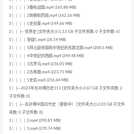
3│ │ │ │ 3春秋战国.mp4 (165.88 MB)
3│ │ │ │ 2商朝和西周.mp4 (162.26 MB)
3│ │ │ │ 1史前夏.mp4 (149.66 MB)
2│ │ ├─世界史 [文件夹大小:1.13 GB 子文件夹数: 0 子文件数: 6]
3│ │ │ │ 答疑1.mp4 (28.14 MB)
3│ │ │ │ 5拜占庭帝国和中世纪的东欧北欧.mp4 (200.5 MB)
3│ │ │ │ 4中世纪的西欧.mp4 (249.48 MB)
3│ │ │ │ 3古罗马.mp4 (236.01 MB)
3│ │ │ │ 2古希腊.mp4 (223.75 MB)
3│ │ │ │ 1史前.mp4 (216.64 MB)
1│ ├─2023年长孙博历史313 [文件夹大小:3.67 GB 子文件夹数: 2
子文件数: 0]
2│ │ ├─长孙博中国古代史（更新中） [文件夹大小:2.03 GB 子文件
夹数: 0 子文件数: 8]
3│ │ │ │ 2.mp4 (290.81 MB)
3│ │ │ │ 1.mp4 (270.74 MB)