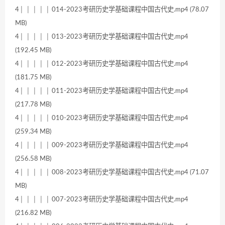
4│ │ │ │ │ 014-2023考研历史学基础课程中国古代史.mp4 (78.07
MB)
4│ │ │ │ │ 013-2023考研历史学基础课程中国古代史.mp4
(192.45 MB)
4│ │ │ │ │ 012-2023考研历史学基础课程中国古代史.mp4
(181.75 MB)
4│ │ │ │ │ 011-2023考研历史学基础课程中国古代史.mp4
(217.78 MB)
4│ │ │ │ │ 010-2023考研历史学基础课程中国古代史.mp4
(259.34 MB)
4│ │ │ │ │ 009-2023考研历史学基础课程中国古代史.mp4
(256.58 MB)
4│ │ │ │ │ 008-2023考研历史学基础课程中国古代史.mp4 (71.07
MB)
4│ │ │ │ │ 007-2023考研历史学基础课程中国古代史.mp4
(216.82 MB)